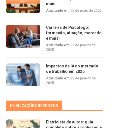
mais
Atualizado em
15 de maio de 2025
Carreira de Psicólogo:
formação, atuação, mercado
e mais!
Atualizado em
22 de janeiro de
2025
Impactos da IA no mercado
de trabalho em 2025
Atualizado em
22 de janeiro de
2025
PUBLICAÇÕES RECENTES
Eletricista de autos: guia
completo sobre a profissão e