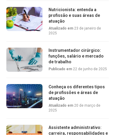
Nutricionista: entenda a
profissão e suas áreas de
atuação
Atualizado em
23 de janeiro de
2025
Instrumentador cirúrgico:
funções, salário e mercado
de trabalho
Publicado em
22 de junho de 2025
Conheça os diferentes tipos
de profissões e áreas de
atuação
Atualizado em
20 de março de
2025
Assistente administrativo:
carreira, responsabilidades e