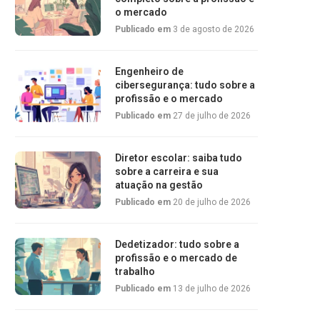
o mercado
Publicado em
3 de agosto de 2026
Engenheiro de
cibersegurança: tudo sobre a
profissão e o mercado
Publicado em
27 de julho de 2026
Diretor escolar: saiba tudo
sobre a carreira e sua
atuação na gestão
Publicado em
20 de julho de 2026
Dedetizador: tudo sobre a
profissão e o mercado de
trabalho
Publicado em
13 de julho de 2026