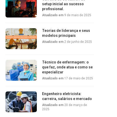
setup inicial ao sucesso
profissional.
Atualizado em
9 de maio de 2025
Teorias de liderança e seus
modelos principais
Atualizado em
2 de junho de 2025
Técnico de enfermagem: o
que faz, onde atua e como se
especializar
Atualizado em
17 de maio de 2025
Engenheiro eletricista:
carreira, salários e mercado
Atualizado em
20 de março de
2025