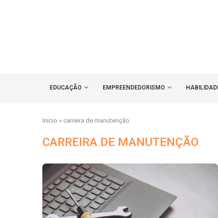
EDUCAÇÃO
EMPREENDEDORISMO
HABILIDAD
Início
»
carreira de manutenção
CARREIRA DE MANUTENÇÃO