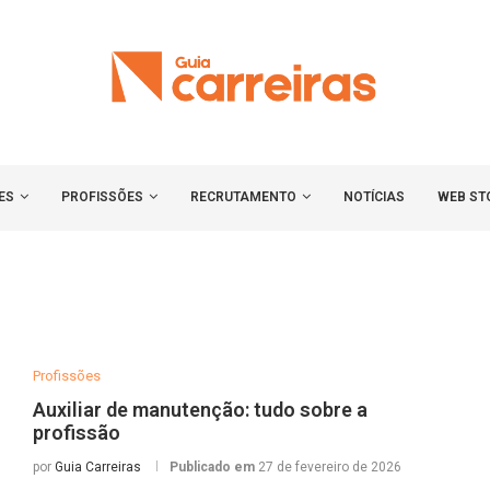
ES
PROFISSÕES
RECRUTAMENTO
NOTÍCIAS
WEB ST
Profissões
Auxiliar de manutenção: tudo sobre a
profissão
por
Guia Carreiras
Publicado em
27 de fevereiro de 2026