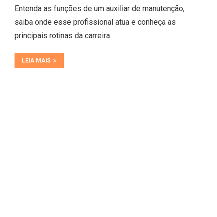
Entenda as funções de um auxiliar de manutenção,
saiba onde esse profissional atua e conheça as
principais rotinas da carreira.
LEIA MAIS