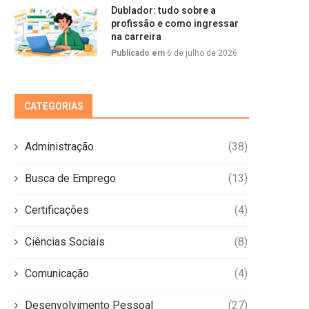
Dublador: tudo sobre a
profissão e como ingressar
na carreira
Publicado em
6 de julho de 2026
CATEGORIAS
Administração
(38)
Busca de Emprego
(13)
Certificações
(4)
Ciências Sociais
(8)
Comunicação
(4)
Desenvolvimento Pessoal
(27)