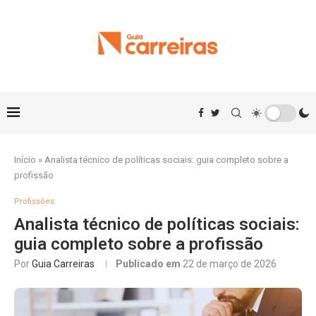
Início
»
Analista técnico de políticas sociais: guia completo sobre a
profissão
Profissões
Analista técnico de políticas sociais:
guia completo sobre a profissão
Por
Guia Carreiras
Publicado em
22 de março de 2026