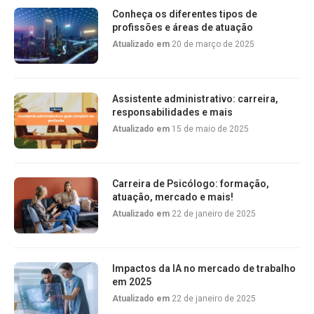
Conheça os diferentes tipos de
profissões e áreas de atuação
Atualizado em
20 de março de 2025
Assistente administrativo: carreira,
responsabilidades e mais
Atualizado em
15 de maio de 2025
Carreira de Psicólogo: formação,
atuação, mercado e mais!
Atualizado em
22 de janeiro de 2025
Impactos da IA no mercado de trabalho
em 2025
Atualizado em
22 de janeiro de 2025