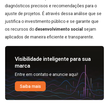
diagnósticos precisos e recomendações para o
ajuste de projetos. É através dessa análise que se
justifica o investimento público e se garante que
os recursos do
desenvolvimento social
sejam
aplicados de maneira eficiente e transparente.
Visibilidade inteligente para sua
marca
Entre em contato e anuncie aqui!
Saiba mais