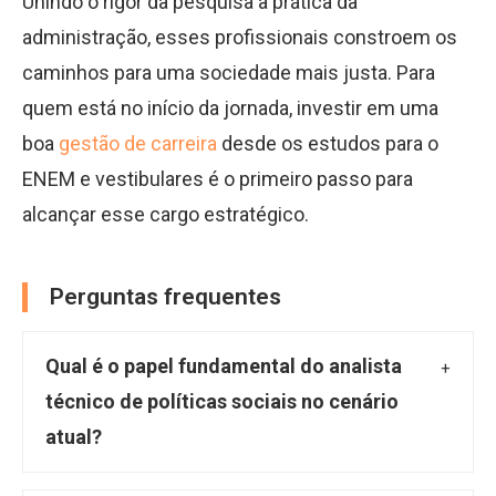
Unindo o rigor da pesquisa à prática da
administração, esses profissionais constroem os
caminhos para uma sociedade mais justa. Para
quem está no início da jornada, investir em uma
boa
gestão de carreira
desde os estudos para o
ENEM e vestibulares é o primeiro passo para
alcançar esse cargo estratégico.
Perguntas frequentes
Qual é o papel fundamental do analista
técnico de políticas sociais no cenário
atual?
O analista técnico de políticas sociais