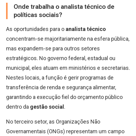
Onde trabalha o analista técnico de
políticas sociais?
As oportunidades para o
analista técnico
concentram-se majoritariamente na esfera pública,
mas expandem-se para outros setores
estratégicos. No governo federal, estadual ou
municipal, eles atuam em ministérios e secretarias.
Nestes locais, a função é gerir programas de
transferência de renda e segurança alimentar,
garantindo a execução fiel do orçamento público
dentro da
gestão social
.
No terceiro setor, as Organizações Não
Governamentais (ONGs) representam um campo