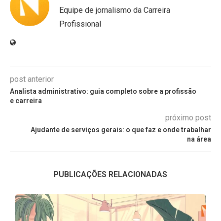
Equipe de jornalismo da Carreira
Profissional
post anterior
Analista administrativo: guia completo sobre a profissão
e carreira
próximo post
Ajudante de serviços gerais: o que faz e onde trabalhar
na área
PUBLICAÇÕES RELACIONADAS