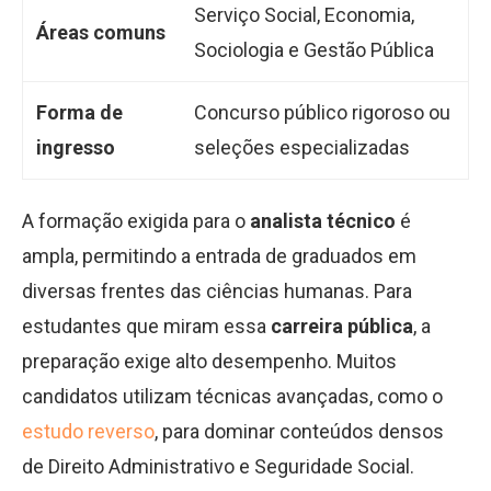
Serviço Social, Economia,
Áreas comuns
Sociologia e Gestão Pública
Forma de
Concurso público rigoroso ou
ingresso
seleções especializadas
A formação exigida para o
analista técnico
é
ampla, permitindo a entrada de graduados em
diversas frentes das ciências humanas. Para
estudantes que miram essa
carreira pública
, a
preparação exige alto desempenho. Muitos
candidatos utilizam técnicas avançadas, como o
estudo reverso
, para dominar conteúdos densos
de Direito Administrativo e Seguridade Social.