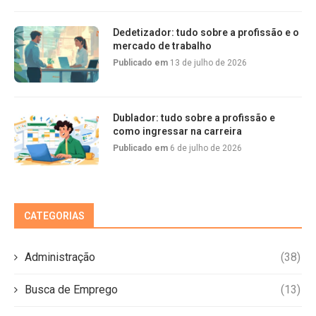
Dedetizador: tudo sobre a profissão e o
mercado de trabalho
Publicado em
13 de julho de 2026
Dublador: tudo sobre a profissão e
como ingressar na carreira
Publicado em
6 de julho de 2026
CATEGORIAS
Administração
(38)
Busca de Emprego
(13)