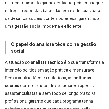
de monitoramento ganha destaque, pois consegue
entregar respostas baseadas em evidências para
os desafios sociais contemporâneos, garantindo
uma
gestão social
moderna e eficiente.
O papel do analista técnico na gestão
social
A atuação do
analista técnico
é o que transforma a
intenção política em ação prática e mensurável.
Sem a análise técnica criteriosa, as
políticas
sociais
correm o risco de se tornarem apenas
assistencialistas e sem foco de longo prazo. O
profissional garante que cada programa tenha
objetivos claros e um processo de avaliação