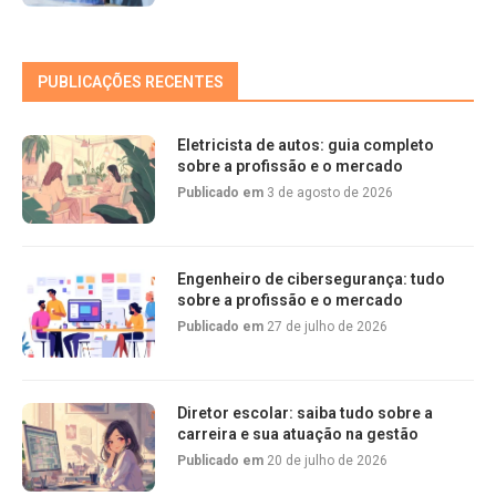
PUBLICAÇÕES RECENTES
Eletricista de autos: guia completo
sobre a profissão e o mercado
Publicado em
3 de agosto de 2026
Engenheiro de cibersegurança: tudo
sobre a profissão e o mercado
Publicado em
27 de julho de 2026
Diretor escolar: saiba tudo sobre a
carreira e sua atuação na gestão
Publicado em
20 de julho de 2026