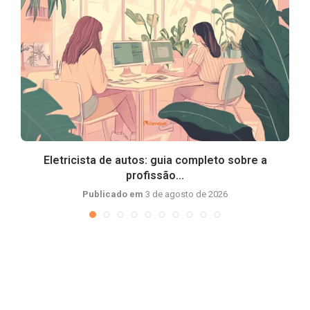
Eletricista de autos: guia completo sobre a
profissão...
Publicado em
3 de agosto de 2026