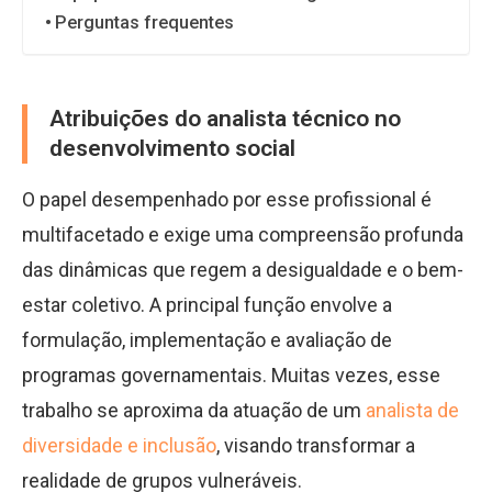
Perguntas frequentes
Atribuições do analista técnico no
desenvolvimento social
O papel desempenhado por esse profissional é
multifacetado e exige uma compreensão profunda
das dinâmicas que regem a desigualdade e o bem-
estar coletivo. A principal função envolve a
formulação, implementação e avaliação de
programas governamentais. Muitas vezes, esse
trabalho se aproxima da atuação de um
analista de
diversidade e inclusão
, visando transformar a
realidade de grupos vulneráveis.