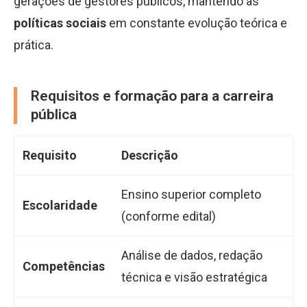
gerações de gestores públicos, mantendo as
políticas sociais
em constante evolução teórica e
prática.
Requisitos e formação para a carreira
pública
Requisito
Descrição
Ensino superior completo
Escolaridade
(conforme edital)
Análise de dados, redação
Competências
técnica e visão estratégica