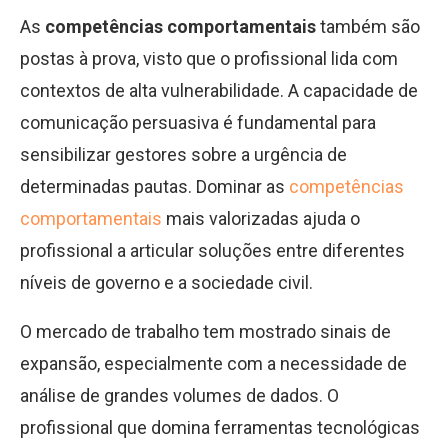
As
competências comportamentais
também são
postas à prova, visto que o profissional lida com
contextos de alta vulnerabilidade. A capacidade de
comunicação persuasiva é fundamental para
sensibilizar gestores sobre a urgência de
determinadas pautas. Dominar as
competências
comportamentais
mais valorizadas ajuda o
profissional a articular soluções entre diferentes
níveis de governo e a sociedade civil.
O mercado de trabalho tem mostrado sinais de
expansão, especialmente com a necessidade de
análise de grandes volumes de dados. O
profissional que domina ferramentas tecnológicas