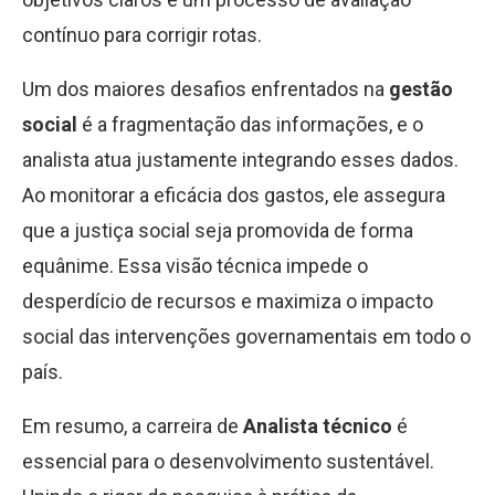
contínuo para corrigir rotas.
Um dos maiores desafios enfrentados na
gestão
social
é a fragmentação das informações, e o
analista atua justamente integrando esses dados.
Ao monitorar a eficácia dos gastos, ele assegura
que a justiça social seja promovida de forma
equânime. Essa visão técnica impede o
desperdício de recursos e maximiza o impacto
social das intervenções governamentais em todo o
país.
Em resumo, a carreira de
Analista técnico
é
essencial para o desenvolvimento sustentável.