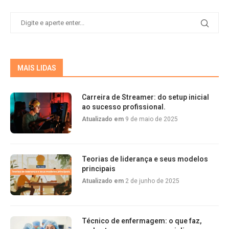
MAIS LIDAS
Carreira de Streamer: do setup inicial
ao sucesso profissional.
Atualizado em
9 de maio de 2025
Teorias de liderança e seus modelos
principais
Atualizado em
2 de junho de 2025
Técnico de enfermagem: o que faz,