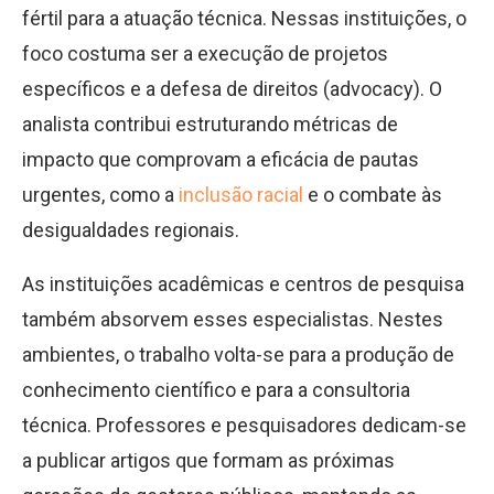
fértil para a atuação técnica. Nessas instituições, o
foco costuma ser a execução de projetos
específicos e a defesa de direitos (advocacy). O
analista contribui estruturando métricas de
impacto que comprovam a eficácia de pautas
urgentes, como a
inclusão racial
e o combate às
desigualdades regionais.
As instituições acadêmicas e centros de pesquisa
também absorvem esses especialistas. Nestes
ambientes, o trabalho volta-se para a produção de
conhecimento científico e para a consultoria
técnica. Professores e pesquisadores dedicam-se
a publicar artigos que formam as próximas