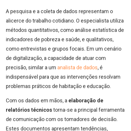
A pesquisa e a coleta de dados representam o
alicerce do trabalho cotidiano. O especialista utiliza
métodos quantitativos, como análise estatística de
indicadores de pobreza e saúde, e qualitativos,
como entrevistas e grupos focais. Em um cenário
de digitalização, a capacidade de atuar com
precisão, similar a um
analista de dados
, é
indispensável para que as intervenções resolvam
problemas práticos de habitação e educação.
Com os dados em mãos, a
elaboração de
relatórios técnicos
torna-se a principal ferramenta
de comunicação com os tomadores de decisão.
Estes documentos apresentam tendências,