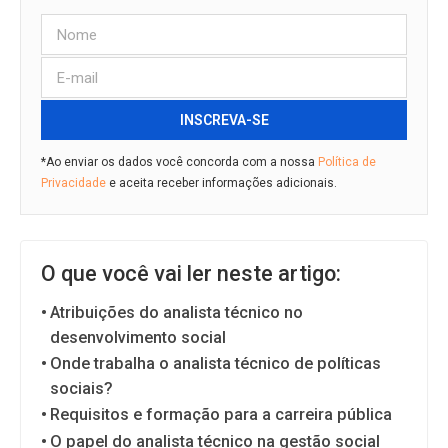
INSCREVA-SE
*Ao enviar os dados você concorda com a nossa
Política de
Privacidade
e aceita receber informações adicionais.
O que você vai ler neste artigo:
Atribuições do analista técnico no
desenvolvimento social
Onde trabalha o analista técnico de políticas
sociais?
Requisitos e formação para a carreira pública
O papel do analista técnico na gestão social