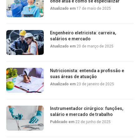
onde atua e como se especializar
Atualizado em
17 de maio de 2025
Engenheiro eletricista: carreira,
salários e mercado
Atualizado em
20 de março de 2025
Nutricionista: entenda a profissão e
suas áreas de atuação
Atualizado em
23 de janeiro de 2025
Instrumentador cirúrgico: funções,
salário e mercado de trabalho
Publicado em
22 de junho de 2025