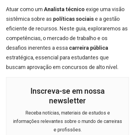
Atuar como um
Analista técnico
exige uma visão
sistêmica sobre as
políticas sociais
e a gestão
eficiente de recursos. Neste guia, exploraremos as
competências, o mercado de trabalho e os
desafios inerentes a essa
carreira pública
estratégica, essencial para estudantes que
buscam aprovação em concursos de alto nível.
Inscreva-se em nossa
newsletter
Receba notícias, materiais de estudos e
informações relevantes sobre o mundo de carreiras
e profissões.