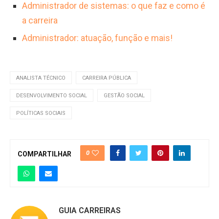
Administrador de sistemas: o que faz e como é
a carreira
Administrador: atuação, função e mais!
ANALISTA TÉCNICO
CARREIRA PÚBLICA
DESENVOLVIMENTO SOCIAL
GESTÃO SOCIAL
POLÍTICAS SOCIAIS
0
COMPARTILHAR
GUIA CARREIRAS