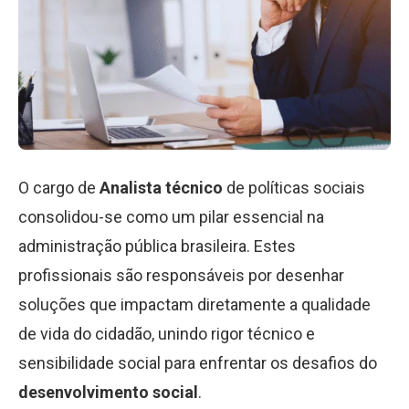
O cargo de
Analista técnico
de políticas sociais
consolidou-se como um pilar essencial na
administração pública brasileira. Estes
profissionais são responsáveis por desenhar
soluções que impactam diretamente a qualidade
de vida do cidadão, unindo rigor técnico e
sensibilidade social para enfrentar os desafios do
desenvolvimento social
.