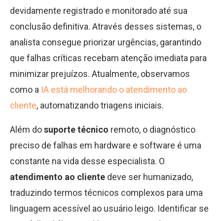
devidamente registrado e monitorado até sua
conclusão definitiva. Através desses sistemas, o
analista consegue priorizar urgências, garantindo
que falhas críticas recebam atenção imediata para
minimizar prejuízos. Atualmente, observamos
como a
IA está melhorando o atendimento ao
cliente
, automatizando triagens iniciais.
Além do
suporte técnico
remoto, o diagnóstico
preciso de falhas em hardware e software é uma
constante na vida desse especialista. O
atendimento ao cliente
deve ser humanizado,
traduzindo termos técnicos complexos para uma
linguagem acessível ao usuário leigo. Identificar se