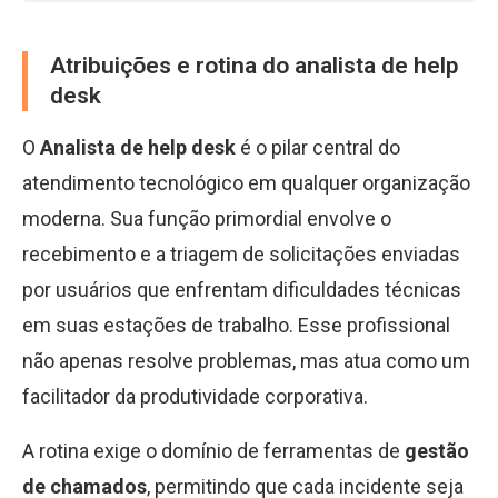
Atribuições e rotina do analista de help
desk
O
Analista de help desk
é o pilar central do
atendimento tecnológico em qualquer organização
moderna. Sua função primordial envolve o
recebimento e a triagem de solicitações enviadas
por usuários que enfrentam dificuldades técnicas
em suas estações de trabalho. Esse profissional
não apenas resolve problemas, mas atua como um
facilitador da produtividade corporativa.
A rotina exige o domínio de ferramentas de
gestão
de chamados
, permitindo que cada incidente seja