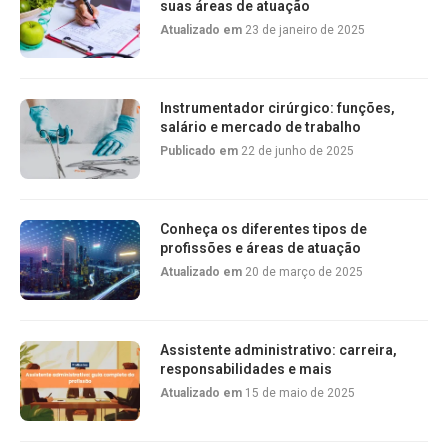
suas áreas de atuação
Atualizado em
23 de janeiro de 2025
Instrumentador cirúrgico: funções,
salário e mercado de trabalho
Publicado em
22 de junho de 2025
Conheça os diferentes tipos de
profissões e áreas de atuação
Atualizado em
20 de março de 2025
Assistente administrativo: carreira,
responsabilidades e mais
Atualizado em
15 de maio de 2025