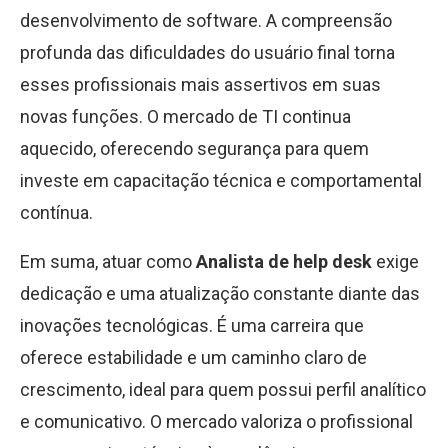
desenvolvimento de software. A compreensão
profunda das dificuldades do usuário final torna
esses profissionais mais assertivos em suas
novas funções. O mercado de TI continua
aquecido, oferecendo segurança para quem
investe em capacitação técnica e comportamental
contínua.
Em suma, atuar como
Analista de help desk
exige
dedicação e uma atualização constante diante das
inovações tecnológicas. É uma carreira que
oferece estabilidade e um caminho claro de
crescimento, ideal para quem possui perfil analítico
e comunicativo. O mercado valoriza o profissional