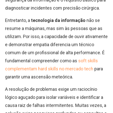
diagnosticar incidentes com precisão cirúrgica.
Entretanto, a
tecnologia da informação
não se
resume a máquinas, mas sim às pessoas que as
utilizam. Por isso, a capacidade de ouvir ativamente
e demonstrar empatia diferencia um técnico
comum de um profissional de alta performance. É
fundamental compreender como as
soft skills
complementam hard skills no mercado tech
para
garantir uma ascensão meteórica.
A resolução de problemas exige um raciocínio
lógico aguçado para isolar variáveis e identificar a
causa raiz de falhas intermitentes. Muitas vezes, a