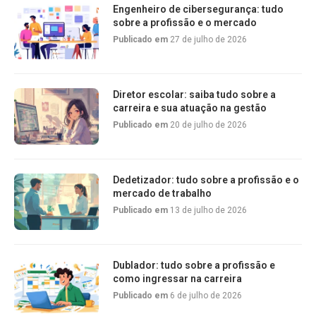
Engenheiro de cibersegurança: tudo
sobre a profissão e o mercado
Publicado em
27 de julho de 2026
Diretor escolar: saiba tudo sobre a
carreira e sua atuação na gestão
Publicado em
20 de julho de 2026
Dedetizador: tudo sobre a profissão e o
mercado de trabalho
Publicado em
13 de julho de 2026
Dublador: tudo sobre a profissão e
como ingressar na carreira
Publicado em
6 de julho de 2026