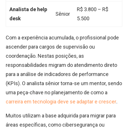
Analista de help
R$ 3.800 – R$
Sênior
desk
5.500
Com a experiência acumulada, o profissional pode
ascender para cargos de supervisão ou
coordenação. Nestas posições, as
responsabilidades migram do atendimento direto
para a análise de indicadores de performance
(KPIs). O analista sênior torna-se um mentor, sendo
uma peça-chave no planejamento de como a
carreira em tecnologia deve se adaptar e crescer
.
Muitos utilizam a base adquirida para migrar para
áreas específicas, como cibersegurança ou