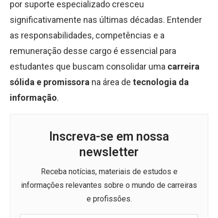
por suporte especializado cresceu
significativamente nas últimas décadas. Entender
as responsabilidades, competências e a
remuneração desse cargo é essencial para
estudantes que buscam consolidar uma
carreira
sólida e promissora
na área de
tecnologia da
informação
.
Inscreva-se em nossa
newsletter
Receba notícias, materiais de estudos e
informações relevantes sobre o mundo de carreiras
e profissões.