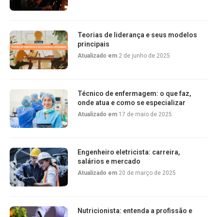
Teorias de liderança e seus modelos
principais
Atualizado em
2 de junho de 2025
Técnico de enfermagem: o que faz,
onde atua e como se especializar
Atualizado em
17 de maio de 2025
Engenheiro eletricista: carreira,
salários e mercado
Atualizado em
20 de março de 2025
Nutricionista: entenda a profissão e