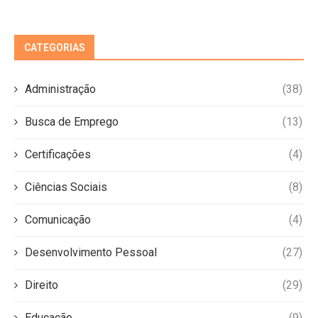
CATEGORIAS
Administração
(38)
Busca de Emprego
(13)
Certificações
(4)
Ciências Sociais
(8)
Comunicação
(4)
Desenvolvimento Pessoal
(27)
Direito
(29)
Educação
(9)