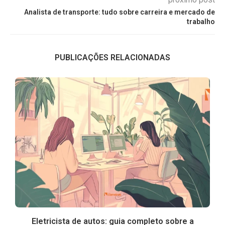
Analista de transporte: tudo sobre carreira e mercado de
trabalho
PUBLICAÇÕES RELACIONADAS
Eletricista de autos: guia completo sobre a