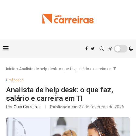
Início
»
Analista de help desk: o que faz, salário e carreira em TI
Profissões
Analista de help desk: o que faz,
salário e carreira em TI
Por
Guia Carreiras
Publicado em
27 de fevereiro de 2026