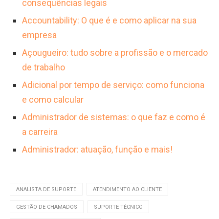
consequências legais
crescimento.
Accountability: O que é e como aplicar na sua
empresa
Açougueiro: tudo sobre a profissão e o mercado
de trabalho
Adicional por tempo de serviço: como funciona
e como calcular
Administrador de sistemas: o que faz e como é
a carreira
Administrador: atuação, função e mais!
ANALISTA DE SUPORTE
ATENDIMENTO AO CLIENTE
GESTÃO DE CHAMADOS
SUPORTE TÉCNICO