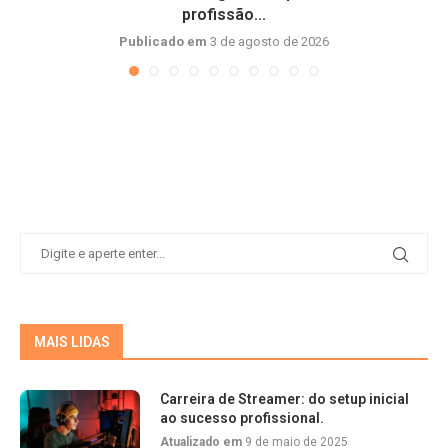
profissão...
Publicado em
3 de agosto de 2026
MAIS LIDAS
Carreira de Streamer: do setup inicial
ao sucesso profissional.
Atualizado em
9 de maio de 2025