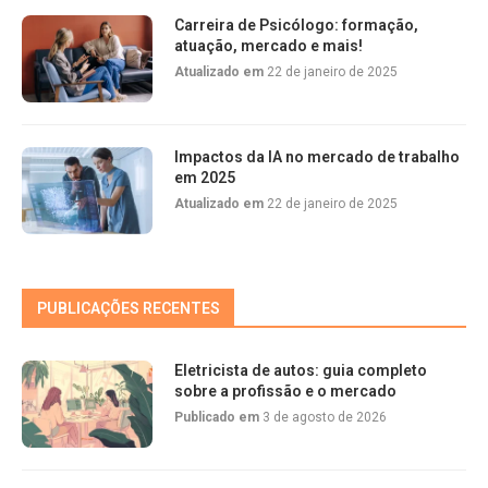
Carreira de Psicólogo: formação,
atuação, mercado e mais!
Atualizado em
22 de janeiro de 2025
Impactos da IA no mercado de trabalho
em 2025
Atualizado em
22 de janeiro de 2025
PUBLICAÇÕES RECENTES
Eletricista de autos: guia completo
sobre a profissão e o mercado
Publicado em
3 de agosto de 2026