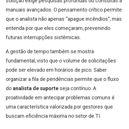
solução exige pesquisas profundas ou consultas a
manuais avançados. O pensamento crítico permite
que o analista não apenas “apague incêndios”, mas
entenda por que eles começaram, prevenindo
futuras interrupções sistêmicas.
A gestão de tempo também se mostra
fundamental, visto que o volume de solicitações
pode ser elevado em horários de pico. Saber
organizar a fila de pendências permite que o fluxo
do
analista de suporte
seja contínuo. A
proatividade em antecipar problemas comuns é
uma característica valorizada por gestores que
buscam eficiência máxima no setor de TI.