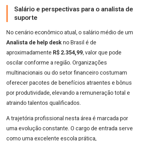
Salário e perspectivas para o analista de
suporte
No cenário econômico atual, o salário médio de um
Analista de help desk
no Brasil é de
aproximadamente
R$ 2.354,99
, valor que pode
oscilar conforme a região. Organizações
multinacionais ou do setor financeiro costumam
oferecer pacotes de benefícios atraentes e bônus
por produtividade, elevando a remuneração total e
atraindo talentos qualificados.
A trajetória profissional nesta área é marcada por
uma evolução constante. O cargo de entrada serve
como uma excelente escola prática,