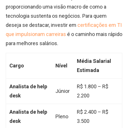
proporcionando uma visão macro de como a
tecnologia sustenta os negócios. Para quem
deseja se destacar, investir em
certificações em TI
que impulsionam carreiras
é o caminho mais rápido
para melhores salários.
Média Salarial
Cargo
Nível
Estimada
Analista de help
R$ 1.800 – R$
Júnior
desk
2.200
Analista de help
R$ 2.400 – R$
Pleno
desk
3.500