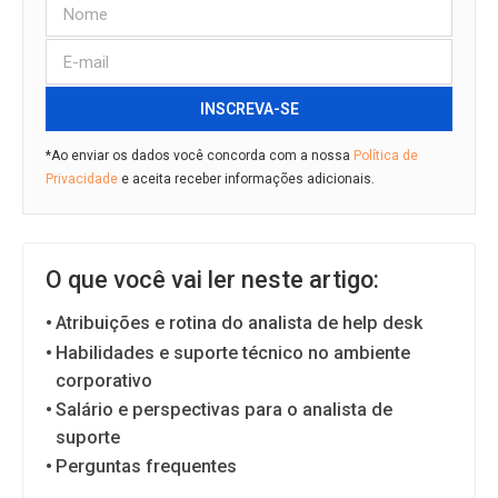
INSCREVA-SE
*Ao enviar os dados você concorda com a nossa
Política de
Privacidade
e aceita receber informações adicionais.
O que você vai ler neste artigo:
Atribuições e rotina do analista de help desk
Habilidades e suporte técnico no ambiente
corporativo
Salário e perspectivas para o analista de
suporte
Perguntas frequentes