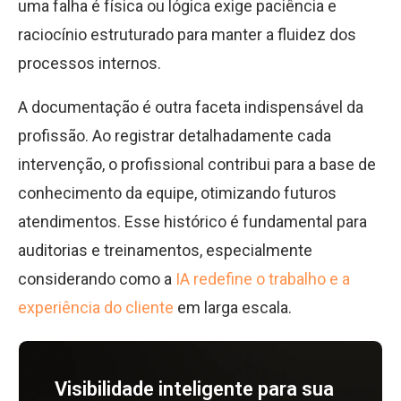
uma falha é física ou lógica exige paciência e
raciocínio estruturado para manter a fluidez dos
processos internos.
A documentação é outra faceta indispensável da
profissão. Ao registrar detalhadamente cada
intervenção, o profissional contribui para a base de
conhecimento da equipe, otimizando futuros
atendimentos. Esse histórico é fundamental para
auditorias e treinamentos, especialmente
considerando como a
IA redefine o trabalho e a
experiência do cliente
em larga escala.
Visibilidade inteligente para sua