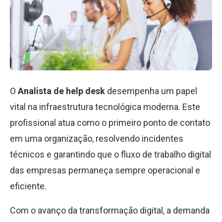
O
Analista de help desk
desempenha um papel
vital na infraestrutura tecnológica moderna. Este
profissional atua como o primeiro ponto de contato
em uma organização, resolvendo incidentes
técnicos e garantindo que o fluxo de trabalho digital
das empresas permaneça sempre operacional e
eficiente.
Com o avanço da transformação digital, a demanda