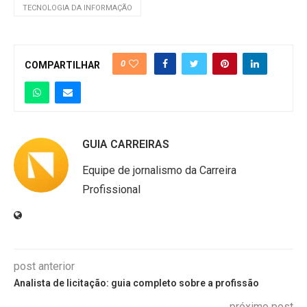
TECNOLOGIA DA INFORMAÇÃO
0
COMPARTILHAR
GUIA CARREIRAS
Equipe de jornalismo da Carreira
Profissional
post anterior
Analista de licitação: guia completo sobre a profissão
próximo post