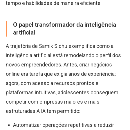
tempo e habilidades de maneira eficiente.
O papel transformador da inteligência
artificial
A trajetória de Samik Sidhu exemplifica como a
inteligência artificial está remodelando o perfil dos
novos empreendedores. Antes, criar negócios
online era tarefa que exigia anos de experiência;
agora, com acesso a recursos prontos e
plataformas intuitivas, adolescentes conseguem
competir com empresas maiores e mais
estruturadas.A IA tem permitido:
Automatizar operações repetitivas e reduzir