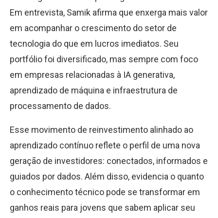
Em entrevista, Samik afirma que enxerga mais valor
em acompanhar o crescimento do setor de
tecnologia do que em lucros imediatos. Seu
portfólio foi diversificado, mas sempre com foco
em empresas relacionadas à IA generativa,
aprendizado de máquina e infraestrutura de
processamento de dados.
Esse movimento de reinvestimento alinhado ao
aprendizado contínuo reflete o perfil de uma nova
geração de investidores: conectados, informados e
guiados por dados. Além disso, evidencia o quanto
o conhecimento técnico pode se transformar em
ganhos reais para jovens que sabem aplicar seu