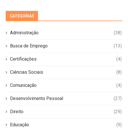
CATEGORIAS
Administração
(38)
Busca de Emprego
(13)
Certificações
(4)
Ciências Sociais
(8)
Comunicação
(4)
Desenvolvimento Pessoal
(27)
Direito
(29)
Educação
(9)