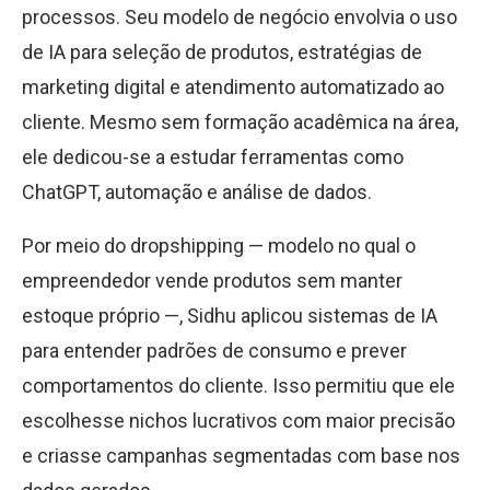
processos. Seu modelo de negócio envolvia o uso
de IA para seleção de produtos, estratégias de
marketing digital e atendimento automatizado ao
cliente. Mesmo sem formação acadêmica na área,
ele dedicou-se a estudar ferramentas como
ChatGPT, automação e análise de dados.
Por meio do dropshipping — modelo no qual o
empreendedor vende produtos sem manter
estoque próprio —, Sidhu aplicou sistemas de IA
para entender padrões de consumo e prever
comportamentos do cliente. Isso permitiu que ele
escolhesse nichos lucrativos com maior precisão
e criasse campanhas segmentadas com base nos