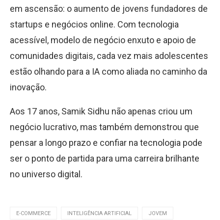
em ascensão: o aumento de jovens fundadores de
startups e negócios online. Com tecnologia
acessível, modelo de negócio enxuto e apoio de
comunidades digitais, cada vez mais adolescentes
estão olhando para a IA como aliada no caminho da
inovação.
Aos 17 anos, Samik Sidhu não apenas criou um
negócio lucrativo, mas também demonstrou que
pensar a longo prazo e confiar na tecnologia pode
ser o ponto de partida para uma carreira brilhante
no universo digital.
E-COMMERCE
INTELIGÊNCIA ARTIFICIAL
JOVEM