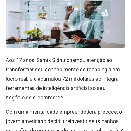
Aos 17 anos, Samik Sidhu chamou atenção ao
transformar seu conhecimento de tecnologia em
lucro real: ele acumulou 72 mil dólares ao integrar
ferramentas de inteligência artificial ao seu
negócio de e-commerce.
Com uma mentalidade empreendedora precoce, o
jovem americano decidiu reinvestir seus ganhos
em ações de empresas de tecnologia voltadas à IA,