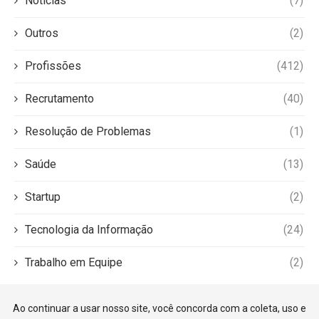
Notícias
(7)
Outros
(2)
Profissões
(412)
Recrutamento
(40)
Resolução de Problemas
(1)
Saúde
(13)
Startup
(2)
Tecnologia da Informação
(24)
Trabalho em Equipe
(2)
Ao continuar a usar nosso site, você concorda com a coleta, uso e