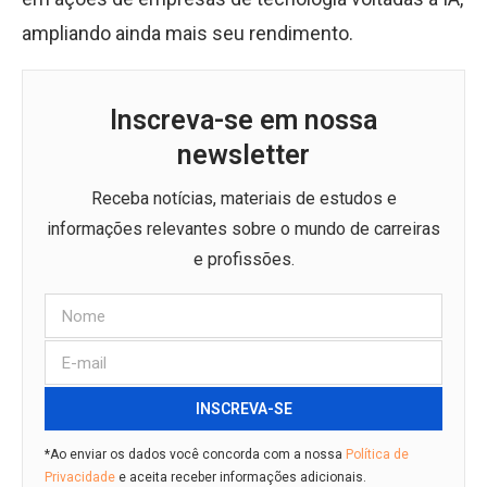
ampliando ainda mais seu rendimento.
Inscreva-se em nossa
newsletter
Receba notícias, materiais de estudos e
informações relevantes sobre o mundo de carreiras
e profissões.
INSCREVA-SE
*Ao enviar os dados você concorda com a nossa
Política de
Privacidade
e aceita receber informações adicionais.