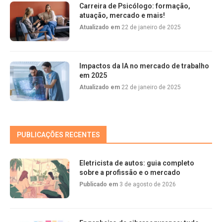
Carreira de Psicólogo: formação,
atuação, mercado e mais!
Atualizado em
22 de janeiro de 2025
Impactos da IA no mercado de trabalho
em 2025
Atualizado em
22 de janeiro de 2025
PUBLICAÇÕES RECENTES
Eletricista de autos: guia completo
sobre a profissão e o mercado
Publicado em
3 de agosto de 2026