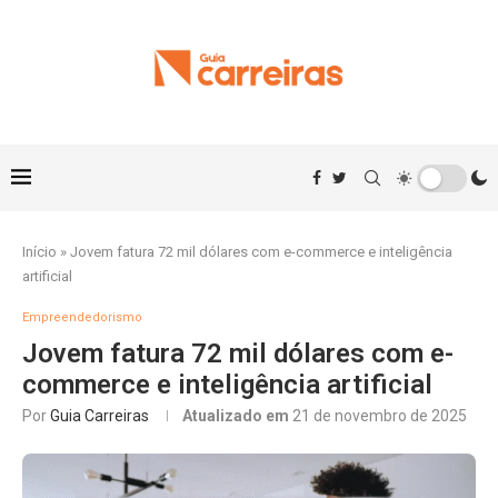
Início
»
Jovem fatura 72 mil dólares com e-commerce e inteligência
artificial
Empreendedorismo
Jovem fatura 72 mil dólares com e-
commerce e inteligência artificial
Por
Guia Carreiras
Atualizado em
21 de novembro de 2025