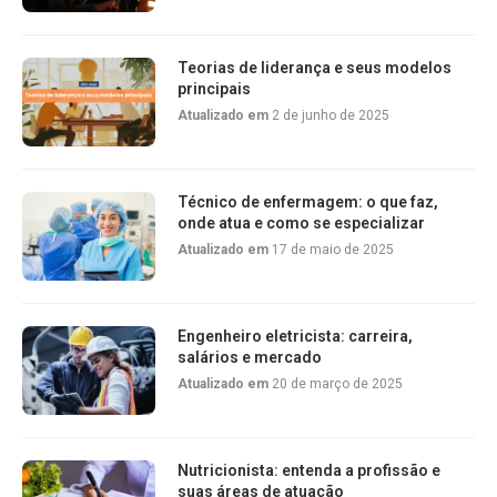
Teorias de liderança e seus modelos
principais
Atualizado em
2 de junho de 2025
Técnico de enfermagem: o que faz,
onde atua e como se especializar
Atualizado em
17 de maio de 2025
Engenheiro eletricista: carreira,
salários e mercado
Atualizado em
20 de março de 2025
Nutricionista: entenda a profissão e
suas áreas de atuação