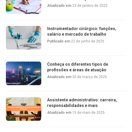
Atualizado em
23 de janeiro de 2025
Instrumentador cirúrgico: funções,
salário e mercado de trabalho
Publicado em
22 de junho de 2025
Conheça os diferentes tipos de
profissões e áreas de atuação
Atualizado em
20 de março de 2025
Assistente administrativo: carreira,
responsabilidades e mais
Atualizado em
15 de maio de 2025