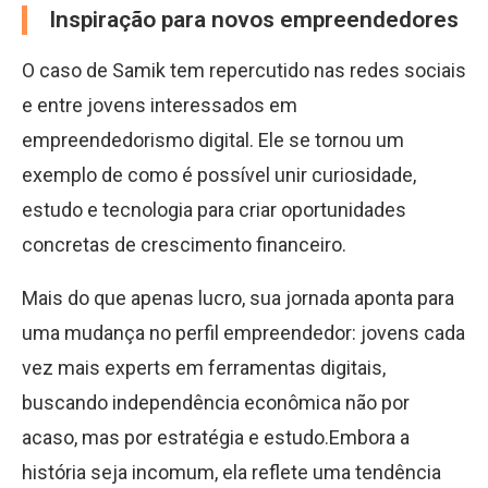
Inspiração para novos empreendedores
O caso de Samik tem repercutido nas redes sociais
e entre jovens interessados em
empreendedorismo digital. Ele se tornou um
exemplo de como é possível unir curiosidade,
estudo e tecnologia para criar oportunidades
concretas de crescimento financeiro.
Mais do que apenas lucro, sua jornada aponta para
uma mudança no perfil empreendedor: jovens cada
vez mais experts em ferramentas digitais,
buscando independência econômica não por
acaso, mas por estratégia e estudo.Embora a
história seja incomum, ela reflete uma tendência