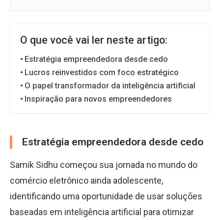
O que você vai ler neste artigo:
Estratégia empreendedora desde cedo
Lucros reinvestidos com foco estratégico
O papel transformador da inteligência artificial
Inspiração para novos empreendedores
Estratégia empreendedora desde cedo
Samik Sidhu começou sua jornada no mundo do
comércio eletrônico ainda adolescente,
identificando uma oportunidade de usar soluções
baseadas em inteligência artificial para otimizar