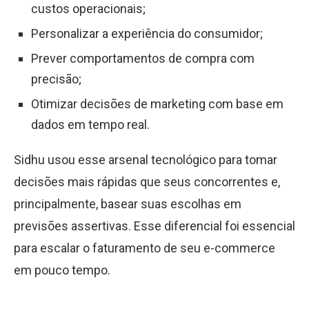
custos operacionais;
Personalizar a experiência do consumidor;
Prever comportamentos de compra com
precisão;
Otimizar decisões de marketing com base em
dados em tempo real.
Sidhu usou esse arsenal tecnológico para tomar
decisões mais rápidas que seus concorrentes e,
principalmente, basear suas escolhas em
previsões assertivas. Esse diferencial foi essencial
para escalar o faturamento de seu e-commerce
em pouco tempo.