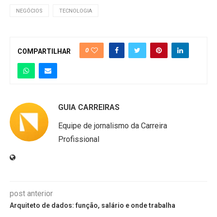
NEGÓCIOS
TECNOLOGIA
0
COMPARTILHAR
GUIA CARREIRAS
Equipe de jornalismo da Carreira
Profissional
post anterior
Arquiteto de dados: função, salário e onde trabalha