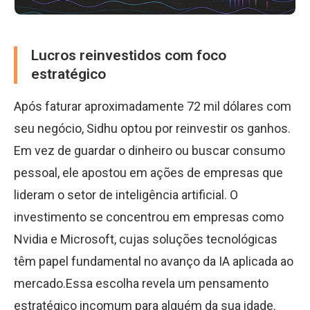
Lucros reinvestidos com foco
estratégico
Após faturar aproximadamente 72 mil dólares com
seu negócio, Sidhu optou por reinvestir os ganhos.
Em vez de guardar o dinheiro ou buscar consumo
pessoal, ele apostou em ações de empresas que
lideram o setor de inteligência artificial. O
investimento se concentrou em empresas como
Nvidia e Microsoft, cujas soluções tecnológicas
têm papel fundamental no avanço da IA aplicada ao
mercado.Essa escolha revela um pensamento
estratégico incomum para alguém da sua idade.