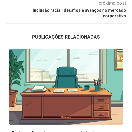
próximo post
Inclusão racial: desafios e avanços no mercado
corporativo
PUBLICAÇÕES RELACIONADAS