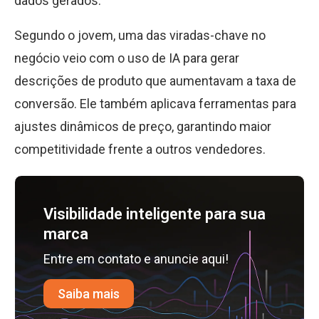
dados gerados.
Segundo o jovem, uma das viradas-chave no
negócio veio com o uso de IA para gerar
descrições de produto que aumentavam a taxa de
conversão. Ele também aplicava ferramentas para
ajustes dinâmicos de preço, garantindo maior
competitividade frente a outros vendedores.
Visibilidade inteligente para sua
marca
Entre em contato e anuncie aqui!
Saiba mais