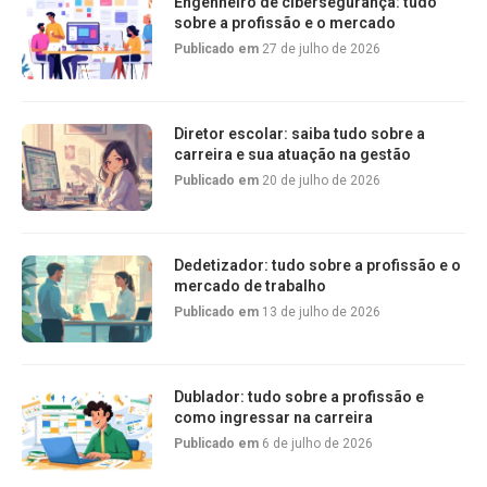
Engenheiro de cibersegurança: tudo
sobre a profissão e o mercado
Publicado em
27 de julho de 2026
Diretor escolar: saiba tudo sobre a
carreira e sua atuação na gestão
Publicado em
20 de julho de 2026
Dedetizador: tudo sobre a profissão e o
mercado de trabalho
Publicado em
13 de julho de 2026
Dublador: tudo sobre a profissão e
como ingressar na carreira
Publicado em
6 de julho de 2026