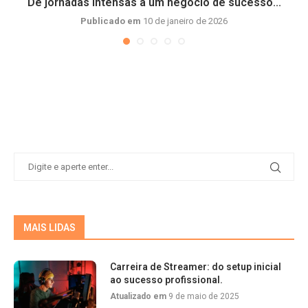
De jornadas intensas a um negócio de sucesso...
Publicado em
10 de janeiro de 2026
MAIS LIDAS
Carreira de Streamer: do setup inicial
ao sucesso profissional.
Atualizado em
9 de maio de 2025