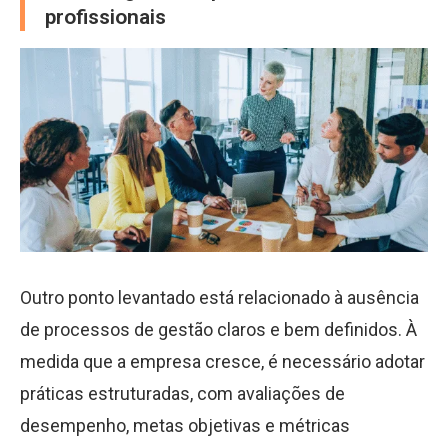
profissionais
Outro ponto levantado está relacionado à ausência
de processos de gestão claros e bem definidos. À
medida que a empresa cresce, é necessário adotar
práticas estruturadas, com avaliações de
desempenho, metas objetivas e métricas