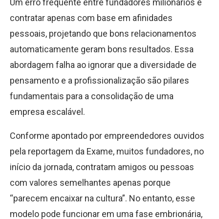
Um erro frequente entre fundadores milionários é
contratar apenas com base em afinidades
pessoais, projetando que bons relacionamentos
automaticamente geram bons resultados. Essa
abordagem falha ao ignorar que a diversidade de
pensamento e a profissionalização são pilares
fundamentais para a consolidação de uma
empresa escalável.
Conforme apontado por empreendedores ouvidos
pela reportagem da Exame, muitos fundadores, no
início da jornada, contratam amigos ou pessoas
com valores semelhantes apenas porque
“parecem encaixar na cultura”. No entanto, esse
modelo pode funcionar em uma fase embrionária,