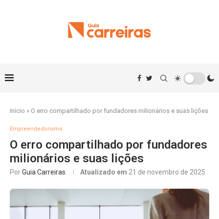
Início
»
O erro compartilhado por fundadores milionários e suas lições
Empreendedorismo
O erro compartilhado por fundadores
milionários e suas lições
Por
Guia Carreiras
Atualizado em
21 de novembro de 2025