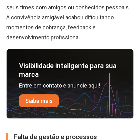
seus times com amigos ou conhecidos pessoais.
A convivência amigável acabou dificultando
momentos de cobrança, feedback e
desenvolvimento profissional.
Visibilidade inteligente para sua
marca
Entre em contato e anuncie aqui!
Saiba mais
Falta de gestão e processos