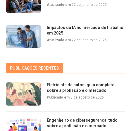
Atualizado em
22 de janeiro de 2025
Impactos da IA no mercado de trabalho
em 2025
Atualizado em
22 de janeiro de 2025
PUBLICAÇÕES RECENTES
Eletricista de autos: guia completo
sobre a profissão e o mercado
Publicado em
3 de agosto de 2026
Engenheiro de cibersegurança: tudo
sobre a profissão e o mercado