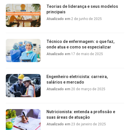
Teorias de liderança e seus modelos
principais
Atualizado em
2 de junho de 2025
Técnico de enfermagem: o que faz,
onde atua e como se especializar
Atualizado em
17 de maio de 2025
Engenheiro eletricista: carreira,
salários e mercado
Atualizado em
20 de março de 2025
Nutricionista: entenda a profissão e
suas áreas de atuação
Atualizado em
23 de janeiro de 2025