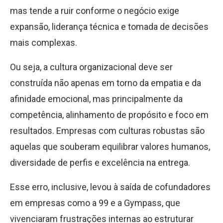
mas tende a ruir conforme o negócio exige
expansão, liderança técnica e tomada de decisões
mais complexas.
Ou seja, a cultura organizacional deve ser
construída não apenas em torno da empatia e da
afinidade emocional, mas principalmente da
competência, alinhamento de propósito e foco em
resultados. Empresas com culturas robustas são
aquelas que souberam equilibrar valores humanos,
diversidade de perfis e excelência na entrega.
Esse erro, inclusive, levou à saída de cofundadores
em empresas como a 99 e a Gympass, que
vivenciaram frustrações internas ao estruturar