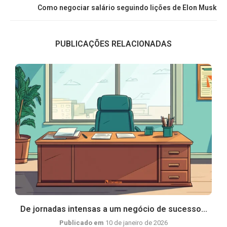
Como negociar salário seguindo lições de Elon Musk
PUBLICAÇÕES RELACIONADAS
De jornadas intensas a um negócio de sucesso...
Publicado em
10 de janeiro de 2026