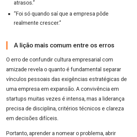
atrasos.”
“Foi só quando saí que a empresa pôde
realmente crescer.”
A lição mais comum entre os erros
O erro de confundir cultura empresarial com
amizade revela o quanto é fundamental separar
vínculos pessoais das exigências estratégicas de
uma empresa em expansão. A convivência em
startups muitas vezes é intensa, mas a liderança
precisa de disciplina, critérios técnicos e clareza
em decisões difíceis.
Portanto, aprender a nomear o problema, abrir