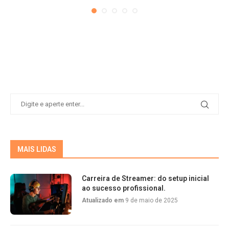
MAIS LIDAS
Carreira de Streamer: do setup inicial
ao sucesso profissional.
Atualizado em
9 de maio de 2025