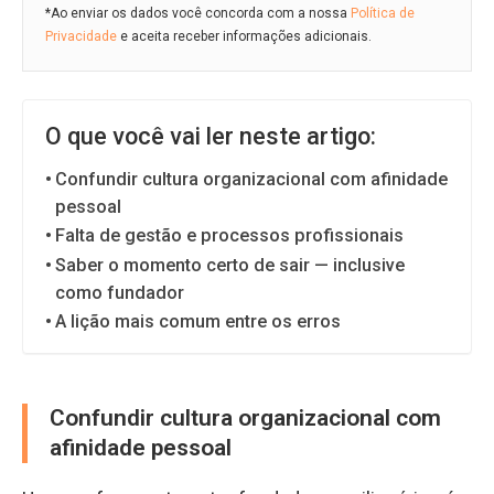
*Ao enviar os dados você concorda com a nossa
Política de
Privacidade
e aceita receber informações adicionais.
O que você vai ler neste artigo:
Confundir cultura organizacional com afinidade
pessoal
Falta de gestão e processos profissionais
Saber o momento certo de sair — inclusive
como fundador
A lição mais comum entre os erros
Confundir cultura organizacional com
afinidade pessoal