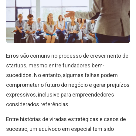
Erros são comuns no processo de crescimento de
startups, mesmo entre fundadores bem-
sucedidos. No entanto, algumas falhas podem
comprometer o futuro do negócio e gerar prejuízos
expressivos, inclusive para empreendedores
considerados referências.
Entre histórias de viradas estratégicas e casos de
sucesso, um equívoco em especial tem sido