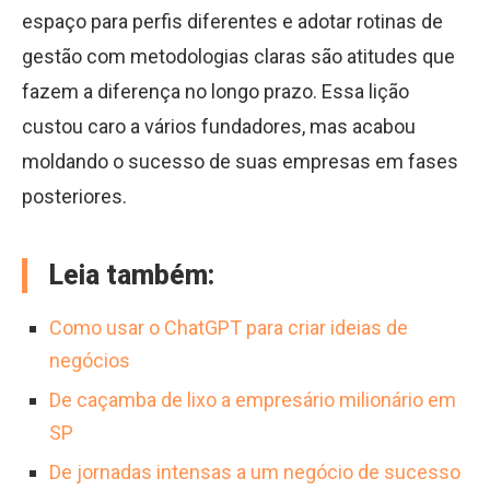
espaço para perfis diferentes e adotar rotinas de
gestão com metodologias claras são atitudes que
fazem a diferença no longo prazo. Essa lição
custou caro a vários fundadores, mas acabou
moldando o sucesso de suas empresas em fases
posteriores.
Leia também:
Como usar o ChatGPT para criar ideias de
negócios
De caçamba de lixo a empresário milionário em
SP
De jornadas intensas a um negócio de sucesso