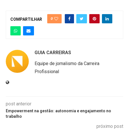
0
COMPARTILHAR
GUIA CARREIRAS
Equipe de jornalismo da Carreira
Profissional
post anterior
Empowerment na gestão: autonomia e engajamento no
trabalho
próximo post