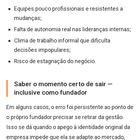
Equipes pouco profissionais e resistentes a
mudanças;
Falta de autonomia real nas lideranças internas;
Clima de trabalho informal que dificulta
decisões impopulares;
Risco de estagnação do negócio.
Saber o momento certo de sair —
inclusive como fundador
Em alguns casos, o erro foi persistente ao ponto de
o próprio fundador precisar se retirar da gestão.
Isso se dá quando o apego à identidade original da
empresa impede que ela se adapte ao mercado,