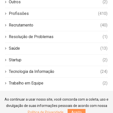
Outros
(2)
Profissões
(410)
Recrutamento
(40)
Resolução de Problemas
(1)
Saúde
(13)
Startup
(2)
Tecnologia da Informação
(24)
Trabalho em Equipe
(2)
Ao continuar a usar nosso site, você concorda com a coleta, uso e
divulgação de suas informações pessoais de acordo com nossa
Política de Privacidade
.
Aceito