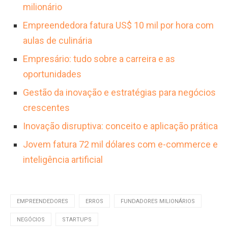
milionário
Empreendedora fatura US$ 10 mil por hora com
aulas de culinária
Empresário: tudo sobre a carreira e as
oportunidades
Gestão da inovação e estratégias para negócios
crescentes
Inovação disruptiva: conceito e aplicação prática
Jovem fatura 72 mil dólares com e-commerce e
inteligência artificial
EMPREENDEDORES
ERROS
FUNDADORES MILIONÁRIOS
NEGÓCIOS
STARTUPS