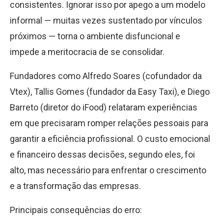
consistentes. Ignorar isso por apego a um modelo
informal — muitas vezes sustentado por vínculos
próximos — torna o ambiente disfuncional e
impede a meritocracia de se consolidar.
Fundadores como Alfredo Soares (cofundador da
Vtex), Tallis Gomes (fundador da Easy Taxi), e Diego
Barreto (diretor do iFood) relataram experiências
em que precisaram romper relações pessoais para
garantir a eficiência profissional. O custo emocional
e financeiro dessas decisões, segundo eles, foi
alto, mas necessário para enfrentar o crescimento
e a transformação das empresas.
Principais consequências do erro: