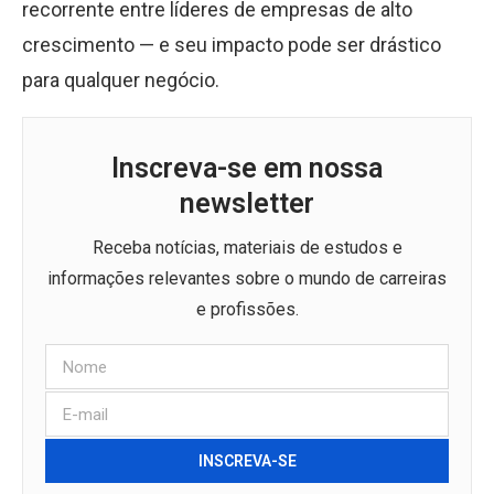
recorrente entre líderes de empresas de alto
crescimento — e seu impacto pode ser drástico
para qualquer negócio.
Inscreva-se em nossa
newsletter
Receba notícias, materiais de estudos e
informações relevantes sobre o mundo de carreiras
e profissões.
INSCREVA-SE