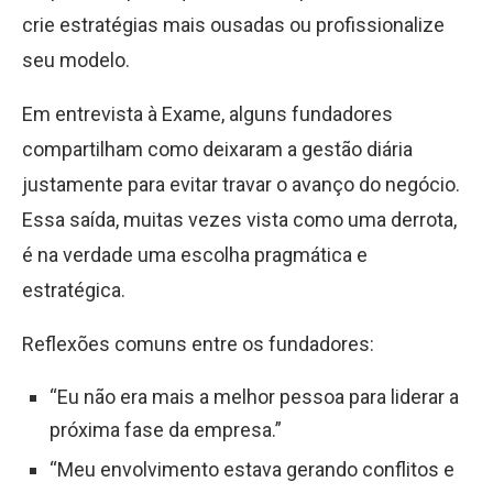
crie estratégias mais ousadas ou profissionalize
seu modelo.
Em entrevista à Exame, alguns fundadores
compartilham como deixaram a gestão diária
justamente para evitar travar o avanço do negócio.
Essa saída, muitas vezes vista como uma derrota,
é na verdade uma escolha pragmática e
estratégica.
Reflexões comuns entre os fundadores:
“Eu não era mais a melhor pessoa para liderar a
próxima fase da empresa.”
“Meu envolvimento estava gerando conflitos e