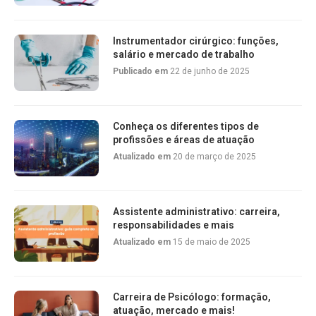
Instrumentador cirúrgico: funções,
salário e mercado de trabalho
Publicado em
22 de junho de 2025
Conheça os diferentes tipos de
profissões e áreas de atuação
Atualizado em
20 de março de 2025
Assistente administrativo: carreira,
responsabilidades e mais
Atualizado em
15 de maio de 2025
Carreira de Psicólogo: formação,
atuação, mercado e mais!