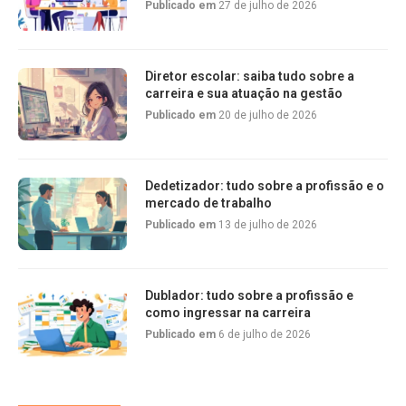
Publicado em
27 de julho de 2026
Diretor escolar: saiba tudo sobre a
carreira e sua atuação na gestão
Publicado em
20 de julho de 2026
Dedetizador: tudo sobre a profissão e o
mercado de trabalho
Publicado em
13 de julho de 2026
Dublador: tudo sobre a profissão e
como ingressar na carreira
Publicado em
6 de julho de 2026