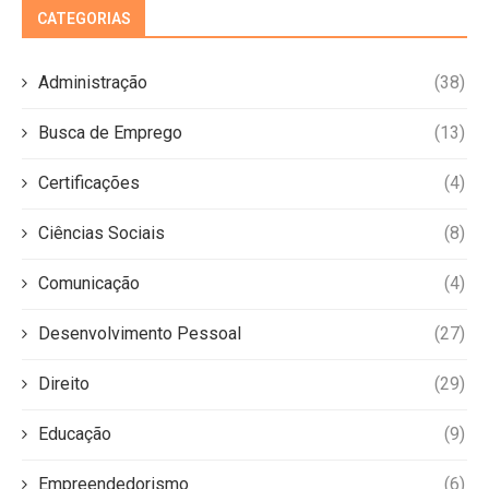
CATEGORIAS
Administração
(38)
Busca de Emprego
(13)
Certificações
(4)
Ciências Sociais
(8)
Comunicação
(4)
Desenvolvimento Pessoal
(27)
Direito
(29)
Educação
(9)
Empreendedorismo
(6)