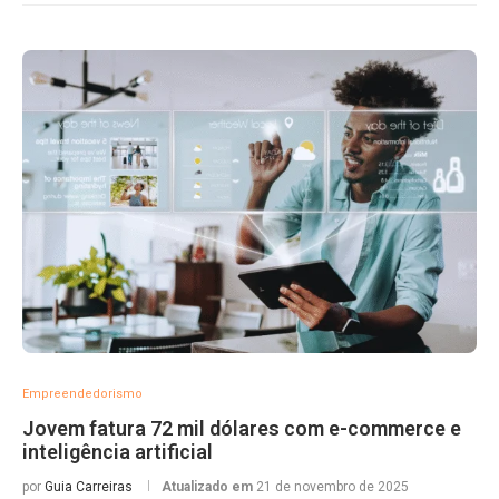
Empreendedorismo
Jovem fatura 72 mil dólares com e-commerce e
inteligência artificial
por
Guia Carreiras
Atualizado em
21 de novembro de 2025