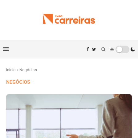
Início
»
Negócios
NEGÓCIOS