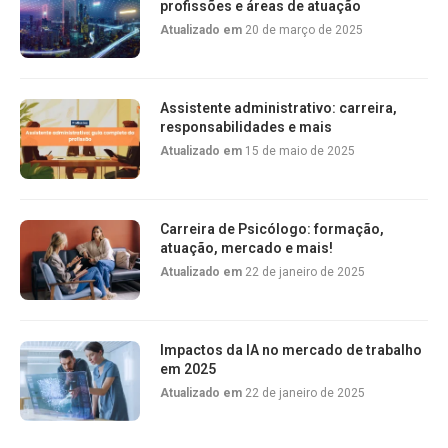
profissões e áreas de atuação
Atualizado em
20 de março de 2025
Assistente administrativo: carreira,
responsabilidades e mais
Atualizado em
15 de maio de 2025
Carreira de Psicólogo: formação,
atuação, mercado e mais!
Atualizado em
22 de janeiro de 2025
Impactos da IA no mercado de trabalho
em 2025
Atualizado em
22 de janeiro de 2025