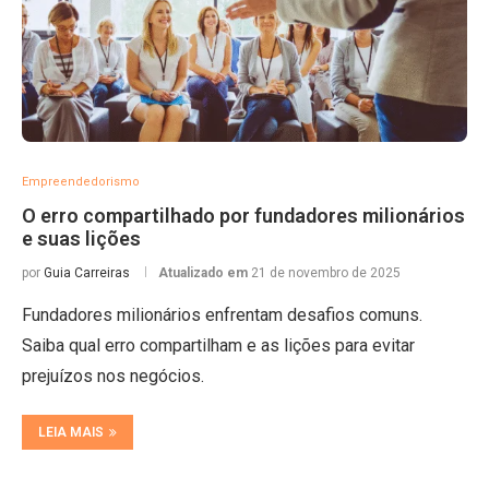
Empreendedorismo
O erro compartilhado por fundadores milionários
e suas lições
por
Guia Carreiras
Atualizado em
21 de novembro de 2025
Fundadores milionários enfrentam desafios comuns.
Saiba qual erro compartilham e as lições para evitar
prejuízos nos negócios.
LEIA MAIS