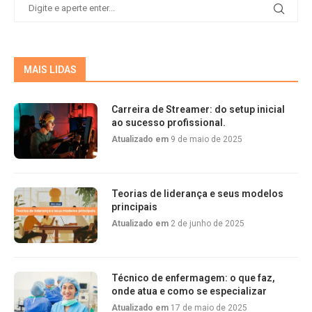
MAIS LIDAS
Carreira de Streamer: do setup inicial
ao sucesso profissional.
Atualizado em
9 de maio de 2025
Teorias de liderança e seus modelos
principais
Atualizado em
2 de junho de 2025
Técnico de enfermagem: o que faz,
onde atua e como se especializar
Atualizado em
17 de maio de 2025