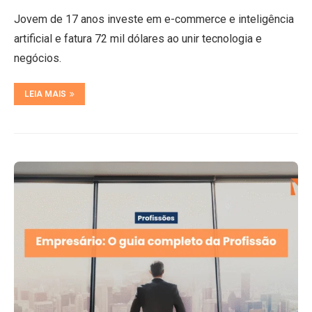
Jovem de 17 anos investe em e-commerce e inteligência
artificial e fatura 72 mil dólares ao unir tecnologia e
negócios.
LEIA MAIS