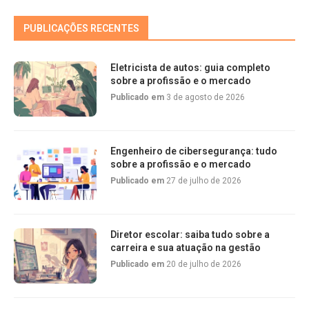
PUBLICAÇÕES RECENTES
Eletricista de autos: guia completo
sobre a profissão e o mercado
Publicado em
3 de agosto de 2026
Engenheiro de cibersegurança: tudo
sobre a profissão e o mercado
Publicado em
27 de julho de 2026
Diretor escolar: saiba tudo sobre a
carreira e sua atuação na gestão
Publicado em
20 de julho de 2026