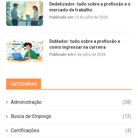
Dedetizador: tudo sobre a profissão e o
mercado de trabalho
Publicado em
13 de julho de 2026
Dublador: tudo sobre a profissão e
como ingressar na carreira
Publicado em
6 de julho de 2026
CATEGORIAS
Administração
(38)
Busca de Emprego
(13)
Certificações
(4)