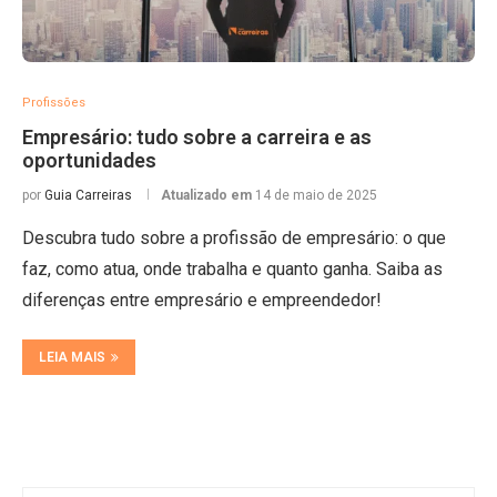
Profissões
Empresário: tudo sobre a carreira e as
oportunidades
por
Guia Carreiras
Atualizado em
14 de maio de 2025
Descubra tudo sobre a profissão de empresário: o que
faz, como atua, onde trabalha e quanto ganha. Saiba as
diferenças entre empresário e empreendedor!
LEIA MAIS