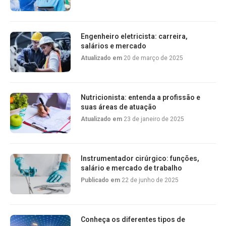
Engenheiro eletricista: carreira,
salários e mercado
Atualizado em
20 de março de 2025
Nutricionista: entenda a profissão e
suas áreas de atuação
Atualizado em
23 de janeiro de 2025
Instrumentador cirúrgico: funções,
salário e mercado de trabalho
Publicado em
22 de junho de 2025
Conheça os diferentes tipos de