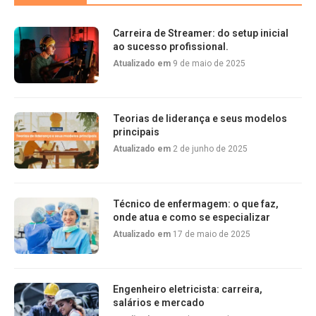
Carreira de Streamer: do setup inicial
ao sucesso profissional.
Atualizado em
9 de maio de 2025
Teorias de liderança e seus modelos
principais
Atualizado em
2 de junho de 2025
Técnico de enfermagem: o que faz,
onde atua e como se especializar
Atualizado em
17 de maio de 2025
Engenheiro eletricista: carreira,
salários e mercado