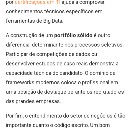
por
certificações em TI
ajuda a comprovar
conhecimentos técnicos específicos em
ferramentas de Big Data.
A construção de um
portfólio sólido
é outro
diferencial determinante nos processos seletivos.
Participar de competições de dados ou
desenvolver estudos de caso reais demonstra a
capacidade técnica do candidato. O domínio de
frameworks modernos coloca o profissional em
uma posição de destaque perante os recrutadores
das grandes empresas.
Por fim, o entendimento do setor de negócios é tão
importante quanto o código escrito. Um bom