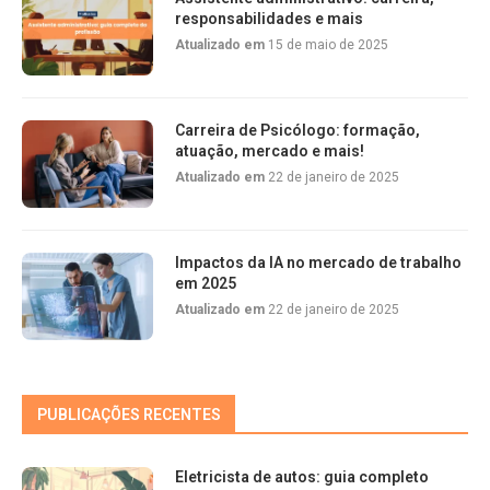
responsabilidades e mais
Atualizado em
15 de maio de 2025
Carreira de Psicólogo: formação,
atuação, mercado e mais!
Atualizado em
22 de janeiro de 2025
Impactos da IA no mercado de trabalho
em 2025
Atualizado em
22 de janeiro de 2025
PUBLICAÇÕES RECENTES
Eletricista de autos: guia completo