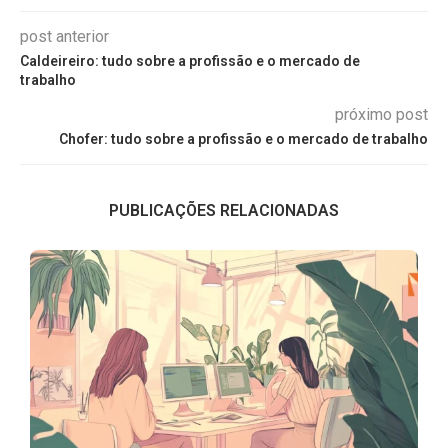
post anterior
Caldeireiro: tudo sobre a profissão e o mercado de
trabalho
próximo post
Chofer: tudo sobre a profissão e o mercado de trabalho
PUBLICAÇÕES RELACIONADAS