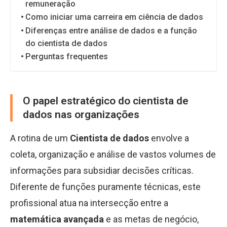
remuneração
Como iniciar uma carreira em ciência de dados
Diferenças entre análise de dados e a função
do cientista de dados
Perguntas frequentes
O papel estratégico do cientista de
dados nas organizações
A rotina de um
Cientista de dados
envolve a
coleta, organização e análise de vastos volumes de
informações para subsidiar decisões críticas.
Diferente de funções puramente técnicas, este
profissional atua na intersecção entre a
matemática avançada
e as metas de negócio,