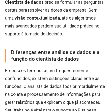
Cientista de dados
precisa formular as perguntas
certas para resolver as dores da empresa. Sem
uma
visão contextualizada
, até os algoritmos
mais avançados perdem sua utilidade prática no
suporte à tomada de decisão.
Diferenças entre análise de dados e a
função do cientista de dados
Embora os termos sejam frequentemente
confundidos, existem distinções claras entre as
funções. O analista de dados foca primordialmente
na coleta e processamento de informações para
gerar relatórios que explicam o que já aconteceu.
Seu trabalho é vital para o suporte ao Business