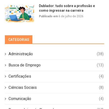
Dublador: tudo sobre a profissão e
como ingressar na carreira
Publicado em
6 de julho de 2026
CATEGORIAS
Administração
(38)
Busca de Emprego
(13)
Certificações
(4)
Ciências Sociais
(8)
Comunicação
(4)