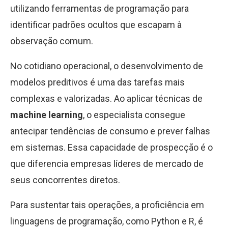
utilizando ferramentas de programação para
identificar padrões ocultos que escapam à
observação comum.
No cotidiano operacional, o desenvolvimento de
modelos preditivos é uma das tarefas mais
complexas e valorizadas. Ao aplicar técnicas de
machine learning
, o especialista consegue
antecipar tendências de consumo e prever falhas
em sistemas. Essa capacidade de prospecção é o
que diferencia empresas líderes de mercado de
seus concorrentes diretos.
Para sustentar tais operações, a proficiência em
linguagens de programação, como Python e R, é