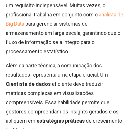
um requisito indispensável. Muitas vezes, o
profissional trabalha em conjunto com o
analista de
Big Data
para gerenciar sistemas de
armazenamento em larga escala, garantindo que o
fluxo de informação seja íntegro para o
processamento estatístico.
Além da parte técnica, a comunicação dos
resultados representa uma etapa crucial. Um
Cientista de dados
eficiente deve traduzir
métricas complexas em visualizações
compreensíveis. Essa habilidade permite que
gestores compreendam os insights gerados e os
apliquem em
estratégias práticas
de crescimento