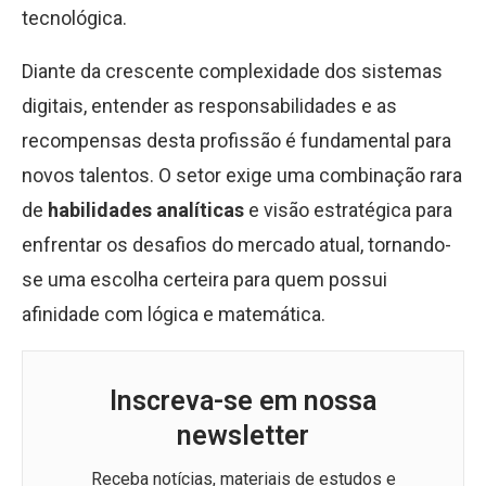
tecnológica.
Diante da crescente complexidade dos sistemas
digitais, entender as responsabilidades e as
recompensas desta profissão é fundamental para
novos talentos. O setor exige uma combinação rara
de
habilidades analíticas
e visão estratégica para
enfrentar os desafios do mercado atual, tornando-
se uma escolha certeira para quem possui
afinidade com lógica e matemática.
Inscreva-se em nossa
newsletter
Receba notícias, materiais de estudos e