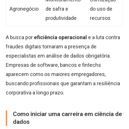
Agronegócio
de safra e
do uso de
produtividade
recursos
A busca por
eficiência operacional
e a luta contra
fraudes digitais tornaram a presença de
especialistas em análise de dados obrigatória.
Empresas de software, bancos e fintechs
aparecem como os maiores empregadores,
buscando profissionais que garantam a resiliência
corporativa a longo prazo.
Como iniciar uma carreira em ciência de
dados