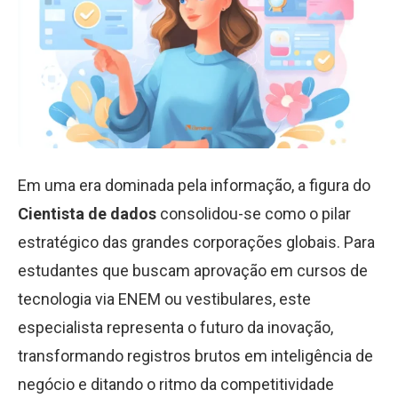
Em uma era dominada pela informação, a figura do
Cientista de dados
consolidou-se como o pilar
estratégico das grandes corporações globais. Para
estudantes que buscam aprovação em cursos de
tecnologia via ENEM ou vestibulares, este
especialista representa o futuro da inovação,
transformando registros brutos em inteligência de
negócio e ditando o ritmo da competitividade