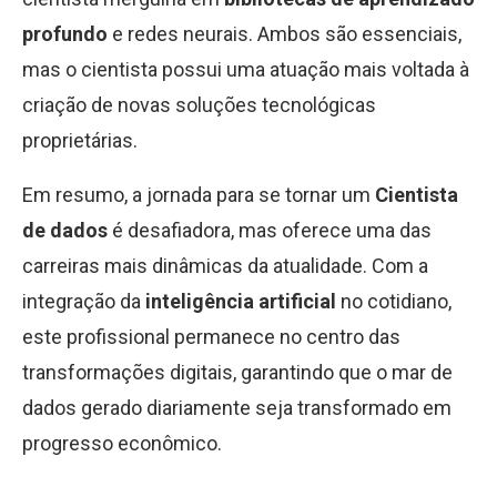
profundo
e redes neurais. Ambos são essenciais,
mas o cientista possui uma atuação mais voltada à
criação de novas soluções tecnológicas
proprietárias.
Em resumo, a jornada para se tornar um
Cientista
de dados
é desafiadora, mas oferece uma das
carreiras mais dinâmicas da atualidade. Com a
integração da
inteligência artificial
no cotidiano,
este profissional permanece no centro das
transformações digitais, garantindo que o mar de
dados gerado diariamente seja transformado em
progresso econômico.