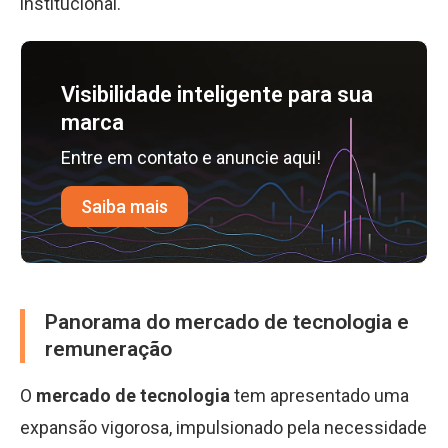
institucional.
Visibilidade inteligente para sua
marca
Entre em contato e anuncie aqui!
Saiba mais
Panorama do mercado de tecnologia e
remuneração
O
mercado de tecnologia
tem apresentado uma
expansão vigorosa, impulsionado pela necessidade