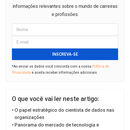
informações relevantes sobre o mundo de carreiras
e profissões.
INSCREVA-SE
*Ao enviar os dados você concorda com a nossa
Política de
Privacidade
e aceita receber informações adicionais.
O que você vai ler neste artigo:
O papel estratégico do cientista de dados nas
organizações
Panorama do mercado de tecnologia e