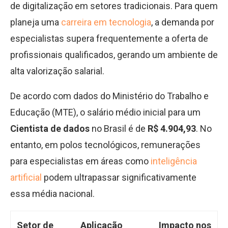
de digitalização em setores tradicionais. Para quem
planeja uma
carreira em tecnologia
, a demanda por
especialistas supera frequentemente a oferta de
profissionais qualificados, gerando um ambiente de
alta valorização salarial.
De acordo com dados do Ministério do Trabalho e
Educação (MTE), o salário médio inicial para um
Cientista de dados
no Brasil é de
R$ 4.904,93
. No
entanto, em polos tecnológicos, remunerações
para especialistas em áreas como
inteligência
artificial
podem ultrapassar significativamente
essa média nacional.
Setor de
Aplicação
Impacto nos