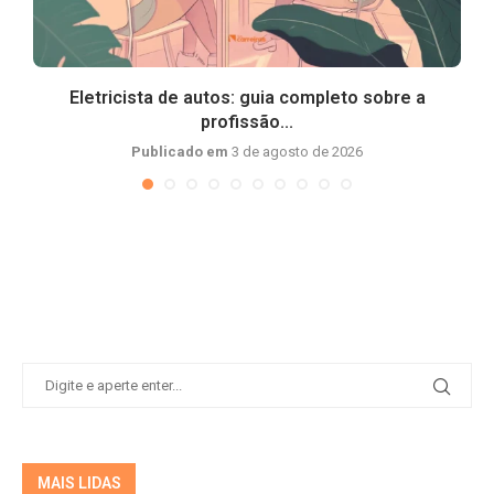
Eletricista de autos: guia completo sobre a
profissão...
Publicado em
3 de agosto de 2026
MAIS LIDAS