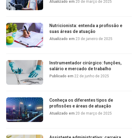
Atualizado em
20 de março de 2025
Nutricionista: entenda a profissão e
suas áreas de atuação
Atualizado em
23 de janeiro de 2025
Instrumentador cirúrgico: funções,
salário e mercado de trabalho
Publicado em
22 de junho de 2025
Conheça os diferentes tipos de
profissões e áreas de atuação
Atualizado em
20 de março de 2025
Assistente administrativo: carreira,