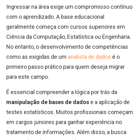
Ingressar na área exige um compromisso contínuo
com o aprendizado. A base educacional
geralmente começa com cursos superiores em
Ciência da Computação, Estatística ou Engenharia.
No entanto, o desenvolvimento de competências
como as exigidas de um
analista de dados
é o
primeiro passo prático para quem deseja migrar
para este campo.
É essencial compreender a lógica por trás da
manipulação de bases de dados
e a aplicação de
testes estatísticos. Muitos profissionais começam
em cargos juniores para ganhar experiência no
tratamento de informações. Além disso, a busca