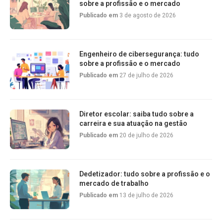
sobre a profissão e o mercado
Publicado em
3 de agosto de 2026
Engenheiro de cibersegurança: tudo
sobre a profissão e o mercado
Publicado em
27 de julho de 2026
Diretor escolar: saiba tudo sobre a
carreira e sua atuação na gestão
Publicado em
20 de julho de 2026
Dedetizador: tudo sobre a profissão e o
mercado de trabalho
Publicado em
13 de julho de 2026