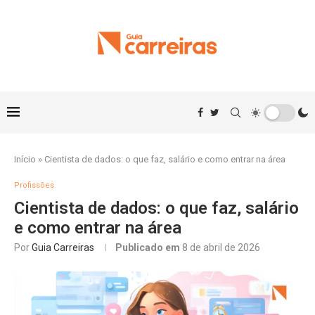
Início
»
Cientista de dados: o que faz, salário e como entrar na área
Profissões
Cientista de dados: o que faz, salário
e como entrar na área
Por
Guia Carreiras
Publicado em
8 de abril de 2026