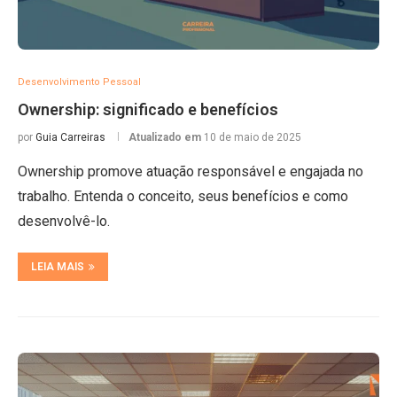
Desenvolvimento Pessoal
Ownership: significado e benefícios
por
Guia Carreiras
Atualizado em
10 de maio de 2025
Ownership promove atuação responsável e engajada no
trabalho. Entenda o conceito, seus benefícios e como
desenvolvê-lo.
LEIA MAIS