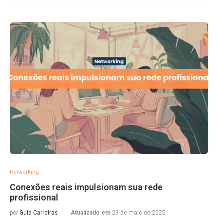
Networking
Conexões reais impulsionam sua rede
profissional
por
Guia Carreiras
Atualizado em
29 de maio de 2025