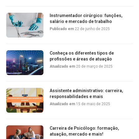
Instrumentador cirúrgico: funções,
salário e mercado de trabalho
Publicado em
22 de junho de 2025
Conheça os diferentes tipos de
profissões e áreas de atuação
Atualizado em
20 de março de 2025
Assistente administrativo: carreira,
responsabilidades e mais
Atualizado em
15 de maio de 2025
Carreira de Psicólogo: formação,
atuação, mercado e mais!