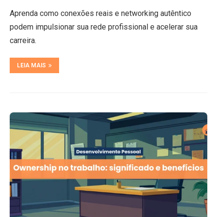
Aprenda como conexões reais e networking autêntico
podem impulsionar sua rede profissional e acelerar sua
carreira.
LEIA MAIS