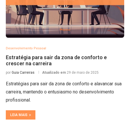
Desenvolvimento Pessoal
Estratégia para sair da zona de conforto e
crescer na carreira
por
Guia Carreiras
Atualizado em
29 de maio de 2025
Estratégias para sair da zona de conforto e alavancar sua
carreira, mantendo o entusiasmo no desenvolvimento
profissional.
LEIA MAIS