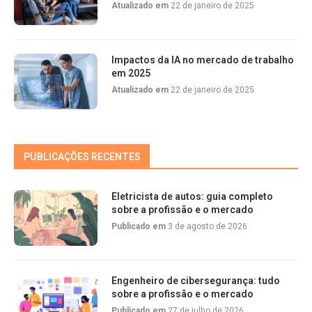
Atualizado em
22 de janeiro de 2025
Impactos da IA no mercado de trabalho
em 2025
Atualizado em
22 de janeiro de 2025
PUBLICAÇÕES RECENTES
Eletricista de autos: guia completo
sobre a profissão e o mercado
Publicado em
3 de agosto de 2026
Engenheiro de cibersegurança: tudo
sobre a profissão e o mercado
Publicado em
27 de julho de 2026