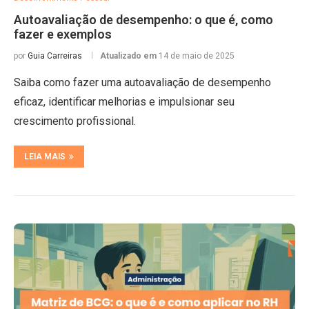
Autoavaliação de desempenho: o que é, como
fazer e exemplos
por
Guia Carreiras
Atualizado em
14 de maio de 2025
Saiba como fazer uma autoavaliação de desempenho
eficaz, identificar melhorias e impulsionar seu
crescimento profissional.
LEIA MAIS