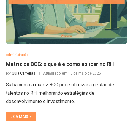
Administração
Matriz de BCG: o que é e como aplicar no RH
por
Guia Carreiras
Atualizado em
15 de maio de 2025
Saiba como a matriz BCG pode otimizar a gestão de
talentos no RH, melhorando estratégias de
desenvolvimento e investimento.
LEIA MAIS