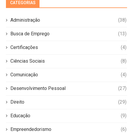
CATEGORIAS
Administração
(38)
Busca de Emprego
(13)
Certificações
(4)
Ciências Sociais
(8)
Comunicação
(4)
Desenvolvimento Pessoal
(27)
Direito
(29)
Educação
(9)
Empreendedorismo
(6)