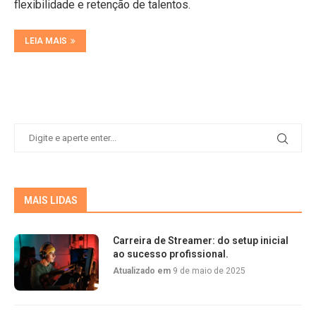
flexibilidade e retenção de talentos.
LEIA MAIS
MAIS LIDAS
Carreira de Streamer: do setup inicial
ao sucesso profissional.
Atualizado em
9 de maio de 2025