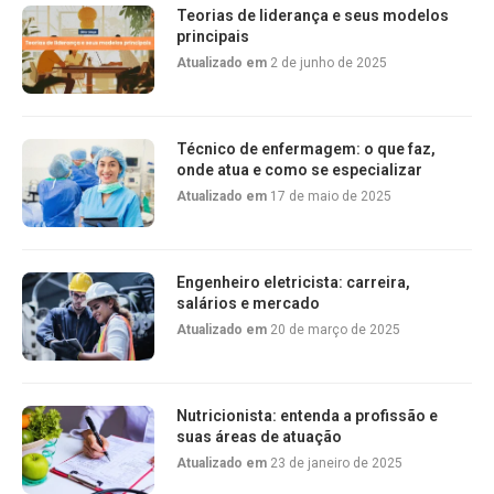
Teorias de liderança e seus modelos
principais
Atualizado em
2 de junho de 2025
Técnico de enfermagem: o que faz,
onde atua e como se especializar
Atualizado em
17 de maio de 2025
Engenheiro eletricista: carreira,
salários e mercado
Atualizado em
20 de março de 2025
Nutricionista: entenda a profissão e
suas áreas de atuação
Atualizado em
23 de janeiro de 2025