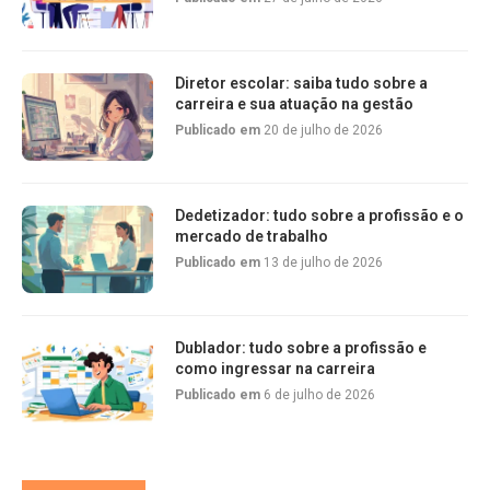
Diretor escolar: saiba tudo sobre a
carreira e sua atuação na gestão
Publicado em
20 de julho de 2026
Dedetizador: tudo sobre a profissão e o
mercado de trabalho
Publicado em
13 de julho de 2026
Dublador: tudo sobre a profissão e
como ingressar na carreira
Publicado em
6 de julho de 2026