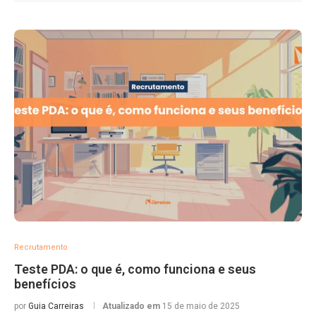
Recrutamento
Teste PDA: o que é, como funciona e seus
benefícios
por
Guia Carreiras
Atualizado em
15 de maio de 2025