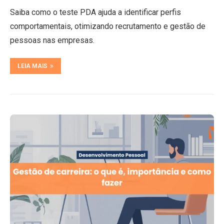
Saiba como o teste PDA ajuda a identificar perfis
comportamentais, otimizando recrutamento e gestão de
pessoas nas empresas.
LEIA MAIS