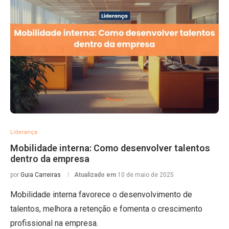
Liderança
Mobilidade interna: Como desenvolver talentos
dentro da empresa
por
Guia Carreiras
Atualizado em
10 de maio de 2025
Mobilidade interna favorece o desenvolvimento de
talentos, melhora a retenção e fomenta o crescimento
profissional na empresa.