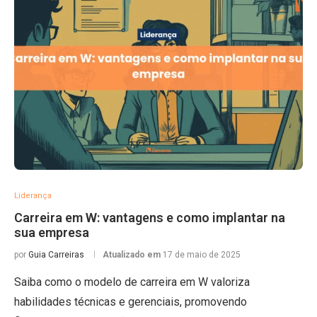
Liderança
Carreira em W: vantagens e como implantar na
sua empresa
por
Guia Carreiras
Atualizado em
17 de maio de 2025
Saiba como o modelo de carreira em W valoriza
habilidades técnicas e gerenciais, promovendo