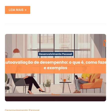
LEIA MAIS
Desenvolvimento Pessoal