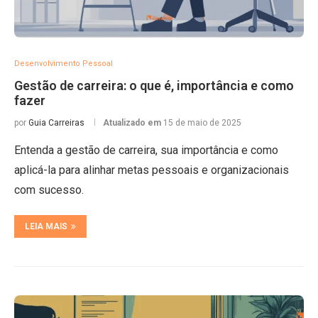
Desenvolvimento Pessoal
Gestão de carreira: o que é, importância e como
fazer
por
Guia Carreiras
Atualizado em
15 de maio de 2025
Entenda a gestão de carreira, sua importância e como
aplicá-la para alinhar metas pessoais e organizacionais
com sucesso.
LEIA MAIS