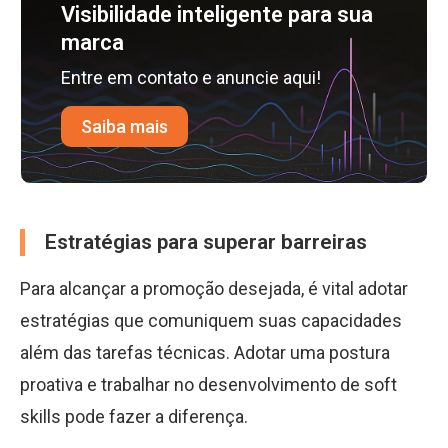
Visibilidade inteligente para sua
marca
Entre em contato e anuncie aqui!
Saiba mais
Estratégias para superar barreiras
Para alcançar a promoção desejada, é vital adotar
estratégias que comuniquem suas capacidades
além das tarefas técnicas. Adotar uma postura
proativa e trabalhar no desenvolvimento de soft
skills pode fazer a diferença.