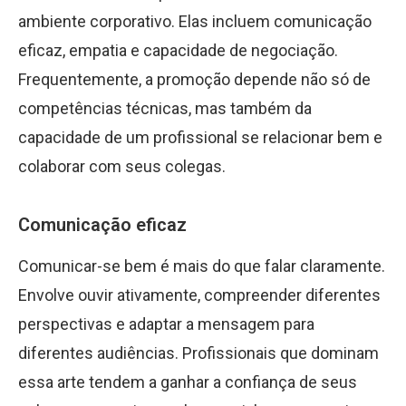
ambiente corporativo. Elas incluem comunicação
eficaz, empatia e capacidade de negociação.
Frequentemente, a promoção depende não só de
competências técnicas, mas também da
capacidade de um profissional se relacionar bem e
colaborar com seus colegas.
Comunicação eficaz
Comunicar-se bem é mais do que falar claramente.
Envolve ouvir ativamente, compreender diferentes
perspectivas e adaptar a mensagem para
diferentes audiências. Profissionais que dominam
essa arte tendem a ganhar a confiança de seus