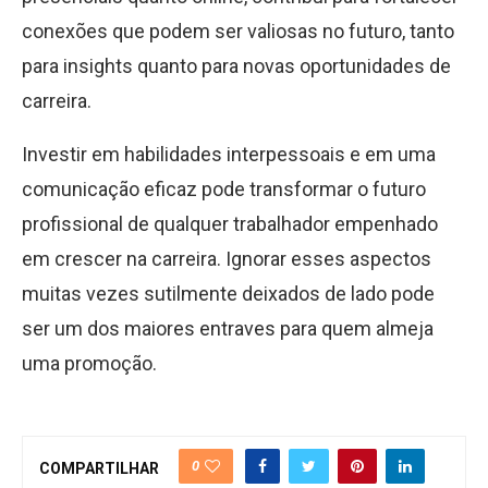
conexões que podem ser valiosas no futuro, tanto
para insights quanto para novas oportunidades de
carreira.
Investir em habilidades interpessoais e em uma
comunicação eficaz pode transformar o futuro
profissional de qualquer trabalhador empenhado
em crescer na carreira. Ignorar esses aspectos
muitas vezes sutilmente deixados de lado pode
ser um dos maiores entraves para quem almeja
uma promoção.
0
COMPARTILHAR