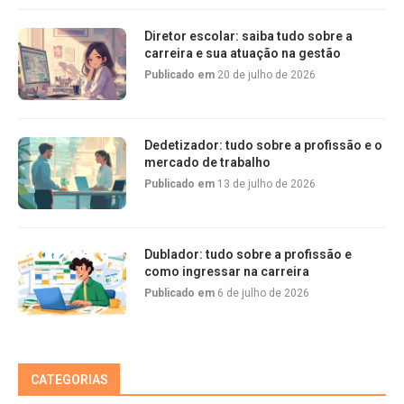
Diretor escolar: saiba tudo sobre a
carreira e sua atuação na gestão
Publicado em
20 de julho de 2026
Dedetizador: tudo sobre a profissão e o
mercado de trabalho
Publicado em
13 de julho de 2026
Dublador: tudo sobre a profissão e
como ingressar na carreira
Publicado em
6 de julho de 2026
CATEGORIAS