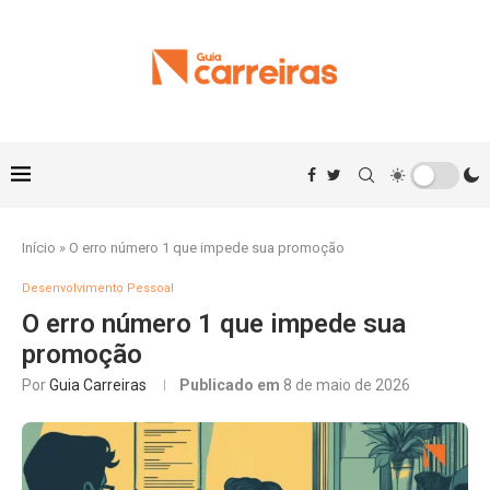
Início
»
O erro número 1 que impede sua promoção
Desenvolvimento Pessoal
O erro número 1 que impede sua
promoção
Por
Guia Carreiras
Publicado em
8 de maio de 2026