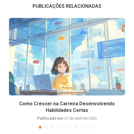
PUBLICAÇÕES RELACIONADAS
Como Crescer na Carreira Desenvolvendo
Habilidades Certas
Publicado em
21 de abril de 2026