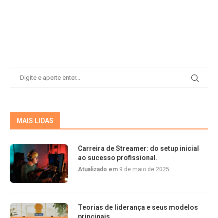
MAIS LIDAS
Carreira de Streamer: do setup inicial
ao sucesso profissional.
Atualizado em
9 de maio de 2025
Teorias de liderança e seus modelos
principais