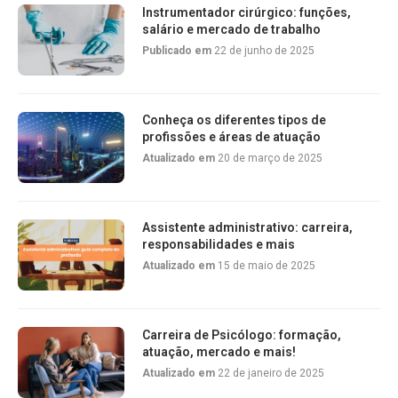
Instrumentador cirúrgico: funções,
salário e mercado de trabalho
Publicado em
22 de junho de 2025
Conheça os diferentes tipos de
profissões e áreas de atuação
Atualizado em
20 de março de 2025
Assistente administrativo: carreira,
responsabilidades e mais
Atualizado em
15 de maio de 2025
Carreira de Psicólogo: formação,
atuação, mercado e mais!
Atualizado em
22 de janeiro de 2025