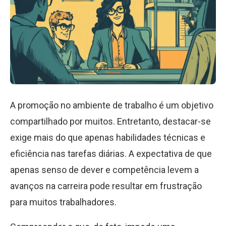
A promoção no ambiente de trabalho é um objetivo
compartilhado por muitos. Entretanto, destacar-se
exige mais do que apenas habilidades técnicas e
eficiência nas tarefas diárias. A expectativa de que
apenas senso de dever e competência levem a
avanços na carreira pode resultar em frustração
para muitos trabalhadores.