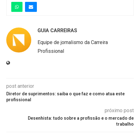
GUIA CARREIRAS
Equipe de jornalismo da Carreira
Profissional
post anterior
Diretor de suprimentos: saiba o que faz e como atua este
profissional
próximo post
Desenhista: tudo sobre a profissão e o mercado de
trabalho