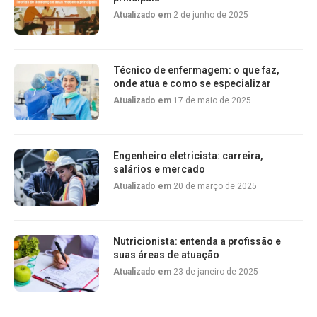
Atualizado em
2 de junho de 2025
Técnico de enfermagem: o que faz,
onde atua e como se especializar
Atualizado em
17 de maio de 2025
Engenheiro eletricista: carreira,
salários e mercado
Atualizado em
20 de março de 2025
Nutricionista: entenda a profissão e
suas áreas de atuação
Atualizado em
23 de janeiro de 2025