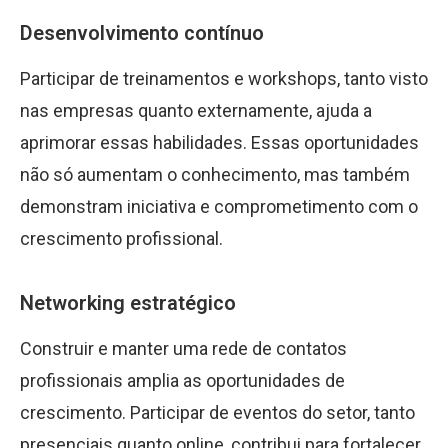
Desenvolvimento contínuo
Participar de treinamentos e workshops, tanto visto
nas empresas quanto externamente, ajuda a
aprimorar essas habilidades. Essas oportunidades
não só aumentam o conhecimento, mas também
demonstram iniciativa e comprometimento com o
crescimento profissional.
Networking estratégico
Construir e manter uma rede de contatos
profissionais amplia as oportunidades de
crescimento. Participar de eventos do setor, tanto
presenciais quanto online, contribui para fortalecer