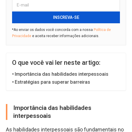
INSCREVA-SE
*Ao enviar os dados você concorda com a nossa
Política de
Privacidade
e aceita receber informações adicionais.
O que você vai ler neste artigo:
Importância das habilidades interpessoais
Estratégias para superar barreiras
Importância das habilidades
interpessoais
As habilidades interpessoais são fundamentais no