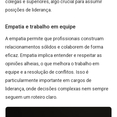
colegas e superiores, algo crucial para assumir
posições de liderança.
Empatia e trabalho em equipe
A empatia permite que profissionais construam
relacionamentos sólidos e colaborem de forma
eficaz. Empatia implica entender e respeitar as
opiniões alheias, o que melhora o trabalho em
equipe e a resolução de conflitos. Isso é
particularmente importante em cargos de
liderança, onde decisões complexas nem sempre
seguem um roteiro claro.