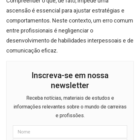
Compreender o que, de fato, impede uma
ascensão é essencial para ajustar estratégias e
comportamentos. Neste contexto, um erro comum
entre profissionais é negligenciar o
desenvolvimento de habilidades interpessoais e de
comunicação eficaz.
Inscreva-se em nossa
newsletter
Receba notícias, materiais de estudos e
informações relevantes sobre o mundo de carreiras
e profissões.