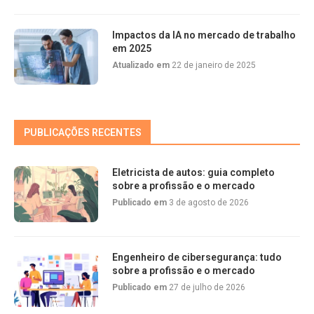
Impactos da IA no mercado de trabalho
em 2025
Atualizado em
22 de janeiro de 2025
PUBLICAÇÕES RECENTES
Eletricista de autos: guia completo
sobre a profissão e o mercado
Publicado em
3 de agosto de 2026
Engenheiro de cibersegurança: tudo
sobre a profissão e o mercado
Publicado em
27 de julho de 2026