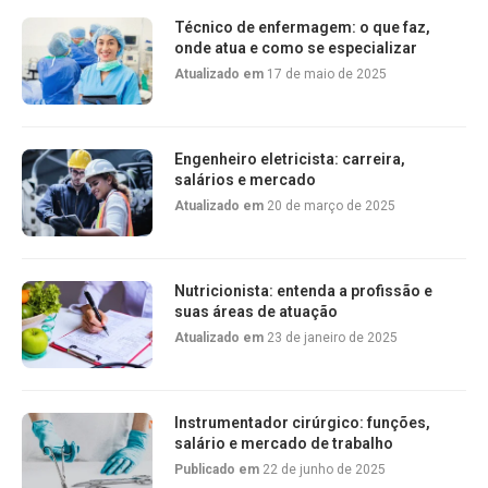
Técnico de enfermagem: o que faz,
onde atua e como se especializar
Atualizado em
17 de maio de 2025
Engenheiro eletricista: carreira,
salários e mercado
Atualizado em
20 de março de 2025
Nutricionista: entenda a profissão e
suas áreas de atuação
Atualizado em
23 de janeiro de 2025
Instrumentador cirúrgico: funções,
salário e mercado de trabalho
Publicado em
22 de junho de 2025