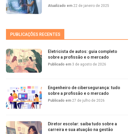
Atualizado em
22 de janeiro de 2025
PUBLICAÇÕES RECENTES
Eletricista de autos: guia completo
sobre a profissão e o mercado
Publicado em
3 de agosto de 2026
Engenheiro de cibersegurança: tudo
sobre a profissão e o mercado
Publicado em
27 de julho de 2026
Diretor escolar: saiba tudo sobre a
carreira e sua atuação na gestão