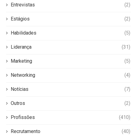
Entrevistas
(2)
Estágios
(2)
Habilidades
(5)
Liderança
(31)
Marketing
(5)
Networking
(4)
Notícias
(7)
Outros
(2)
Profissões
(410)
Recrutamento
(40)