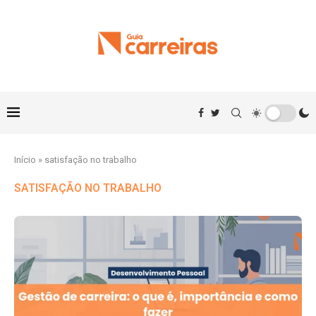
Início
»
satisfação no trabalho
SATISFAÇÃO NO TRABALHO