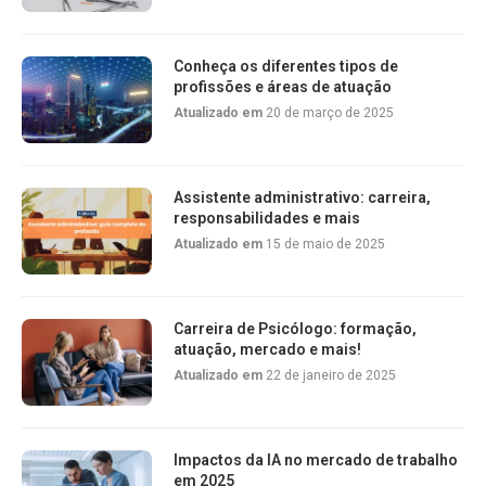
Conheça os diferentes tipos de
profissões e áreas de atuação
Atualizado em
20 de março de 2025
Assistente administrativo: carreira,
responsabilidades e mais
Atualizado em
15 de maio de 2025
Carreira de Psicólogo: formação,
atuação, mercado e mais!
Atualizado em
22 de janeiro de 2025
Impactos da IA no mercado de trabalho
em 2025