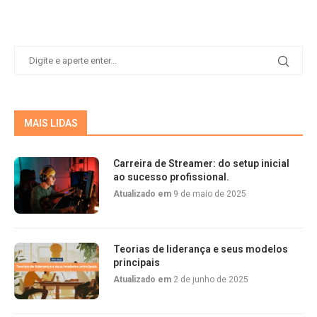
MAIS LIDAS
Carreira de Streamer: do setup inicial
ao sucesso profissional.
Atualizado em
9 de maio de 2025
Teorias de liderança e seus modelos
principais
Atualizado em
2 de junho de 2025