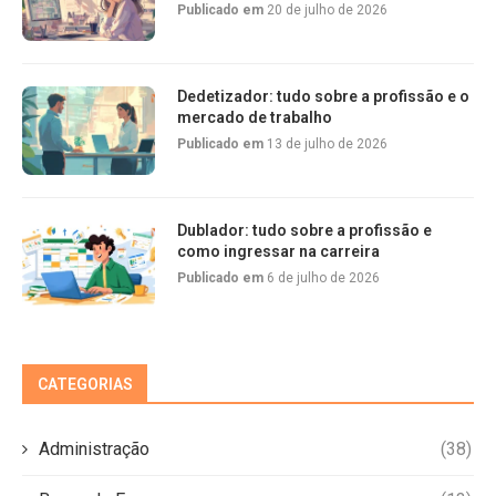
Publicado em
20 de julho de 2026
Dedetizador: tudo sobre a profissão e o
mercado de trabalho
Publicado em
13 de julho de 2026
Dublador: tudo sobre a profissão e
como ingressar na carreira
Publicado em
6 de julho de 2026
CATEGORIAS
Administração
(38)