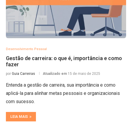
Desenvolvimento Pessoal
Gestão de carreira: o que é, importância e como
fazer
por
Guia Carreiras
Atualizado em
15 de maio de 2025
Entenda a gestão de carreira, sua importância e como
aplicá-la para alinhar metas pessoais e organizacionais
com sucesso.
LEIA MAIS