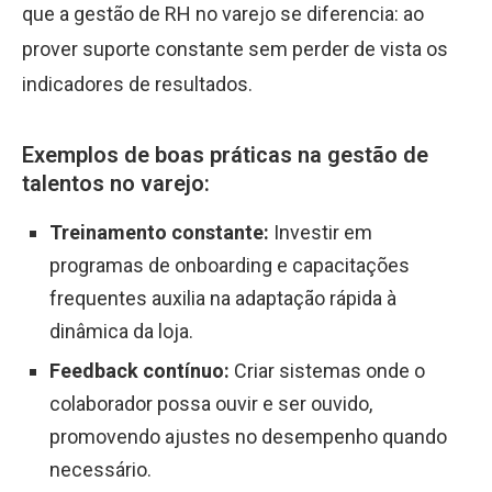
que a gestão de RH no varejo se diferencia: ao
prover suporte constante sem perder de vista os
indicadores de resultados.
Exemplos de boas práticas na gestão de
talentos no varejo:
Treinamento constante:
Investir em
programas de onboarding e capacitações
frequentes auxilia na adaptação rápida à
dinâmica da loja.
Feedback contínuo:
Criar sistemas onde o
colaborador possa ouvir e ser ouvido,
promovendo ajustes no desempenho quando
necessário.