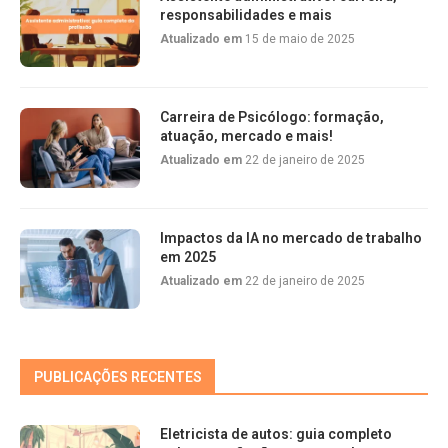
responsabilidades e mais
Atualizado em
15 de maio de 2025
Carreira de Psicólogo: formação,
atuação, mercado e mais!
Atualizado em
22 de janeiro de 2025
Impactos da IA no mercado de trabalho
em 2025
Atualizado em
22 de janeiro de 2025
PUBLICAÇÕES RECENTES
Eletricista de autos: guia completo