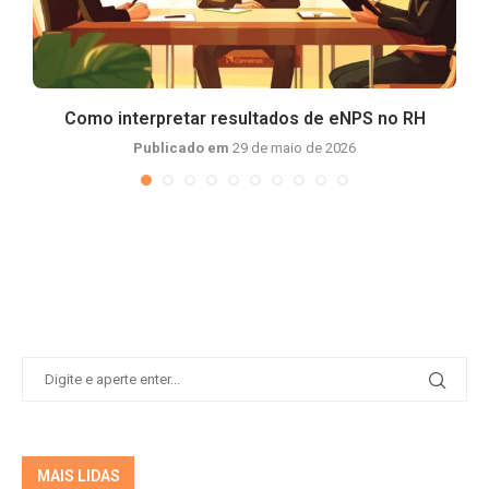
Como interpretar resultados de eNPS no RH
Publicado em
29 de maio de 2026
MAIS LIDAS