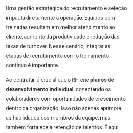
Uma gestão estratégica do recrutamento e seleção
impacta diretamente a operação. Equipes bem
treinadas resultam em melhor atendimento ao
cliente, aumento da produtividade e redução das
taxas de turnover. Nesse cenário, integrar as
etapas de recrutamento com o treinamento
contínuo é importante.
Ao contratar, é crucial que o RH crie
planos de
desenvolvimento individual
, conectando os
colaboradores com oportunidades de crescimento
dentro da organização. Isso não apenas aprimora
as habilidades dos membros da equipe, mas
também fortalece a retenção de talentos. É aqui