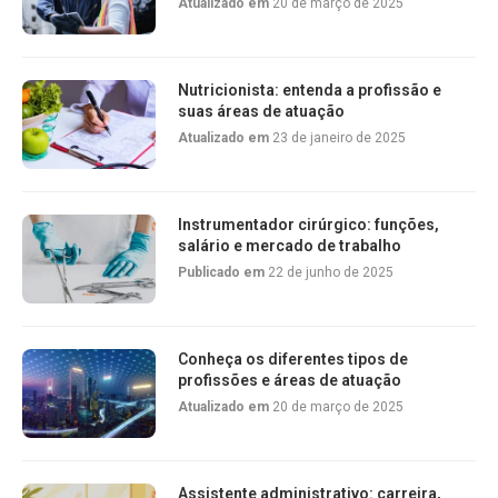
Atualizado em
20 de março de 2025
Nutricionista: entenda a profissão e
suas áreas de atuação
Atualizado em
23 de janeiro de 2025
Instrumentador cirúrgico: funções,
salário e mercado de trabalho
Publicado em
22 de junho de 2025
Conheça os diferentes tipos de
profissões e áreas de atuação
Atualizado em
20 de março de 2025
Assistente administrativo: carreira,