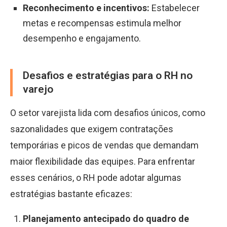
Reconhecimento e incentivos:
Estabelecer
metas e recompensas estimula melhor
desempenho e engajamento.
Desafios e estratégias para o RH no
varejo
O setor varejista lida com desafios únicos, como
sazonalidades que exigem contratações
temporárias e picos de vendas que demandam
maior flexibilidade das equipes. Para enfrentar
esses cenários, o RH pode adotar algumas
estratégias bastante eficazes:
Planejamento antecipado do quadro de