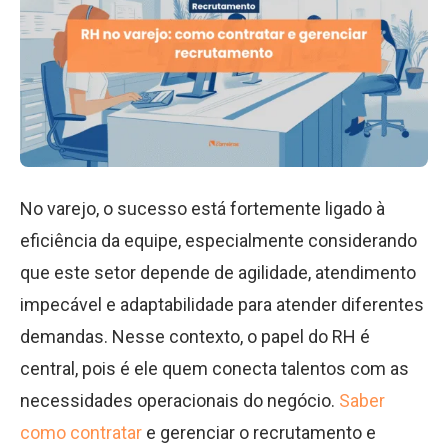
No varejo, o sucesso está fortemente ligado à
eficiência da equipe, especialmente considerando
que este setor depende de agilidade, atendimento
impecável e adaptabilidade para atender diferentes
demandas. Nesse contexto, o papel do RH é
central, pois é ele quem conecta talentos com as
necessidades operacionais do negócio.
Saber
como contratar
e gerenciar o recrutamento e