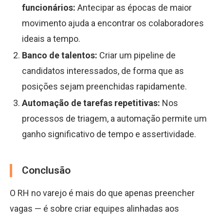
funcionários:
Antecipar as épocas de maior
movimento ajuda a encontrar os colaboradores
ideais a tempo.
Banco de talentos:
Criar um pipeline de
candidatos interessados, de forma que as
posições sejam preenchidas rapidamente.
Automação de tarefas repetitivas:
Nos
processos de triagem, a automação permite um
ganho significativo de tempo e assertividade.
Conclusão
O RH no varejo é mais do que apenas preencher
vagas — é sobre criar equipes alinhadas aos