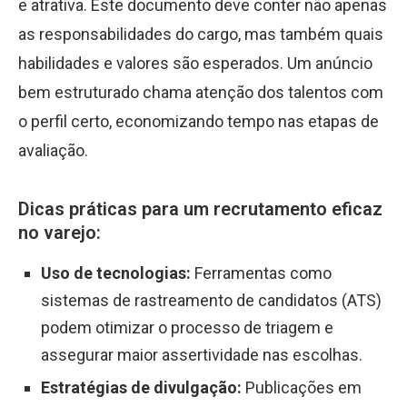
e atrativa. Este documento deve conter não apenas
as responsabilidades do cargo, mas também quais
habilidades e valores são esperados. Um anúncio
bem estruturado chama atenção dos talentos com
o perfil certo, economizando tempo nas etapas de
avaliação.
Dicas práticas para um recrutamento eficaz
no varejo:
Uso de tecnologias:
Ferramentas como
sistemas de rastreamento de candidatos (ATS)
podem otimizar o processo de triagem e
assegurar maior assertividade nas escolhas.
Estratégias de divulgação:
Publicações em