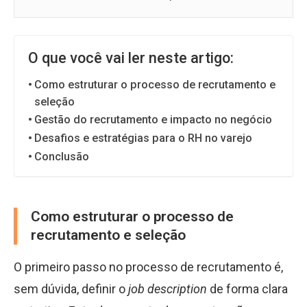
O que você vai ler neste artigo:
Como estruturar o processo de recrutamento e
seleção
Gestão do recrutamento e impacto no negócio
Desafios e estratégias para o RH no varejo
Conclusão
Como estruturar o processo de
recrutamento e seleção
O primeiro passo no processo de recrutamento é,
sem dúvida, definir o
job description
de forma clara