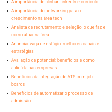
A importância de alinhar LinkedIn e currículo
A importância do networking para o
crescimento na área tech
Analista de recrutamento e seleção: o que faz e
como atuar na área
Anunciar vaga de estágio: melhores canais e
estratégias
Avaliação de potencial: benefícios e como
aplicá-la nas empresas
Benefícios da integração de ATS com job
boards
Benefícios de automatizar o processo de
admissão