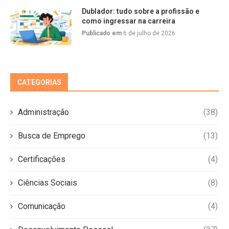
Dublador: tudo sobre a profissão e
como ingressar na carreira
Publicado em
6 de julho de 2026
CATEGORIAS
Administração
(38)
Busca de Emprego
(13)
Certificações
(4)
Ciências Sociais
(8)
Comunicação
(4)