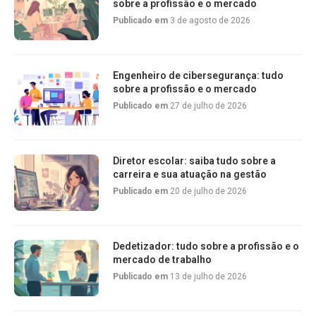
sobre a profissão e o mercado
Publicado em
3 de agosto de 2026
Engenheiro de cibersegurança: tudo
sobre a profissão e o mercado
Publicado em
27 de julho de 2026
Diretor escolar: saiba tudo sobre a
carreira e sua atuação na gestão
Publicado em
20 de julho de 2026
Dedetizador: tudo sobre a profissão e o
mercado de trabalho
Publicado em
13 de julho de 2026