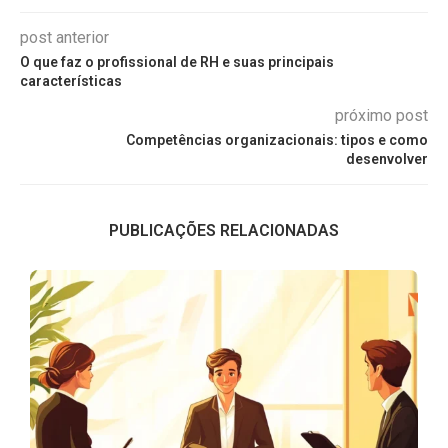
post anterior
O que faz o profissional de RH e suas principais
características
próximo post
Competências organizacionais: tipos e como
desenvolver
PUBLICAÇÕES RELACIONADAS