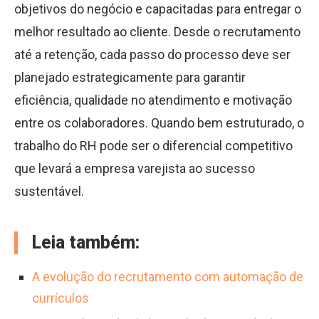
objetivos do negócio e capacitadas para entregar o
melhor resultado ao cliente. Desde o recrutamento
até a retenção, cada passo do processo deve ser
planejado estrategicamente para garantir
eficiência, qualidade no atendimento e motivação
entre os colaboradores. Quando bem estruturado, o
trabalho do RH pode ser o diferencial competitivo
que levará a empresa varejista ao sucesso
sustentável.
Leia também:
A evolução do recrutamento com automação de
currículos