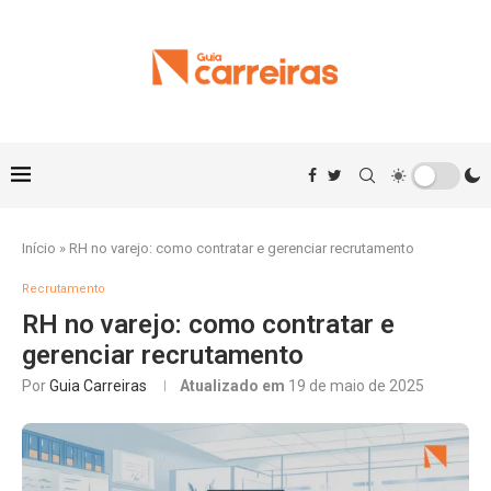
Início
»
RH no varejo: como contratar e gerenciar recrutamento
Recrutamento
RH no varejo: como contratar e
gerenciar recrutamento
Por
Guia Carreiras
Atualizado em
19 de maio de 2025