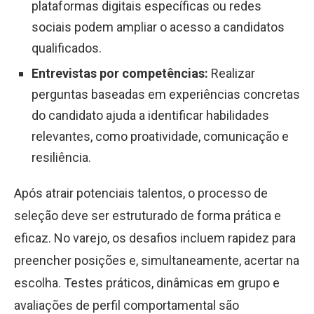
plataformas digitais específicas ou redes
sociais podem ampliar o acesso a candidatos
qualificados.
Entrevistas por competências:
Realizar
perguntas baseadas em experiências concretas
do candidato ajuda a identificar habilidades
relevantes, como proatividade, comunicação e
resiliência.
Após atrair potenciais talentos, o processo de
seleção deve ser estruturado de forma prática e
eficaz. No varejo, os desafios incluem rapidez para
preencher posições e, simultaneamente, acertar na
escolha. Testes práticos, dinâmicas em grupo e
avaliações de perfil comportamental são