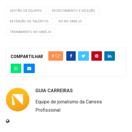
GESTÃO DE EQUIPES
RECRUTAMENTO E SELEÇÃO
RETENÇÃO DE TALENTOS
RH NO VAREJO
TREINAMENTO NO VAREJO
0
COMPARTILHAR
GUIA CARREIRAS
Equipe de jornalismo da Carreira
Profissional