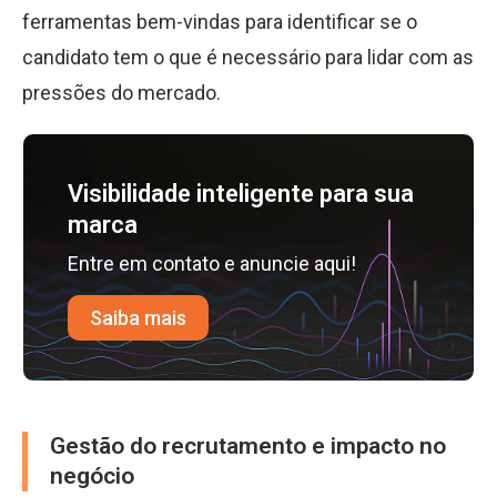
ferramentas bem-vindas para identificar se o
candidato tem o que é necessário para lidar com as
pressões do mercado.
Visibilidade inteligente para sua
marca
Entre em contato e anuncie aqui!
Saiba mais
Gestão do recrutamento e impacto no
negócio