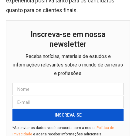
experiência positiva tanto para os candidatos
quanto para os clientes finais.
Inscreva-se em nossa
newsletter
Receba notícias, materiais de estudos e
informações relevantes sobre o mundo de carreiras
e profissões.
INSCREVA-SE
*Ao enviar os dados você concorda com a nossa
Política de
Privacidade
e aceita receber informações adicionais.