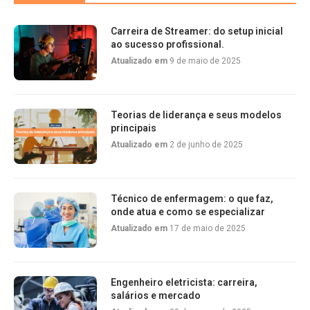
Carreira de Streamer: do setup inicial
ao sucesso profissional.
Atualizado em
9 de maio de 2025
Teorias de liderança e seus modelos
principais
Atualizado em
2 de junho de 2025
Técnico de enfermagem: o que faz,
onde atua e como se especializar
Atualizado em
17 de maio de 2025
Engenheiro eletricista: carreira,
salários e mercado