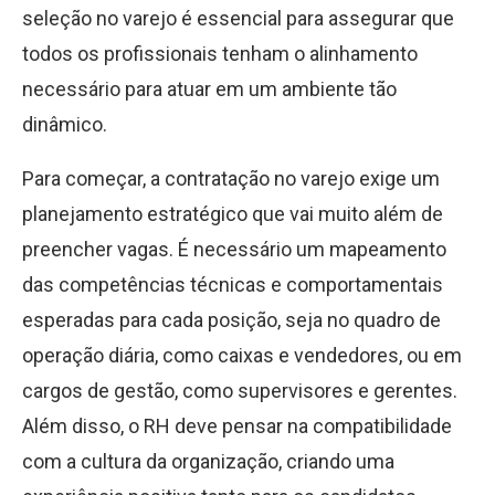
seleção no varejo é essencial para assegurar que
todos os profissionais tenham o alinhamento
necessário para atuar em um ambiente tão
dinâmico.
Para começar, a contratação no varejo exige um
planejamento estratégico que vai muito além de
preencher vagas. É necessário um mapeamento
das competências técnicas e comportamentais
esperadas para cada posição, seja no quadro de
operação diária, como caixas e vendedores, ou em
cargos de gestão, como supervisores e gerentes.
Além disso, o RH deve pensar na compatibilidade
com a cultura da organização, criando uma