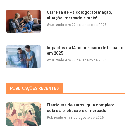
Carreira de Psicólogo: formação,
atuação, mercado e mais!
Atualizado em
22 de janeiro de 2025
Impactos da IA no mercado de trabalho
em 2025
Atualizado em
22 de janeiro de 2025
PUBLICAÇÕES RECENTES
Eletricista de autos: guia completo
sobre a profissão e o mercado
Publicado em
3 de agosto de 2026