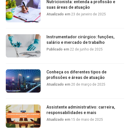
Nutricionista: entenda a profissão e
suas áreas de atuação
Atualizado em
23 de janeiro de 2025
Instrumentador cirúrgico: funções,
salário e mercado de trabalho
Publicado em
22 de junho de 2025
Conheça os diferentes tipos de
profissões e áreas de atuação
Atualizado em
20 de março de 2025
Assistente administrativo: carreira,
responsabilidades e mais
Atualizado em
15 de maio de 2025