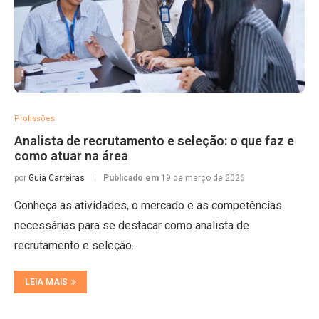
Profissões
Analista de recrutamento e seleção: o que faz e
como atuar na área
por
Guia Carreiras
Publicado em
19 de março de 2026
Conheça as atividades, o mercado e as competências
necessárias para se destacar como analista de
recrutamento e seleção.
LEIA MAIS