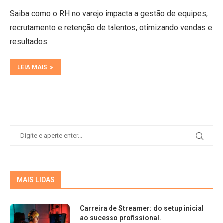
Saiba como o RH no varejo impacta a gestão de equipes,
recrutamento e retenção de talentos, otimizando vendas e
resultados.
LEIA MAIS
MAIS LIDAS
Carreira de Streamer: do setup inicial
ao sucesso profissional.