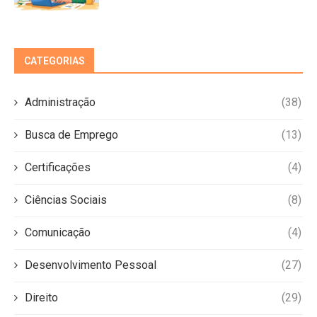
CATEGORIAS
Administração
(38)
Busca de Emprego
(13)
Certificações
(4)
Ciências Sociais
(8)
Comunicação
(4)
Desenvolvimento Pessoal
(27)
Direito
(29)