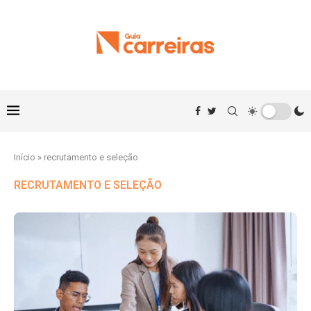
Início
»
recrutamento e seleção
RECRUTAMENTO E SELEÇÃO