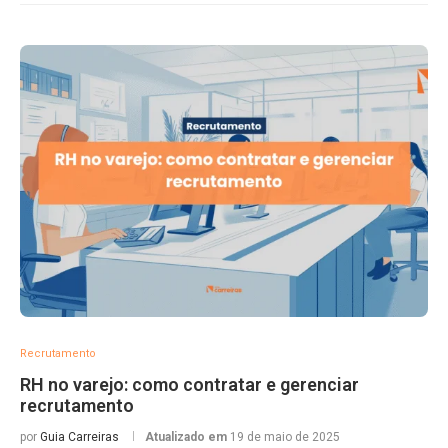
Recrutamento
RH no varejo: como contratar e gerenciar
recrutamento
por
Guia Carreiras
Atualizado em
19 de maio de 2025