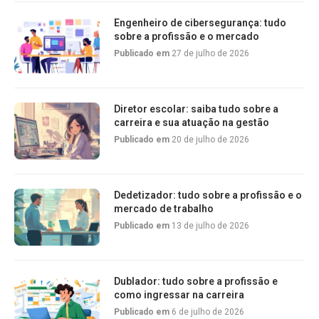
Engenheiro de cibersegurança: tudo
sobre a profissão e o mercado
Publicado em
27 de julho de 2026
Diretor escolar: saiba tudo sobre a
carreira e sua atuação na gestão
Publicado em
20 de julho de 2026
Dedetizador: tudo sobre a profissão e o
mercado de trabalho
Publicado em
13 de julho de 2026
Dublador: tudo sobre a profissão e
como ingressar na carreira
Publicado em
6 de julho de 2026