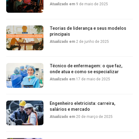
Atualizado em
9 de maio de 2025
Teorias de liderança e seus modelos
principais
Atualizado em
2 de junho de 2025
Técnico de enfermagem: o que faz,
onde atua e como se especializar
Atualizado em
17 de maio de 2025
Engenheiro eletricista: carreira,
salários e mercado
Atualizado em
20 de março de 2025