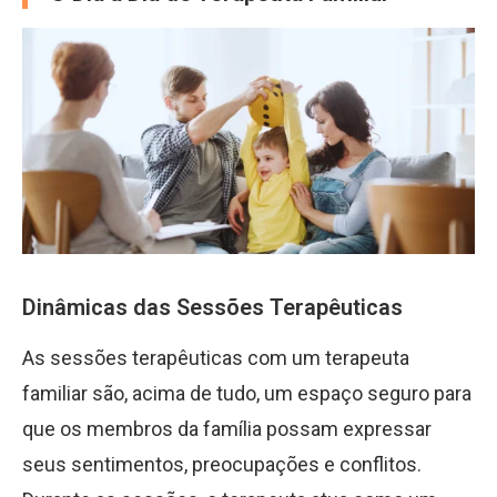
Dinâmicas das Sessões Terapêuticas
As sessões terapêuticas com um terapeuta
familiar são, acima de tudo, um espaço seguro para
que os membros da família possam expressar
seus sentimentos, preocupações e conflitos.