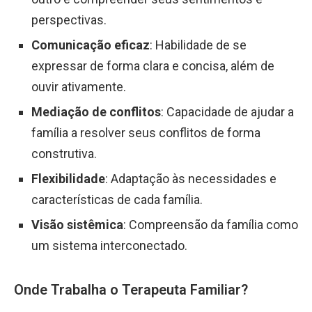
perspectivas.
Comunicação eficaz
: Habilidade de se
expressar de forma clara e concisa, além de
ouvir ativamente.
Mediação de conflitos
: Capacidade de ajudar a
família a resolver seus conflitos de forma
construtiva.
Flexibilidade
: Adaptação às necessidades e
características de cada família.
Visão sistêmica
: Compreensão da família como
um sistema interconectado.
Onde Trabalha o Terapeuta Familiar?