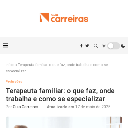
Início
»
Terapeuta familiar: o que faz, onde trabalha e como se
especializar
Profissões
Terapeuta familiar: o que faz, onde
trabalha e como se especializar
Por
Guia Carreiras
Atualizado em
17 de maio de 2025