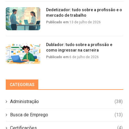
Dedetizador: tudo sobre a profissão e o
mercado de trabalho
Publicado em
13 de julho de 2026
Dublador: tudo sobre a profissão e
como ingressar na carreira
Publicado em
6 de julho de 2026
CATEGORIAS
Administração
(38)
Busca de Emprego
(13)
Certificações
(4)