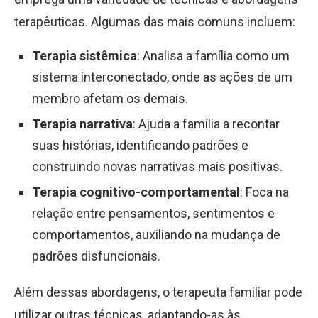
terapêuticas. Algumas das mais comuns incluem:
Terapia sistêmica
: Analisa a família como um
sistema interconectado, onde as ações de um
membro afetam os demais.
Terapia narrativa
: Ajuda a família a recontar
suas histórias, identificando padrões e
construindo novas narrativas mais positivas.
Terapia cognitivo-comportamental
: Foca na
relação entre pensamentos, sentimentos e
comportamentos, auxiliando na mudança de
padrões disfuncionais.
Além dessas abordagens, o terapeuta familiar pode
utilizar outras técnicas, adaptando-as às