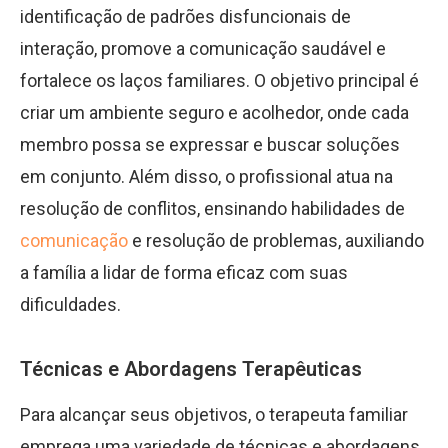
identificação de padrões disfuncionais de
interação, promove a comunicação saudável e
fortalece os laços familiares. O objetivo principal é
criar um ambiente seguro e acolhedor, onde cada
membro possa se expressar e buscar soluções
em conjunto. Além disso, o profissional atua na
resolução de conflitos, ensinando habilidades de
comunicação
e resolução de problemas, auxiliando
a família a lidar de forma eficaz com suas
dificuldades.
Técnicas e Abordagens Terapêuticas
Para alcançar seus objetivos, o terapeuta familiar
emprega uma variedade de técnicas e abordagens