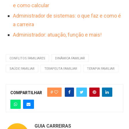
e como calcular
Administrador de sistemas: o que faz e como é
a carreira
Administrador: atuação, função e mais!
CONFLITOS FAMILIARES
DINÂMICA FAMILIAR
SAÚDE FAMILIAR
TERAPEUTA FAMILIAR
TERAPIA FAMILIAR
0
COMPARTILHAR
GUIA CARREIRAS