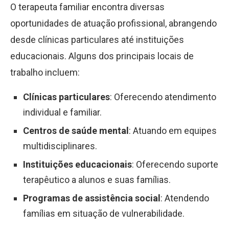
O terapeuta familiar encontra diversas
oportunidades de atuação profissional, abrangendo
desde clínicas particulares até instituições
educacionais. Alguns dos principais locais de
trabalho incluem:
Clínicas particulares
: Oferecendo atendimento
individual e familiar.
Centros de saúde mental
: Atuando em equipes
multidisciplinares.
Instituições educacionais
: Oferecendo suporte
terapêutico a alunos e suas famílias.
Programas de assistência social
: Atendendo
famílias em situação de vulnerabilidade.