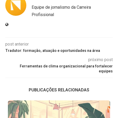
Equipe de jornalismo da Carreira
Profissional
post anterior
Tradutor: formação, atuação e oportunidades na área
próximo post
Ferramentas de clima organizacional para fortalecer
equipes
PUBLICAÇÕES RELACIONADAS