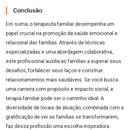
Conclusão
Em suma, o terapeuta familiar desempenha um
papel crucial na promoção da saúde emocional e
relacional das famílias. Através de técnicas
especializadas e uma abordagem colaborativa,
este profissional auxilia as famílias a superar seus
desafios, fortalecer seus laços e construir
relacionamentos mais saudáveis. Se você busca
uma carreira com propósito e impacto social, a
terapia familiar pode ser o caminho ideal. A
diversidade de locais de atuação, combinada com a
gratificação de ver as famílias se transformarem,
faz dessa profissão uma escolha inspiradora.