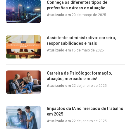
Conheça os diferentes tipos de
profissões e áreas de atuação
Atualizado em
20 de março de 2025
Assistente administrativo: carreira,
responsabilidades e mais
Atualizado em
15 de maio de 2025
Carreira de Psicólogo: formação,
atuação, mercado e mais!
Atualizado em
22 de janeiro de 2025
Impactos da IA no mercado de trabalho
em 2025
Atualizado em
22 de janeiro de 2025