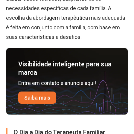
necessidades específicas de cada família. A
escolha da abordagem terapêutica mais adequada
é feita em conjunto com a família, com base em
suas características e desafios.
Visibilidade inteligente para sua
marca
Entre em contato e anuncie aqui!
Saiba mais
O Dia a Dia do Terapeuta Familiar