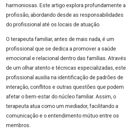
harmoniosas. Este artigo explora profundamente a
profissão, abordando desde as responsabilidades
do profissional até os locais de atuação.
O terapeuta familiar, antes de mais nada, é um
profissional que se dedica a promover a saúde
emocional e relacional dentro das famílias. Através
de um olhar atento e técnicas especializadas, este
profissional auxilia na identificação de padrões de
interação, conflitos e outras questões que podem
afetar o bem-estar do núcleo familiar. Assim, o
terapeuta atua como um mediador, facilitando a
comunicação e o entendimento mútuo entre os
membros.