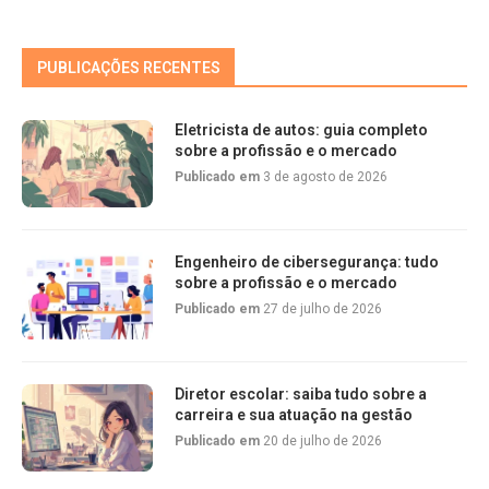
PUBLICAÇÕES RECENTES
Eletricista de autos: guia completo
sobre a profissão e o mercado
Publicado em
3 de agosto de 2026
Engenheiro de cibersegurança: tudo
sobre a profissão e o mercado
Publicado em
27 de julho de 2026
Diretor escolar: saiba tudo sobre a
carreira e sua atuação na gestão
Publicado em
20 de julho de 2026