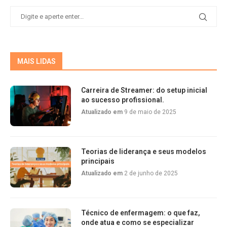
MAIS LIDAS
Carreira de Streamer: do setup inicial
ao sucesso profissional.
Atualizado em
9 de maio de 2025
Teorias de liderança e seus modelos
principais
Atualizado em
2 de junho de 2025
Técnico de enfermagem: o que faz,
onde atua e como se especializar