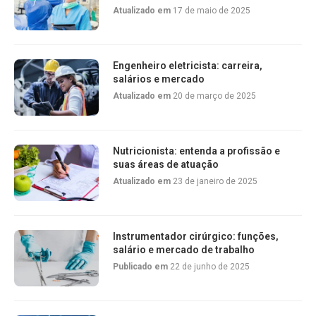
Atualizado em
17 de maio de 2025
Engenheiro eletricista: carreira,
salários e mercado
Atualizado em
20 de março de 2025
Nutricionista: entenda a profissão e
suas áreas de atuação
Atualizado em
23 de janeiro de 2025
Instrumentador cirúrgico: funções,
salário e mercado de trabalho
Publicado em
22 de junho de 2025