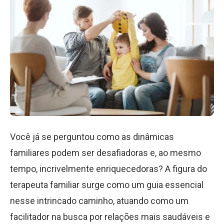
Você já se perguntou como as dinâmicas
familiares podem ser desafiadoras e, ao mesmo
tempo, incrivelmente enriquecedoras? A figura do
terapeuta familiar surge como um guia essencial
nesse intrincado caminho, atuando como um
facilitador na busca por relações mais saudáveis e