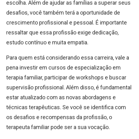
escolha. Além de ajudar as famílias a superar seus
desafios, você também terá a oportunidade de
crescimento profissional e pessoal. É importante
ressaltar que essa profissão exige dedicação,
estudo contínuo e muita empatia.
Para quem está considerando essa carreira, vale a
pena investir em cursos de especialização em
terapia familiar, participar de workshops e buscar
supervisão profissional. Além disso, é fundamental
estar atualizado com as novas abordagens e
técnicas terapêuticas. Se você se identifica com
os desafios e recompensas da profissão, o
terapeuta familiar pode ser a sua vocação.