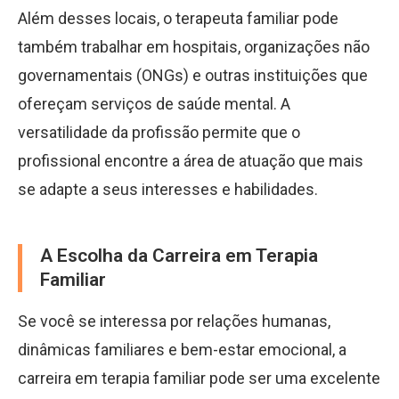
Além desses locais, o terapeuta familiar pode
também trabalhar em hospitais, organizações não
governamentais (ONGs) e outras instituições que
ofereçam serviços de saúde mental. A
versatilidade da profissão permite que o
profissional encontre a área de atuação que mais
se adapte a seus interesses e habilidades.
A Escolha da Carreira em Terapia
Familiar
Se você se interessa por relações humanas,
dinâmicas familiares e bem-estar emocional, a
carreira em terapia familiar pode ser uma excelente