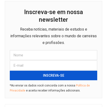
Inscreva-se em nossa
newsletter
Receba notícias, materiais de estudos e
informações relevantes sobre o mundo de carreiras
e profissões.
INSCREVA-SE
*Ao enviar os dados você concorda com a nossa
Política de
Privacidade
e aceita receber informações adicionais.