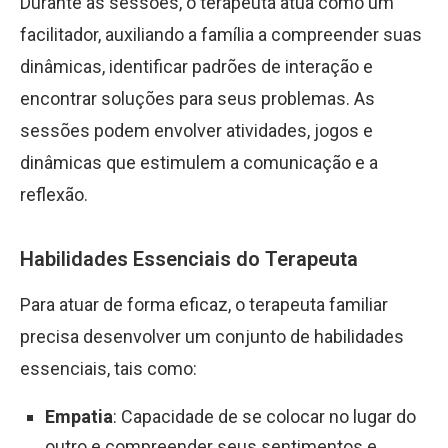
Durante as sessões, o terapeuta atua como um
facilitador, auxiliando a família a compreender suas
dinâmicas, identificar padrões de interação e
encontrar soluções para seus problemas. As
sessões podem envolver atividades, jogos e
dinâmicas que estimulem a comunicação e a
reflexão.
Habilidades Essenciais do Terapeuta
Para atuar de forma eficaz, o terapeuta familiar
precisa desenvolver um conjunto de habilidades
essenciais, tais como:
Empatia
: Capacidade de se colocar no lugar do
outro e compreender seus sentimentos e