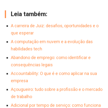
Leia também:
A carreira de Juiz: desafios, oportunidades e o
que esperar
A computação em nuvem e a evolução das
habilidades tech
Abandono de emprego: como identificar e
consequências legais
Accountability: O que é e como aplicar na sua
empresa
Açougueiro: tudo sobre a profissão e o mercado
de trabalho
Adicional por tempo de serviço: como funciona