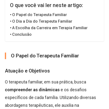
O que você vai ler neste artigo:
O Papel do Terapeuta Familiar
O Dia a Dia do Terapeuta Familiar
A Escolha da Carreira em Terapia Familiar
Conclusão
O Papel do Terapeuta Familiar
Atuação e Objetivos
O terapeuta familiar, em sua prática, busca
compreender as dinâmicas
e os desafios
específicos de cada família. Utilizando diversas
abordagens terapêuticas, ele auxilia na