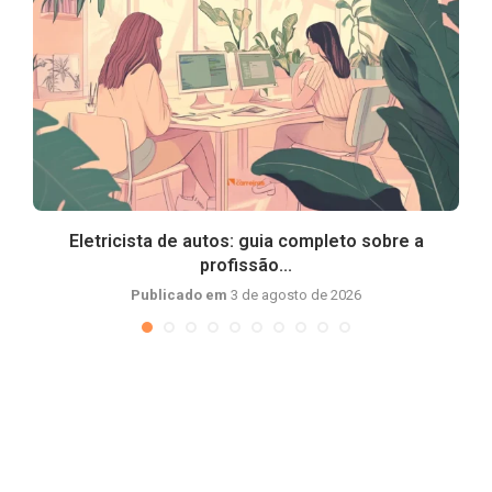
Eletricista de autos: guia completo sobre a
profissão...
Publicado em
3 de agosto de 2026