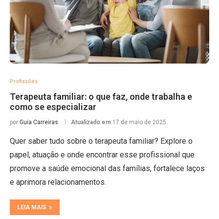
Profissões
Terapeuta familiar: o que faz, onde trabalha e
como se especializar
por
Guia Carreiras
Atualizado em
17 de maio de 2025
Quer saber tudo sobre o terapeuta familiar? Explore o
papel, atuação e onde encontrar esse profissional que
promove a saúde emocional das famílias, fortalece laços
e aprimora relacionamentos.
LEIA MAIS