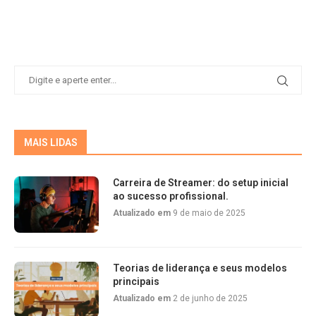
MAIS LIDAS
Carreira de Streamer: do setup inicial
ao sucesso profissional.
Atualizado em
9 de maio de 2025
Teorias de liderança e seus modelos
principais
Atualizado em
2 de junho de 2025