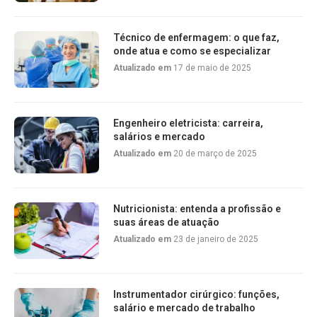
Técnico de enfermagem: o que faz,
onde atua e como se especializar
Atualizado em
17 de maio de 2025
Engenheiro eletricista: carreira,
salários e mercado
Atualizado em
20 de março de 2025
Nutricionista: entenda a profissão e
suas áreas de atuação
Atualizado em
23 de janeiro de 2025
Instrumentador cirúrgico: funções,
salário e mercado de trabalho