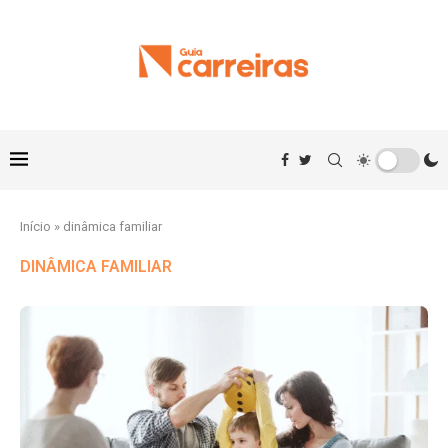
Início
»
dinâmica familiar
DINÂMICA FAMILIAR