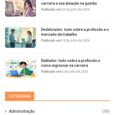
carreira e sua atuação na gestão
Publicado em
20 de julho de 2026
Dedetizador: tudo sobre a profissão e o
mercado de trabalho
Publicado em
13 de julho de 2026
Dublador: tudo sobre a profissão e
como ingressar na carreira
Publicado em
6 de julho de 2026
CATEGORIAS
Administração
(38)