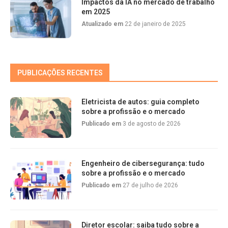
Impactos da IA no mercado de trabalho
em 2025
Atualizado em
22 de janeiro de 2025
PUBLICAÇÕES RECENTES
Eletricista de autos: guia completo
sobre a profissão e o mercado
Publicado em
3 de agosto de 2026
Engenheiro de cibersegurança: tudo
sobre a profissão e o mercado
Publicado em
27 de julho de 2026
Diretor escolar: saiba tudo sobre a