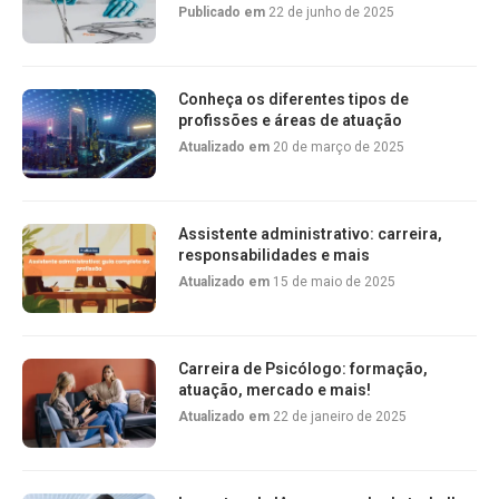
Publicado em
22 de junho de 2025
Conheça os diferentes tipos de
profissões e áreas de atuação
Atualizado em
20 de março de 2025
Assistente administrativo: carreira,
responsabilidades e mais
Atualizado em
15 de maio de 2025
Carreira de Psicólogo: formação,
atuação, mercado e mais!
Atualizado em
22 de janeiro de 2025