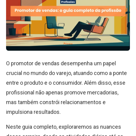
O promotor de vendas desempenha um papel
crucial no mundo do varejo, atuando como a ponte
entre o produto e o consumidor. Além disso, esse
profissional não apenas promove mercadorias,
mas também constrói relacionamentos e
impulsiona resultados.
Neste guia completo, exploraremos as nuances