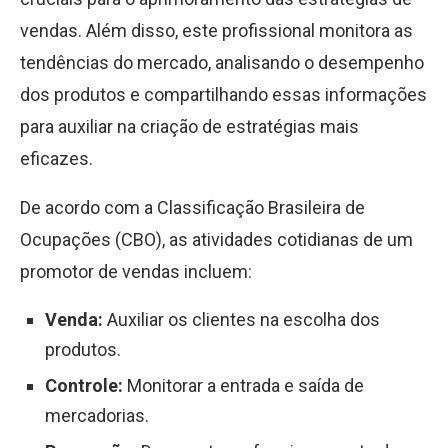
vendas. Além disso, este profissional monitora as
tendências do mercado, analisando o desempenho
dos produtos e compartilhando essas informações
para auxiliar na criação de estratégias mais
eficazes.
De acordo com a Classificação Brasileira de
Ocupações (CBO), as atividades cotidianas de um
promotor de vendas incluem:
Venda:
Auxiliar os clientes na escolha dos
produtos.
Controle:
Monitorar a entrada e saída de
mercadorias.