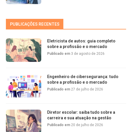
PUBLICAÇÕES RECENTES
Eletricista de autos: guia completo
sobre a profissão e o mercado
Publicado em
3 de agosto de 2026
Engenheiro de cibersegurança: tudo
sobre a profissão e o mercado
Publicado em
27 de julho de 2026
Diretor escolar: saiba tudo sobre a
carreira e sua atuação na gestão
Publicado em
20 de julho de 2026