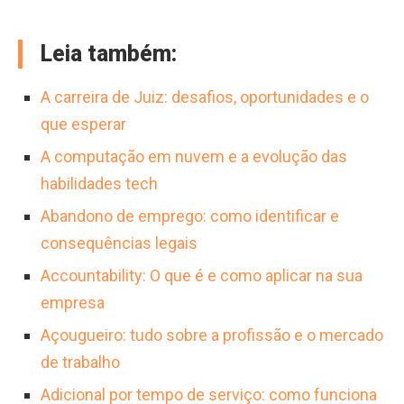
Leia também:
A carreira de Juiz: desafios, oportunidades e o
que esperar
A computação em nuvem e a evolução das
habilidades tech
Abandono de emprego: como identificar e
consequências legais
Accountability: O que é e como aplicar na sua
empresa
Açougueiro: tudo sobre a profissão e o mercado
de trabalho
Adicional por tempo de serviço: como funciona