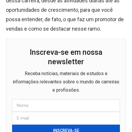
dessa carreira, desde as atividades diárias até as
oportunidades de crescimento, para que você
possa entender, de fato, o que faz um promotor de
vendas e como se destacar nesse ramo.
Inscreva-se em nossa
newsletter
Receba notícias, materiais de estudos e
informações relevantes sobre o mundo de carreiras
e profissões.
INSCREVA-SE