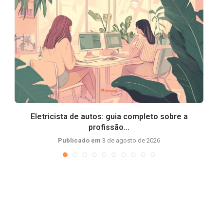
Eletricista de autos: guia completo sobre a
profissão...
Publicado em
3 de agosto de 2026