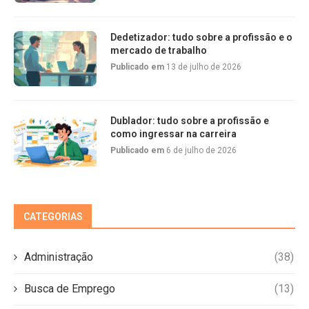
Dedetizador: tudo sobre a profissão e o
mercado de trabalho
Publicado em
13 de julho de 2026
Dublador: tudo sobre a profissão e
como ingressar na carreira
Publicado em
6 de julho de 2026
CATEGORIAS
Administração
(38)
Busca de Emprego
(13)