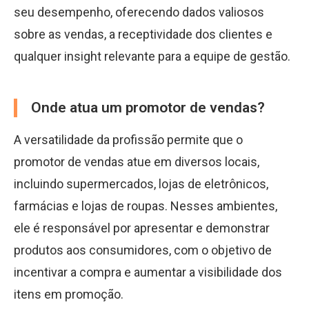
seu desempenho, oferecendo dados valiosos
sobre as vendas, a receptividade dos clientes e
qualquer insight relevante para a equipe de gestão.
Onde atua um promotor de vendas?
A versatilidade da profissão permite que o
promotor de vendas atue em diversos locais,
incluindo supermercados, lojas de eletrônicos,
farmácias e lojas de roupas. Nesses ambientes,
ele é responsável por apresentar e demonstrar
produtos aos consumidores, com o objetivo de
incentivar a compra e aumentar a visibilidade dos
itens em promoção.