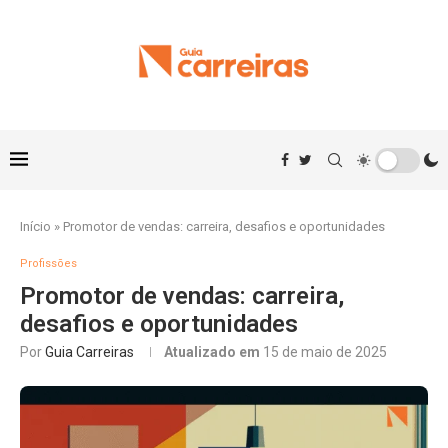
Início
»
Promotor de vendas: carreira, desafios e oportunidades
Profissões
Promotor de vendas: carreira,
desafios e oportunidades
Por
Guia Carreiras
Atualizado em
15 de maio de 2025