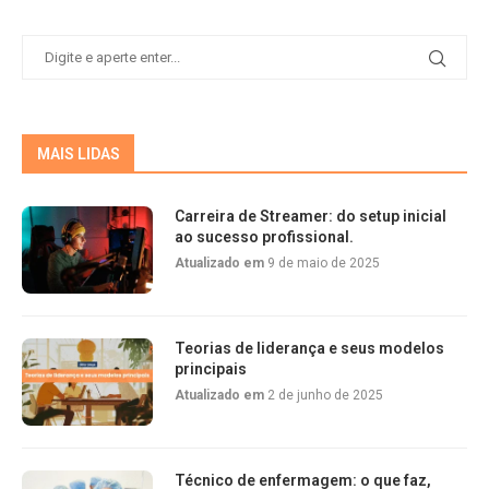
MAIS LIDAS
Carreira de Streamer: do setup inicial
ao sucesso profissional.
Atualizado em
9 de maio de 2025
Teorias de liderança e seus modelos
principais
Atualizado em
2 de junho de 2025
Técnico de enfermagem: o que faz,