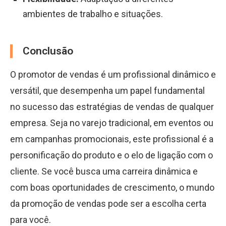
ambientes de trabalho e situações.
Conclusão
O promotor de vendas é um profissional dinâmico e
versátil, que desempenha um papel fundamental
no sucesso das estratégias de vendas de qualquer
empresa. Seja no varejo tradicional, em eventos ou
em campanhas promocionais, este profissional é a
personificação do produto e o elo de ligação com o
cliente. Se você busca uma carreira dinâmica e
com boas oportunidades de crescimento, o mundo
da promoção de vendas pode ser a escolha certa
para você.