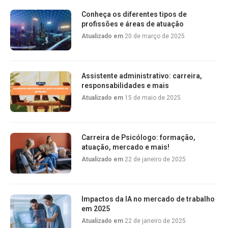
Conheça os diferentes tipos de
profissões e áreas de atuação
Atualizado em
20 de março de 2025
Assistente administrativo: carreira,
responsabilidades e mais
Atualizado em
15 de maio de 2025
Carreira de Psicólogo: formação,
atuação, mercado e mais!
Atualizado em
22 de janeiro de 2025
Impactos da IA no mercado de trabalho
em 2025
Atualizado em
22 de janeiro de 2025