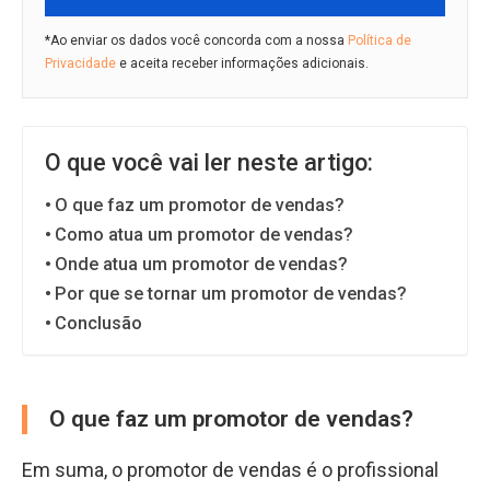
*Ao enviar os dados você concorda com a nossa
Política de
Privacidade
e aceita receber informações adicionais.
O que você vai ler neste artigo:
O que faz um promotor de vendas?
Como atua um promotor de vendas?
Onde atua um promotor de vendas?
Por que se tornar um promotor de vendas?
Conclusão
O que faz um promotor de vendas?
Em suma, o promotor de vendas é o profissional