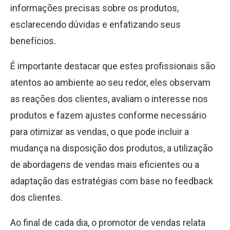
informações precisas sobre os produtos,
esclarecendo dúvidas e enfatizando seus
benefícios.
É importante destacar que estes profissionais são
atentos ao ambiente ao seu redor, eles observam
as reações dos clientes, avaliam o interesse nos
produtos e fazem ajustes conforme necessário
para otimizar as vendas, o que pode incluir a
mudança na disposição dos produtos, a utilização
de abordagens de vendas mais eficientes ou a
adaptação das estratégias com base no feedback
dos clientes.
Ao final de cada dia, o promotor de vendas relata