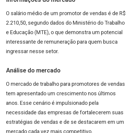
O salário médio de um promotor de vendas é de R$
2.210,50, segundo dados do Ministério do Trabalho
e Educação (MTE), o que demonstra um potencial
interessante de remuneração para quem busca
ingressar nesse setor.
Análise do mercado
O mercado de trabalho para promotores de vendas
tem apresentado um crescimento nos últimos
anos. Esse cenário é impulsionado pela
necessidade das empresas de fortalecerem suas
estratégias de vendas e de se destacarem em um
mercado cada vez mais competitivo.