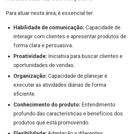
Para atuar nesta área, é essencial ter:
Habilidade de comunicação:
Capacidade de
interagir com clientes e apresentar produtos de
forma clara e persuasiva.
Proatividade:
Iniciativa para buscar clientes e
oportunidades de vendas.
Organização:
Capacidade de planejar e
executar as atividades diárias de forma
eficiente.
Conhecimento do produto:
Entendimento
profundo das características e benefícios dos
produtos que está promovendo.
Flexibilidade:
Adaptação a diferentes