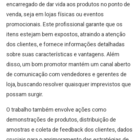
encarregado de dar vida aos produtos no ponto de
venda, seja em lojas físicas ou eventos
promocionais. Este profissional garante que os
itens estejam bem expostos, atraindo a atenção
dos clientes, e fornece informações detalhadas
sobre suas características e vantagens. Além
disso, um bom promotor mantém um canal aberto
de comunicação com vendedores e gerentes de
loja, buscando resolver quaisquer imprevistos que
possam surgir.
O trabalho também envolve ações como
demonstrações de produtos, distribuição de
amostras e coleta de feedback dos clientes, dados
cruciais para o aprimoramento das estratégias de