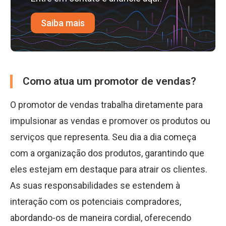
Saiba mais
Como atua um promotor de vendas?
O promotor de vendas trabalha diretamente para
impulsionar as vendas e promover os produtos ou
serviços que representa. Seu dia a dia começa
com a organização dos produtos, garantindo que
eles estejam em destaque para atrair os clientes.
As suas responsabilidades se estendem à
interação com os potenciais compradores,
abordando-os de maneira cordial, oferecendo