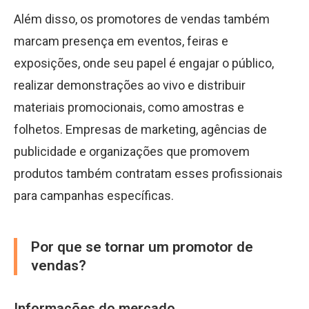
Além disso, os promotores de vendas também
marcam presença em eventos, feiras e
exposições, onde seu papel é engajar o público,
realizar demonstrações ao vivo e distribuir
materiais promocionais, como amostras e
folhetos. Empresas de marketing, agências de
publicidade e organizações que promovem
produtos também contratam esses profissionais
para campanhas específicas.
Por que se tornar um promotor de
vendas?
Informações do mercado