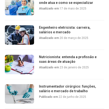
onde atua e como se especializar
Atualizado em
17 de maio de 2025
Engenheiro eletricista: carreira,
salários e mercado
Atualizado em
20 de março de 2025
Nutricionista: entenda a profissão e
suas áreas de atuação
Atualizado em
23 de janeiro de 2025
Instrumentador cirúrgico: funções,
salário e mercado de trabalho
Publicado em
22 de junho de 2025