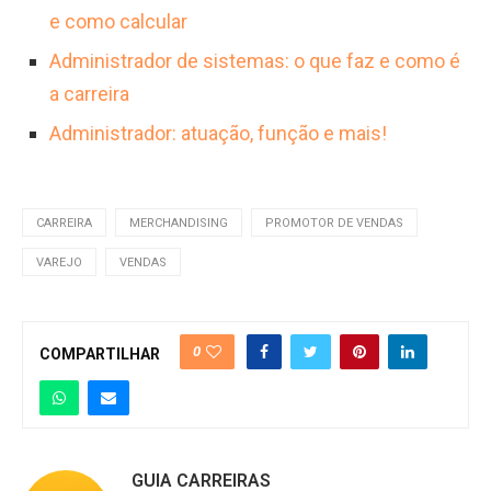
e como calcular
Administrador de sistemas: o que faz e como é
a carreira
Administrador: atuação, função e mais!
CARREIRA
MERCHANDISING
PROMOTOR DE VENDAS
VAREJO
VENDAS
0
COMPARTILHAR
GUIA CARREIRAS