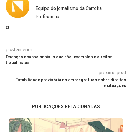
Equipe de jornalismo da Carreira
Profissional
post anterior
Doenças ocupacionais: o que são, exemplos e direitos
trabalhistas
próximo post
Estabilidade provisória no emprego: tudo sobre direitos
e situações
PUBLICAÇÕES RELACIONADAS