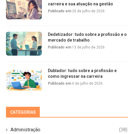
carreira e sua atuação na gestão
Publicado em
20 de julho de 2026
Dedetizador: tudo sobre a profissão e o
mercado de trabalho
Publicado em
13 de julho de 2026
Dublador: tudo sobre a profissão e
como ingressar na carreira
Publicado em
6 de julho de 2026
CATEGORIAS
Administração
(38)