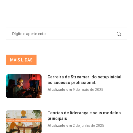
MAIS LIDAS
Carreira de Streamer: do setup inicial
ao sucesso profissional.
Atualizado em
9 de maio de 2025
Teorias de liderança e seus modelos
principais
Atualizado em
2 de junho de 2025