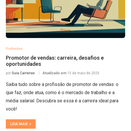
Profissões
Promotor de vendas: carreira, desafios e
oportunidades
por
Guia Carreiras
Atualizado em
15 de maio de 2025
Saiba tudo sobre a profissão de promotor de vendas: o
que faz, onde atua, como é o mercado de trabalho e a
média salarial. Descubra se essa é a carreira ideal para
você!
LEIA MAIS