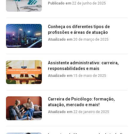
Publicado em
22 de junho de 2025
Conheça os diferentes tipos de
profissões e áreas de atuação
Atualizado em
20 de março de 2025
Assistente administrativo: carreira,
responsabilidades e mais
Atualizado em
15 de maio de 2025
Carreira de Psicólogo: formação,
atuação, mercado e mais!
Atualizado em
22 de janeiro de 2025