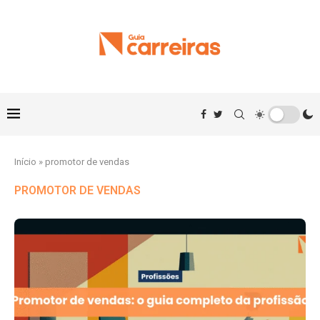
Início
»
promotor de vendas
PROMOTOR DE VENDAS