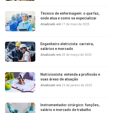
Técnico de enfermagem: o que faz,
onde atua e como se especializar
Atualizado em
17 de maio de 2025
Engenheiro eletricista: carreira,
salários e mercado
Atualizado em
20 de março de 2025
Nutricionista: entenda a profissão e
suas áreas de atuação
Atualizado em
23 de janeiro de 2025
Instrumentador cirúrgico: funções,
salário e mercado de trabalho