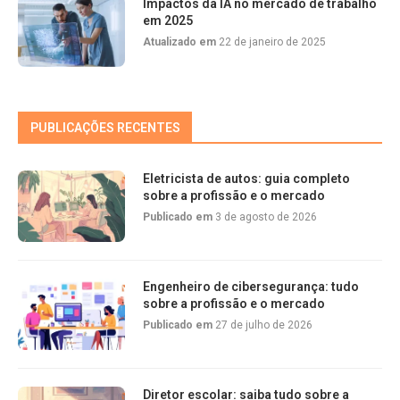
Impactos da IA no mercado de trabalho
em 2025
Atualizado em
22 de janeiro de 2025
PUBLICAÇÕES RECENTES
Eletricista de autos: guia completo
sobre a profissão e o mercado
Publicado em
3 de agosto de 2026
Engenheiro de cibersegurança: tudo
sobre a profissão e o mercado
Publicado em
27 de julho de 2026
Diretor escolar: saiba tudo sobre a