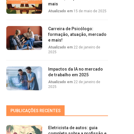
mais
Atualizado em
15 de maio de 2025
Carreira de Psicólogo:
formação, atuação, mercado
e mais!
Atualizado em
22 de janeiro de
2025
Impactos da IA no mercado
de trabalho em 2025
Atualizado em
22 de janeiro de
2025
PUBLICAÇÕES RECENTES
Eletricista de autos: guia
completo sobre a profissão e