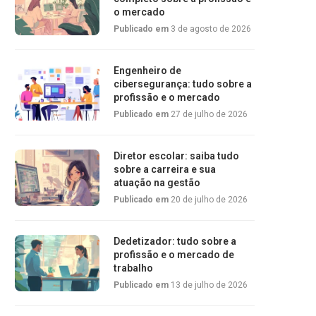
o mercado
Publicado em
3 de agosto de 2026
Engenheiro de
cibersegurança: tudo sobre a
profissão e o mercado
Publicado em
27 de julho de 2026
Diretor escolar: saiba tudo
sobre a carreira e sua
atuação na gestão
Publicado em
20 de julho de 2026
Dedetizador: tudo sobre a
profissão e o mercado de
trabalho
Publicado em
13 de julho de 2026