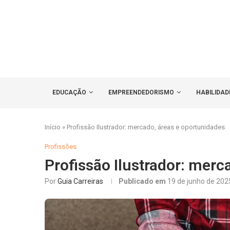
EDUCAÇÃO
EMPREENDEDORISMO
HABILIDAD
Início
»
Profissão Ilustrador: mercado, áreas e oportunidades
Profissões
Profissão Ilustrador: merc
Por
Guia Carreiras
Publicado em
19 de junho de 202