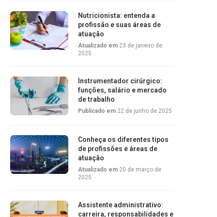
Nutricionista: entenda a
profissão e suas áreas de
atuação
Atualizado em
23 de janeiro de
2025
Instrumentador cirúrgico:
funções, salário e mercado
de trabalho
Publicado em
22 de junho de 2025
Conheça os diferentes tipos
de profissões e áreas de
atuação
Atualizado em
20 de março de
2025
Assistente administrativo:
carreira, responsabilidades e