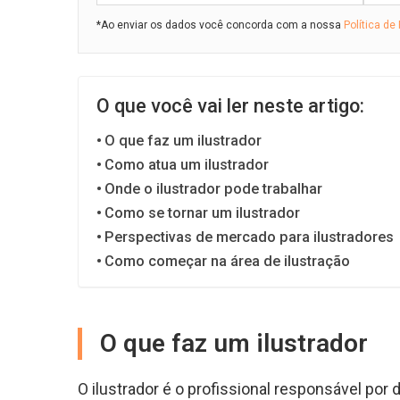
*Ao enviar os dados você concorda com a nossa
Política de
O que você vai ler neste artigo:
O que faz um ilustrador
Como atua um ilustrador
Onde o ilustrador pode trabalhar
Como se tornar um ilustrador
Perspectivas de mercado para ilustradores
Como começar na área de ilustração
O que faz um ilustrador
O ilustrador é o profissional responsável por