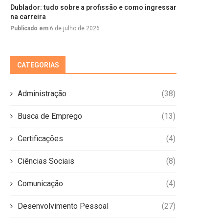
Dublador: tudo sobre a profissão e como ingressar
na carreira
Publicado em
6 de julho de 2026
CATEGORIAS
Administração
(38)
Busca de Emprego
(13)
Certificações
(4)
Ciências Sociais
(8)
Comunicação
(4)
Desenvolvimento Pessoal
(27)