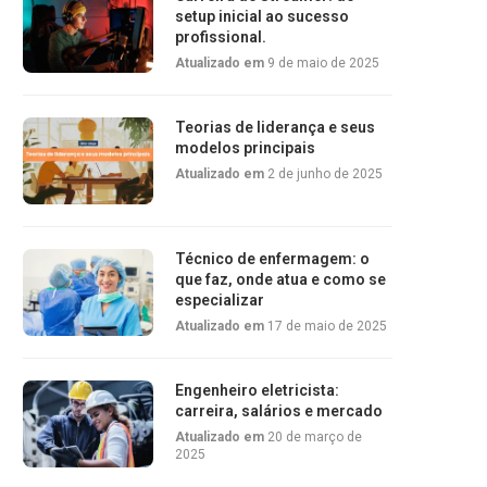
setup inicial ao sucesso
profissional.
Atualizado em
9 de maio de 2025
Teorias de liderança e seus
modelos principais
Atualizado em
2 de junho de 2025
Técnico de enfermagem: o
que faz, onde atua e como se
especializar
Atualizado em
17 de maio de 2025
Engenheiro eletricista:
carreira, salários e mercado
Atualizado em
20 de março de
2025