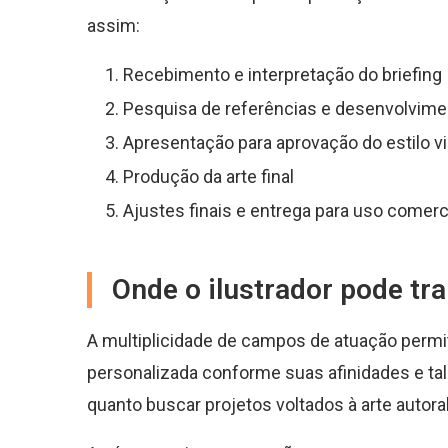
assim:
Recebimento e interpretação do briefing
Pesquisa de referências e desenvolvim
Apresentação para aprovação do estilo vi
Produção da arte final
Ajustes finais e entrega para uso comerc
Onde o ilustrador pode tr
A multiplicidade de campos de atuação permit
personalizada conforme suas afinidades e tal
quanto buscar projetos voltados à arte autoral 