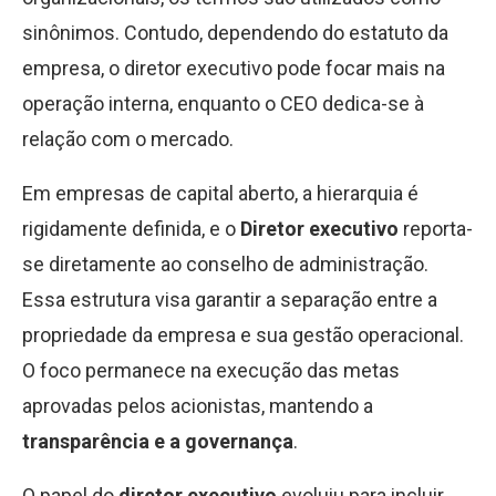
sinônimos. Contudo, dependendo do estatuto da
empresa, o diretor executivo pode focar mais na
operação interna, enquanto o CEO dedica-se à
relação com o mercado.
Em empresas de capital aberto, a hierarquia é
rigidamente definida, e o
Diretor executivo
reporta-
se diretamente ao conselho de administração.
Essa estrutura visa garantir a separação entre a
propriedade da empresa e sua gestão operacional.
O foco permanece na execução das metas
aprovadas pelos acionistas, mantendo a
transparência e a governança
.
O papel do
diretor executivo
evoluiu para incluir