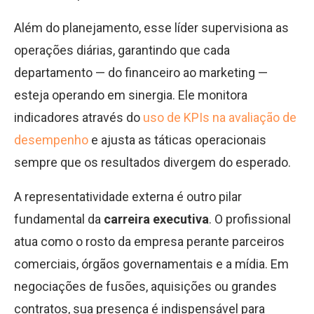
Além do planejamento, esse líder supervisiona as
operações diárias, garantindo que cada
departamento — do financeiro ao marketing —
esteja operando em sinergia. Ele monitora
indicadores através do
uso de KPIs na avaliação de
desempenho
e ajusta as táticas operacionais
sempre que os resultados divergem do esperado.
A representatividade externa é outro pilar
fundamental da
carreira executiva
. O profissional
atua como o rosto da empresa perante parceiros
comerciais, órgãos governamentais e a mídia. Em
negociações de fusões, aquisições ou grandes
contratos, sua presença é indispensável para