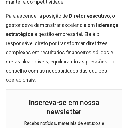
manter a competitividade.
Para ascender à posição de
Diretor executivo
, o
gestor deve demonstrar excelência em
liderança
estratégica
e gestão empresarial. Ele é o
responsável direto por transformar diretrizes
complexas em resultados financeiros sólidos e
metas alcançáveis, equilibrando as pressões do
conselho com as necessidades das equipes
operacionais.
Inscreva-se em nossa
newsletter
Receba notícias, materiais de estudos e