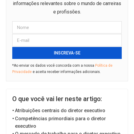
informações relevantes sobre o mundo de carreiras
e profissões.
INSCREVA-SE
*Ao enviar os dados você concorda com a nossa
Política de
Privacidade
e aceita receber informações adicionais.
O que você vai ler neste artigo:
Atribuições centrais do diretor executivo
Competências primordiais para o diretor
executivo
O mercado de trabalho para o diretor executivo