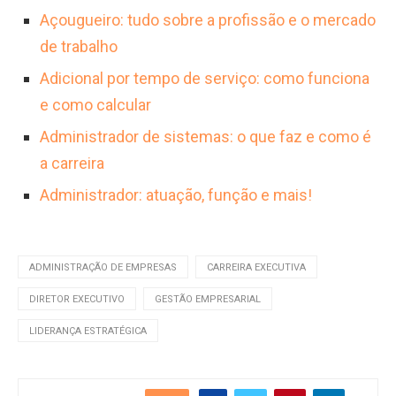
Açougueiro: tudo sobre a profissão e o mercado
de trabalho
Adicional por tempo de serviço: como funciona
e como calcular
Administrador de sistemas: o que faz e como é
a carreira
Administrador: atuação, função e mais!
ADMINISTRAÇÃO DE EMPRESAS
CARREIRA EXECUTIVA
DIRETOR EXECUTIVO
GESTÃO EMPRESARIAL
LIDERANÇA ESTRATÉGICA