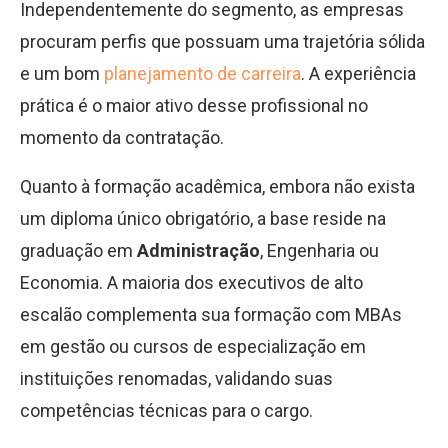
Independentemente do segmento, as empresas
procuram perfis que possuam uma trajetória sólida
e um bom
planejamento de carreira
. A experiência
prática é o maior ativo desse profissional no
momento da contratação.
Quanto à formação acadêmica, embora não exista
um diploma único obrigatório, a base reside na
graduação em
Administração
, Engenharia ou
Economia. A maioria dos executivos de alto
escalão complementa sua formação com MBAs
em gestão ou cursos de especialização em
instituições renomadas, validando suas
competências técnicas para o cargo.