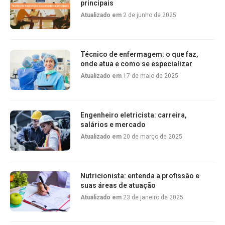
principais
Atualizado em
2 de junho de 2025
Técnico de enfermagem: o que faz,
onde atua e como se especializar
Atualizado em
17 de maio de 2025
Engenheiro eletricista: carreira,
salários e mercado
Atualizado em
20 de março de 2025
Nutricionista: entenda a profissão e
suas áreas de atuação
Atualizado em
23 de janeiro de 2025