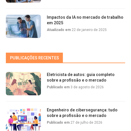
Impactos da IA no mercado de trabalho
em 2025
Atualizado em
22 de janeiro de 2025
PUBLICAÇÕES RECENTES
Eletricista de autos: guia completo
sobre a profissão e o mercado
Publicado em
3 de agosto de 2026
Engenheiro de cibersegurança: tudo
sobre a profissão e o mercado
Publicado em
27 de julho de 2026