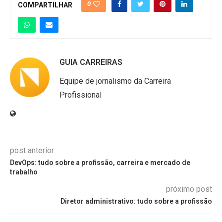
0
COMPARTILHAR
GUIA CARREIRAS
Equipe de jornalismo da Carreira
Profissional
post anterior
DevOps: tudo sobre a profissão, carreira e mercado de
trabalho
próximo post
Diretor administrativo: tudo sobre a profissão