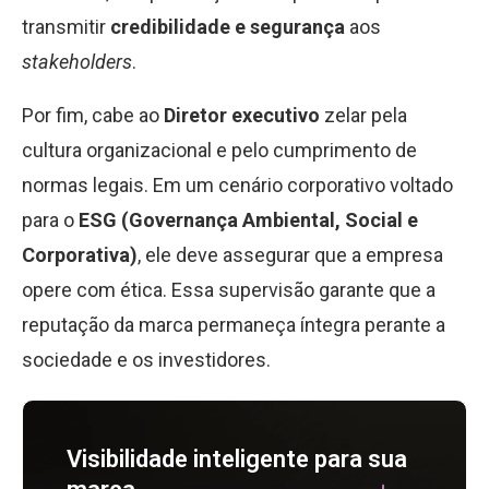
transmitir
credibilidade e segurança
aos
stakeholders
.
Por fim, cabe ao
Diretor executivo
zelar pela
cultura organizacional e pelo cumprimento de
normas legais. Em um cenário corporativo voltado
para o
ESG (Governança Ambiental, Social e
Corporativa)
, ele deve assegurar que a empresa
opere com ética. Essa supervisão garante que a
reputação da marca permaneça íntegra perante a
sociedade e os investidores.
Visibilidade inteligente para sua