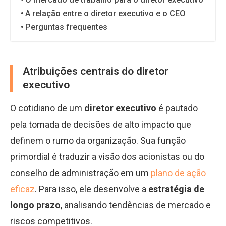
A relação entre o diretor executivo e o CEO
Perguntas frequentes
Atribuições centrais do diretor
executivo
O cotidiano de um
diretor executivo
é pautado
pela tomada de decisões de alto impacto que
definem o rumo da organização. Sua função
primordial é traduzir a visão dos acionistas ou do
conselho de administração em um
plano de ação
eficaz
. Para isso, ele desenvolve a
estratégia de
longo prazo
, analisando tendências de mercado e
riscos competitivos.