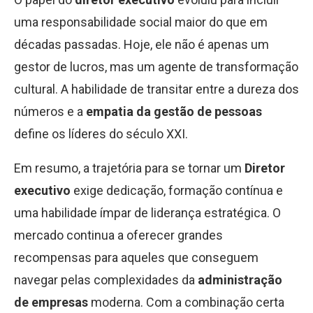
uma responsabilidade social maior do que em
décadas passadas. Hoje, ele não é apenas um
gestor de lucros, mas um agente de transformação
cultural. A habilidade de transitar entre a dureza dos
números e a
empatia da gestão de pessoas
define os líderes do século XXI.
Em resumo, a trajetória para se tornar um
Diretor
executivo
exige dedicação, formação contínua e
uma habilidade ímpar de liderança estratégica. O
mercado continua a oferecer grandes
recompensas para aqueles que conseguem
navegar pelas complexidades da
administração
de empresas
moderna. Com a combinação certa