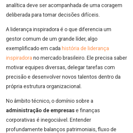
analítica deve ser acompanhada de uma coragem
deliberada para tomar decisões difíceis.
A liderança inspiradora é o que diferencia um
gestor comum de um grande líder, algo
exemplificado em cada
história de liderança
inspiradora
no mercado brasileiro. Ele precisa saber
motivar equipes diversas, delegar tarefas com
precisão e desenvolver novos talentos dentro da
própria estrutura organizacional.
No âmbito técnico, o domínio sobre a
administração de empresas
e finanças
corporativas é inegociável. Entender
profundamente balanços patrimoniais, fluxo de