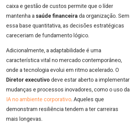
caixa e gestão de custos permite que o líder
mantenha a
saúde financeira
da organização. Sem
essa base quantitativa, as decisões estratégicas
careceriam de fundamento lógico.
Adicionalmente, a adaptabilidade é uma
característica vital no mercado contemporâneo,
onde a tecnologia evolui em ritmo acelerado. O
Diretor executivo
deve estar aberto a implementar
mudanças e processos inovadores, como o uso da
IA no ambiente corporativo
. Aqueles que
demonstram resiliência tendem a ter carreiras
mais longevas.