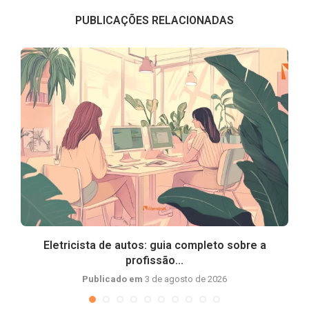
PUBLICAÇÕES RELACIONADAS
Eletricista de autos: guia completo sobre a
profissão...
Publicado em
3 de agosto de 2026