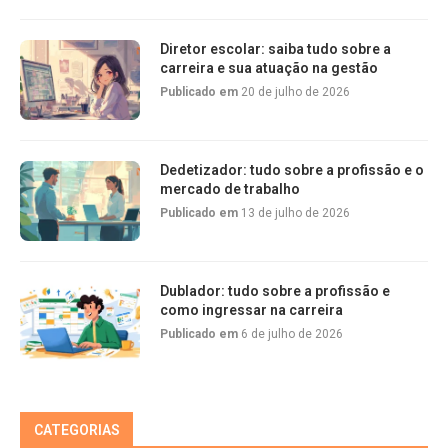
Diretor escolar: saiba tudo sobre a
carreira e sua atuação na gestão
Publicado em
20 de julho de 2026
Dedetizador: tudo sobre a profissão e o
mercado de trabalho
Publicado em
13 de julho de 2026
Dublador: tudo sobre a profissão e
como ingressar na carreira
Publicado em
6 de julho de 2026
CATEGORIAS