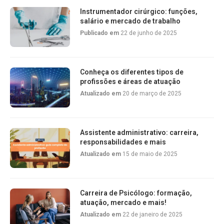
Instrumentador cirúrgico: funções,
salário e mercado de trabalho
Publicado em
22 de junho de 2025
Conheça os diferentes tipos de
profissões e áreas de atuação
Atualizado em
20 de março de 2025
Assistente administrativo: carreira,
responsabilidades e mais
Atualizado em
15 de maio de 2025
Carreira de Psicólogo: formação,
atuação, mercado e mais!
Atualizado em
22 de janeiro de 2025