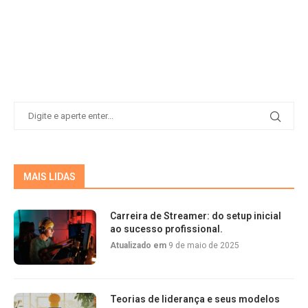
MAIS LIDAS
Carreira de Streamer: do setup inicial
ao sucesso profissional.
Atualizado em
9 de maio de 2025
Teorias de liderança e seus modelos