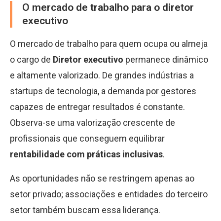
O mercado de trabalho para o diretor
executivo
O mercado de trabalho para quem ocupa ou almeja
o cargo de
Diretor executivo
permanece dinâmico
e altamente valorizado. De grandes indústrias a
startups de tecnologia, a demanda por gestores
capazes de entregar resultados é constante.
Observa-se uma valorização crescente de
profissionais que conseguem equilibrar
rentabilidade com práticas inclusivas
.
As oportunidades não se restringem apenas ao
setor privado; associações e entidades do terceiro
setor também buscam essa liderança.