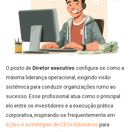
O posto de
Diretor executivo
configura-se como a
máxima liderança operacional, exigindo visão
sistêmica para conduzir organizações rumo ao
sucesso. Esse profissional atua como o principal
elo entre os investidores e a execução prática
corporativa, inspirando-se frequentemente em
lições e estratégias de CEOs bilionários
para