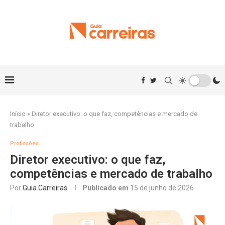
Início
»
Diretor executivo: o que faz, competências e mercado de
trabalho
Profissões
Diretor executivo: o que faz,
competências e mercado de trabalho
Por
Guia Carreiras
Publicado em
15 de junho de 2026