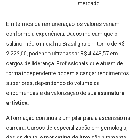
mercado
Em termos de remuneração, os valores variam
conforme a experiência. Dados indicam que o
salário médio inicial no Brasil gira em torno de R$
2.222,00, podendo ultrapassar R$ 4.443,57 em
cargos de liderança. Profissionais que atuam de
forma independente podem alcançar rendimentos
superiores, dependendo do volume de
encomendas e da valorização de sua
assinatura
artística
.
A formação contínua é um pilar para a ascensão na
carreira. Cursos de especialização em gemologia,
design digital e
marketing de luxo
são altamente