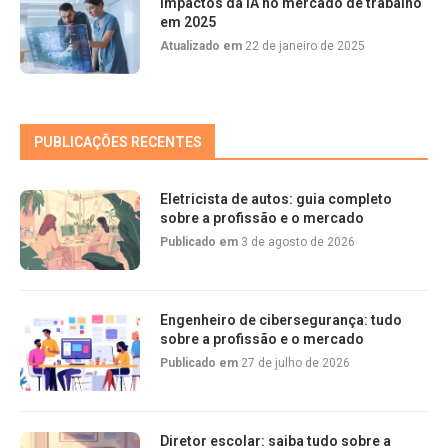
Impactos da IA no mercado de trabalho
em 2025
Atualizado em
22 de janeiro de 2025
PUBLICAÇÕES RECENTES
Eletricista de autos: guia completo
sobre a profissão e o mercado
Publicado em
3 de agosto de 2026
Engenheiro de cibersegurança: tudo
sobre a profissão e o mercado
Publicado em
27 de julho de 2026
Diretor escolar: saiba tudo sobre a