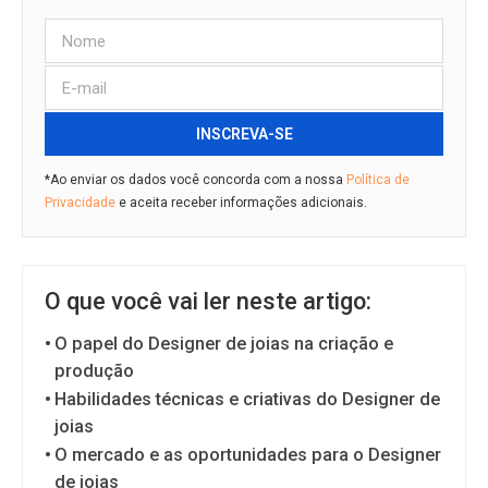
INSCREVA-SE
*Ao enviar os dados você concorda com a nossa
Política de
Privacidade
e aceita receber informações adicionais.
O que você vai ler neste artigo:
O papel do Designer de joias na criação e
produção
Habilidades técnicas e criativas do Designer de
joias
O mercado e as oportunidades para o Designer
de joias