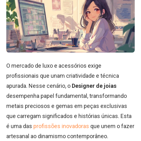
O mercado de luxo e acessórios exige
profissionais que unam criatividade e técnica
apurada. Nesse cenário, o
Designer de joias
desempenha papel fundamental, transformando
metais preciosos e gemas em peças exclusivas
que carregam significados e histórias únicas. Esta
é uma das
profissões inovadoras
que unem o fazer
artesanal ao dinamismo contemporâneo.