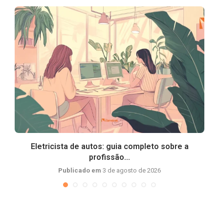
Eletricista de autos: guia completo sobre a
profissão...
Publicado em
3 de agosto de 2026