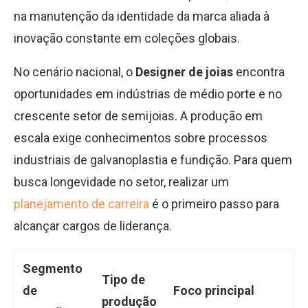
na manutenção da identidade da marca aliada à
inovação constante em coleções globais.
No cenário nacional, o
Designer de joias
encontra
oportunidades em indústrias de médio porte e no
crescente setor de semijoias. A produção em
escala exige conhecimentos sobre processos
industriais de galvanoplastia e fundição. Para quem
busca longevidade no setor, realizar um
planejamento de carreira
é o primeiro passo para
alcançar cargos de liderança.
Segmento
Tipo de
de
Foco principal
produção