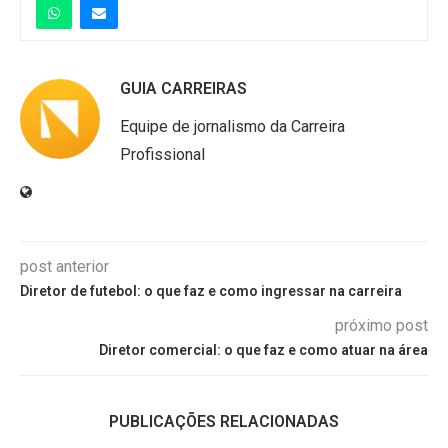
GUIA CARREIRAS
Equipe de jornalismo da Carreira
Profissional
post anterior
Diretor de futebol: o que faz e como ingressar na carreira
próximo post
Diretor comercial: o que faz e como atuar na área
PUBLICAÇÕES RELACIONADAS