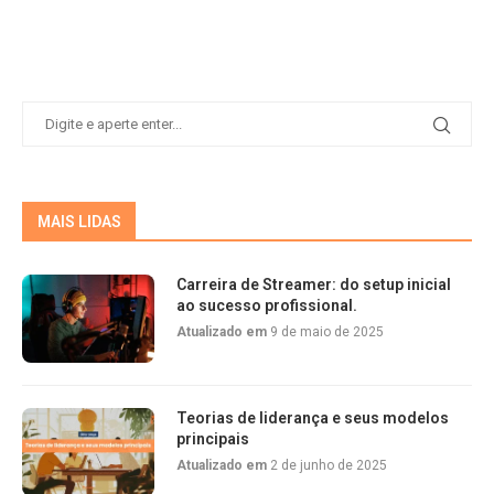
MAIS LIDAS
Carreira de Streamer: do setup inicial
ao sucesso profissional.
Atualizado em
9 de maio de 2025
Teorias de liderança e seus modelos
principais
Atualizado em
2 de junho de 2025