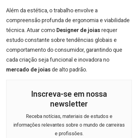
Além da estética, o trabalho envolve a
compreensão profunda de ergonomia e viabilidade
técnica. Atuar como
Designer de joias
requer
estudo constante sobre tendências globais e
comportamento do consumidor, garantindo que
cada criação seja funcional e inovadora no
mercado de joias
de alto padrão.
Inscreva-se em nossa
newsletter
Receba notícias, materiais de estudos e
informações relevantes sobre o mundo de carreiras
e profissões.