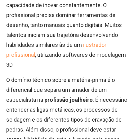
capacidade de inovar constantemente. O
profissional precisa dominar ferramentas de
desenho, tanto manuais quanto digitais. Muitos
talentos iniciam sua trajetória desenvolvendo
habilidades similares às de um
ilustrador
profissional
, utilizando softwares de modelagem
3D.
O domínio técnico sobre a matéria-prima é o
diferencial que separa um amador de um
especialista na
profissão joalheiro
. É necessário
entender as ligas metálicas, os processos de
soldagem e os diferentes tipos de cravação de
pedras. Além disso, o profissional deve estar