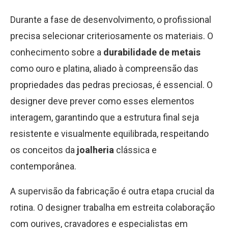
Durante a fase de desenvolvimento, o profissional
precisa selecionar criteriosamente os materiais. O
conhecimento sobre a
durabilidade de metais
como ouro e platina, aliado à compreensão das
propriedades das pedras preciosas, é essencial. O
designer deve prever como esses elementos
interagem, garantindo que a estrutura final seja
resistente e visualmente equilibrada, respeitando
os conceitos da
joalheria
clássica e
contemporânea.
A supervisão da fabricação é outra etapa crucial da
rotina. O designer trabalha em estreita colaboração
com ourives, cravadores e especialistas em