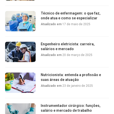
Técnico de enfermagem: o que faz,
onde atua e como se especializar
Atualizado em
17 de maio de 2025
Engenheiro eletricista: carreira,
salários e mercado
Atualizado em
20 de março de 2025
Nutricionista: entenda a profissão e
suas áreas de atuação
Atualizado em
23 de janeiro de 2025
Instrumentador cirúrgico: funções,
salário e mercado de trabalho