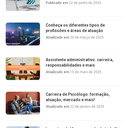
Publicado em
22 de junho de 2025
Conheça os diferentes tipos de
profissões e áreas de atuação
Atualizado em
20 de março de 2025
Assistente administrativo: carreira,
responsabilidades e mais
Atualizado em
15 de maio de 2025
Carreira de Psicólogo: formação,
atuação, mercado e mais!
Atualizado em
22 de janeiro de 2025