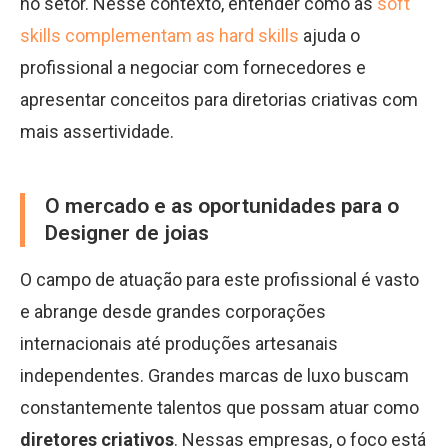
no setor. Nesse contexto, entender como as
soft
skills complementam as hard skills
ajuda o
profissional a negociar com fornecedores e
apresentar conceitos para diretorias criativas com
mais assertividade.
O mercado e as oportunidades para o
Designer de joias
O campo de atuação para este profissional é vasto
e abrange desde grandes corporações
internacionais até produções artesanais
independentes. Grandes marcas de luxo buscam
constantemente talentos que possam atuar como
diretores criativos
. Nessas empresas, o foco está