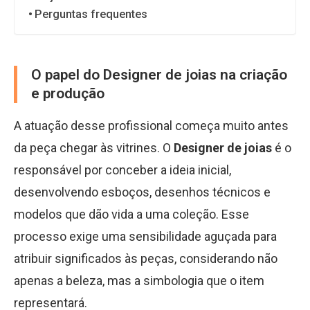
Perguntas frequentes
O papel do Designer de joias na criação
e produção
A atuação desse profissional começa muito antes
da peça chegar às vitrines. O
Designer de joias
é o
responsável por conceber a ideia inicial,
desenvolvendo esboços, desenhos técnicos e
modelos que dão vida a uma coleção. Esse
processo exige uma sensibilidade aguçada para
atribuir significados às peças, considerando não
apenas a beleza, mas a simbologia que o item
representará.