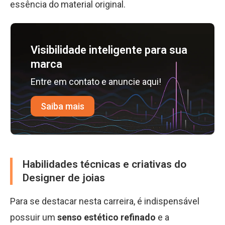
essência do material original.
Visibilidade inteligente para sua
marca
Entre em contato e anuncie aqui!
Saiba mais
Habilidades técnicas e criativas do
Designer de joias
Para se destacar nesta carreira, é indispensável
possuir um
senso estético refinado
e a