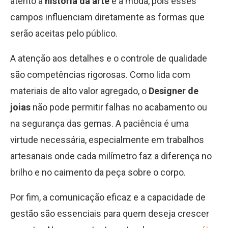
atento à
história da arte
e à moda, pois esses
campos influenciam diretamente as formas que
serão aceitas pelo público.
A atenção aos detalhes e o controle de qualidade
são competências rigorosas. Como lida com
materiais de alto valor agregado, o
Designer de
joias
não pode permitir falhas no acabamento ou
na segurança das gemas. A paciência é uma
virtude necessária, especialmente em trabalhos
artesanais onde cada milímetro faz a diferença no
brilho e no caimento da peça sobre o corpo.
Por fim, a comunicação eficaz e a capacidade de
gestão são essenciais para quem deseja crescer