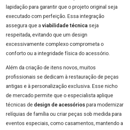
lapidação para garantir que o projeto original seja
executado com perfeição. Essa integração
assegura que a
viabilidade técnica
seja
respeitada, evitando que um design
excessivamente complexo comprometa o
conforto ou a integridade física do acessório.
Além da criação de itens novos, muitos
profissionais se dedicam à restauração de peças
antigas e à personalização exclusiva. Esse nicho
de mercado permite que o especialista aplique
técnicas de
design de acessórios
para modernizar
relíquias de família ou criar peças sob medida para
eventos especiais, como casamentos, mantendo a