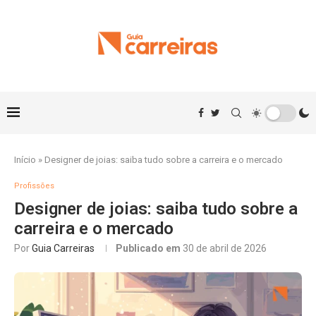
Início
»
Designer de joias: saiba tudo sobre a carreira e o mercado
Profissões
Designer de joias: saiba tudo sobre a
carreira e o mercado
Por
Guia Carreiras
Publicado em
30 de abril de 2026