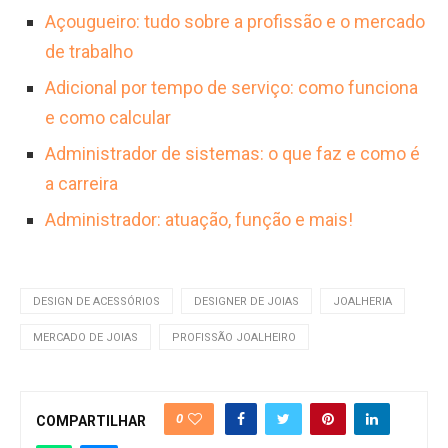
Açougueiro: tudo sobre a profissão e o mercado
de trabalho
Adicional por tempo de serviço: como funciona
e como calcular
Administrador de sistemas: o que faz e como é
a carreira
Administrador: atuação, função e mais!
DESIGN DE ACESSÓRIOS
DESIGNER DE JOIAS
JOALHERIA
MERCADO DE JOIAS
PROFISSÃO JOALHEIRO
0
COMPARTILHAR