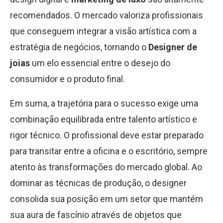
recomendados. O mercado valoriza profissionais
que conseguem integrar a visão artística com a
estratégia de negócios, tornando o
Designer de
joias
um elo essencial entre o desejo do
consumidor e o produto final.
Em suma, a trajetória para o sucesso exige uma
combinação equilibrada entre talento artístico e
rigor técnico. O profissional deve estar preparado
para transitar entre a oficina e o escritório, sempre
atento às transformações do mercado global. Ao
dominar as técnicas de produção, o designer
consolida sua posição em um setor que mantém
sua aura de fascínio através de objetos que