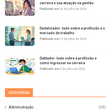
carreira e sua atuação na gestão
Publicado em
20 de julho de 2026
Dedetizador: tudo sobre a profissão e o
mercado de trabalho
Publicado em
13 de julho de 2026
Dublador: tudo sobre a profissão e
como ingressar na carreira
Publicado em
6 de julho de 2026
CATEGORIAS
Administração
(38)