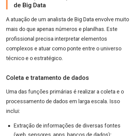
de Big Data
A atuação de um analista de Big Data envolve muito
mais do que apenas números e planilhas. Este
profissional precisa interpretar elementos
complexos e atuar como ponte entre o universo
técnico e o estratégico.
Coleta e tratamento de dados
Uma das funções primárias é realizar a coleta e o
processamento de dados em larga escala. Isso
inclui:
Extração de informações de diversas fontes
(web, sensores, apps, bancos de dados);