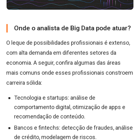
Onde o analista de Big Data pode atuar?
O leque de possibilidades profissionais é extenso,
com alta demanda em diferentes setores da
economia. A seguir, confira algumas das áreas
mais comuns onde esses profissionais constroem
carreira sólida:
Tecnologia e startups: análise de
comportamento digital, otimização de apps e
recomendação de conteúdo.
Bancos e fintechs: detecção de fraudes, análise
de crédito, modelagem de riscos.