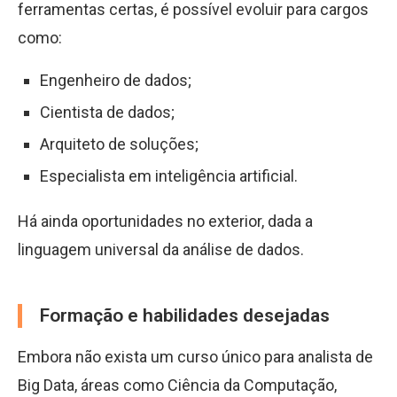
ferramentas certas, é possível evoluir para cargos
como:
Engenheiro de dados;
Cientista de dados;
Arquiteto de soluções;
Especialista em inteligência artificial.
Há ainda oportunidades no exterior, dada a
linguagem universal da análise de dados.
Formação e habilidades desejadas
Embora não exista um curso único para analista de
Big Data, áreas como Ciência da Computação,