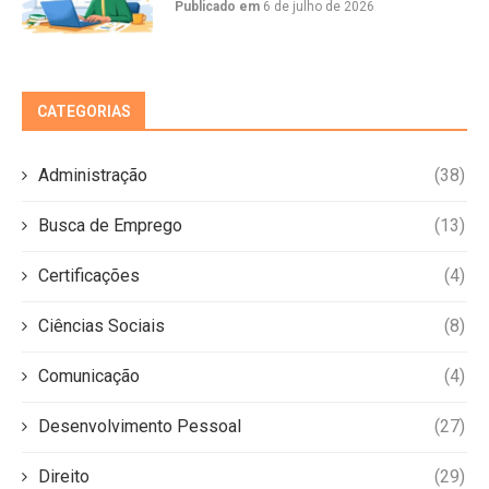
Publicado em
6 de julho de 2026
CATEGORIAS
Administração
(38)
Busca de Emprego
(13)
Certificações
(4)
Ciências Sociais
(8)
Comunicação
(4)
Desenvolvimento Pessoal
(27)
Direito
(29)