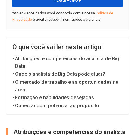
INSCREVA-SE
*Ao enviar os dados você concorda com a nossa
Política de
Privacidade
e aceita receber informações adicionais.
O que você vai ler neste artigo:
Atribuições e competências do analista de Big
Data
Onde o analista de Big Data pode atuar?
O mercado de trabalho e as oportunidades na
área
Formação e habilidades desejadas
Conectando o potencial ao propósito
Atribuições e competências do analista