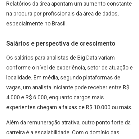
Relatórios da área apontam um aumento constante
na procura por profissionais da área de dados,
especialmente no Brasil.
Salários e perspectiva de crescimento
Os salários para analistas de Big Data variam
conforme o nível de experiência, setor de atuação e
localidade. Em média, segundo plataformas de
vagas, um analista iniciante pode receber entre R$
4.000 e R$ 6.000, enquanto cargos mais
experientes chegam a faixas de R$ 10.000 ou mais.
Além da remuneração atrativa, outro ponto forte da
carreira é a escalabilidade. Com o domínio das