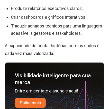
Produzir relatórios executivos claros;
Criar dashboards e gráficos interativos;
Traduzir achados técnicos para uma linguagem
acessível a gestores e stakeholders.
A capacidade de contar histórias com os dados é
cada vez mais valorizada.
Visibilidade inteligente para sua
marca
Entre em contato e anuncie aqui!
Saiba mais