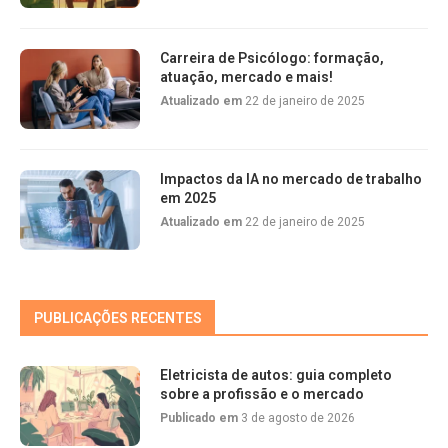
Carreira de Psicólogo: formação,
atuação, mercado e mais!
Atualizado em
22 de janeiro de 2025
Impactos da IA no mercado de trabalho
em 2025
Atualizado em
22 de janeiro de 2025
PUBLICAÇÕES RECENTES
Eletricista de autos: guia completo
sobre a profissão e o mercado
Publicado em
3 de agosto de 2026