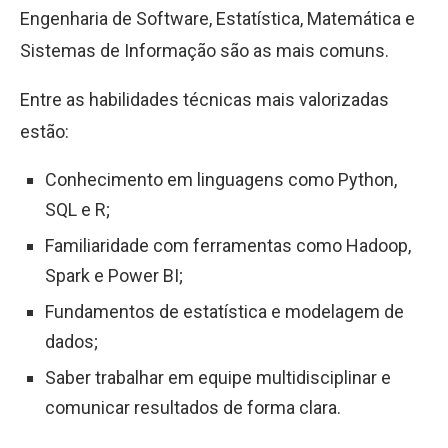
Engenharia de Software, Estatística, Matemática e
Sistemas de Informação são as mais comuns.
Entre as habilidades técnicas mais valorizadas
estão:
Conhecimento em linguagens como Python,
SQL e R;
Familiaridade com ferramentas como Hadoop,
Spark e Power BI;
Fundamentos de estatística e modelagem de
dados;
Saber trabalhar em equipe multidisciplinar e
comunicar resultados de forma clara.