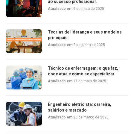
ao sucesso profissional.
Atualizado em
9 de maio de 2025
Teorias de liderança e seus modelos
principais
Atualizado em
2 de junho de 2025
Técnico de enfermagem: o que faz,
onde atua e como se especializar
Atualizado em
17 de maio de 2025
Engenheiro eletricista: carreira,
salários e mercado
Atualizado em
20 de março de 2025