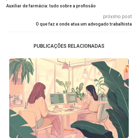
Auxiliar de farmácia: tudo sobre a profissão
próximo post
O que faz e onde atua um advogado trabalhista
PUBLICAÇÕES RELACIONADAS