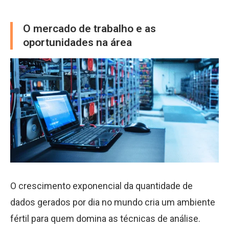
O mercado de trabalho e as
oportunidades na área
O crescimento exponencial da quantidade de
dados gerados por dia no mundo cria um ambiente
fértil para quem domina as técnicas de análise.