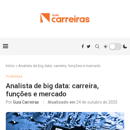
Início
»
Analista de big data: carreira, funções e mercado
Profissões
Analista de big data: carreira,
funções e mercado
Por
Guia Carreiras
Atualizado em
24 de outubro de 2025