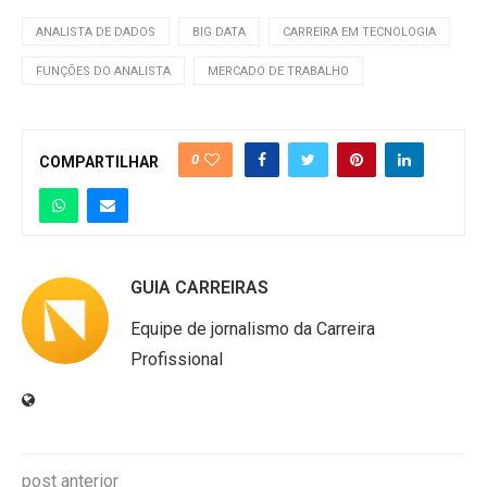
ANALISTA DE DADOS
BIG DATA
CARREIRA EM TECNOLOGIA
FUNÇÕES DO ANALISTA
MERCADO DE TRABALHO
0
COMPARTILHAR
GUIA CARREIRAS
Equipe de jornalismo da Carreira
Profissional
post anterior