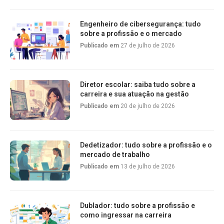
Engenheiro de cibersegurança: tudo
sobre a profissão e o mercado
Publicado em
27 de julho de 2026
Diretor escolar: saiba tudo sobre a
carreira e sua atuação na gestão
Publicado em
20 de julho de 2026
Dedetizador: tudo sobre a profissão e o
mercado de trabalho
Publicado em
13 de julho de 2026
Dublador: tudo sobre a profissão e
como ingressar na carreira