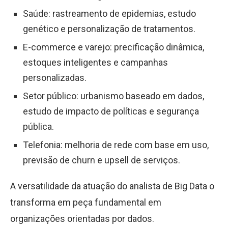
Saúde: rastreamento de epidemias, estudo
genético e personalização de tratamentos.
E-commerce e varejo: precificação dinâmica,
estoques inteligentes e campanhas
personalizadas.
Setor público: urbanismo baseado em dados,
estudo de impacto de políticas e segurança
pública.
Telefonia: melhoria de rede com base em uso,
previsão de churn e upsell de serviços.
A versatilidade da atuação do analista de Big Data o
transforma em peça fundamental em
organizações orientadas por dados.