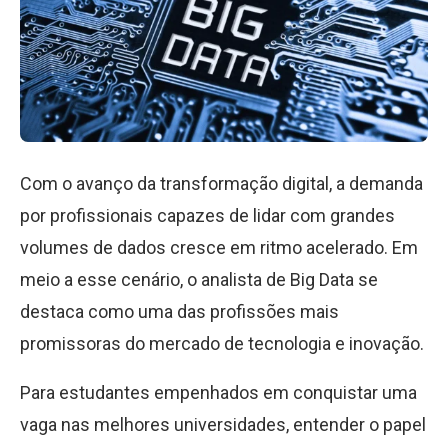
Com o avanço da transformação digital, a demanda
por profissionais capazes de lidar com grandes
volumes de dados cresce em ritmo acelerado. Em
meio a esse cenário, o analista de Big Data se
destaca como uma das profissões mais
promissoras do mercado de tecnologia e inovação.
Para estudantes empenhados em conquistar uma
vaga nas melhores universidades, entender o papel