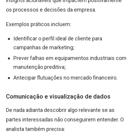
insights acionáveis que impactem positivamente
os processos e decisões da empresa.
Exemplos práticos incluem:
Identificar o perfil ideal de cliente para
campanhas de marketing;
Prever falhas em equipamentos industriais com
manutenção preditiva;
Antecipar flutuações no mercado financeiro.
Comunicação e visualização de dados
De nada adianta descobrir algo relevante se as
partes interessadas não conseguirem entender. O
analista também precisa: