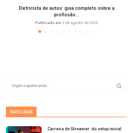
Eletricista de autos: guia completo sobre a
profissão...
Publicado em
3 de agosto de 2026
MAIS LIDAS
Carreira de Streamer: do setup inicial