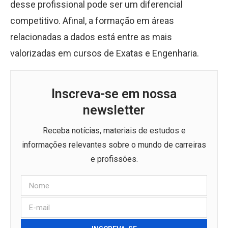
desse profissional pode ser um diferencial
competitivo. Afinal, a formação em áreas
relacionadas a dados está entre as mais
valorizadas em cursos de Exatas e Engenharia.
Inscreva-se em nossa
newsletter
Receba notícias, materiais de estudos e
informações relevantes sobre o mundo de carreiras
e profissões.