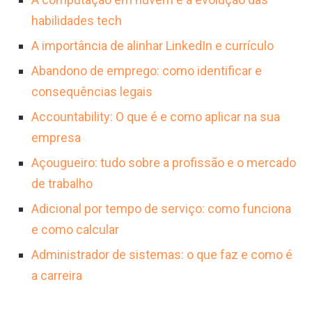
habilidades tech
A importância de alinhar LinkedIn e currículo
Abandono de emprego: como identificar e
consequências legais
Accountability: O que é e como aplicar na sua
empresa
Açougueiro: tudo sobre a profissão e o mercado
de trabalho
Adicional por tempo de serviço: como funciona
e como calcular
Administrador de sistemas: o que faz e como é
a carreira