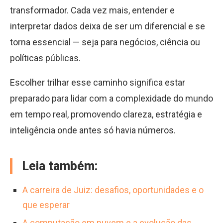
transformador. Cada vez mais, entender e
interpretar dados deixa de ser um diferencial e se
torna essencial — seja para negócios, ciência ou
políticas públicas.
Escolher trilhar esse caminho significa estar
preparado para lidar com a complexidade do mundo
em tempo real, promovendo clareza, estratégia e
inteligência onde antes só havia números.
Leia também:
A carreira de Juiz: desafios, oportunidades e o
que esperar
A computação em nuvem e a evolução das