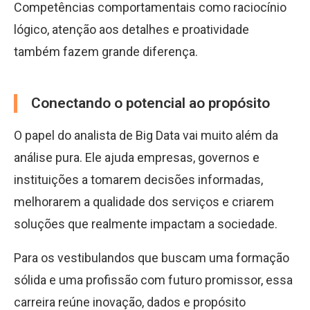
Competências comportamentais como raciocínio
lógico, atenção aos detalhes e proatividade
também fazem grande diferença.
Conectando o potencial ao propósito
O papel do analista de Big Data vai muito além da
análise pura. Ele ajuda empresas, governos e
instituições a tomarem decisões informadas,
melhorarem a qualidade dos serviços e criarem
soluções que realmente impactam a sociedade.
Para os vestibulandos que buscam uma formação
sólida e uma profissão com futuro promissor, essa
carreira reúne inovação, dados e propósito