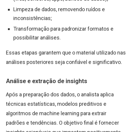
Limpeza de dados, removendo ruídos e
inconsistências;
Transformação para padronizar formatos e
possibilitar análises.
Essas etapas garantem que o material utilizado nas
análises posteriores seja confiável e significativo.
Análise e extração de insights
Após a preparação dos dados, o analista aplica
técnicas estatísticas, modelos preditivos e
algoritmos de machine learning para extrair
padrões e tendências. O objetivo final é fornecer