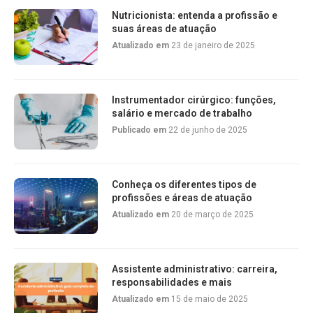
Nutricionista: entenda a profissão e
suas áreas de atuação
Atualizado em
23 de janeiro de 2025
Instrumentador cirúrgico: funções,
salário e mercado de trabalho
Publicado em
22 de junho de 2025
Conheça os diferentes tipos de
profissões e áreas de atuação
Atualizado em
20 de março de 2025
Assistente administrativo: carreira,
responsabilidades e mais
Atualizado em
15 de maio de 2025