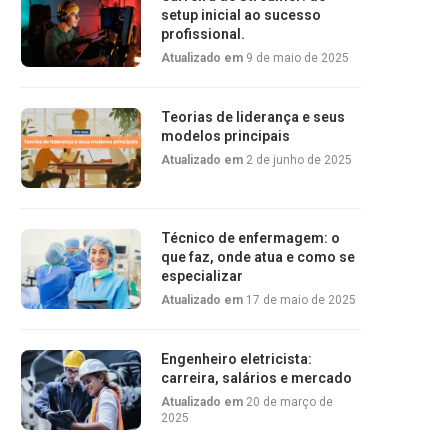
setup inicial ao sucesso
profissional.
Atualizado em
9 de maio de 2025
Teorias de liderança e seus
modelos principais
Atualizado em
2 de junho de 2025
Técnico de enfermagem: o
que faz, onde atua e como se
especializar
Atualizado em
17 de maio de 2025
Engenheiro eletricista:
carreira, salários e mercado
Atualizado em
20 de março de
2025