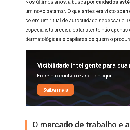
Nos últimos anos, a busca por
cuidados esté
um novo patamar. O que antes era visto apen
se em um ritual de autocuidado necessário.
especialista precisa estar atento não apenas
dermatológicas e capilares de quem o procur
Visibilidade inteligente para su
Entre em contato e anuncie aqui!
Saiba mais
O mercado de trabalho e a