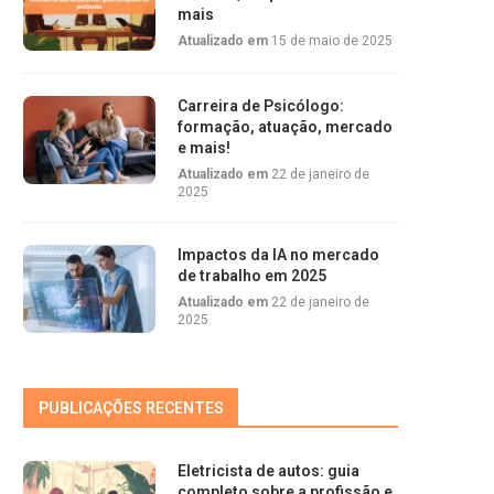
mais
Atualizado em
15 de maio de 2025
Carreira de Psicólogo:
formação, atuação, mercado
e mais!
Atualizado em
22 de janeiro de
2025
Impactos da IA no mercado
de trabalho em 2025
Atualizado em
22 de janeiro de
2025
PUBLICAÇÕES RECENTES
Eletricista de autos: guia
completo sobre a profissão e