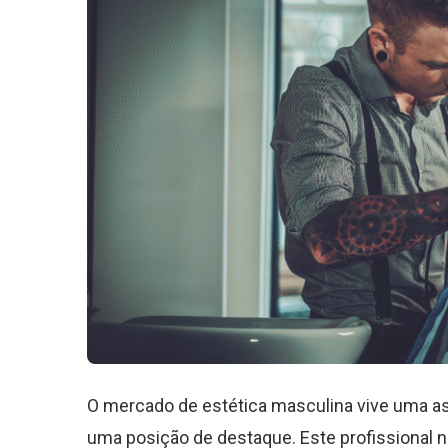
O mercado de estética masculina vive uma 
uma posição de destaque. Este profissional 