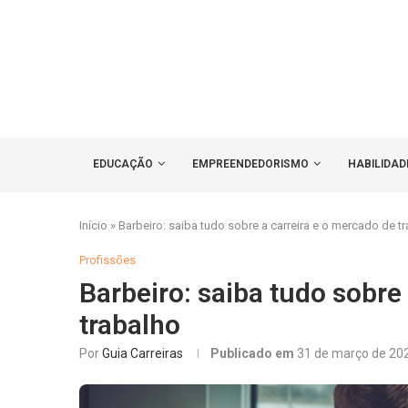
EDUCAÇÃO
EMPREENDEDORISMO
HABILIDAD
Início
»
Barbeiro: saiba tudo sobre a carreira e o mercado de t
Profissões
Barbeiro: saiba tudo sobre
trabalho
Por
Guia Carreiras
Publicado em
31 de março de 20