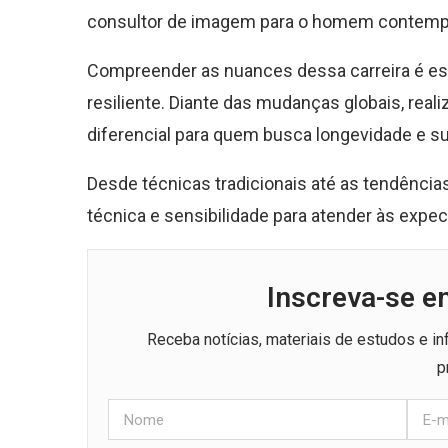
consultor de imagem para o homem contempo
Compreender as nuances dessa carreira é es
resiliente. Diante das mudanças globais, real
diferencial para quem busca longevidade e su
Desde técnicas tradicionais até as tendência
técnica e sensibilidade para atender às expec
Inscreva-se e
Receba notícias, materiais de estudos e i
p