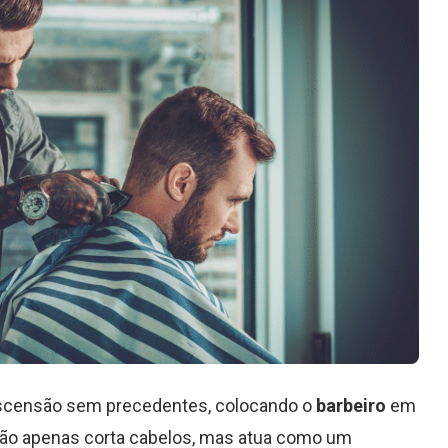
ascensão sem precedentes, colocando o
barbeiro
em
não apenas corta cabelos, mas atua como um