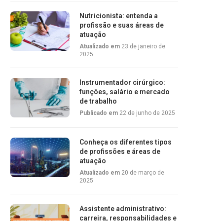
Nutricionista: entenda a
profissão e suas áreas de
atuação
Atualizado em
23 de janeiro de
2025
Instrumentador cirúrgico:
funções, salário e mercado
de trabalho
Publicado em
22 de junho de 2025
Conheça os diferentes tipos
de profissões e áreas de
atuação
Atualizado em
20 de março de
2025
Assistente administrativo:
carreira, responsabilidades e