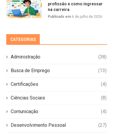
profissão e como ingressar
na carreira
Publicado em
6 de julho de 2026
CATEGORIAS
Administração
(38)
Busca de Emprego
(13)
Certificações
(4)
Ciências Sociais
(8)
Comunicação
(4)
Desenvolvimento Pessoal
(27)