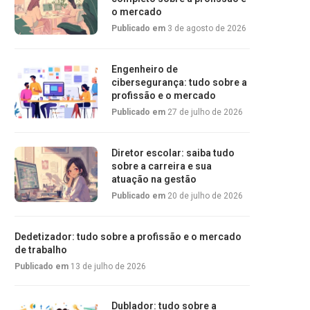
o mercado
Publicado em
3 de agosto de 2026
Engenheiro de
cibersegurança: tudo sobre a
profissão e o mercado
Publicado em
27 de julho de 2026
Diretor escolar: saiba tudo
sobre a carreira e sua
atuação na gestão
Publicado em
20 de julho de 2026
Dedetizador: tudo sobre a profissão e o mercado
de trabalho
Publicado em
13 de julho de 2026
Dublador: tudo sobre a