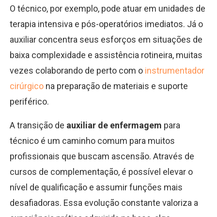
O técnico, por exemplo, pode atuar em unidades de
terapia intensiva e pós-operatórios imediatos. Já o
auxiliar concentra seus esforços em situações de
baixa complexidade e assistência rotineira, muitas
vezes colaborando de perto com o
instrumentador
cirúrgico
na preparação de materiais e suporte
periférico.
A transição de
auxiliar de enfermagem
para
técnico é um caminho comum para muitos
profissionais que buscam ascensão. Através de
cursos de complementação, é possível elevar o
nível de qualificação e assumir funções mais
desafiadoras. Essa evolução constante valoriza a