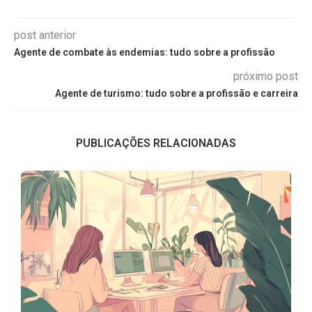
post anterior
Agente de combate às endemias: tudo sobre a profissão
próximo post
Agente de turismo: tudo sobre a profissão e carreira
PUBLICAÇÕES RELACIONADAS