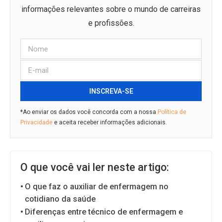
informações relevantes sobre o mundo de carreiras
e profissões.
INSCREVA-SE
*Ao enviar os dados você concorda com a nossa
Política de
Privacidade
e aceita receber informações adicionais.
O que você vai ler neste artigo:
O que faz o auxiliar de enfermagem no
cotidiano da saúde
Diferenças entre técnico de enfermagem e