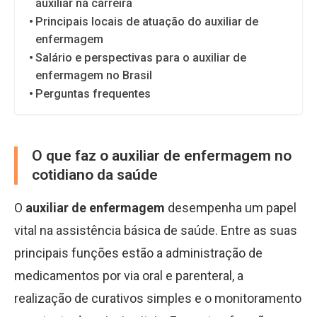
auxiliar na carreira
Principais locais de atuação do auxiliar de
enfermagem
Salário e perspectivas para o auxiliar de
enfermagem no Brasil
Perguntas frequentes
O que faz o auxiliar de enfermagem no
cotidiano da saúde
O
auxiliar de enfermagem
desempenha um papel
vital na assistência básica de saúde. Entre as suas
principais funções estão a administração de
medicamentos por via oral e parenteral, a
realização de curativos simples e o monitoramento