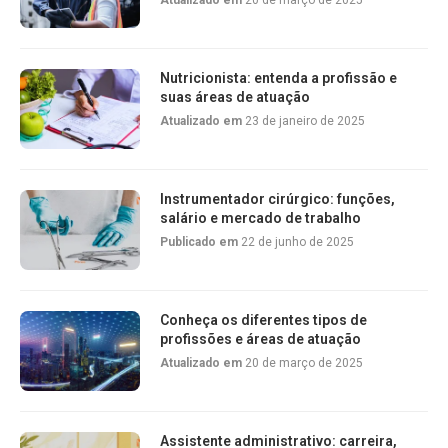
Atualizado em
20 de março de 2025
Nutricionista: entenda a profissão e
suas áreas de atuação
Atualizado em
23 de janeiro de 2025
Instrumentador cirúrgico: funções,
salário e mercado de trabalho
Publicado em
22 de junho de 2025
Conheça os diferentes tipos de
profissões e áreas de atuação
Atualizado em
20 de março de 2025
Assistente administrativo: carreira,