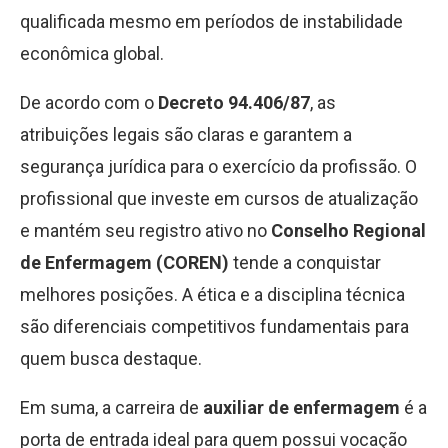
qualificada mesmo em períodos de instabilidade
econômica global.
De acordo com o
Decreto 94.406/87
, as
atribuições legais são claras e garantem a
segurança jurídica para o exercício da profissão. O
profissional que investe em cursos de atualização
e mantém seu registro ativo no
Conselho Regional
de Enfermagem (COREN)
tende a conquistar
melhores posições. A ética e a disciplina técnica
são diferenciais competitivos fundamentais para
quem busca destaque.
Em suma, a carreira de
auxiliar de enfermagem
é a
porta de entrada ideal para quem possui vocação