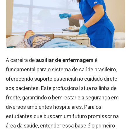
A carreira de
auxiliar de enfermagem
é
fundamental para o sistema de saúde brasileiro,
oferecendo suporte essencial no cuidado direto
aos pacientes. Este profissional atua na linha de
frente, garantindo o bem-estar e a segurança em
diversos ambientes hospitalares. Para os
estudantes que buscam um futuro promissor na
área da saúde, entender essa base é o primeiro