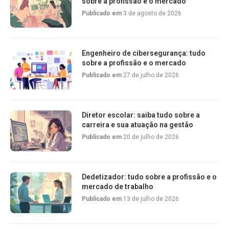
sobre a profissão e o mercado
Publicado em
3 de agosto de 2026
Engenheiro de cibersegurança: tudo
sobre a profissão e o mercado
Publicado em
27 de julho de 2026
Diretor escolar: saiba tudo sobre a
carreira e sua atuação na gestão
Publicado em
20 de julho de 2026
Dedetizador: tudo sobre a profissão e o
mercado de trabalho
Publicado em
13 de julho de 2026