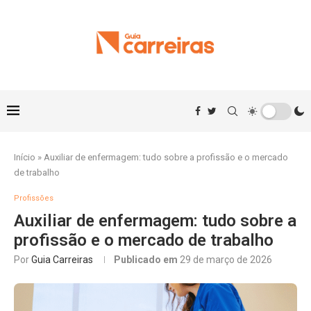
Início
»
Auxiliar de enfermagem: tudo sobre a profissão e o mercado
de trabalho
Profissões
Auxiliar de enfermagem: tudo sobre a
profissão e o mercado de trabalho
Por
Guia Carreiras
Publicado em
29 de março de 2026