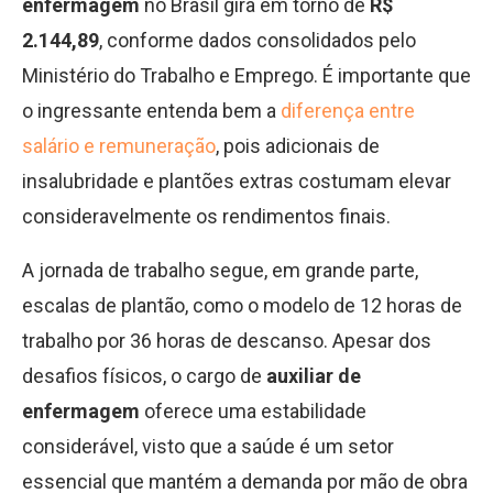
enfermagem
no Brasil gira em torno de
R$
2.144,89
, conforme dados consolidados pelo
Ministério do Trabalho e Emprego. É importante que
o ingressante entenda bem a
diferença entre
salário e remuneração
, pois adicionais de
insalubridade e plantões extras costumam elevar
consideravelmente os rendimentos finais.
A jornada de trabalho segue, em grande parte,
escalas de plantão, como o modelo de 12 horas de
trabalho por 36 horas de descanso. Apesar dos
desafios físicos, o cargo de
auxiliar de
enfermagem
oferece uma estabilidade
considerável, visto que a saúde é um setor
essencial que mantém a demanda por mão de obra