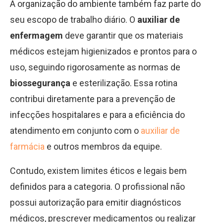
A organização do ambiente também faz parte do
seu escopo de trabalho diário. O
auxiliar de
enfermagem
deve garantir que os materiais
médicos estejam higienizados e prontos para o
uso, seguindo rigorosamente as normas de
biossegurança
e esterilização. Essa rotina
contribui diretamente para a prevenção de
infecções hospitalares e para a eficiência do
atendimento em conjunto com o
auxiliar de
farmácia
e outros membros da equipe.
Contudo, existem limites éticos e legais bem
definidos para a categoria. O profissional não
possui autorização para emitir diagnósticos
médicos, prescrever medicamentos ou realizar