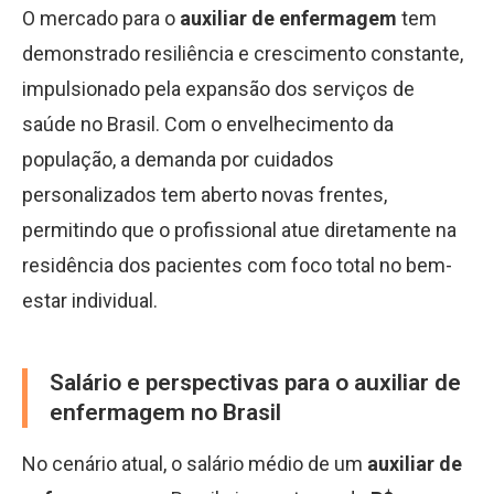
O mercado para o
auxiliar de enfermagem
tem
demonstrado resiliência e crescimento constante,
impulsionado pela expansão dos serviços de
saúde no Brasil. Com o envelhecimento da
população, a demanda por cuidados
personalizados tem aberto novas frentes,
permitindo que o profissional atue diretamente na
residência dos pacientes com foco total no bem-
estar individual.
Salário e perspectivas para o auxiliar de
enfermagem no Brasil
No cenário atual, o salário médio de um
auxiliar de