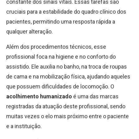
constante dos sinais vitais. Essas tarefas são
cruciais para a estabilidade do quadro clínico dos
pacientes, permitindo uma resposta rápida a
qualquer alteração.
Além dos procedimentos técnicos, esse
profissional foca na higiene e no conforto do
assistido. Ele auxilia no banho, na troca de roupas
de cama e na mobilização física, ajudando aqueles
que possuem dificuldades de locomoção. O
acolhimento humanizado
é uma das marcas
registradas da atuação deste profissional, sendo
muitas vezes o elo mais próximo entre o paciente
e a instituição.