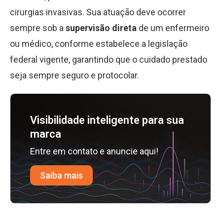
cirurgias invasivas. Sua atuação deve ocorrer
sempre sob a
supervisão direta
de um enfermeiro
ou médico, conforme estabelece a legislação
federal vigente, garantindo que o cuidado prestado
seja sempre seguro e protocolar.
Visibilidade inteligente para sua
marca
Entre em contato e anuncie aqui!
Saiba mais