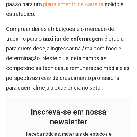
passo para um
planejamento de carreira
sólido e
estratégico.
Compreender as atribuições e o mercado de
trabalho para o
auxiliar de enfermagem
é crucial
para quem deseja ingressar na área com foco e
determinação. Neste guia, detalhamos as
competências técnicas, a remuneração média e as
perspectivas reais de crescimento profissional
para quem almeja a excelência no setor.
Inscreva-se em nossa
newsletter
Receba notícias, materiais de estudos e