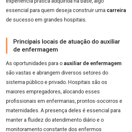
experiência prática adquirida na base, algo
essencial para quem deseja construir uma
carreira
de sucesso em grandes hospitais.
Principais locais de atuação do auxiliar
de enfermagem
As oportunidades para o
auxiliar de enfermagem
são vastas e abrangem diversos setores do
sistema público e privado. Hospitais são os
maiores empregadores, alocando esses
profissionais em enfermarias, prontos-socorros e
maternidades. A presença deles é essencial para
manter a fluidez do atendimento diário e o
monitoramento constante dos enfermos