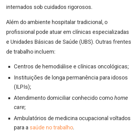
internados sob cuidados rigorosos.
Além do ambiente hospitalar tradicional, o
profissional pode atuar em clínicas especializadas
e Unidades Básicas de Saúde (UBS). Outras frentes
de trabalho incluem:
Centros de hemodiálise e clínicas oncológicas;
Instituições de longa permanência para idosos
(ILPIs);
Atendimento domiciliar conhecido como
home
care
;
Ambulatórios de medicina ocupacional voltados
para a
saúde no trabalho
.