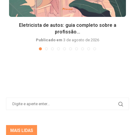
Eletricista de autos: guia completo sobre a
profissão...
Publicado em
3 de agosto de 2026
MAIS LIDAS