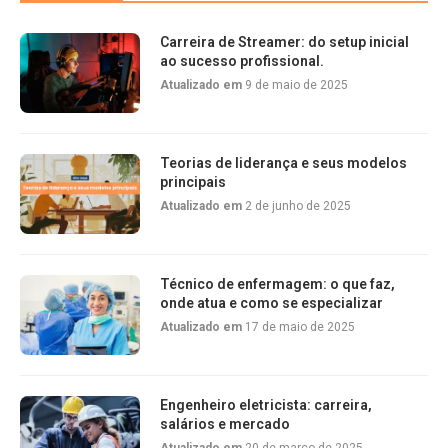
Carreira de Streamer: do setup inicial
ao sucesso profissional.
Atualizado em
9 de maio de 2025
Teorias de liderança e seus modelos
principais
Atualizado em
2 de junho de 2025
Técnico de enfermagem: o que faz,
onde atua e como se especializar
Atualizado em
17 de maio de 2025
Engenheiro eletricista: carreira,
salários e mercado