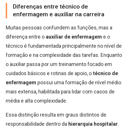
Diferenças entre técnico de
enfermagem e auxiliar na carreira
Muitas pessoas confundem as funções, mas a
diferença entre o
auxiliar de enfermagem
e o
técnico é fundamentada principalmente no nível de
formação e na complexidade das tarefas. Enquanto
o auxiliar passa por um treinamento focado em
cuidados básicos e rotinas de apoio, o
técnico de
enfermagem
possui uma formação de nível médio
mais extensa, habilitada para lidar com casos de
média e alta complexidade.
Essa distinção resulta em graus distintos de
responsabilidade dentro da
hierarquia hospitalar
.