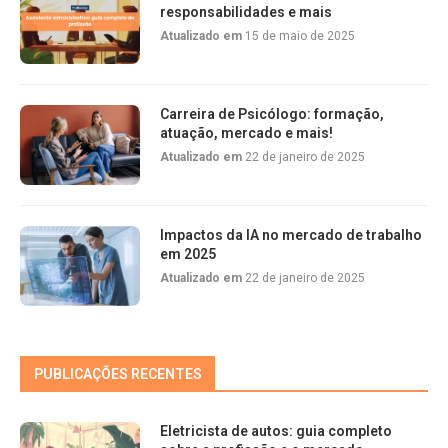
responsabilidades e mais
Atualizado em
15 de maio de 2025
Carreira de Psicólogo: formação,
atuação, mercado e mais!
Atualizado em
22 de janeiro de 2025
Impactos da IA no mercado de trabalho
em 2025
Atualizado em
22 de janeiro de 2025
PUBLICAÇÕES RECENTES
Eletricista de autos: guia completo