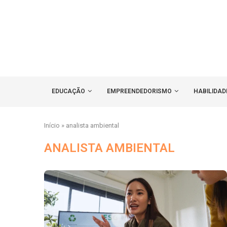
EDUCAÇÃO
EMPREENDEDORISMO
HABILIDAD
Início
»
analista ambiental
ANALISTA AMBIENTAL