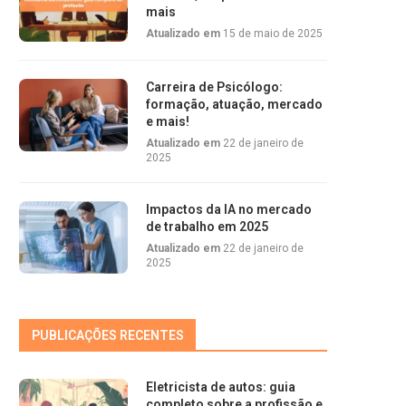
mais
Atualizado em
15 de maio de 2025
Carreira de Psicólogo:
formação, atuação, mercado
e mais!
Atualizado em
22 de janeiro de
2025
Impactos da IA no mercado
de trabalho em 2025
Atualizado em
22 de janeiro de
2025
PUBLICAÇÕES RECENTES
Eletricista de autos: guia
completo sobre a profissão e