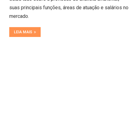
suas principais funções, áreas de atuação e salários no
mercado.
LEIA MAIS