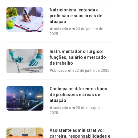
Nutricionista: entenda a
profissão e suas áreas de
atuação
Atualizado em
23 de janeiro de
2025
Instrumentador cirúrgico:
funções, salário e mercado
de trabalho
Publicado em
22 de junho de 2025
Conheça os diferentes tipos
de profissões e áreas de
atuação
Atualizado em
20 de março de
2025
Assistente administrativo:
carreira, responsabilidades e