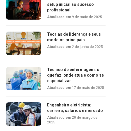
setup inicial ao sucesso
profissional.
Atualizado em
9 de maio de 2025
Teorias de liderança e seus
modelos principais
Atualizado em
2 de junho de 2025
Técnico de enfermagem: o
que faz, onde atua e como se
especializar
Atualizado em
17 de maio de 2025
Engenheiro eletricista:
carreira, salários e mercado
Atualizado em
20 de março de
2025