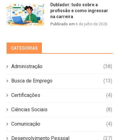
Dublador: tudo sobre a
profissão e como ingressar
na carreira
Publicado em
6 de julho de 2026
CATEGORIAS
Administração
(38)
Busca de Emprego
(13)
Certificações
(4)
Ciências Sociais
(8)
Comunicação
(4)
Desenvolvimento Pessoal
(27)