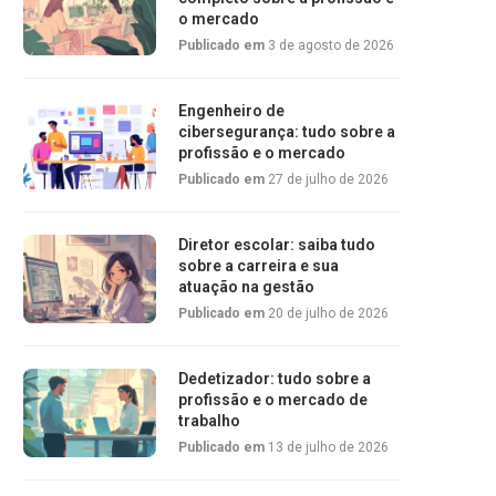
o mercado
Publicado em
3 de agosto de 2026
Engenheiro de
cibersegurança: tudo sobre a
profissão e o mercado
Publicado em
27 de julho de 2026
Diretor escolar: saiba tudo
sobre a carreira e sua
atuação na gestão
Publicado em
20 de julho de 2026
Dedetizador: tudo sobre a
profissão e o mercado de
trabalho
Publicado em
13 de julho de 2026