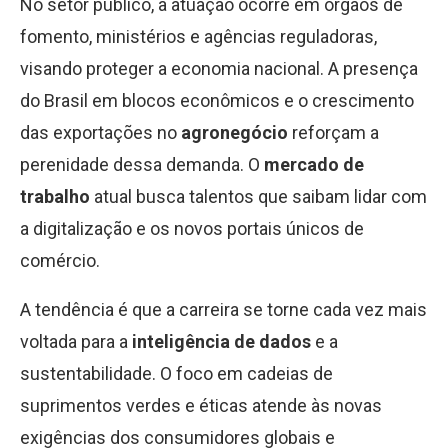
No setor público, a atuação ocorre em órgãos de
fomento, ministérios e agências reguladoras,
visando proteger a economia nacional. A presença
do Brasil em blocos econômicos e o crescimento
das exportações no
agronegócio
reforçam a
perenidade dessa demanda. O
mercado de
trabalho
atual busca talentos que saibam lidar com
a digitalização e os novos portais únicos de
comércio.
A tendência é que a carreira se torne cada vez mais
voltada para a
inteligência de dados
e a
sustentabilidade. O foco em cadeias de
suprimentos verdes e éticas atende às novas
exigências dos consumidores globais e