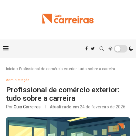
Início
»
Profissional de comércio exterior: tudo sobre a carreira
Administração
Profissional de comércio exterior:
tudo sobre a carreira
Por
Guia Carreiras
Atualizado em
24 de fevereiro de 2026