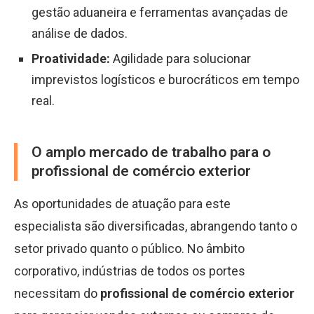
gestão aduaneira e ferramentas avançadas de
análise de dados.
Proatividade:
Agilidade para solucionar
imprevistos logísticos e burocráticos em tempo
real.
O amplo mercado de trabalho para o
profissional de comércio exterior
As oportunidades de atuação para este
especialista são diversificadas, abrangendo tanto o
setor privado quanto o público. No âmbito
corporativo, indústrias de todos os portes
necessitam do
profissional de comércio exterior