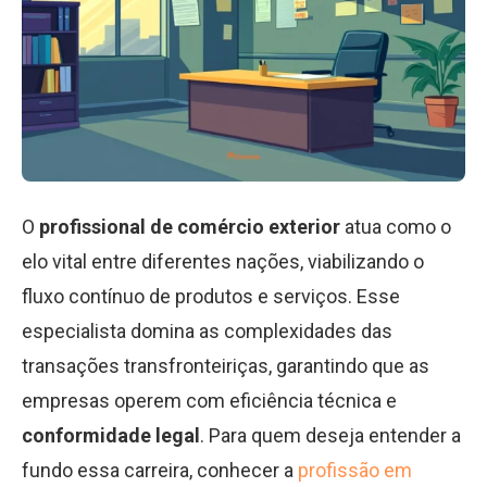
O
profissional de comércio exterior
atua como o
elo vital entre diferentes nações, viabilizando o
fluxo contínuo de produtos e serviços. Esse
especialista domina as complexidades das
transações transfronteiriças, garantindo que as
empresas operem com eficiência técnica e
conformidade legal
. Para quem deseja entender a
fundo essa carreira, conhecer a
profissão em