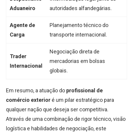
Aduaneiro
autoridades alfandegárias.
Agente de
Planejamento técnico do
Carga
transporte internacional.
Negociação direta de
Trader
mercadorias em bolsas
Internacional
globais.
Em resumo, a atuação do
profissional de
comércio exterior
é um pilar estratégico para
qualquer nação que deseja ser competitiva.
Através de uma combinação de rigor técnico, visão
logística e habilidades de negociação, este