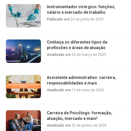
Instrumentador cirúrgico: funções,
salário e mercado de trabalho
Publicado em
22 de junho de 2025
Conheça os diferentes tipos de
profissões e áreas de atuação
Atualizado em
20 de março de 2025
Assistente administrativo: carreira,
responsabilidades e mais
Atualizado em
15 de maio de 2025
Carreira de Psicólogo: formação,
atuação, mercado e mais!
Atualizado em
22 de janeiro de 2025