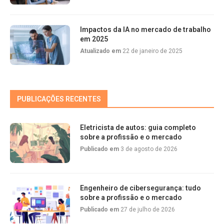
Impactos da IA no mercado de trabalho
em 2025
Atualizado em
22 de janeiro de 2025
PUBLICAÇÕES RECENTES
Eletricista de autos: guia completo
sobre a profissão e o mercado
Publicado em
3 de agosto de 2026
Engenheiro de cibersegurança: tudo
sobre a profissão e o mercado
Publicado em
27 de julho de 2026