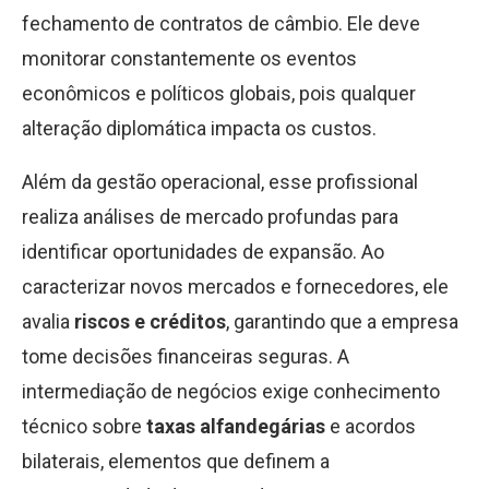
fechamento de contratos de câmbio. Ele deve
monitorar constantemente os eventos
econômicos e políticos globais, pois qualquer
alteração diplomática impacta os custos.
Além da gestão operacional, esse profissional
realiza análises de mercado profundas para
identificar oportunidades de expansão. Ao
caracterizar novos mercados e fornecedores, ele
avalia
riscos e créditos
, garantindo que a empresa
tome decisões financeiras seguras. A
intermediação de negócios exige conhecimento
técnico sobre
taxas alfandegárias
e acordos
bilaterais, elementos que definem a