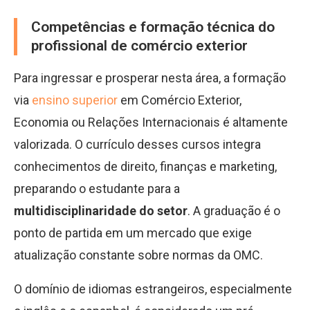
Competências e formação técnica do
profissional de comércio exterior
Para ingressar e prosperar nesta área, a formação
via
ensino superior
em Comércio Exterior,
Economia ou Relações Internacionais é altamente
valorizada. O currículo desses cursos integra
conhecimentos de direito, finanças e marketing,
preparando o estudante para a
multidisciplinaridade do setor
. A graduação é o
ponto de partida em um mercado que exige
atualização constante sobre normas da OMC.
O domínio de idiomas estrangeiros, especialmente