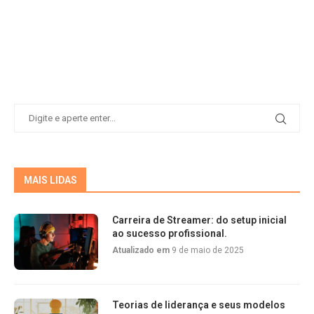
MAIS LIDAS
Carreira de Streamer: do setup inicial
ao sucesso profissional.
Atualizado em
9 de maio de 2025
Teorias de liderança e seus modelos