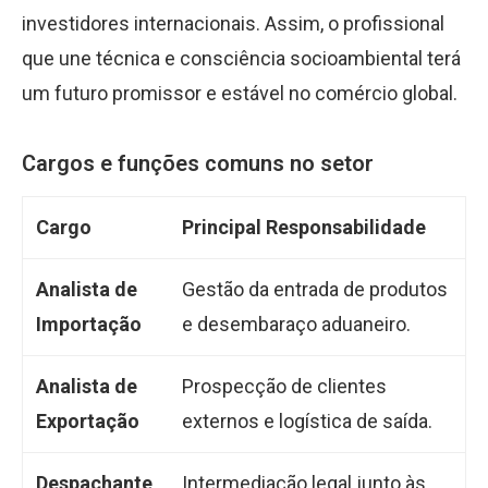
investidores internacionais. Assim, o profissional
que une técnica e consciência socioambiental terá
um futuro promissor e estável no comércio global.
Cargos e funções comuns no setor
Cargo
Principal Responsabilidade
Analista de
Gestão da entrada de produtos
Importação
e desembaraço aduaneiro.
Analista de
Prospecção de clientes
Exportação
externos e logística de saída.
Despachante
Intermediação legal junto às