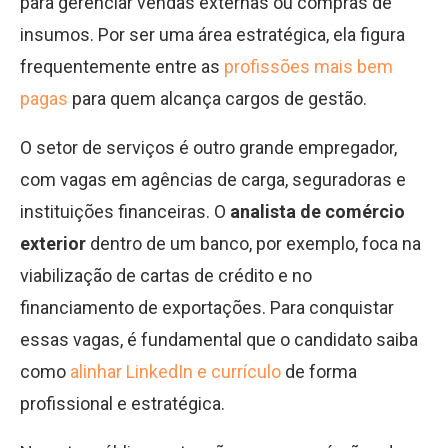
para gerenciar vendas externas ou compras de
insumos. Por ser uma área estratégica, ela figura
frequentemente entre as
profissões mais bem
pagas
para quem alcança cargos de gestão.
O setor de serviços é outro grande empregador,
com vagas em agências de carga, seguradoras e
instituições financeiras. O
analista de comércio
exterior
dentro de um banco, por exemplo, foca na
viabilização de cartas de crédito e no
financiamento de exportações. Para conquistar
essas vagas, é fundamental que o candidato saiba
como
alinhar LinkedIn e currículo
de forma
profissional e estratégica.