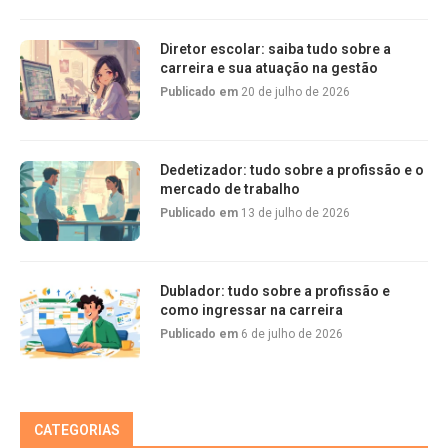
Diretor escolar: saiba tudo sobre a
carreira e sua atuação na gestão
Publicado em
20 de julho de 2026
Dedetizador: tudo sobre a profissão e o
mercado de trabalho
Publicado em
13 de julho de 2026
Dublador: tudo sobre a profissão e
como ingressar na carreira
Publicado em
6 de julho de 2026
CATEGORIAS