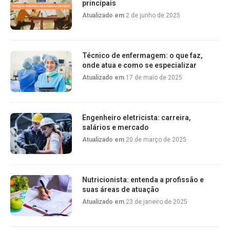
principais
Atualizado em
2 de junho de 2025
Técnico de enfermagem: o que faz,
onde atua e como se especializar
Atualizado em
17 de maio de 2025
Engenheiro eletricista: carreira,
salários e mercado
Atualizado em
20 de março de 2025
Nutricionista: entenda a profissão e
suas áreas de atuação
Atualizado em
23 de janeiro de 2025