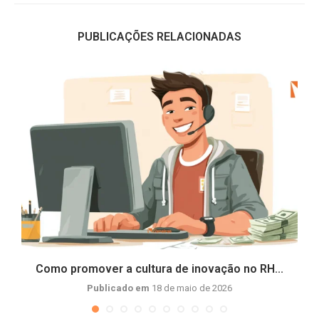
PUBLICAÇÕES RELACIONADAS
Como promover a cultura de inovação no RH...
Publicado em
18 de maio de 2026