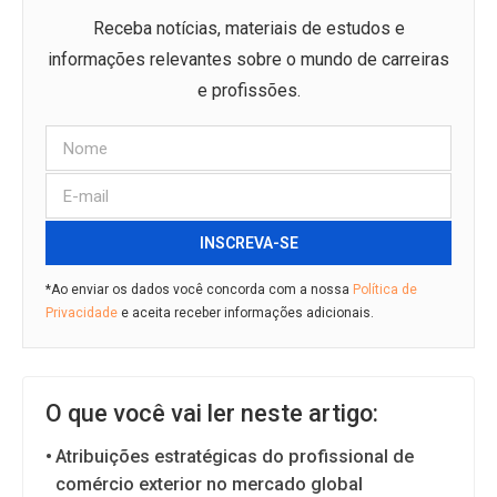
Receba notícias, materiais de estudos e
informações relevantes sobre o mundo de carreiras
e profissões.
INSCREVA-SE
*Ao enviar os dados você concorda com a nossa
Política de
Privacidade
e aceita receber informações adicionais.
O que você vai ler neste artigo:
Atribuições estratégicas do profissional de
comércio exterior no mercado global