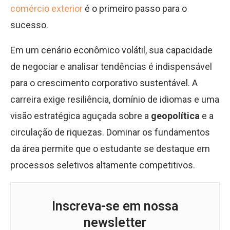
comércio exterior
é o primeiro passo para o
sucesso.
Em um cenário econômico volátil, sua capacidade
de negociar e analisar tendências é indispensável
para o crescimento corporativo sustentável. A
carreira exige resiliência, domínio de idiomas e uma
visão estratégica aguçada sobre a
geopolítica
e a
circulação de riquezas. Dominar os fundamentos
da área permite que o estudante se destaque em
processos seletivos altamente competitivos.
Inscreva-se em nossa
newsletter