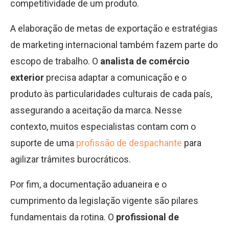
competitividade de um produto.
A elaboração de metas de exportação e estratégias
de marketing internacional também fazem parte do
escopo de trabalho. O
analista de comércio
exterior
precisa adaptar a comunicação e o
produto às particularidades culturais de cada país,
assegurando a aceitação da marca. Nesse
contexto, muitos especialistas contam com o
suporte de uma
profissão de despachante
para
agilizar trâmites burocráticos.
Por fim, a documentação aduaneira e o
cumprimento da legislação vigente são pilares
fundamentais da rotina. O
profissional de