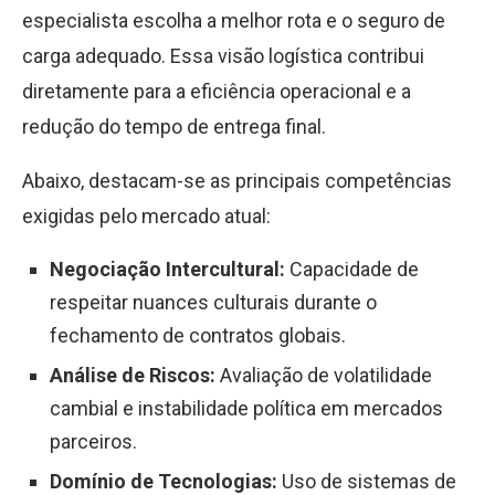
especialista escolha a melhor rota e o seguro de
carga adequado. Essa visão logística contribui
diretamente para a eficiência operacional e a
redução do tempo de entrega final.
Abaixo, destacam-se as principais competências
exigidas pelo mercado atual:
Negociação Intercultural:
Capacidade de
respeitar nuances culturais durante o
fechamento de contratos globais.
Análise de Riscos:
Avaliação de volatilidade
cambial e instabilidade política em mercados
parceiros.
Domínio de Tecnologias:
Uso de sistemas de