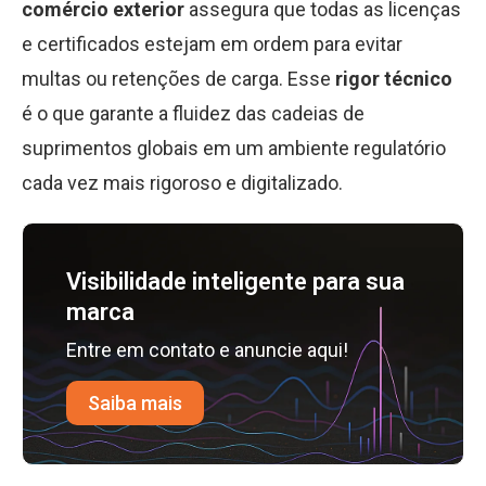
comércio exterior
assegura que todas as licenças
e certificados estejam em ordem para evitar
multas ou retenções de carga. Esse
rigor técnico
é o que garante a fluidez das cadeias de
suprimentos globais em um ambiente regulatório
cada vez mais rigoroso e digitalizado.
Visibilidade inteligente para sua
marca
Entre em contato e anuncie aqui!
Saiba mais