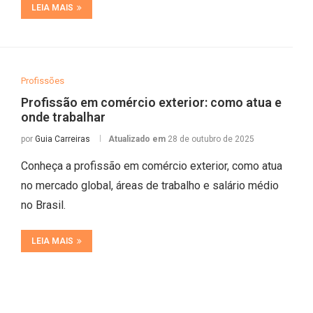
LEIA MAIS
Profissões
Profissão em comércio exterior: como atua e
onde trabalhar
por
Guia Carreiras
Atualizado em
28 de outubro de 2025
Conheça a profissão em comércio exterior, como atua
no mercado global, áreas de trabalho e salário médio
no Brasil.
LEIA MAIS