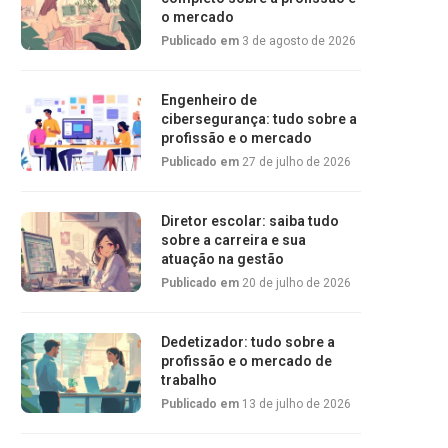
o mercado
Publicado em
3 de agosto de 2026
Engenheiro de
cibersegurança: tudo sobre a
profissão e o mercado
Publicado em
27 de julho de 2026
Diretor escolar: saiba tudo
sobre a carreira e sua
atuação na gestão
Publicado em
20 de julho de 2026
Dedetizador: tudo sobre a
profissão e o mercado de
trabalho
Publicado em
13 de julho de 2026