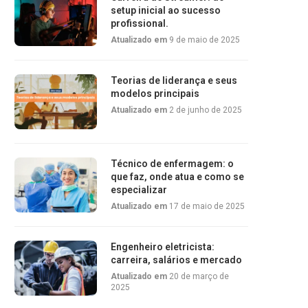
setup inicial ao sucesso
profissional.
Atualizado em
9 de maio de 2025
Teorias de liderança e seus
modelos principais
Atualizado em
2 de junho de 2025
Técnico de enfermagem: o
que faz, onde atua e como se
especializar
Atualizado em
17 de maio de 2025
Engenheiro eletricista:
carreira, salários e mercado
Atualizado em
20 de março de
2025