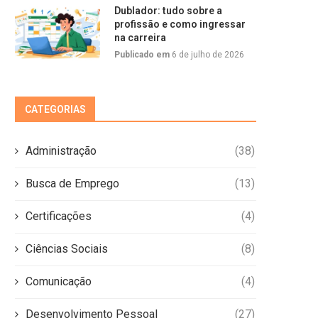
Dublador: tudo sobre a
profissão e como ingressar
na carreira
Publicado em
6 de julho de 2026
CATEGORIAS
Administração
(38)
Busca de Emprego
(13)
Certificações
(4)
Ciências Sociais
(8)
Comunicação
(4)
Desenvolvimento Pessoal
(27)