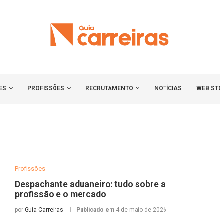
ES
PROFISSÕES
RECRUTAMENTO
NOTÍCIAS
WEB ST
Profissões
Despachante aduaneiro: tudo sobre a
profissão e o mercado
por
Guia Carreiras
Publicado em
4 de maio de 2026