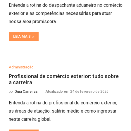
Entenda a rotina do despachante aduaneiro no comércio
exterior e as competências necessárias para atuar
nessa área promissora.
LEIA MAIS
Administração
Profissional de comércio exterior: tudo sobre
a carreira
por
Guia Carreiras
Atualizado em
24 de fevereiro de 2026
Entenda a rotina do profissional de comércio exterior,
as áreas de atuação, salário médio e como ingressar
nesta carreira global.