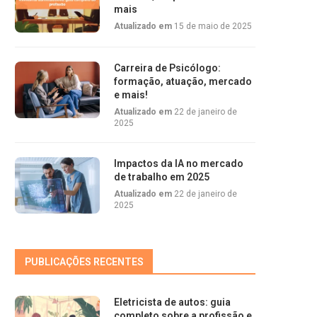
mais
Atualizado em
15 de maio de 2025
Carreira de Psicólogo:
formação, atuação, mercado
e mais!
Atualizado em
22 de janeiro de
2025
Impactos da IA no mercado
de trabalho em 2025
Atualizado em
22 de janeiro de
2025
PUBLICAÇÕES RECENTES
Eletricista de autos: guia
completo sobre a profissão e