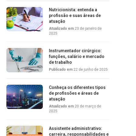
Nutricionista: entenda a
profissão e suas áreas de
atuação
Atualizado em
23 de janeiro de
2025
Instrumentador cirúrgico:
funções, salário e mercado
de trabalho
Publicado em
22 de junho de 2025
Conheça os diferentes tipos
de profissões e áreas de
atuação
Atualizado em
20 de março de
2025
Assistente administrativo:
carreira, responsabilidades e