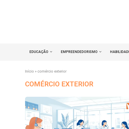
EDUCAÇÃO
EMPREENDEDORISMO
HABILIDAD
Início
»
comércio exterior
COMÉRCIO EXTERIOR