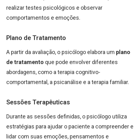
realizar testes psicológicos e observar
comportamentos e emoções.
Plano de Tratamento
A partir da avaliação, o psicólogo elabora um
plano
de tratamento
que pode envolver diferentes
abordagens, como a terapia cognitivo-
comportamental, a psicanálise e a terapia familiar.
Sessões Terapêuticas
Durante as sessões definidas, o psicólogo utiliza
estratégias para ajudar o paciente a compreender e
lidar com suas emoções, pensamentos e