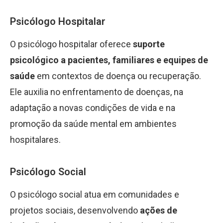
Psicólogo Hospitalar
O psicólogo hospitalar oferece
suporte
psicológico a pacientes, familiares e equipes de
saúde
em contextos de doença ou recuperação.
Ele auxilia no enfrentamento de doenças, na
adaptação a novas condições de vida e na
promoção da saúde mental em ambientes
hospitalares.
Psicólogo Social
O psicólogo social atua em comunidades e
projetos sociais, desenvolvendo
ações de