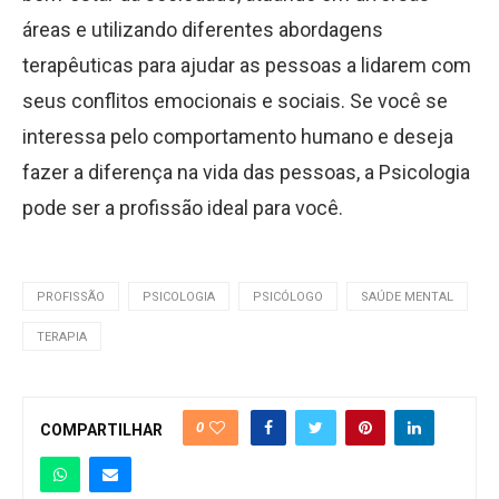
áreas e utilizando diferentes abordagens
terapêuticas para ajudar as pessoas a lidarem com
seus conflitos emocionais e sociais. Se você se
interessa pelo comportamento humano e deseja
fazer a diferença na vida das pessoas, a Psicologia
pode ser a profissão ideal para você.
PROFISSÃO
PSICOLOGIA
PSICÓLOGO
SAÚDE MENTAL
TERAPIA
0
COMPARTILHAR