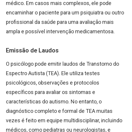
médico. Em casos mais complexos, ele pode
encaminhar o paciente para um psiquiatra ou outro
profissional da saúde para uma avaliação mais
ampla e possível intervenção medicamentosa.
Emissão de Laudos
O psicólogo pode emitir laudos de Transtorno do
Espectro Autista (TEA). Ele utiliza testes
psicológicos, observações e protocolos
específicos para avaliar os sintomas e
características do autismo. No entanto, o
diagnóstico completo e formal de TEA muitas
vezes é feito em equipe multidisciplinar, incluindo
médicos, como pediatras ou neurologistas, e