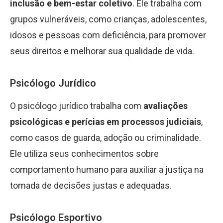
inclusão e bem-estar coletivo
. Ele trabalha com
grupos vulneráveis, como crianças, adolescentes,
idosos e pessoas com deficiência, para promover
seus direitos e melhorar sua qualidade de vida.
Psicólogo Jurídico
O psicólogo jurídico trabalha com
avaliações
psicológicas e perícias em processos judiciais
,
como casos de guarda, adoção ou criminalidade.
Ele utiliza seus conhecimentos sobre
comportamento humano para auxiliar a justiça na
tomada de decisões justas e adequadas.
Psicólogo Esportivo