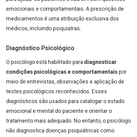
emocionais e comportamentais. A prescrição de
medicamentos é uma atribuição exclusiva dos
médicos, incluindo psiquiatras.
Diagnóstico Psicológico
O psicólogo está habilitado para
diagnosticar
condições psicológicas e comportamentais
por
meio de entrevistas, observações e aplicação de
testes psicológicos reconhecidos. Esses
diagnósticos são usados para catalogar o estado
emocional e mental do paciente e orientar o
tratamento mais adequado. No entanto, o psicólogo
não diagnostica doenças psiquiátricas como