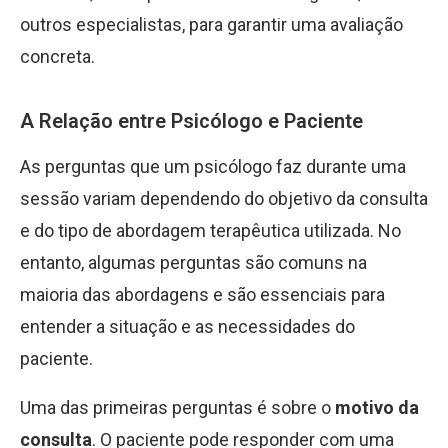
outros especialistas, para garantir uma avaliação
concreta.
A Relação entre Psicólogo e Paciente
As perguntas que um psicólogo faz durante uma
sessão variam dependendo do objetivo da consulta
e do tipo de abordagem terapêutica utilizada. No
entanto, algumas perguntas são comuns na
maioria das abordagens e são essenciais para
entender a situação e as necessidades do
paciente.
Uma das primeiras perguntas é sobre o
motivo da
consulta
. O paciente pode responder com uma