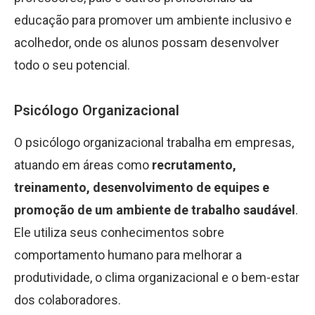
educação para promover um ambiente inclusivo e
acolhedor, onde os alunos possam desenvolver
todo o seu potencial.
Psicólogo Organizacional
O psicólogo organizacional trabalha em empresas,
atuando em áreas como
recrutamento,
treinamento, desenvolvimento de equipes e
promoção de um ambiente de trabalho saudável
.
Ele utiliza seus conhecimentos sobre
comportamento humano para melhorar a
produtividade, o clima organizacional e o bem-estar
dos colaboradores.