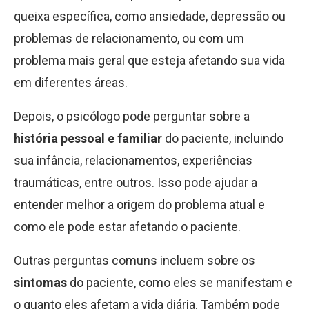
queixa específica, como ansiedade, depressão ou
problemas de relacionamento, ou com um
problema mais geral que esteja afetando sua vida
em diferentes áreas.
Depois, o psicólogo pode perguntar sobre a
história pessoal e familiar
do paciente, incluindo
sua infância, relacionamentos, experiências
traumáticas, entre outros. Isso pode ajudar a
entender melhor a origem do problema atual e
como ele pode estar afetando o paciente.
Outras perguntas comuns incluem sobre os
sintomas
do paciente, como eles se manifestam e
o quanto eles afetam a vida diária. Também pode