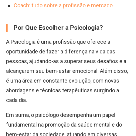
Coach: tudo sobre a profissão e mercado
Por Que Escolher a Psicologia?
A Psicologia é uma profissão que oferece a
oportunidade de fazer a diferença na vida das
pessoas, ajudando-as a superar seus desafios e a
alcançarem seu bem-estar emocional. Além disso,
é uma área em constante evolução, com novas
abordagens e técnicas terapêuticas surgindo a
cada dia.
Em suma, o psicólogo desempenha um papel
fundamental na promoção da saúde mental e do
bem-estar da sociedade, atuando em diversas