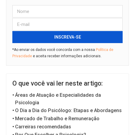
INSCREVA-SE
*Ao enviar os dados você concorda com a nossa
Política de
Privacidade
e aceita receber informações adicionais.
O que você vai ler neste artigo:
Áreas de Atuação e Especialidades da
Psicologia
O Dia a Dia do Psicólogo: Etapas e Abordagens
Mercado de Trabalho e Remuneração
Carreiras recomendadas
Por Que Escolher a Psicologia?