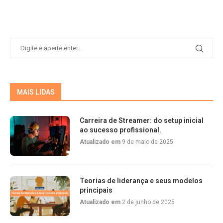
MAIS LIDAS
Carreira de Streamer: do setup inicial
ao sucesso profissional.
Atualizado em
9 de maio de 2025
Teorias de liderança e seus modelos
principais
Atualizado em
2 de junho de 2025