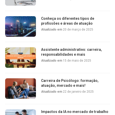
Conheça os diferentes tipos de
profissões e áreas de atuação
Atualizado em
20 de março de 2025
Assistente administrativo: carreira,
responsabilidades e mais
Atualizado em
15 de maio de 2025
Carreira de Psicólogo: formação,
atuação, mercado e mais!
Atualizado em
22 de janeiro de 2025
Impactos da IA no mercado de trabalho