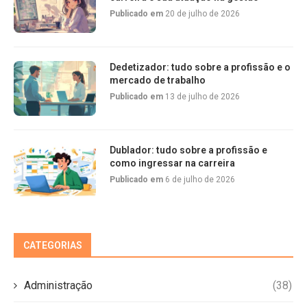
Publicado em
20 de julho de 2026
Dedetizador: tudo sobre a profissão e o
mercado de trabalho
Publicado em
13 de julho de 2026
Dublador: tudo sobre a profissão e
como ingressar na carreira
Publicado em
6 de julho de 2026
CATEGORIAS
Administração
(38)