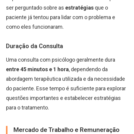
ser perguntado sobre as
estratégias
que o
paciente já tentou para lidar com o problema e
como eles funcionaram.
Duração da Consulta
Uma consulta com psicólogo geralmente dura
entre 45 minutos e 1 hora
, dependendo da
abordagem terapêutica utilizada e da necessidade
do paciente. Esse tempo é suficiente para explorar
questões importantes e estabelecer estratégias
para o tratamento.
Mercado de Trabalho e Remuneração