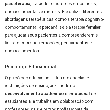
psicoterapia
, tratando transtornos emocionais,
comportamentais e mentais. Ele utiliza diferentes
abordagens terapêuticas, como a terapia cognitivo-
comportamental, a psicanálise e a terapia familiar,
para ajudar seus pacientes a compreenderem e
lidarem com suas emoções, pensamentos e
comportamentos.
Psicólogo Educacional
O psicólogo educacional atua em escolas e
instituições de ensino, auxiliando no
desenvolvimento acadêmico e emocional
de
estudantes. Ele trabalha em colaboração com
professores, pais e outros profissionais da