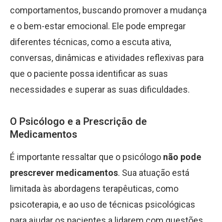
comportamentos, buscando promover a mudança
e o bem-estar emocional. Ele pode empregar
diferentes técnicas, como a escuta ativa,
conversas, dinâmicas e atividades reflexivas para
que o paciente possa identificar as suas
necessidades e superar as suas dificuldades.
O Psicólogo e a Prescrição de
Medicamentos
É importante ressaltar que o psicólogo
não pode
prescrever medicamentos
. Sua atuação está
limitada às abordagens terapêuticas, como
psicoterapia, e ao uso de técnicas psicológicas
para ajudar os pacientes a lidarem com questões