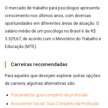
O mercado de trabalho para psicólogos apresenta
crescimento nos últimos anos, com diversas
oportunidades em diferentes áreas de atuação. O
salário médio de um psicólogo no Brasil é de R$
3.529,67, de acordo com o Ministério do Trabalho e
Educação (MTE).
Carreiras recomendadas
Para aqueles que desejam explorar outras opções
de carreira, algumas alternativas são:
Psicanalista: guia completo da profissão
Assistente Social: Guia Completo da Profissão