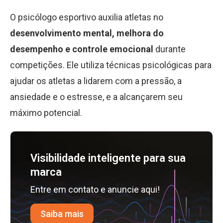
O psicólogo esportivo auxilia atletas no
desenvolvimento mental, melhora do
desempenho e controle emocional
durante
competições. Ele utiliza técnicas psicológicas para
ajudar os atletas a lidarem com a pressão, a
ansiedade e o estresse, e a alcançarem seu
máximo potencial.
Visibilidade inteligente para sua
marca
Entre em contato e anuncie aqui!
Saiba mais