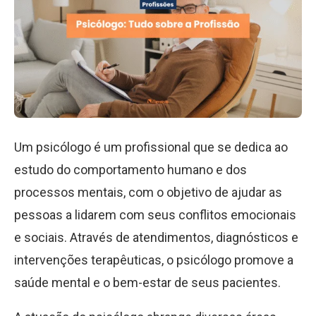
Um psicólogo é um profissional que se dedica ao
estudo do comportamento humano e dos
processos mentais, com o objetivo de ajudar as
pessoas a lidarem com seus conflitos emocionais
e sociais. Através de atendimentos, diagnósticos e
intervenções terapêuticas, o psicólogo promove a
saúde mental e o bem-estar de seus pacientes.