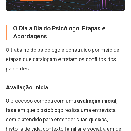
O Dia a Dia do Psicólogo: Etapas e
Abordagens
O trabalho do psicólogo é construído por meio de
etapas que catalogam e tratam os conflitos dos
pacientes.
Avaliação Inicial
O processo começa com uma
avaliação inicial
,
fase em que o psicólogo realiza uma entrevista
com o atendido para entender suas queixas,
história de vida, contexto familiar e social, além de