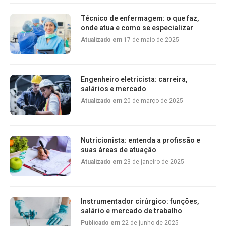
Técnico de enfermagem: o que faz,
onde atua e como se especializar
Atualizado em
17 de maio de 2025
Engenheiro eletricista: carreira,
salários e mercado
Atualizado em
20 de março de 2025
Nutricionista: entenda a profissão e
suas áreas de atuação
Atualizado em
23 de janeiro de 2025
Instrumentador cirúrgico: funções,
salário e mercado de trabalho
Publicado em
22 de junho de 2025