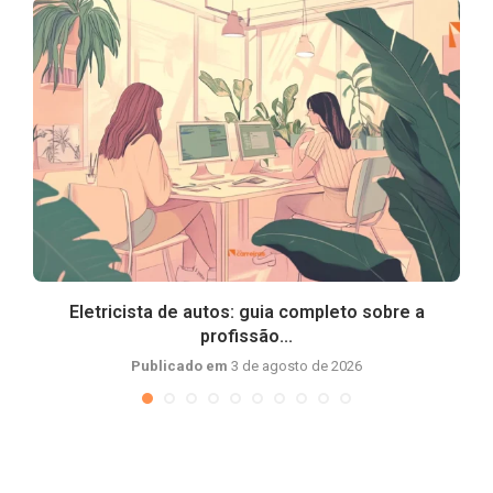
Eletricista de autos: guia completo sobre a
profissão...
Publicado em
3 de agosto de 2026