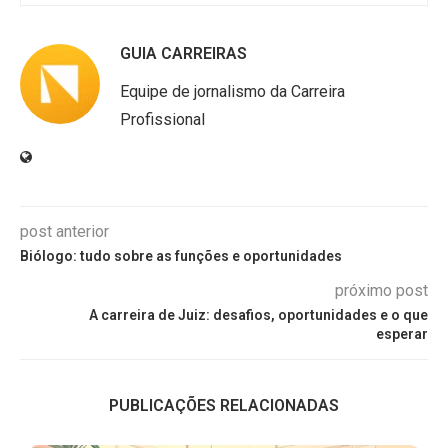
GUIA CARREIRAS
Equipe de jornalismo da Carreira
Profissional
post anterior
Biólogo: tudo sobre as funções e oportunidades
próximo post
A carreira de Juiz: desafios, oportunidades e o que
esperar
PUBLICAÇÕES RELACIONADAS