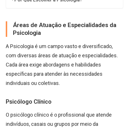
Áreas de Atuação e Especialidades da
Psicologia
A Psicologia é um campo vasto e diversificado,
com diversas áreas de atuação e especialidades.
Cada área exige abordagens e habilidades
específicas para atender às necessidades
individuais ou coletivas.
Psicólogo Clínico
O psicólogo clínico é o profissional que atende
indivíduos, casais ou grupos por meio da