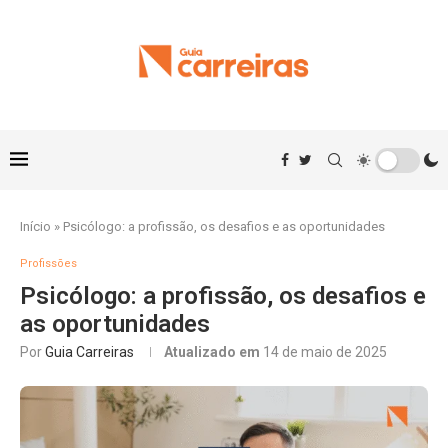
Início
»
Psicólogo: a profissão, os desafios e as oportunidades
Profissões
Psicólogo: a profissão, os desafios e
as oportunidades
Por
Guia Carreiras
Atualizado em
14 de maio de 2025