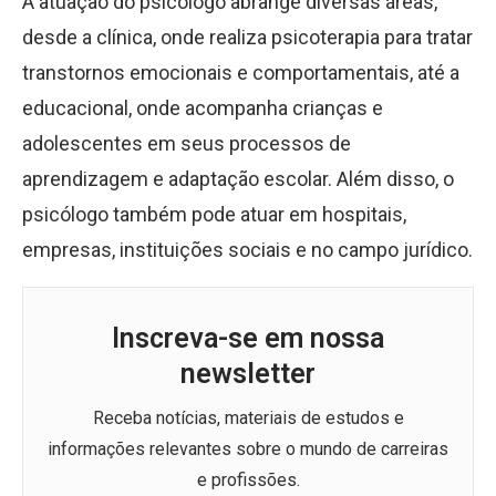
A atuação do psicólogo abrange diversas áreas,
desde a clínica, onde realiza psicoterapia para tratar
transtornos emocionais e comportamentais, até a
educacional, onde acompanha crianças e
adolescentes em seus processos de
aprendizagem e adaptação escolar. Além disso, o
psicólogo também pode atuar em hospitais,
empresas, instituições sociais e no campo jurídico.
Inscreva-se em nossa
newsletter
Receba notícias, materiais de estudos e
informações relevantes sobre o mundo de carreiras
e profissões.