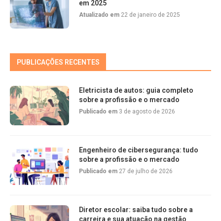
em 2025
Atualizado em
22 de janeiro de 2025
PUBLICAÇÕES RECENTES
Eletricista de autos: guia completo
sobre a profissão e o mercado
Publicado em
3 de agosto de 2026
Engenheiro de cibersegurança: tudo
sobre a profissão e o mercado
Publicado em
27 de julho de 2026
Diretor escolar: saiba tudo sobre a
carreira e sua atuação na gestão