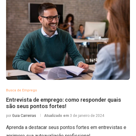
Busca de Emprego
Entrevista de emprego: como responder quais
são seus pontos fortes!
por
Guia Carreiras
Atualizado em
3 de janeiro de 2024
Aprenda a destacar seus pontos fortes em entrevistas e
aprimore sua autoavaliação profissional.