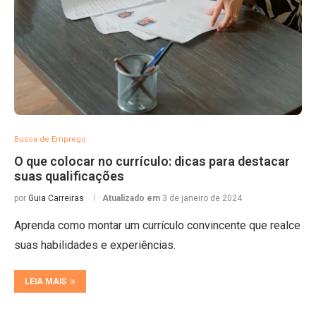
Busca de Emprego
O que colocar no currículo: dicas para destacar
suas qualificações
por
Guia Carreiras
Atualizado em
3 de janeiro de 2024
Aprenda como montar um currículo convincente que realce
suas habilidades e experiências.
LEIA MAIS