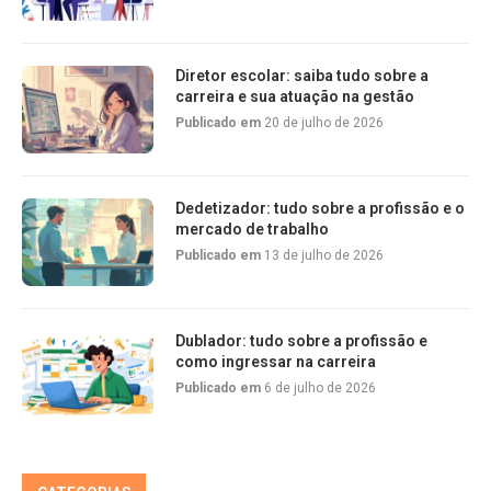
Diretor escolar: saiba tudo sobre a
carreira e sua atuação na gestão
Publicado em
20 de julho de 2026
Dedetizador: tudo sobre a profissão e o
mercado de trabalho
Publicado em
13 de julho de 2026
Dublador: tudo sobre a profissão e
como ingressar na carreira
Publicado em
6 de julho de 2026