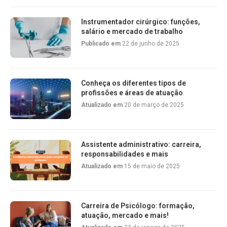
Instrumentador cirúrgico: funções,
salário e mercado de trabalho
Publicado em
22 de junho de 2025
Conheça os diferentes tipos de
profissões e áreas de atuação
Atualizado em
20 de março de 2025
Assistente administrativo: carreira,
responsabilidades e mais
Atualizado em
15 de maio de 2025
Carreira de Psicólogo: formação,
atuação, mercado e mais!