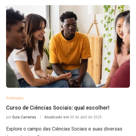
Profissões
Curso de Ciências Sociais: qual escolher!
por
Guia Carreiras
Atualizado em
30 de abril de 2025
Explore o campo das Ciências Sociais e suas diversas