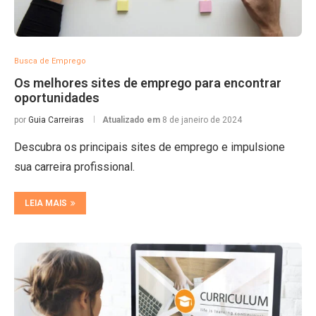
Busca de Emprego
Os melhores sites de emprego para encontrar
oportunidades
por
Guia Carreiras
Atualizado em
8 de janeiro de 2024
Descubra os principais sites de emprego e impulsione
sua carreira profissional.
LEIA MAIS