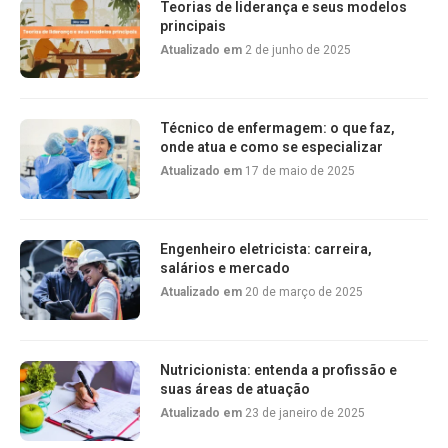
Teorias de liderança e seus modelos
principais
Atualizado em
2 de junho de 2025
Técnico de enfermagem: o que faz,
onde atua e como se especializar
Atualizado em
17 de maio de 2025
Engenheiro eletricista: carreira,
salários e mercado
Atualizado em
20 de março de 2025
Nutricionista: entenda a profissão e
suas áreas de atuação
Atualizado em
23 de janeiro de 2025