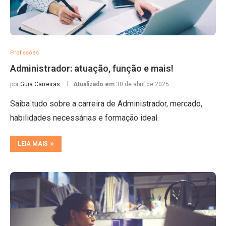
Profissões
Administrador: atuação, função e mais!
por
Guia Carreiras
Atualizado em
30 de abril de 2025
Saiba tudo sobre a carreira de Administrador, mercado,
habilidades necessárias e formação ideal.
LEIA MAIS