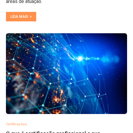
áreas de atuação.
LEIA MAIS
Certificações