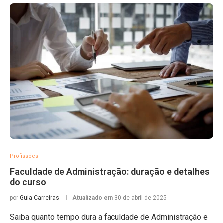
Profissões
Faculdade de Administração: duração e detalhes
do curso
por
Guia Carreiras
Atualizado em
30 de abril de 2025
Saiba quanto tempo dura a faculdade de Administração e