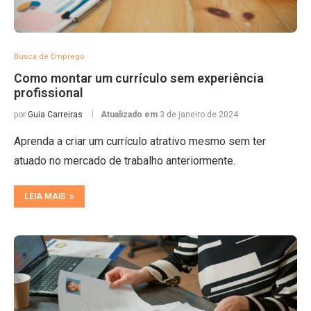
Busca de Emprego
Como montar um currículo sem experiência
profissional
por
Guia Carreiras
Atualizado em
3 de janeiro de 2024
Aprenda a criar um currículo atrativo mesmo sem ter
atuado no mercado de trabalho anteriormente.
LEIA MAIS