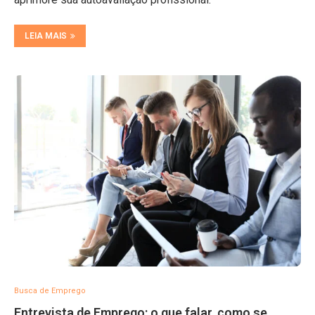
LEIA MAIS
Busca de Emprego
Entrevista de Emprego: o que falar, como se