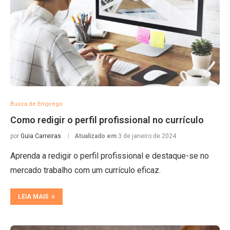
Busca de Emprego
Como redigir o perfil profissional no currículo
por
Guia Carreiras
Atualizado em
3 de janeiro de 2024
Aprenda a redigir o perfil profissional e destaque-se no
mercado trabalho com um currículo eficaz.
LEIA MAIS