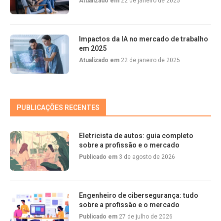
Atualizado em
22 de janeiro de 2025
Impactos da IA no mercado de trabalho
em 2025
Atualizado em
22 de janeiro de 2025
PUBLICAÇÕES RECENTES
Eletricista de autos: guia completo
sobre a profissão e o mercado
Publicado em
3 de agosto de 2026
Engenheiro de cibersegurança: tudo
sobre a profissão e o mercado
Publicado em
27 de julho de 2026