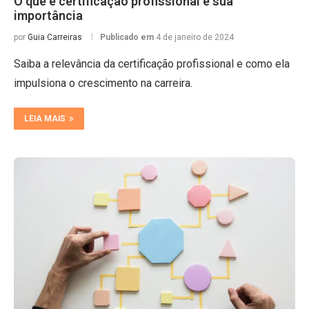
O que é certificação profissional e sua
importância
por
Guia Carreiras
Publicado em
4 de janeiro de 2024
Saiba a relevância da certificação profissional e como ela
impulsiona o crescimento na carreira.
LEIA MAIS