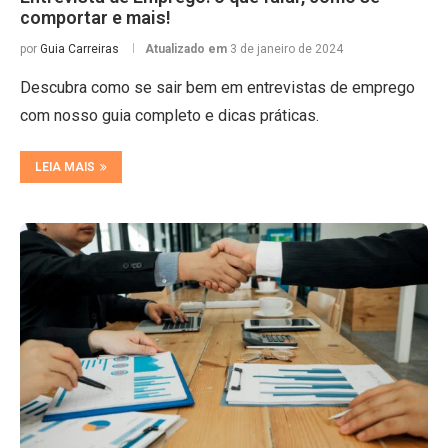
comportar e mais!
por
Guia Carreiras
Atualizado em
3 de janeiro de 2024
Descubra como se sair bem em entrevistas de emprego
com nosso guia completo e dicas práticas.
LEIA MAIS