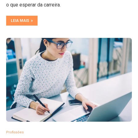
o que esperar da carreira.
LEIA MAIS
Profissões