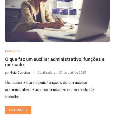
Profissões
O que faz um auxiliar administrativo: funções e
mercado
por
Guia Carreiras
Atualizado em
30 de abril de 2025
Descubra as principais funções de um auxiliar
administrativo e as oportunidades no mercado de
trabalho.
LEIA MAIS