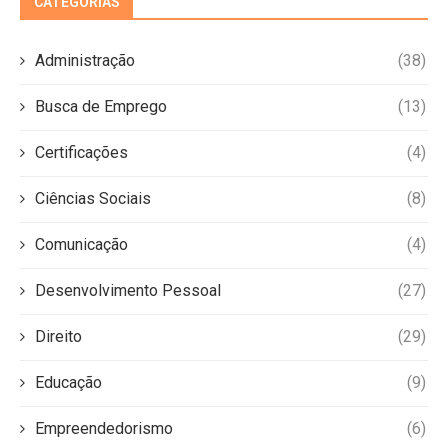
CATEGORIAS
Administração
(38)
Busca de Emprego
(13)
Certificações
(4)
Ciências Sociais
(8)
Comunicação
(4)
Desenvolvimento Pessoal
(27)
Direito
(29)
Educação
(9)
Empreendedorismo
(6)