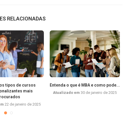
ES RELACIONADAS
os tipos de cursos
Entenda o que é MBA e como pode...
ionalizantes mais
Atualizado em
30 de janeiro de 2025
rocurados
 em
22 de janeiro de 2025