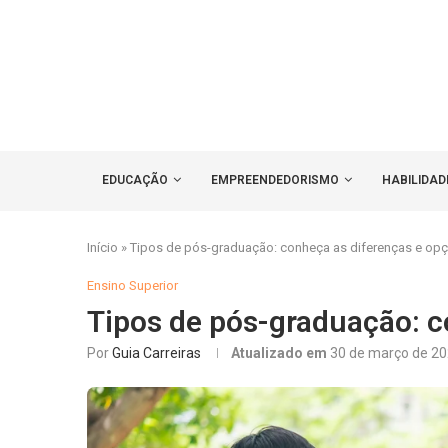
EDUCAÇÃO
EMPREENDEDORISMO
HABILIDAD
Início
»
Tipos de pós-graduação: conheça as diferenças e op
Ensino Superior
Tipos de pós-graduação: c
Por
Guia Carreiras
Atualizado em
30 de março de 2