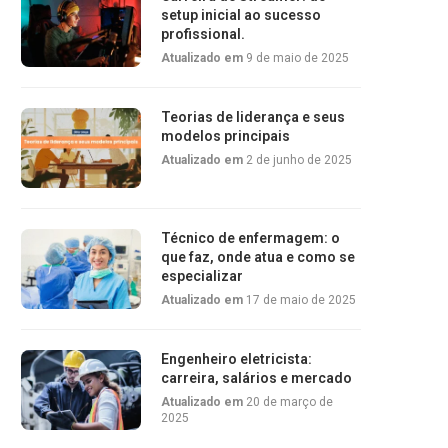
setup inicial ao sucesso
profissional.
Atualizado em
9 de maio de 2025
Teorias de liderança e seus
modelos principais
Atualizado em
2 de junho de 2025
Técnico de enfermagem: o
que faz, onde atua e como se
especializar
Atualizado em
17 de maio de 2025
Engenheiro eletricista:
carreira, salários e mercado
Atualizado em
20 de março de
2025