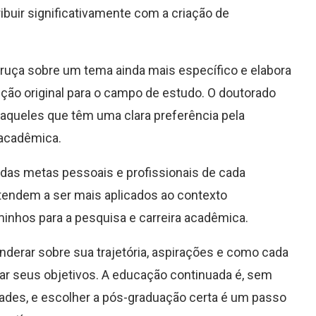
ibuir significativamente com a criação de
ruça sobre um tema ainda mais específico e elabora
ção original para o campo de estudo. O doutorado
aqueles que têm uma clara preferência pela
 acadêmica.
das metas pessoais e profissionais de cada
tendem a ser mais aplicados ao contexto
inhos para a pesquisa e carreira acadêmica.
derar sobre sua trajetória, aspirações e como cada
çar seus objetivos. A educação continuada é, sem
ades, e escolher a pós-graduação certa é um passo