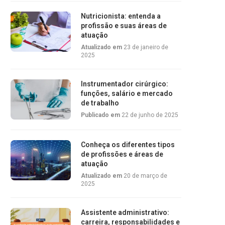
Nutricionista: entenda a
profissão e suas áreas de
atuação
Atualizado em
23 de janeiro de
2025
Instrumentador cirúrgico:
funções, salário e mercado
de trabalho
Publicado em
22 de junho de 2025
Conheça os diferentes tipos
de profissões e áreas de
atuação
Atualizado em
20 de março de
2025
Assistente administrativo:
carreira, responsabilidades e