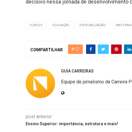
decisivo nessa jornada de desenvolvimento c
CURSOS
EDUCAÇÃO
ESPECIALIZAÇÃO
MESTRAD
0
COMPARTILHAR
GUIA CARREIRAS
Equipe de jornalismo da Carreira P
post anterior
Ensino Superior: importância, estrutura e mais!