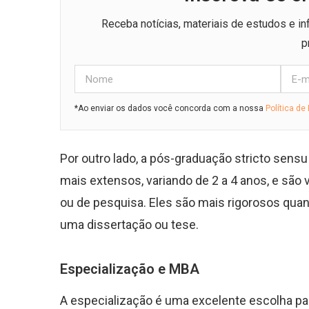
Receba notícias, materiais de estudos e i
p
*Ao enviar os dados você concorda com a nossa
Política de
Por outro lado, a pós-graduação stricto sen
mais extensos, variando de 2 a 4 anos, e são
ou de pesquisa. Eles são mais rigorosos quan
uma dissertação ou tese.
Especialização e MBA
A especialização é uma excelente escolha 