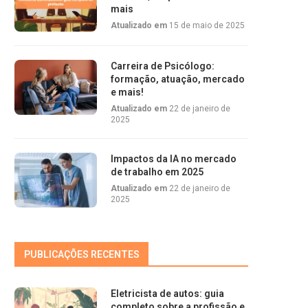
mais
Atualizado em
15 de maio de 2025
Carreira de Psicólogo:
formação, atuação, mercado
e mais!
Atualizado em
22 de janeiro de
2025
Impactos da IA no mercado
de trabalho em 2025
Atualizado em
22 de janeiro de
2025
PUBLICAÇÕES RECENTES
Eletricista de autos: guia
completo sobre a profissão e