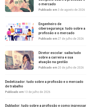
o mercado
Publicado em
3 de agosto de 2026
Engenheiro de
cibersegurança: tudo sobre a
profissão e o mercado
Publicado em
27 de julho de 2026
Diretor escolar: saiba tudo
sobre a carreira e sua
atuação na gestão
Publicado em
20 de julho de 2026
Dedetizador: tudo sobre a profissão e o mercado
de trabalho
Publicado em
13 de julho de 2026
Dublador: tudo sobre a profissão e como ingressar