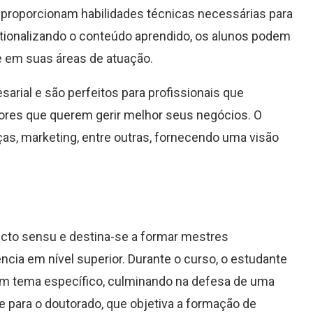
proporcionam habilidades técnicas necessárias para
tionalizando o conteúdo aprendido, os alunos podem
e em suas áreas de atuação.
rial e são perfeitos para profissionais que
res que querem gerir melhor seus negócios. O
nças, marketing, entre outras, fornecendo uma visão
icto sensu e destina-se a formar mestres
ência em nível superior. Durante o curso, o estudante
m tema específico, culminando na defesa de uma
para o doutorado, que objetiva a formação de