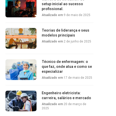
setup inicial ao sucesso
profissional.
Atualizado em
9 de maio de 2025
Teorias de liderança e seus
modelos principais
Atualizado em
2 de junho de 2025
Técnico de enfermagem: o
que faz, onde atua e como se
especializar
Atualizado em
17 de maio de 2025
Engenheiro eletricista:
carreira, salários e mercado
Atualizado em
20 de março de
2025