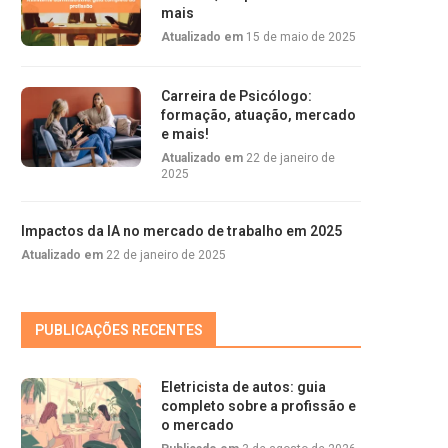
mais
Atualizado em
15 de maio de 2025
Carreira de Psicólogo:
formação, atuação, mercado
e mais!
Atualizado em
22 de janeiro de
2025
Impactos da IA no mercado de trabalho em 2025
Atualizado em
22 de janeiro de 2025
PUBLICAÇÕES RECENTES
Eletricista de autos: guia
completo sobre a profissão e
o mercado