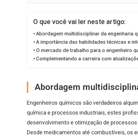
O que você vai ler neste artigo:
Abordagem multidisciplinar da engenharia 
A importância das habilidades técnicas e in
O mercado de trabalho para o engenheiro q
Complementando a carreira com atualizaçõe
Abordagem multidisciplin
Engenheiros químicos são verdadeiros alqui
química e processos industriais, estes profis
desenvolvimento e otimização de processos 
Desde medicamentos até combustíveis, os e