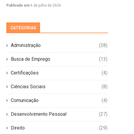
Publicado em
6 de julho de 2026
CATEGORIAS
Administração
(38)
Busca de Emprego
(13)
Certificações
(4)
Ciências Sociais
(8)
Comunicação
(4)
Desenvolvimento Pessoal
(27)
Direito
(29)