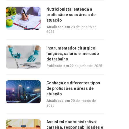
Nutricionista: entenda a
profissão e suas áreas de
atuação
Atualizado em
23 de janeiro de
2025
Instrumentador cirúrgico:
funções, salário e mercado
de trabalho
Publicado em
22 de junho de 2025
Conheça os diferentes tipos
de profissões e áreas de
atuação
Atualizado em
20 de março de
2025
Assistente administrativo:
carreira, responsabilidades e