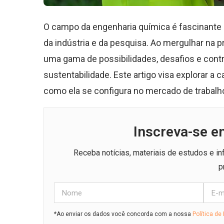
O campo da engenharia química é fascinante 
da indústria e da pesquisa. Ao mergulhar na
uma gama de possibilidades, desafios e contr
sustentabilidade. Este artigo visa explorar a 
como ela se configura no mercado de trabalho
Inscreva-se e
Receba notícias, materiais de estudos e i
p
*Ao enviar os dados você concorda com a nossa
Política de