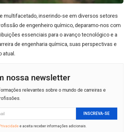
e multifacetado, inserindo-se em diversos setores
 profissão de engenheiro químico, deparamo-nos com
ibuições essenciais para o avanço tecnológico e a
carreira de engenharia química, suas perspectivas e
 atual.
m nossa newsletter
nformações relevantes sobre o mundo de carreiras e
rofissões.
INSCREVA-SE
 Privacidade
e aceita receber informações adicionais.