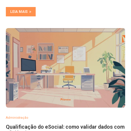
LEIA MAIS
Administração
Qualificação do eSocial: como validar dados com