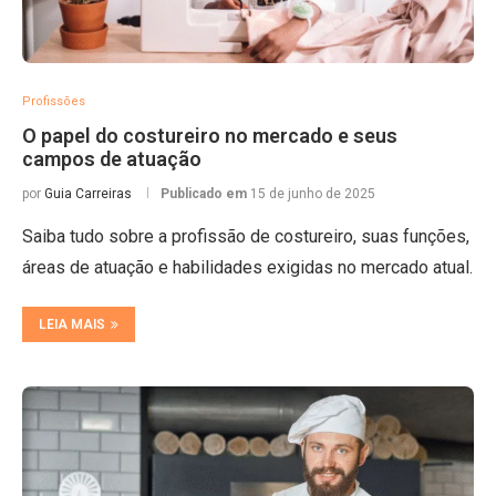
Profissões
O papel do costureiro no mercado e seus
campos de atuação
por
Guia Carreiras
Publicado em
15 de junho de 2025
Saiba tudo sobre a profissão de costureiro, suas funções,
áreas de atuação e habilidades exigidas no mercado atual.
LEIA MAIS