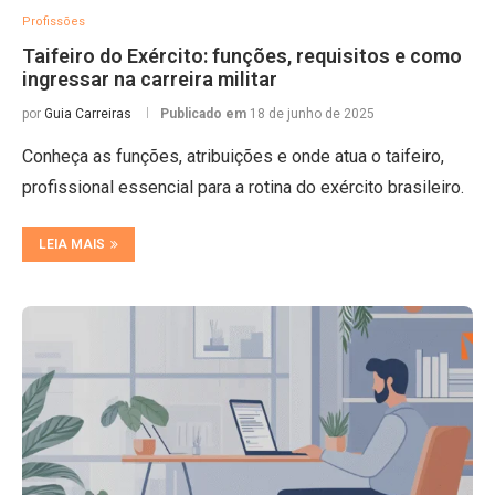
Profissões
Taifeiro do Exército: funções, requisitos e como
ingressar na carreira militar
por
Guia Carreiras
Publicado em
18 de junho de 2025
Conheça as funções, atribuições e onde atua o taifeiro,
profissional essencial para a rotina do exército brasileiro.
LEIA MAIS