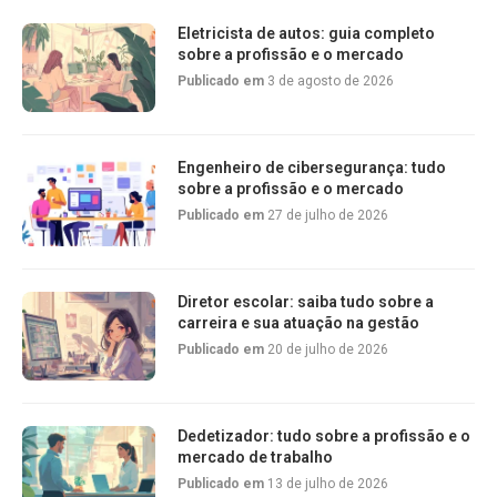
Eletricista de autos: guia completo
sobre a profissão e o mercado
Publicado em
3 de agosto de 2026
Engenheiro de cibersegurança: tudo
sobre a profissão e o mercado
Publicado em
27 de julho de 2026
Diretor escolar: saiba tudo sobre a
carreira e sua atuação na gestão
Publicado em
20 de julho de 2026
Dedetizador: tudo sobre a profissão e o
mercado de trabalho
Publicado em
13 de julho de 2026