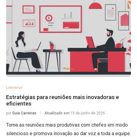
Liderança
Estratégias para reuniões mais inovadoras e
eficientes
por
Guia Carreiras
Atualizado em
15 de junho de 2025
Torne as reuniões mais produtivas com chefes em modo
silencioso e promova inovação ao dar voz a toda a equipe.