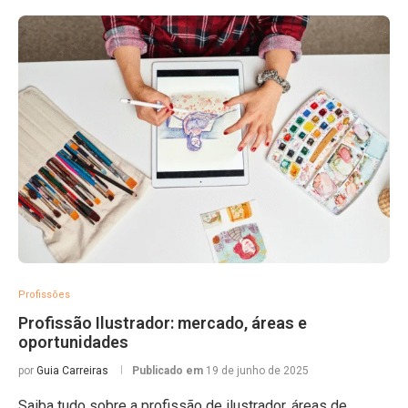
Profissões
Profissão Ilustrador: mercado, áreas e
oportunidades
por
Guia Carreiras
Publicado em
19 de junho de 2025
Saiba tudo sobre a profissão de ilustrador, áreas de