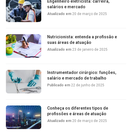
Engenheiro eletricista: carreira,
salários e mercado
Atualizado em
20 de março de 2025
Nutricionista: entenda a profissão e
suas áreas de atuação
Atualizado em
23 de janeiro de 2025
Instrumentador cirúrgico: funções,
salário e mercado de trabalho
Publicado em
22 de junho de 2025
Conheça os diferentes tipos de
profissões e áreas de atuação
Atualizado em
20 de março de 2025