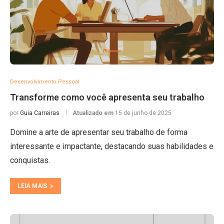
Desenvolvimento Pessoal
Transforme como você apresenta seu trabalho
por
Guia Carreiras
Atualizado em
15 de junho de 2025
Domine a arte de apresentar seu trabalho de forma
interessante e impactante, destacando suas habilidades e
conquistas.
LEIA MAIS