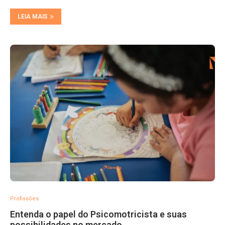
LEIA MAIS
Profissões
Entenda o papel do Psicomotricista e suas
possibilidades no mercado