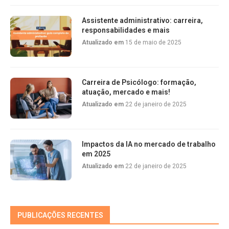
Assistente administrativo: carreira,
responsabilidades e mais
Atualizado em
15 de maio de 2025
Carreira de Psicólogo: formação,
atuação, mercado e mais!
Atualizado em
22 de janeiro de 2025
Impactos da IA no mercado de trabalho
em 2025
Atualizado em
22 de janeiro de 2025
PUBLICAÇÕES RECENTES