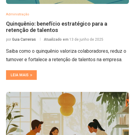
Administração
Quinquênio: benefício estratégico para a
retenção de talentos
por
Guia Carreiras
Atualizado em
13 de junho de 2025
Saiba como o quinquênio valoriza colaboradores, reduz o
turnover e fortalece a retenção de talentos na empresa.
LEIA MAIS