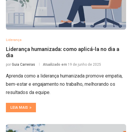
Liderança
Liderança humanizada: como aplicá-la no dia a
dia
por
Guia Carreiras
Atualizado em
19 de junho de 2025
Aprenda como a liderança humanizada promove empatia,
bem-estar e engajamento no trabalho, melhorando os
resultados da equipe.
LEIA MAIS