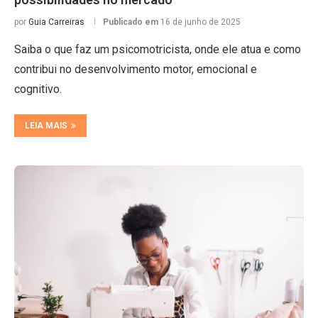
por
Guia Carreiras
Publicado em
16 de junho de 2025
Saiba o que faz um psicomotricista, onde ele atua e como
contribui no desenvolvimento motor, emocional e
cognitivo.
LEIA MAIS