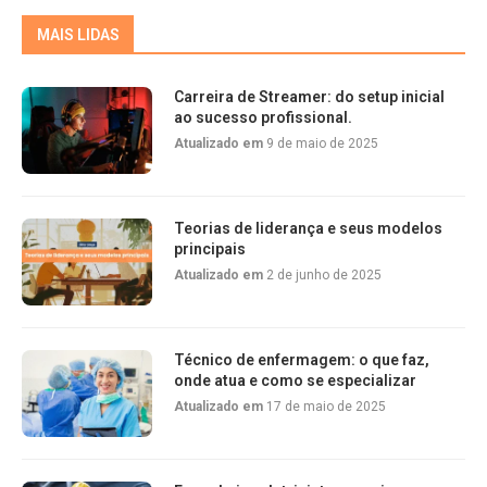
MAIS LIDAS
Carreira de Streamer: do setup inicial
ao sucesso profissional.
Atualizado em
9 de maio de 2025
Teorias de liderança e seus modelos
principais
Atualizado em
2 de junho de 2025
Técnico de enfermagem: o que faz,
onde atua e como se especializar
Atualizado em
17 de maio de 2025