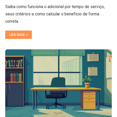
Saiba como funciona o adicional por tempo de serviço,
seus critérios e como calcular o benefício de forma
correta.
LEIA MAIS