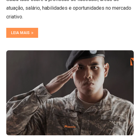
atuação, salário, habilidades e oportunidades no mercado
criativo.
LEIA MAIS