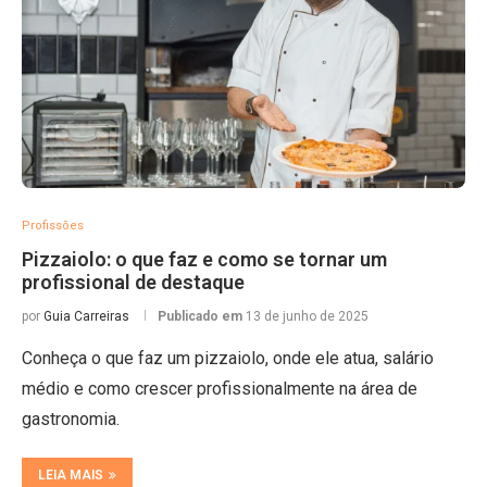
Profissões
Pizzaiolo: o que faz e como se tornar um
profissional de destaque
por
Guia Carreiras
Publicado em
13 de junho de 2025
Conheça o que faz um pizzaiolo, onde ele atua, salário
médio e como crescer profissionalmente na área de
gastronomia.
LEIA MAIS