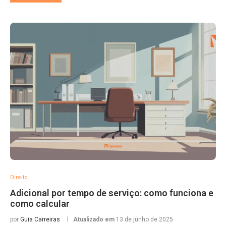
Direito
Adicional por tempo de serviço: como funciona e
como calcular
por
Guia Carreiras
Atualizado em
13 de junho de 2025