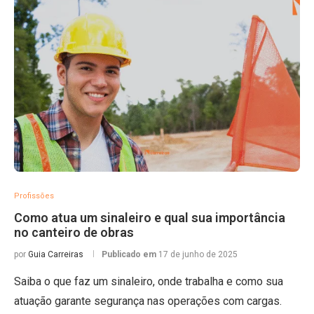
Profissões
Como atua um sinaleiro e qual sua importância
no canteiro de obras
por
Guia Carreiras
Publicado em
17 de junho de 2025
Saiba o que faz um sinaleiro, onde trabalha e como sua
atuação garante segurança nas operações com cargas.