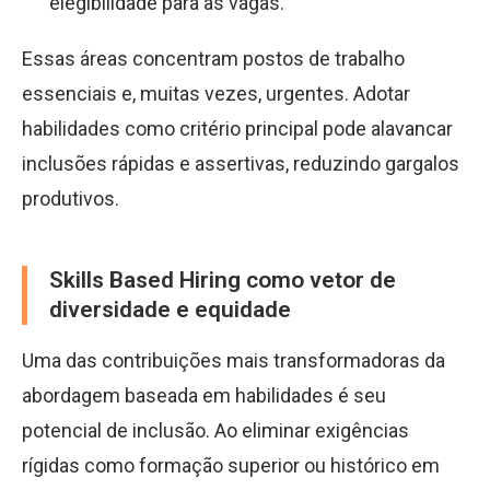
elegibilidade para as vagas.
Essas áreas concentram postos de trabalho
essenciais e, muitas vezes, urgentes. Adotar
habilidades como critério principal pode alavancar
inclusões rápidas e assertivas, reduzindo gargalos
produtivos.
Skills Based Hiring como vetor de
diversidade e equidade
Uma das contribuições mais transformadoras da
abordagem baseada em habilidades é seu
potencial de inclusão. Ao eliminar exigências
rígidas como formação superior ou histórico em