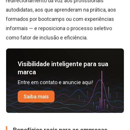
redirecionamento dá voz aos profissionais
autodidatas, aos que aprenderam na prática, aos
formados por bootcamps ou com experiências
informais — e reposiciona o processo seletivo
como fator de inclusão e eficiência.
Visibilidade inteligente para sua
marca
Entre em contato e anuncie aqui!
Saiba mais