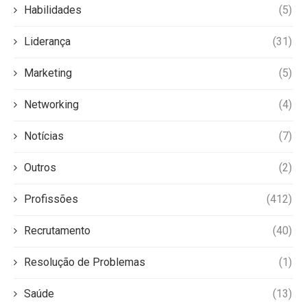
Habilidades
(5)
Liderança
(31)
Marketing
(5)
Networking
(4)
Notícias
(7)
Outros
(2)
Profissões
(412)
Recrutamento
(40)
Resolução de Problemas
(1)
Saúde
(13)