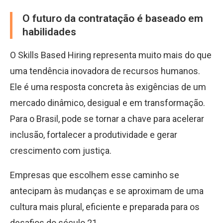
O futuro da contratação é baseado em
habilidades
O Skills Based Hiring representa muito mais do que
uma tendência inovadora de recursos humanos.
Ele é uma resposta concreta às exigências de um
mercado dinâmico, desigual e em transformação.
Para o Brasil, pode se tornar a chave para acelerar
inclusão, fortalecer a produtividade e gerar
crescimento com justiça.
Empresas que escolhem esse caminho se
antecipam às mudanças e se aproximam de uma
cultura mais plural, eficiente e preparada para os
desafios do século 21.