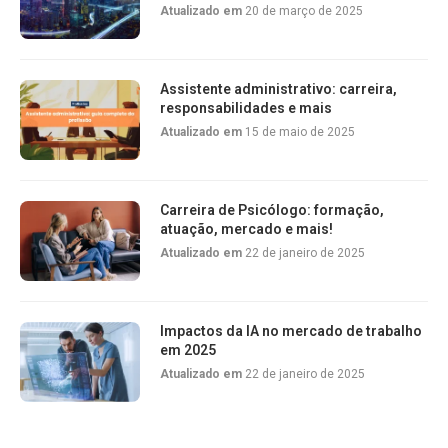
Atualizado em
20 de março de 2025
Assistente administrativo: carreira,
responsabilidades e mais
Atualizado em
15 de maio de 2025
Carreira de Psicólogo: formação,
atuação, mercado e mais!
Atualizado em
22 de janeiro de 2025
Impactos da IA no mercado de trabalho
em 2025
Atualizado em
22 de janeiro de 2025