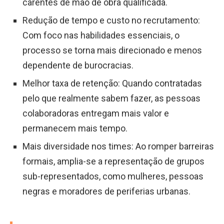
carentes de mão de obra qualificada.
Redução de tempo e custo no recrutamento:
Com foco nas habilidades essenciais, o
processo se torna mais direcionado e menos
dependente de burocracias.
Melhor taxa de retenção: Quando contratadas
pelo que realmente sabem fazer, as pessoas
colaboradoras entregam mais valor e
permanecem mais tempo.
Mais diversidade nos times: Ao romper barreiras
formais, amplia-se a representação de grupos
sub-representados, como mulheres, pessoas
negras e moradores de periferias urbanas.