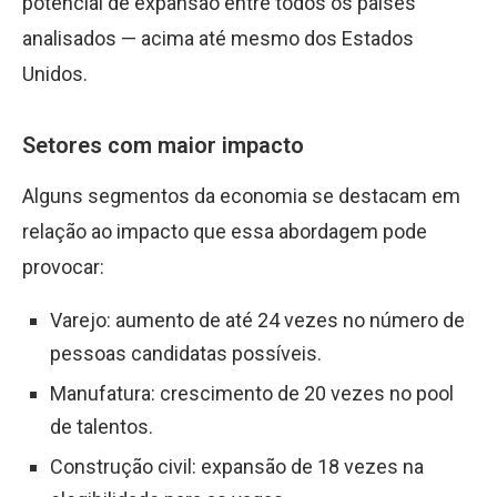
potencial de expansão entre todos os países
analisados — acima até mesmo dos Estados
Unidos.
Setores com maior impacto
Alguns segmentos da economia se destacam em
relação ao impacto que essa abordagem pode
provocar:
Varejo: aumento de até 24 vezes no número de
pessoas candidatas possíveis.
Manufatura: crescimento de 20 vezes no pool
de talentos.
Construção civil: expansão de 18 vezes na