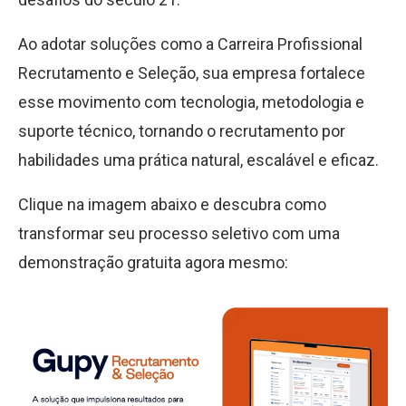
Ao adotar soluções como a Carreira Profissional
Recrutamento e Seleção, sua empresa fortalece
esse movimento com tecnologia, metodologia e
suporte técnico, tornando o recrutamento por
habilidades uma prática natural, escalável e eficaz.
Clique na imagem abaixo e descubra como
transformar seu processo seletivo com uma
demonstração gratuita agora mesmo: