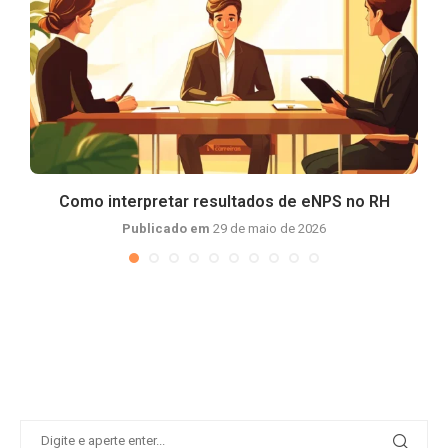
Como interpretar resultados de eNPS no RH
Publicado em
29 de maio de 2026