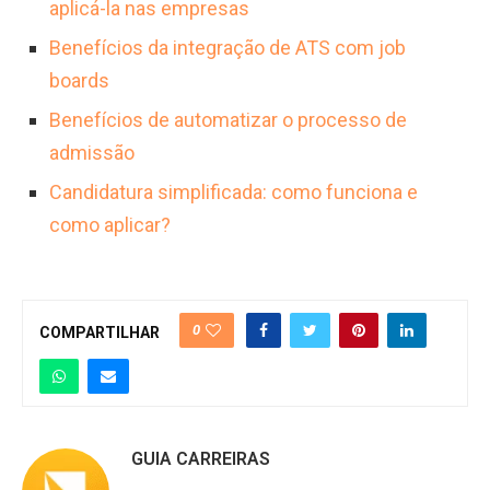
aplicá-la nas empresas
Benefícios da integração de ATS com job
boards
Benefícios de automatizar o processo de
admissão
Candidatura simplificada: como funciona e
como aplicar?
0
COMPARTILHAR
GUIA CARREIRAS