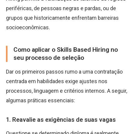
periféricas, de pessoas negras e pardas, ou de
grupos que historicamente enfrentam barreiras
socioeconômicas.
Como aplicar o Skills Based Hiring no
seu processo de seleção
Dar os primeiros passos rumo a uma contratação
centrada em habilidades exige ajustes nos
processos, linguagem e critérios internos. A seguir,
algumas práticas essenciais:
1. Reavalie as exigências de suas vagas
Questione se determinado diploma é realmente