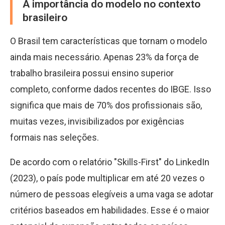
A importância do modelo no contexto
brasileiro
O Brasil tem características que tornam o modelo
ainda mais necessário. Apenas 23% da força de
trabalho brasileira possui ensino superior
completo, conforme dados recentes do IBGE. Isso
significa que mais de 70% dos profissionais são,
muitas vezes, invisibilizados por exigências
formais nas seleções.
De acordo com o relatório "Skills-First" do LinkedIn
(2023), o país pode multiplicar em até 20 vezes o
número de pessoas elegíveis a uma vaga se adotar
critérios baseados em habilidades. Esse é o maior