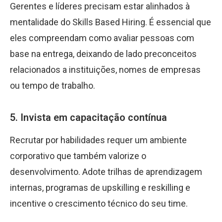
Gerentes e líderes precisam estar alinhados à
mentalidade do Skills Based Hiring. É essencial que
eles compreendam como avaliar pessoas com
base na entrega, deixando de lado preconceitos
relacionados a instituições, nomes de empresas
ou tempo de trabalho.
5. Invista em capacitação contínua
Recrutar por habilidades requer um ambiente
corporativo que também valorize o
desenvolvimento. Adote trilhas de aprendizagem
internas, programas de upskilling e reskilling e
incentive o crescimento técnico do seu time.