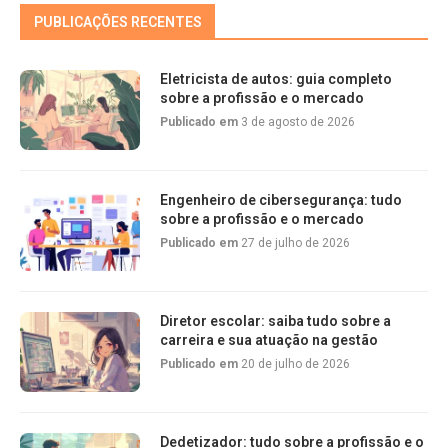
PUBLICAÇÕES RECENTES
Eletricista de autos: guia completo
sobre a profissão e o mercado
Publicado em
3 de agosto de 2026
Engenheiro de cibersegurança: tudo
sobre a profissão e o mercado
Publicado em
27 de julho de 2026
Diretor escolar: saiba tudo sobre a
carreira e sua atuação na gestão
Publicado em
20 de julho de 2026
Dedetizador: tudo sobre a profissão e o