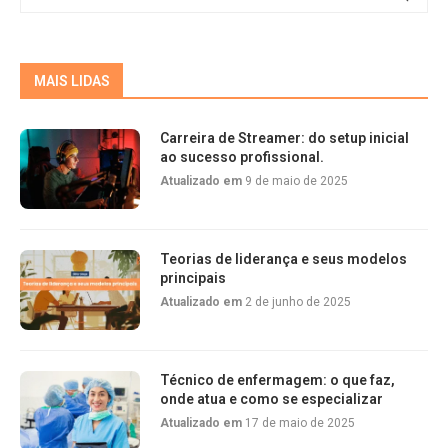
MAIS LIDAS
Carreira de Streamer: do setup inicial
ao sucesso profissional.
Atualizado em
9 de maio de 2025
Teorias de liderança e seus modelos
principais
Atualizado em
2 de junho de 2025
Técnico de enfermagem: o que faz,
onde atua e como se especializar
Atualizado em
17 de maio de 2025