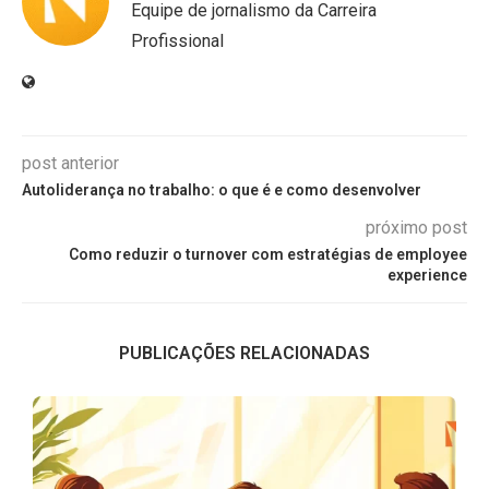
Equipe de jornalismo da Carreira
Profissional
post anterior
Autoliderança no trabalho: o que é e como desenvolver
próximo post
Como reduzir o turnover com estratégias de employee
experience
PUBLICAÇÕES RELACIONADAS