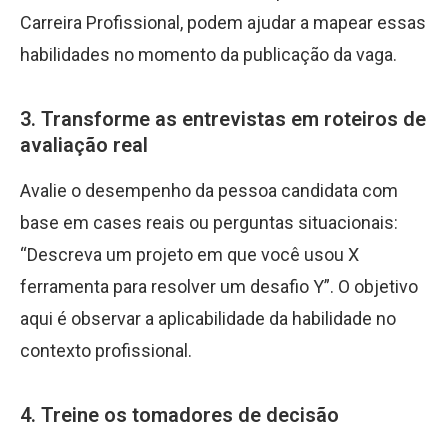
Carreira Profissional, podem ajudar a mapear essas
habilidades no momento da publicação da vaga.
3. Transforme as entrevistas em roteiros de
avaliação real
Avalie o desempenho da pessoa candidata com
base em cases reais ou perguntas situacionais:
“Descreva um projeto em que você usou X
ferramenta para resolver um desafio Y”. O objetivo
aqui é observar a aplicabilidade da habilidade no
contexto profissional.
4. Treine os tomadores de decisão