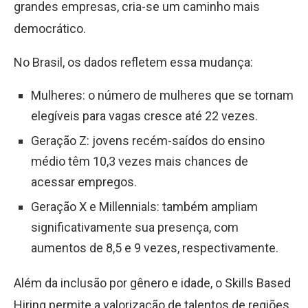
grandes empresas, cria-se um caminho mais
democrático.
No Brasil, os dados refletem essa mudança:
Mulheres: o número de mulheres que se tornam
elegíveis para vagas cresce até 22 vezes.
Geração Z: jovens recém-saídos do ensino
médio têm 10,3 vezes mais chances de
acessar empregos.
Geração X e Millennials: também ampliam
significativamente sua presença, com
aumentos de 8,5 e 9 vezes, respectivamente.
Além da inclusão por gênero e idade, o Skills Based
Hiring permite a valorização de talentos de regiões