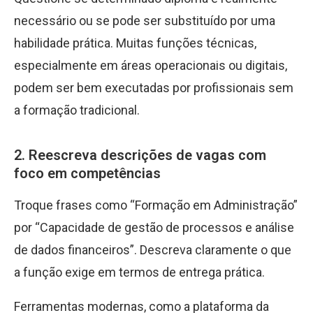
necessário ou se pode ser substituído por uma
habilidade prática. Muitas funções técnicas,
especialmente em áreas operacionais ou digitais,
podem ser bem executadas por profissionais sem
a formação tradicional.
2. Reescreva descrições de vagas com
foco em competências
Troque frases como “Formação em Administração”
por “Capacidade de gestão de processos e análise
de dados financeiros”. Descreva claramente o que
a função exige em termos de entrega prática.
Ferramentas modernas, como a plataforma da