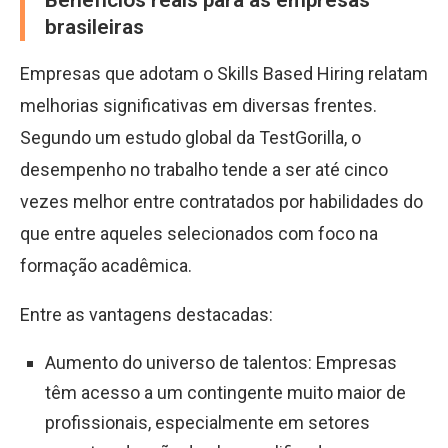
Benefícios reais para as empresas
brasileiras
Empresas que adotam o Skills Based Hiring relatam
melhorias significativas em diversas frentes.
Segundo um estudo global da TestGorilla, o
desempenho no trabalho tende a ser até cinco
vezes melhor entre contratados por habilidades do
que entre aqueles selecionados com foco na
formação acadêmica.
Entre as vantagens destacadas:
Aumento do universo de talentos: Empresas
têm acesso a um contingente muito maior de
profissionais, especialmente em setores