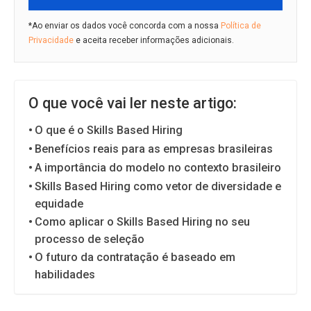
*Ao enviar os dados você concorda com a nossa
Política de
Privacidade
e aceita receber informações adicionais.
O que você vai ler neste artigo:
O que é o Skills Based Hiring
Benefícios reais para as empresas brasileiras
A importância do modelo no contexto brasileiro
Skills Based Hiring como vetor de diversidade e
equidade
Como aplicar o Skills Based Hiring no seu
processo de seleção
O futuro da contratação é baseado em
habilidades