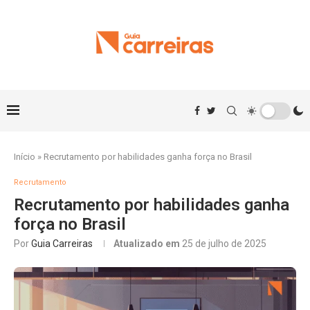
Início
»
Recrutamento por habilidades ganha força no Brasil
Recrutamento
Recrutamento por habilidades ganha
força no Brasil
Por
Guia Carreiras
Atualizado em
25 de julho de 2025