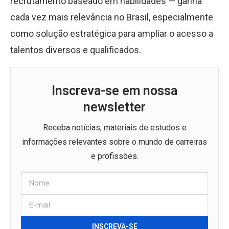
recrutamento baseado em habilidades — ganha
cada vez mais relevância no Brasil, especialmente
como solução estratégica para ampliar o acesso a
talentos diversos e qualificados.
Inscreva-se em nossa
newsletter
Receba notícias, materiais de estudos e
informações relevantes sobre o mundo de carreiras
e profissões.
INSCREVA-SE