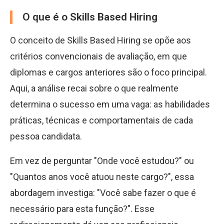
O que é o Skills Based Hiring
O conceito de Skills Based Hiring se opõe aos
critérios convencionais de avaliação, em que
diplomas e cargos anteriores são o foco principal.
Aqui, a análise recai sobre o que realmente
determina o sucesso em uma vaga: as habilidades
práticas, técnicas e comportamentais de cada
pessoa candidata.
Em vez de perguntar "Onde você estudou?" ou
"Quantos anos você atuou neste cargo?", essa
abordagem investiga: "Você sabe fazer o que é
necessário para esta função?". Esse