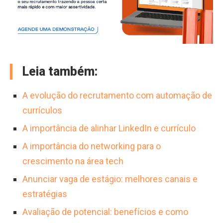
Leia também:
A evolução do recrutamento com automação de
currículos
A importância de alinhar LinkedIn e currículo
A importância do networking para o
crescimento na área tech
Anunciar vaga de estágio: melhores canais e
estratégias
Avaliação de potencial: benefícios e como