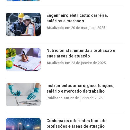
Engenheiro eletricista: carreira,
salários e mercado
Atualizado em
20 de março de 2025
Nutricionista: entenda a profissão e
suas áreas de atuação
Atualizado em
23 de janeiro de 2025
Instrumentador cirúrgico: funções,
salário e mercado de trabalho
Publicado em
22 de junho de 2025
Conheça os diferentes tipos de
profissões e áreas de atuação