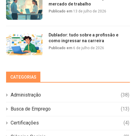
mercado de trabalho
Publicado em
13 de julho de 2026
Dublador: tudo sobre a profissão e
como ingressar na carreira
Publicado em
6 de julho de 2026
CATEGORIAS
Administração
(38)
Busca de Emprego
(13)
Certificações
(4)