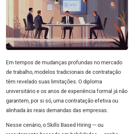
Em tempos de mudanças profundas no mercado
de trabalho, modelos tradicionais de contratação
têm revelado suas limitações. O diploma
universitário e os anos de experiência formal já não
garantem, por si só, uma contratação efetiva ou
alinhada às reais demandas das empresas.
Nesse cenário, o Skills Based Hiring — ou