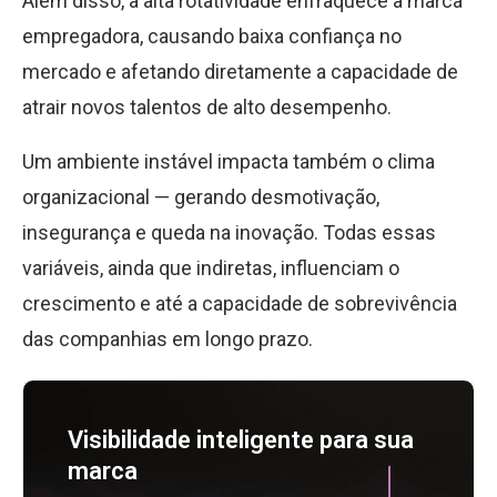
Além disso, a alta rotatividade enfraquece a marca
empregadora, causando baixa confiança no
mercado e afetando diretamente a capacidade de
atrair novos talentos de alto desempenho.
Um ambiente instável impacta também o clima
organizacional — gerando desmotivação,
insegurança e queda na inovação. Todas essas
variáveis, ainda que indiretas, influenciam o
crescimento e até a capacidade de sobrevivência
das companhias em longo prazo.
Visibilidade inteligente para sua
marca