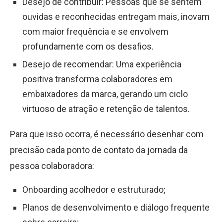
Desejo de contribuir: Pessoas que se sentem
ouvidas e reconhecidas entregam mais, inovam
com maior frequência e se envolvem
profundamente com os desafios.
Desejo de recomendar: Uma experiência
positiva transforma colaboradores em
embaixadores da marca, gerando um ciclo
virtuoso de atração e retenção de talentos.
Para que isso ocorra, é necessário desenhar com
precisão cada ponto de contato da jornada da
pessoa colaboradora:
Onboarding acolhedor e estruturado;
Planos de desenvolvimento e diálogo frequente