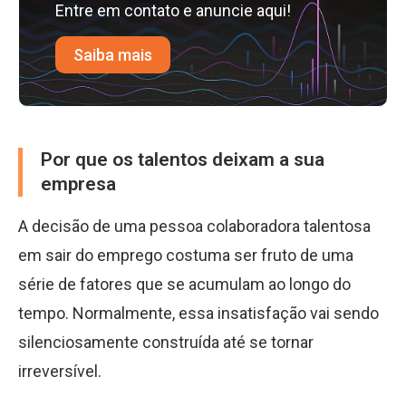
Entre em contato e anuncie aqui!
Saiba mais
Por que os talentos deixam a sua
empresa
A decisão de uma pessoa colaboradora talentosa
em sair do emprego costuma ser fruto de uma
série de fatores que se acumulam ao longo do
tempo. Normalmente, essa insatisfação vai sendo
silenciosamente construída até se tornar
irreversível.