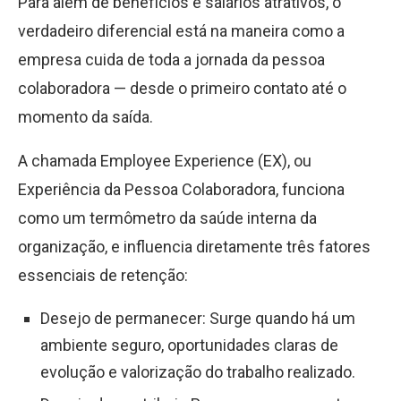
Para além de benefícios e salários atrativos, o
verdadeiro diferencial está na maneira como a
empresa cuida de toda a jornada da pessoa
colaboradora — desde o primeiro contato até o
momento da saída.
A chamada Employee Experience (EX), ou
Experiência da Pessoa Colaboradora, funciona
como um termômetro da saúde interna da
organização, e influencia diretamente três fatores
essenciais de retenção:
Desejo de permanecer: Surge quando há um
ambiente seguro, oportunidades claras de
evolução e valorização do trabalho realizado.