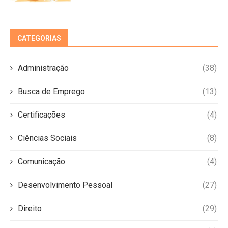
CATEGORIAS
Administração
(38)
Busca de Emprego
(13)
Certificações
(4)
Ciências Sociais
(8)
Comunicação
(4)
Desenvolvimento Pessoal
(27)
Direito
(29)