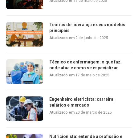
Atualizado em
9 de maio de 2025
Teorias de liderança e seus modelos
principais
Atualizado em
2 de junho de 2025
Técnico de enfermagem: o que faz,
onde atua e como se especializar
Atualizado em
17 de maio de 2025
Engenheiro eletricista: carreira,
salários e mercado
Atualizado em
20 de março de 2025
Nutricionista: entenda a profissão e