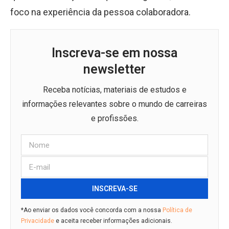
foco na experiência da pessoa colaboradora.
Inscreva-se em nossa
newsletter
Receba notícias, materiais de estudos e
informações relevantes sobre o mundo de carreiras
e profissões.
INSCREVA-SE
*Ao enviar os dados você concorda com a nossa
Política de
Privacidade
e aceita receber informações adicionais.