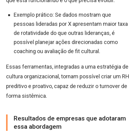
que está funcionando e o que precisa evoluir.
Exemplo prático: Se dados mostram que
pessoas lideradas por X apresentam maior taxa
de rotatividade do que outras lideranças, é
possível planejar ações direcionadas como
coaching ou avaliação de fit cultural.
Essas ferramentas, integradas a uma estratégia de
cultura organizacional, tornam possível criar um RH
preditivo e proativo, capaz de reduzir o turnover de
forma sistêmica.
Resultados de empresas que adotaram
essa abordagem