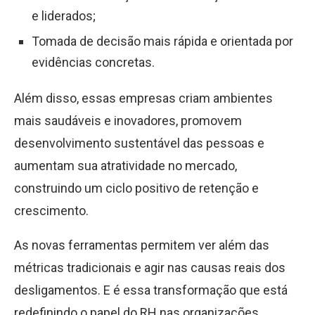
e liderados;
Tomada de decisão mais rápida e orientada por
evidências concretas.
Além disso, essas empresas criam ambientes
mais saudáveis e inovadores, promovem
desenvolvimento sustentável das pessoas e
aumentam sua atratividade no mercado,
construindo um ciclo positivo de retenção e
crescimento.
As novas ferramentas permitem ver além das
métricas tradicionais e agir nas causas reais dos
desligamentos. E é essa transformação que está
redefinindo o papel do RH nas organizações