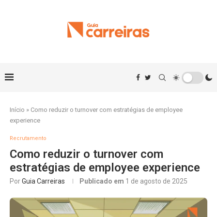
Início
»
Como reduzir o turnover com estratégias de employee
experience
Recrutamento
Como reduzir o turnover com
estratégias de employee experience
Por
Guia Carreiras
Publicado em
1 de agosto de 2025