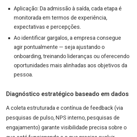
Aplicação: Da admissão à saída, cada etapa é
monitorada em termos de experiência,
expectativas e percepções.
Ao identificar gargalos, a empresa consegue
agir pontualmente — seja ajustando o
onboarding, treinando lideranças ou oferecendo
oportunidades mais alinhadas aos objetivos da
pessoa.
Diagnóstico estratégico baseado em dados
A coleta estruturada e contínua de feedback (via
pesquisas de pulso, NPS interno, pesquisas de
engajamento) garante visibilidade precisa sobre o