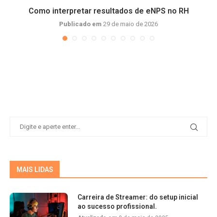
Como interpretar resultados de eNPS no RH
Publicado em
29 de maio de 2026
MAIS LIDAS
Carreira de Streamer: do setup inicial
ao sucesso profissional.