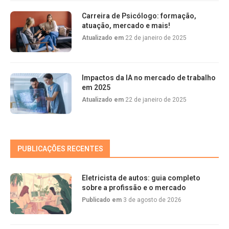
Carreira de Psicólogo: formação,
atuação, mercado e mais!
Atualizado em
22 de janeiro de 2025
Impactos da IA no mercado de trabalho
em 2025
Atualizado em
22 de janeiro de 2025
PUBLICAÇÕES RECENTES
Eletricista de autos: guia completo
sobre a profissão e o mercado
Publicado em
3 de agosto de 2026