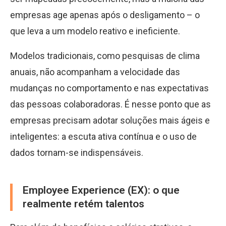
empresas age apenas após o desligamento – o
que leva a um modelo reativo e ineficiente.
Modelos tradicionais, como pesquisas de clima
anuais, não acompanham a velocidade das
mudanças no comportamento e nas expectativas
das pessoas colaboradoras. É nesse ponto que as
empresas precisam adotar soluções mais ágeis e
inteligentes: a escuta ativa contínua e o uso de
dados tornam-se indispensáveis.
Employee Experience (EX): o que
realmente retém talentos