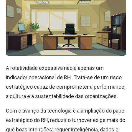
A rotatividade excessiva não é apenas um
indicador operacional de RH. Trata-se de um risco
estratégico capaz de comprometer a performance,
a cultura e a sustentabilidade das organizações.
Com o avanço da tecnologia e a ampliação do papel
estratégico do RH, reduzir o turnover exige mais do
que boas intenções: requer inteligência, dados e