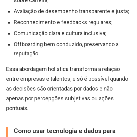
sobre carreira;
Avaliação de desempenho transparente e justa;
Reconhecimento e feedbacks regulares;
Comunicação clara e cultura inclusiva;
Offboarding bem conduzido, preservando a
reputação.
Essa abordagem holística transforma a relação
entre empresas e talentos, e só é possível quando
as decisões são orientadas por dados e não
apenas por percepções subjetivas ou ações
pontuais.
Como usar tecnologia e dados para