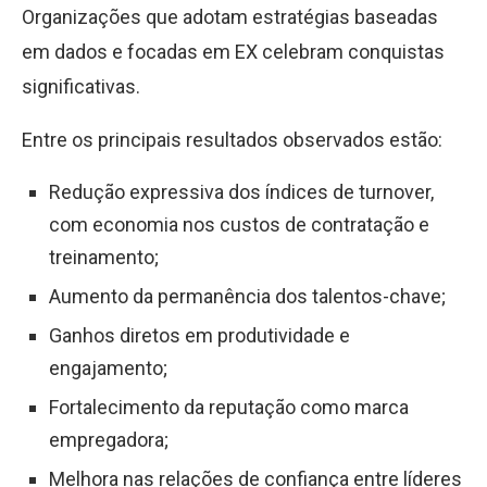
Organizações que adotam estratégias baseadas
em dados e focadas em EX celebram conquistas
significativas.
Entre os principais resultados observados estão:
Redução expressiva dos índices de turnover,
com economia nos custos de contratação e
treinamento;
Aumento da permanência dos talentos-chave;
Ganhos diretos em produtividade e
engajamento;
Fortalecimento da reputação como marca
empregadora;
Melhora nas relações de confiança entre líderes