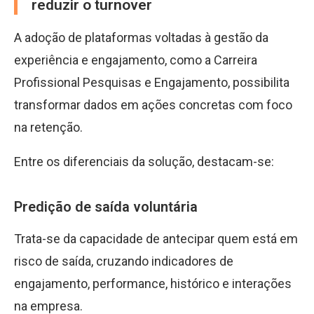
reduzir o turnover
A adoção de plataformas voltadas à gestão da
experiência e engajamento, como a Carreira
Profissional Pesquisas e Engajamento, possibilita
transformar dados em ações concretas com foco
na retenção.
Entre os diferenciais da solução, destacam-se:
Predição de saída voluntária
Trata-se da capacidade de antecipar quem está em
risco de saída, cruzando indicadores de
engajamento, performance, histórico e interações
na empresa.