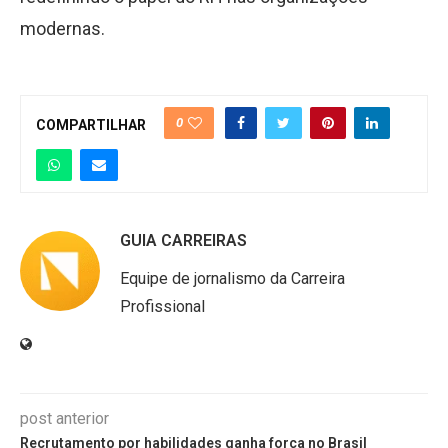
modernas.
0
COMPARTILHAR
GUIA CARREIRAS
Equipe de jornalismo da Carreira
Profissional
post anterior
Recrutamento por habilidades ganha força no Brasil