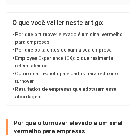
O que você vai ler neste artigo:
Por que o turnover elevado é um sinal vermelho
para empresas
Por que os talentos deixam a sua empresa
Employee Experience (EX): o que realmente
retém talentos
Como usar tecnologia e dados para reduzir o
turnover
Resultados de empresas que adotaram essa
abordagem
Por que o turnover elevado é um sinal
vermelho para empresas