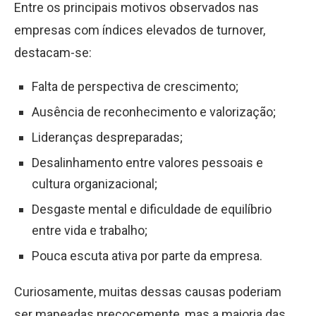
Entre os principais motivos observados nas
empresas com índices elevados de turnover,
destacam-se:
Falta de perspectiva de crescimento;
Ausência de reconhecimento e valorização;
Lideranças despreparadas;
Desalinhamento entre valores pessoais e
cultura organizacional;
Desgaste mental e dificuldade de equilíbrio
entre vida e trabalho;
Pouca escuta ativa por parte da empresa.
Curiosamente, muitas dessas causas poderiam
ser mapeadas precocemente, mas a maioria das