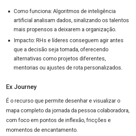
Como funciona: Algoritmos de inteligência
artificial analisam dados, sinalizando os talentos
mais propensos a deixarem a organização.
Impacto: RHs e líderes conseguem agir antes
que a decisão seja tomada, oferecendo
alternativas como projetos diferentes,
mentorias ou ajustes de rota personalizados.
Ex Journey
É o recurso que permite desenhar e visualizar o
mapa completo da jornada da pessoa colaboradora,
com foco em pontos de inflexão, fricções e
momentos de encantamento.