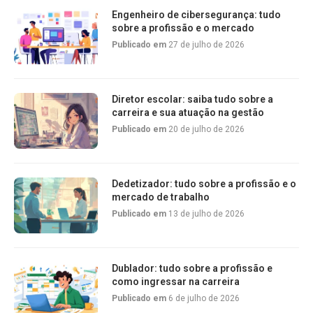
Engenheiro de cibersegurança: tudo
sobre a profissão e o mercado
Publicado em
27 de julho de 2026
Diretor escolar: saiba tudo sobre a
carreira e sua atuação na gestão
Publicado em
20 de julho de 2026
Dedetizador: tudo sobre a profissão e o
mercado de trabalho
Publicado em
13 de julho de 2026
Dublador: tudo sobre a profissão e
como ingressar na carreira
Publicado em
6 de julho de 2026