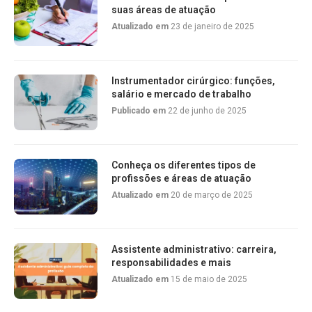
suas áreas de atuação
Atualizado em
23 de janeiro de 2025
Instrumentador cirúrgico: funções,
salário e mercado de trabalho
Publicado em
22 de junho de 2025
Conheça os diferentes tipos de
profissões e áreas de atuação
Atualizado em
20 de março de 2025
Assistente administrativo: carreira,
responsabilidades e mais
Atualizado em
15 de maio de 2025