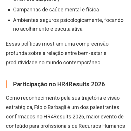
Campanhas de saúde mental e física
Ambientes seguros psicologicamente, focando
no acolhimento e escuta ativa
Essas políticas mostram uma compreensão
profunda sobre a relação entre bem-estar e
produtividade no mundo contemporâneo.
Participação no HR4Results 2026
Como reconhecimento pela sua trajetória e visão
estratégica, Fábio Barbagli é um dos palestrantes
confirmados no HR4Results 2026, maior evento de
conteúdo para profissionais de Recursos Humanos