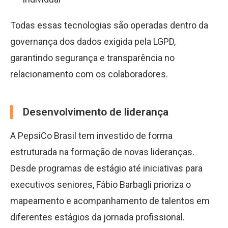
Todas essas tecnologias são operadas dentro da
governança dos dados exigida pela LGPD,
garantindo segurança e transparência no
relacionamento com os colaboradores.
Desenvolvimento de liderança
A PepsiCo Brasil tem investido de forma
estruturada na formação de novas lideranças.
Desde programas de estágio até iniciativas para
executivos seniores, Fábio Barbagli prioriza o
mapeamento e acompanhamento de talentos em
diferentes estágios da jornada profissional.