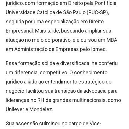
jurídico, com formação em Direito pela Pontifícia
Universidade Católica de São Paulo (PUC-SP),
seguida por uma especialização em Direito
Empresarial. Mais tarde, buscando ampliar sua
atuação no meio corporativo, ele cursou um MBA
em Administração de Empresas pelo Ibmec.
Essa formação sólida e diversificada lhe conferiu
um diferencial competitivo. O conhecimento
jurídico aliado ao entendimento estratégico do
negócio facilitou sua transição da advocacia para
lideranças no RH de grandes multinacionais, como
Unilever e Mondelez.
Sua ascensão culminou no cargo de Vice-