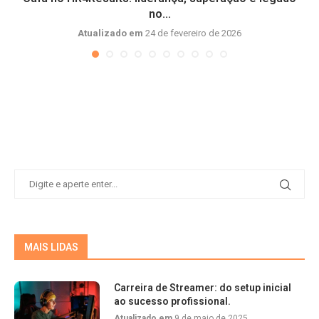
no...
Atualizado em
24 de fevereiro de 2026
MAIS LIDAS
Carreira de Streamer: do setup inicial
ao sucesso profissional.
Atualizado em
9 de maio de 2025