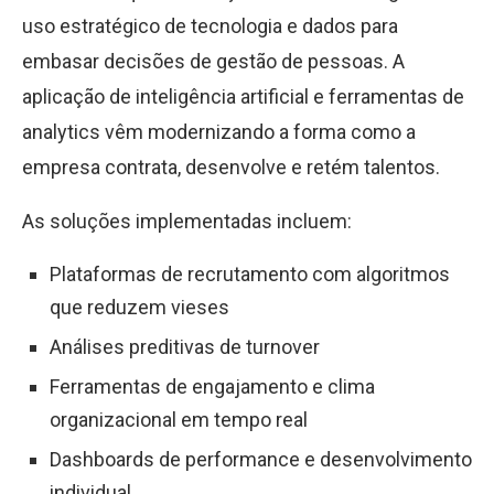
uso estratégico de tecnologia e dados para
embasar decisões de gestão de pessoas. A
aplicação de inteligência artificial e ferramentas de
analytics vêm modernizando a forma como a
empresa contrata, desenvolve e retém talentos.
As soluções implementadas incluem:
Plataformas de recrutamento com algoritmos
que reduzem vieses
Análises preditivas de turnover
Ferramentas de engajamento e clima
organizacional em tempo real
Dashboards de performance e desenvolvimento
individual