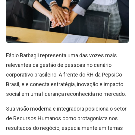
Fábio Barbagli representa uma das vozes mais
relevantes da gestão de pessoas no cenário
corporativo brasileiro. À frente do RH da PepsiCo
Brasil, ele conecta estratégia, inovação e impacto
social em uma liderança reconhecida no mercado.
Sua visão moderna e integradora posiciona o setor
de Recursos Humanos como protagonista nos
resultados do negócio, especialmente em temas