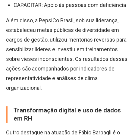
CAPACITAR: Apoio às pessoas com deficiência
Além disso, a PepsiCo Brasil, sob sua liderança,
estabeleceu metas públicas de diversidade em
cargos de gestão, utilizou mentorias reversas para
sensibilizar líderes e investiu em treinamentos
sobre vieses inconscientes. Os resultados dessas
ações são acompanhados por indicadores de
representatividade e análises de clima
organizacional.
Transformação digital e uso de dados
em RH
Outro destaque na atuação de Fábio Barbagli é o