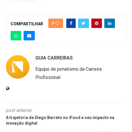
0
COMPARTILHAR
GUIA CARREIRAS
Equipe de jornalismo da Carreira
Profissional
post anterior
A trajetória de Diego Barreto no iFood e seu impacto na
inovação digital