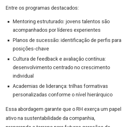
Entre os programas destacados:
Mentoring estruturado: jovens talentos são
acompanhados por líderes experientes
Planos de sucessão: identificação de perfis para
posições-chave
Cultura de feedback e avaliação contínua:
desenvolvimento centrado no crescimento
individual
Academias de liderança: trilhas formativas
personalizadas conforme o nível hierárquico
Essa abordagem garante que o RH exerça um papel
ativo na sustentabilidade da companhia,