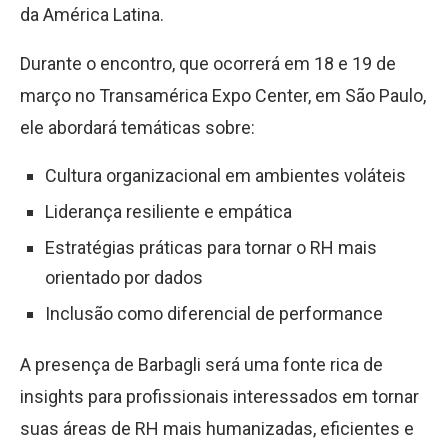
da América Latina.
Durante o encontro, que ocorrerá em 18 e 19 de
março no Transamérica Expo Center, em São Paulo,
ele abordará temáticas sobre:
Cultura organizacional em ambientes voláteis
Liderança resiliente e empática
Estratégias práticas para tornar o RH mais
orientado por dados
Inclusão como diferencial de performance
A presença de Barbagli será uma fonte rica de
insights para profissionais interessados em tornar
suas áreas de RH mais humanizadas, eficientes e