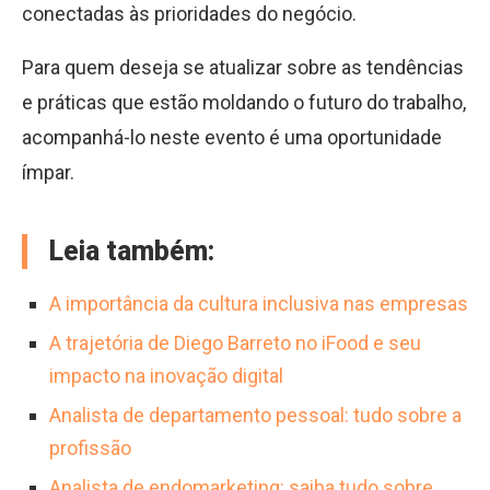
conectadas às prioridades do negócio.
Para quem deseja se atualizar sobre as tendências
e práticas que estão moldando o futuro do trabalho,
acompanhá-lo neste evento é uma oportunidade
ímpar.
Leia também:
A importância da cultura inclusiva nas empresas
A trajetória de Diego Barreto no iFood e seu
impacto na inovação digital
Analista de departamento pessoal: tudo sobre a
profissão
Analista de endomarketing: saiba tudo sobre