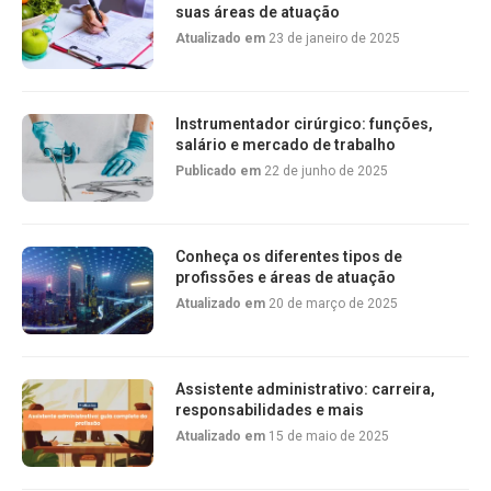
suas áreas de atuação
Atualizado em
23 de janeiro de 2025
Instrumentador cirúrgico: funções,
salário e mercado de trabalho
Publicado em
22 de junho de 2025
Conheça os diferentes tipos de
profissões e áreas de atuação
Atualizado em
20 de março de 2025
Assistente administrativo: carreira,
responsabilidades e mais
Atualizado em
15 de maio de 2025