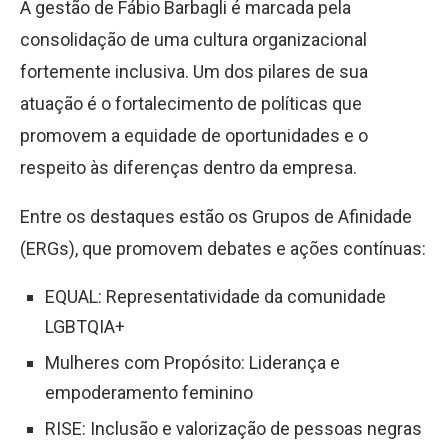
A gestão de Fábio Barbagli é marcada pela
consolidação de uma cultura organizacional
fortemente inclusiva. Um dos pilares de sua
atuação é o fortalecimento de políticas que
promovem a equidade de oportunidades e o
respeito às diferenças dentro da empresa.
Entre os destaques estão os Grupos de Afinidade
(ERGs), que promovem debates e ações contínuas:
EQUAL: Representatividade da comunidade
LGBTQIA+
Mulheres com Propósito: Liderança e
empoderamento feminino
RISE: Inclusão e valorização de pessoas negras