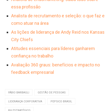
essa profissão
Analista de recrutamento e seleção: o que faz e
como atuar na área
As lições de liderança de Andy Reid nos Kansas
City Chiefs
Atitudes essenciais para líderes ganharem
confiança no trabalho
Avaliação 360 graus: benefícios e impacto no
feedback empresarial
FÁBIO BARBAGLI
GESTÃO DE PESSOAS
LIDERANÇA CORPORATIVA
PEPSICO BRASIL
RH ESTRATÉGICO