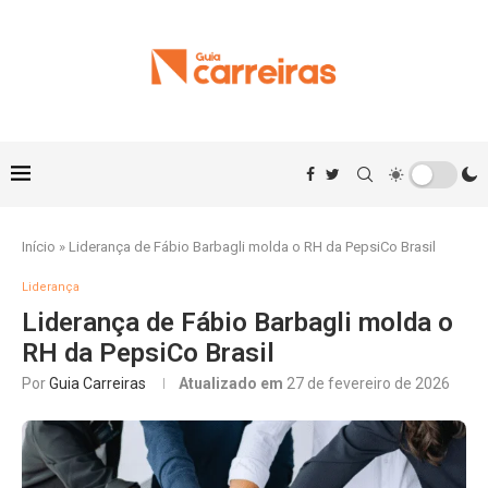
Início
»
Liderança de Fábio Barbagli molda o RH da PepsiCo Brasil
Liderança
Liderança de Fábio Barbagli molda o
RH da PepsiCo Brasil
Por
Guia Carreiras
Atualizado em
27 de fevereiro de 2026