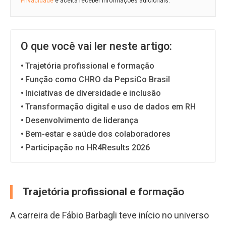
Privacidade
e aceita receber informações adicionais.
O que você vai ler neste artigo:
Trajetória profissional e formação
Função como CHRO da PepsiCo Brasil
Iniciativas de diversidade e inclusão
Transformação digital e uso de dados em RH
Desenvolvimento de liderança
Bem-estar e saúde dos colaboradores
Participação no HR4Results 2026
Trajetória profissional e formação
A carreira de Fábio Barbagli teve início no universo