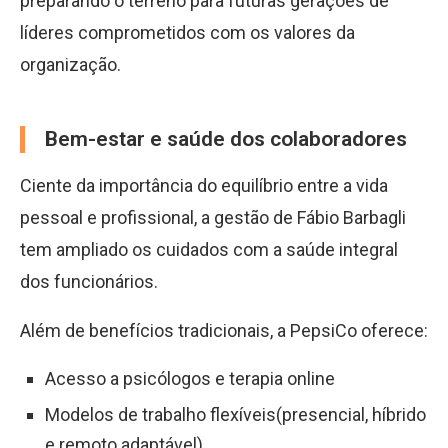
preparando o terreno para futuras gerações de
líderes comprometidos com os valores da
organização.
Bem-estar e saúde dos colaboradores
Ciente da importância do equilíbrio entre a vida
pessoal e profissional, a gestão de Fábio Barbagli
tem ampliado os cuidados com a saúde integral
dos funcionários.
Além de benefícios tradicionais, a PepsiCo oferece:
Acesso a psicólogos e terapia online
Modelos de trabalho flexíveis(presencial, híbrido
e remoto adaptável)