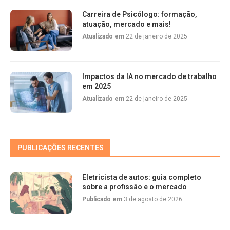
Carreira de Psicólogo: formação,
atuação, mercado e mais!
Atualizado em
22 de janeiro de 2025
Impactos da IA no mercado de trabalho
em 2025
Atualizado em
22 de janeiro de 2025
PUBLICAÇÕES RECENTES
Eletricista de autos: guia completo
sobre a profissão e o mercado
Publicado em
3 de agosto de 2026