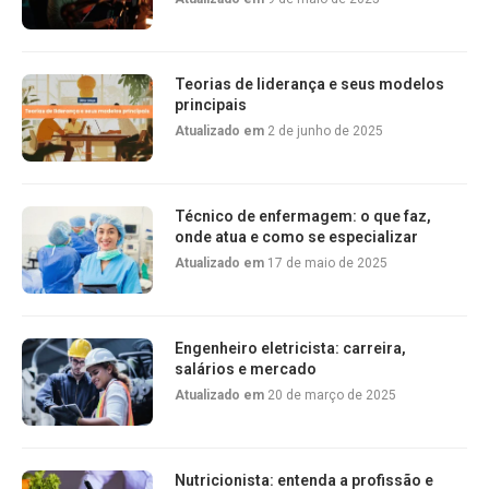
Teorias de liderança e seus modelos
principais
Atualizado em
2 de junho de 2025
Técnico de enfermagem: o que faz,
onde atua e como se especializar
Atualizado em
17 de maio de 2025
Engenheiro eletricista: carreira,
salários e mercado
Atualizado em
20 de março de 2025
Nutricionista: entenda a profissão e