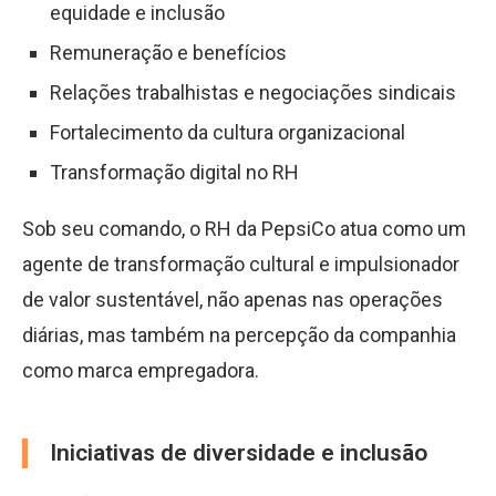
equidade e inclusão
Remuneração e benefícios
Relações trabalhistas e negociações sindicais
Fortalecimento da cultura organizacional
Transformação digital no RH
Sob seu comando, o RH da PepsiCo atua como um
agente de transformação cultural e impulsionador
de valor sustentável, não apenas nas operações
diárias, mas também na percepção da companhia
como marca empregadora.
Iniciativas de diversidade e inclusão