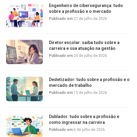
Engenheiro de cibersegurança: tudo
sobre a profissão e o mercado
Publicado em
27 de julho de 2026
Diretor escolar: saiba tudo sobre a
carreira e sua atuação na gestão
Publicado em
20 de julho de 2026
Dedetizador: tudo sobre a profissão e o
mercado de trabalho
Publicado em
13 de julho de 2026
Dublador: tudo sobre a profissão e
como ingressar na carreira
Publicado em
6 de julho de 2026