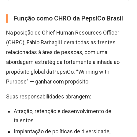
Função como CHRO da PepsiCo Brasil
Na posição de Chief Human Resources Officer
(CHRO), Fábio Barbagli lidera todas as frentes
relacionadas à área de pessoas, com uma
abordagem estratégica fortemente alinhada ao
propósito global da PepsiCo: “Winning with
Purpose” — ganhar com propósito.
Suas responsabilidades abrangem:
Atração, retenção e desenvolvimento de
talentos
Implantação de políticas de diversidade,