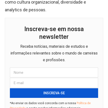
como cultura organizacional, diversidade e
analytics de pessoas.
Inscreva-se em nossa
newsletter
Receba notícias, materiais de estudos e
informações relevantes sobre o mundo de carreiras
e profissões.
INSCREVA-SE
*Ao enviar os dados você concorda com a nossa
Política de