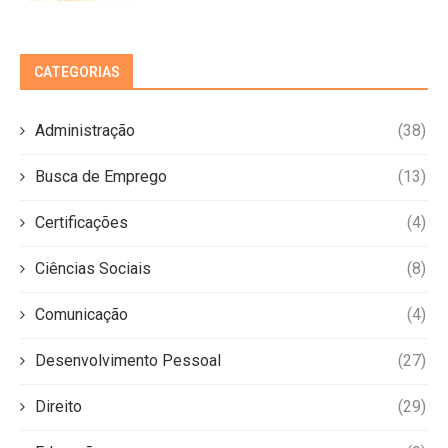
CATEGORIAS
Administração
(38)
Busca de Emprego
(13)
Certificações
(4)
Ciências Sociais
(8)
Comunicação
(4)
Desenvolvimento Pessoal
(27)
Direito
(29)