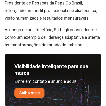
Presidente de Pessoas da PepsiCo Brasil,
reforçando um perfil profissional que alia técnica,
visão humanizada e resultados mensuráveis.
Ao longo de sua trajetória, Barbagli consolidou-se
como um exemplo de liderança adaptativa e atenta
às transformações do mundo do trabalho.
Visibilidade inteligente para sua
marca
Entre em contato e anuncie aqui!
Saiba mais