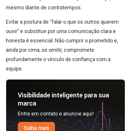
mesmo diante de contratempos.
Evitar a postura de “falar o que os outros querem
ouvir” e substituir por uma comunicação clara e
honesta é essencial. Não cumprir o prometido e,
ainda por cima, se omitir, compromete
profundamente o vínculo de confiança com a
equipe.
Visibilidade inteligente para sua
marca
Entre em contato e anuncie aqui!
Saiba mais