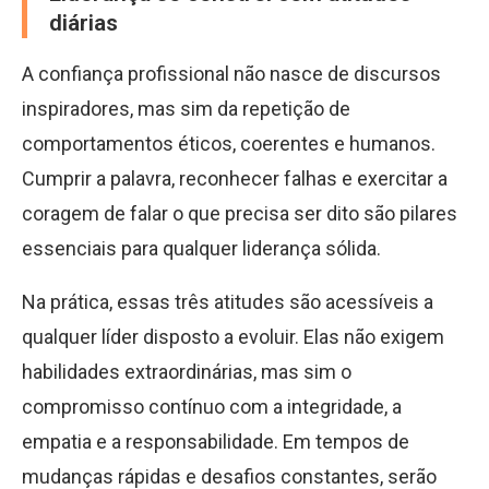
diárias
A confiança profissional não nasce de discursos
inspiradores, mas sim da repetição de
comportamentos éticos, coerentes e humanos.
Cumprir a palavra, reconhecer falhas e exercitar a
coragem de falar o que precisa ser dito são pilares
essenciais para qualquer liderança sólida.
Na prática, essas três atitudes são acessíveis a
qualquer líder disposto a evoluir. Elas não exigem
habilidades extraordinárias, mas sim o
compromisso contínuo com a integridade, a
empatia e a responsabilidade. Em tempos de
mudanças rápidas e desafios constantes, serão