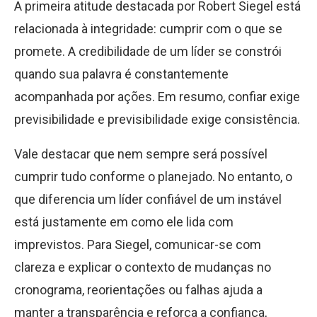
A primeira atitude destacada por Robert Siegel está
relacionada à integridade: cumprir com o que se
promete. A credibilidade de um líder se constrói
quando sua palavra é constantemente
acompanhada por ações. Em resumo, confiar exige
previsibilidade e previsibilidade exige consistência.
Vale destacar que nem sempre será possível
cumprir tudo conforme o planejado. No entanto, o
que diferencia um líder confiável de um instável
está justamente em como ele lida com
imprevistos. Para Siegel, comunicar-se com
clareza e explicar o contexto de mudanças no
cronograma, reorientações ou falhas ajuda a
manter a transparência e reforça a confiança,