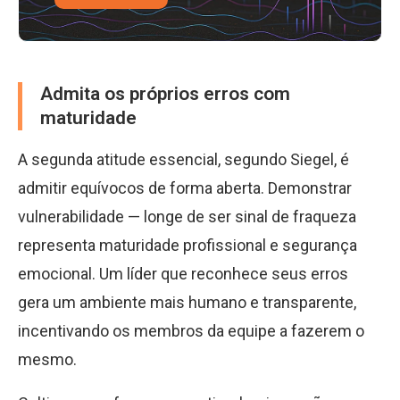
Admita os próprios erros com
maturidade
A segunda atitude essencial, segundo Siegel, é
admitir equívocos de forma aberta. Demonstrar
vulnerabilidade — longe de ser sinal de fraqueza
representa maturidade profissional e segurança
emocional. Um líder que reconhece seus erros
gera um ambiente mais humano e transparente,
incentivando os membros da equipe a fazerem o
mesmo.