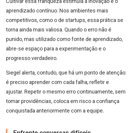
Cultivar essa franqueza estimula a inovação e o
aprendizado contínuo. Nos ambientes mais
competitivos, como o de startups, essa prática se
torna ainda mais valiosa. Quando o erro não é
punido, mas utilizado como fonte de aprendizado,
abre-se espaço para a experimentação e o
progresso verdadeiro.
Siegel alerta, contudo, que há um ponto de atenção:
é preciso aprender com cada falha, refletir e
ajustar. Repetir o mesmo erro continuamente, sem
tomar providências, coloca em risco a confiança
conquistada anteriormente com a equipe.
Enfrente conversas difíceis