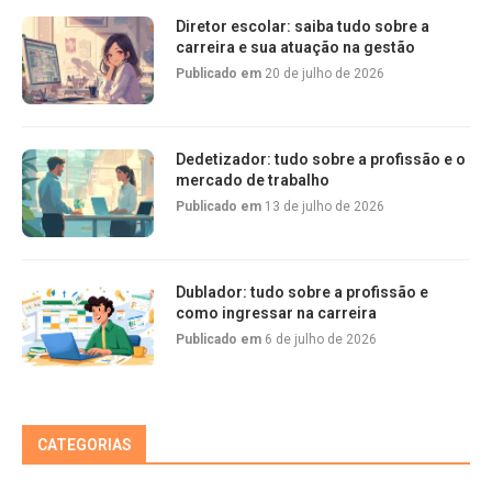
Diretor escolar: saiba tudo sobre a
carreira e sua atuação na gestão
Publicado em
20 de julho de 2026
Dedetizador: tudo sobre a profissão e o
mercado de trabalho
Publicado em
13 de julho de 2026
Dublador: tudo sobre a profissão e
como ingressar na carreira
Publicado em
6 de julho de 2026
CATEGORIAS