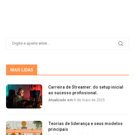
MAIS LIDAS
Carreira de Streamer: do setup inicial
ao sucesso profissional.
Atualizado em
9 de maio de 2025
Teorias de liderança e seus modelos
principais