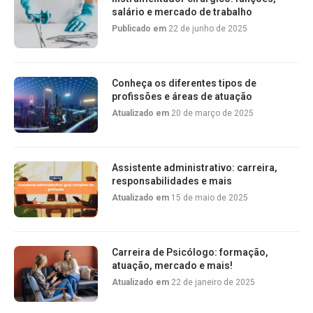
salário e mercado de trabalho
Publicado em
22 de junho de 2025
Conheça os diferentes tipos de
profissões e áreas de atuação
Atualizado em
20 de março de 2025
Assistente administrativo: carreira,
responsabilidades e mais
Atualizado em
15 de maio de 2025
Carreira de Psicólogo: formação,
atuação, mercado e mais!
Atualizado em
22 de janeiro de 2025