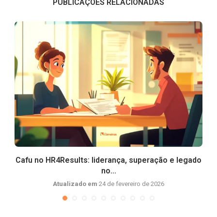
PUBLICAÇÕES RELACIONADAS
Cafu no HR4Results: liderança, superação e legado
no...
Atualizado em
24 de fevereiro de 2026