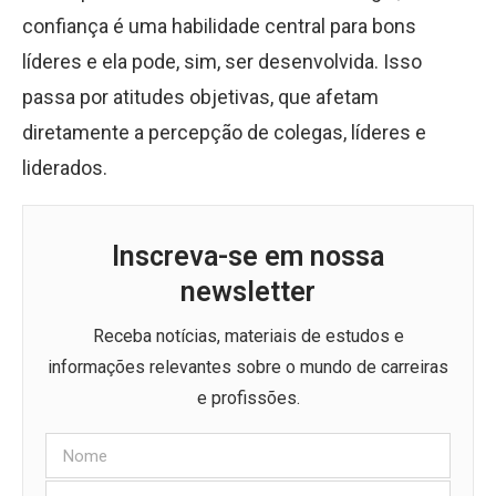
confiança é uma habilidade central para bons
líderes e ela pode, sim, ser desenvolvida. Isso
passa por atitudes objetivas, que afetam
diretamente a percepção de colegas, líderes e
liderados.
Inscreva-se em nossa
newsletter
Receba notícias, materiais de estudos e
informações relevantes sobre o mundo de carreiras
e profissões.