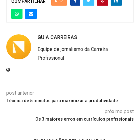
0
COMPARTILHAR
GUIA CARREIRAS
Equipe de jornalismo da Carreira
Profissional
post anterior
Técnica de 5 minutos para maximizar a produtividade
próximo post
Os 3 maiores erros em currículos profissionais