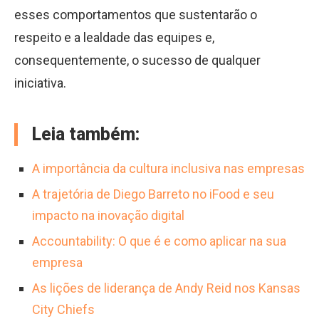
esses comportamentos que sustentarão o
respeito e a lealdade das equipes e,
consequentemente, o sucesso de qualquer
iniciativa.
Leia também:
A importância da cultura inclusiva nas empresas
A trajetória de Diego Barreto no iFood e seu
impacto na inovação digital
Accountability: O que é e como aplicar na sua
empresa
As lições de liderança de Andy Reid nos Kansas
City Chiefs