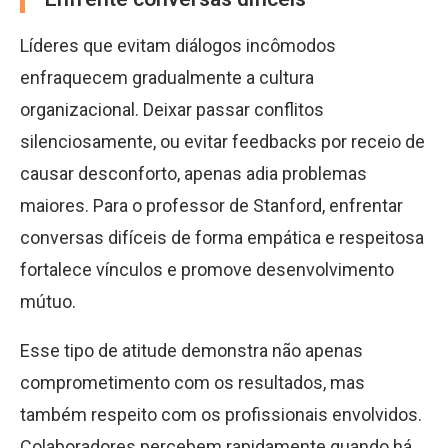
Líderes que evitam diálogos incômodos
enfraquecem gradualmente a cultura
organizacional. Deixar passar conflitos
silenciosamente, ou evitar feedbacks por receio de
causar desconforto, apenas adia problemas
maiores. Para o professor de Stanford, enfrentar
conversas difíceis de forma empática e respeitosa
fortalece vínculos e promove desenvolvimento
mútuo.
Esse tipo de atitude demonstra não apenas
comprometimento com os resultados, mas
também respeito com os profissionais envolvidos.
Colaboradores percebem rapidamente quando há