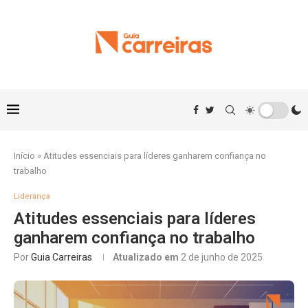
Início
»
Atitudes essenciais para líderes ganharem confiança no
trabalho
Liderança
Atitudes essenciais para líderes
ganharem confiança no trabalho
Por
Guia Carreiras
Atualizado em
2 de junho de 2025