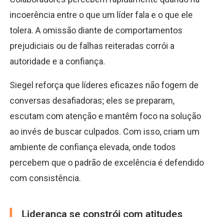
incoerência entre o que um líder fala e o que ele
tolera. A omissão diante de comportamentos
prejudiciais ou de falhas reiteradas corrói a
autoridade e a confiança.
Siegel reforça que líderes eficazes não fogem de
conversas desafiadoras; eles se preparam,
escutam com atenção e mantêm foco na solução
ao invés de buscar culpados. Com isso, criam um
ambiente de confiança elevada, onde todos
percebem que o padrão de excelência é defendido
com consistência.
Liderança se constrói com atitudes