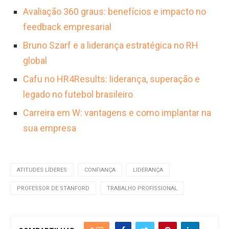
Avaliação 360 graus: benefícios e impacto no
feedback empresarial
Bruno Szarf e a liderança estratégica no RH
global
Cafu no HR4Results: liderança, superação e
legado no futebol brasileiro
Carreira em W: vantagens e como implantar na
sua empresa
ATITUDES LÍDERES
CONFIANÇA
LIDERANÇA
PROFESSOR DE STANFORD
TRABALHO PROFISSIONAL