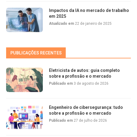
Impactos da IA no mercado de trabalho
em 2025
Atualizado em
22 de janeiro de 2025
PUBLICAÇÕES RECENTES
Eletricista de autos: guia completo
sobre a profissão e o mercado
Publicado em
3 de agosto de 2026
Engenheiro de cibersegurança: tudo
sobre a profissão e o mercado
Publicado em
27 de julho de 2026