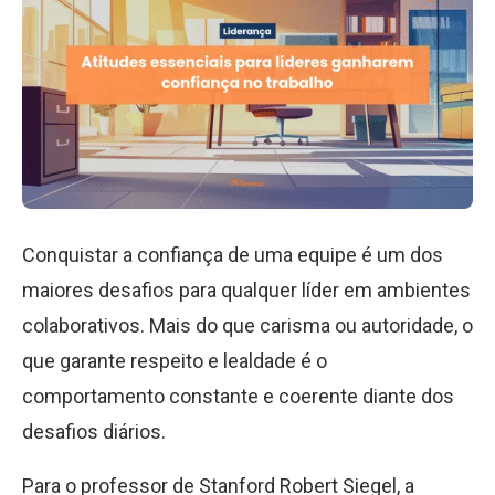
Conquistar a confiança de uma equipe é um dos
maiores desafios para qualquer líder em ambientes
colaborativos. Mais do que carisma ou autoridade, o
que garante respeito e lealdade é o
comportamento constante e coerente diante dos
desafios diários.
Para o professor de Stanford Robert Siegel, a