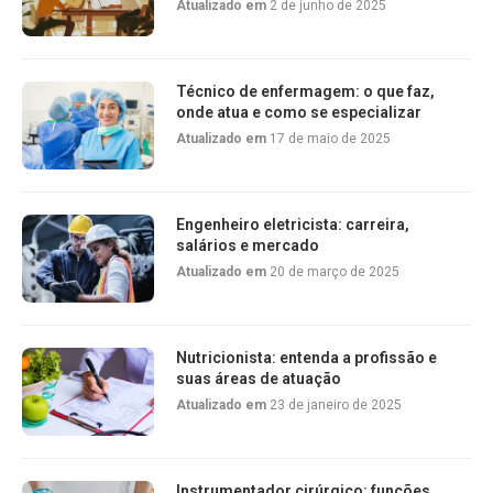
Atualizado em
2 de junho de 2025
Técnico de enfermagem: o que faz,
onde atua e como se especializar
Atualizado em
17 de maio de 2025
Engenheiro eletricista: carreira,
salários e mercado
Atualizado em
20 de março de 2025
Nutricionista: entenda a profissão e
suas áreas de atuação
Atualizado em
23 de janeiro de 2025
Instrumentador cirúrgico: funções,