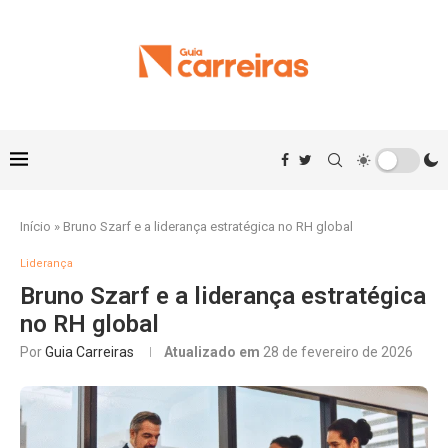
Início
»
Bruno Szarf e a liderança estratégica no RH global
Liderança
Bruno Szarf e a liderança estratégica
no RH global
Por
Guia Carreiras
Atualizado em
28 de fevereiro de 2026