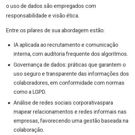
o uso de dados são empregados com
responsabilidade e visão ética.
Entre os pilares de sua abordagem estão:
IA aplicada ao recrutamento e comunicação
interna, com auditoria frequente dos algoritmos.
Governança de dados: práticas que garantem o
uso seguro e transparente das informações dos
colaboradores, em conformidade com normas
como a LGPD.
Análise de redes sociais corporativaspara
mapear relacionamentos e redes informais nas
empresas, favorecendo uma gestão baseada na
colaboração.