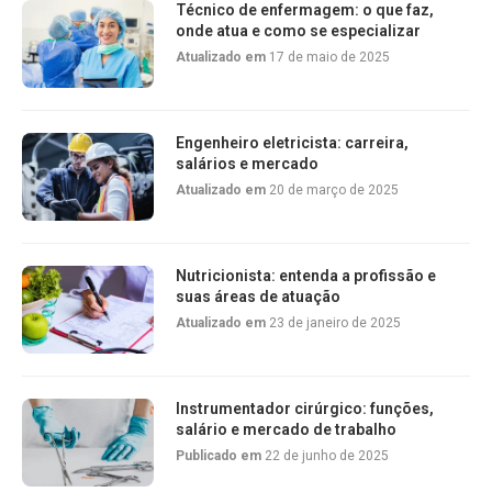
Técnico de enfermagem: o que faz,
onde atua e como se especializar
Atualizado em
17 de maio de 2025
Engenheiro eletricista: carreira,
salários e mercado
Atualizado em
20 de março de 2025
Nutricionista: entenda a profissão e
suas áreas de atuação
Atualizado em
23 de janeiro de 2025
Instrumentador cirúrgico: funções,
salário e mercado de trabalho
Publicado em
22 de junho de 2025