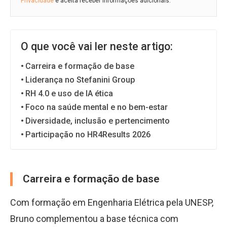
Privacidade
e aceita receber informações adicionais.
O que você vai ler neste artigo:
Carreira e formação de base
Liderança no Stefanini Group
RH 4.0 e uso de IA ética
Foco na saúde mental e no bem-estar
Diversidade, inclusão e pertencimento
Participação no HR4Results 2026
Carreira e formação de base
Com formação em Engenharia Elétrica pela UNESP,
Bruno complementou a base técnica com