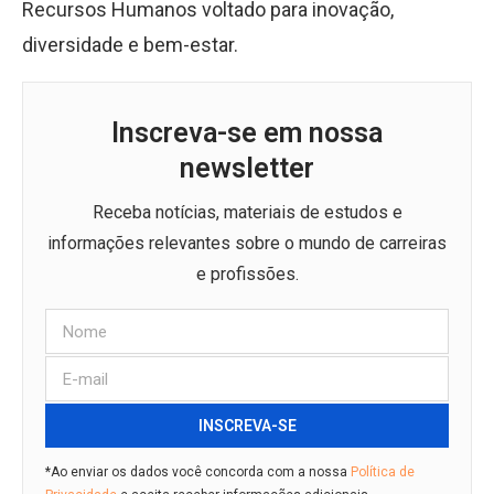
Recursos Humanos voltado para inovação,
diversidade e bem-estar.
Inscreva-se em nossa
newsletter
Receba notícias, materiais de estudos e
informações relevantes sobre o mundo de carreiras
e profissões.
INSCREVA-SE
*Ao enviar os dados você concorda com a nossa
Política de