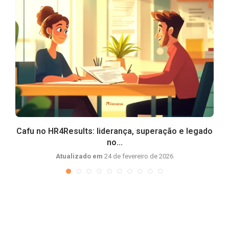
Cafu no HR4Results: liderança, superação e legado
no...
Atualizado em
24 de fevereiro de 2026