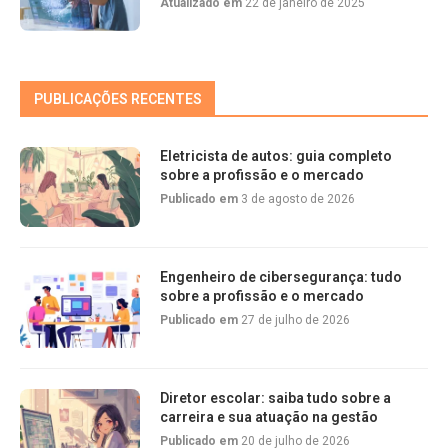
Atualizado em
22 de janeiro de 2025
PUBLICAÇÕES RECENTES
Eletricista de autos: guia completo
sobre a profissão e o mercado
Publicado em
3 de agosto de 2026
Engenheiro de cibersegurança: tudo
sobre a profissão e o mercado
Publicado em
27 de julho de 2026
Diretor escolar: saiba tudo sobre a
carreira e sua atuação na gestão
Publicado em
20 de julho de 2026