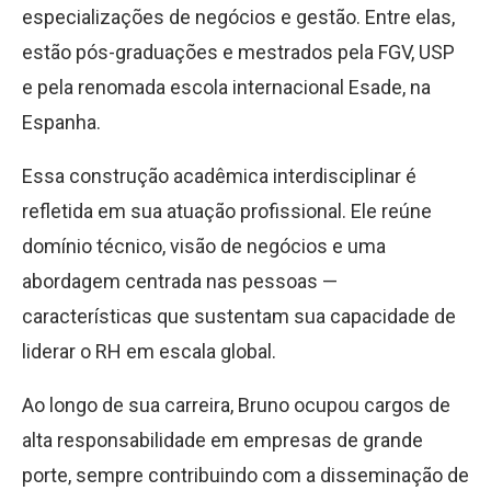
especializações de negócios e gestão. Entre elas,
estão pós-graduações e mestrados pela FGV, USP
e pela renomada escola internacional Esade, na
Espanha.
Essa construção acadêmica interdisciplinar é
refletida em sua atuação profissional. Ele reúne
domínio técnico, visão de negócios e uma
abordagem centrada nas pessoas —
características que sustentam sua capacidade de
liderar o RH em escala global.
Ao longo de sua carreira, Bruno ocupou cargos de
alta responsabilidade em empresas de grande
porte, sempre contribuindo com a disseminação de