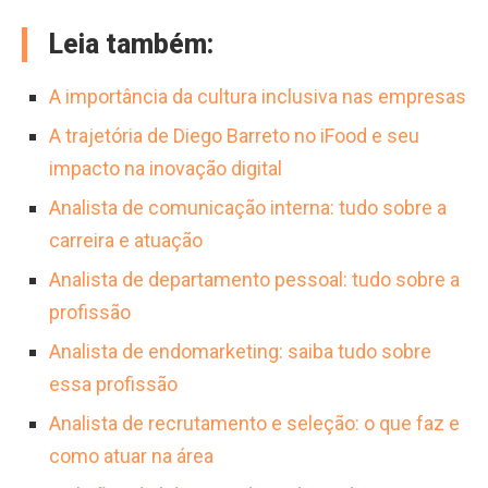
Leia também:
A importância da cultura inclusiva nas empresas
A trajetória de Diego Barreto no iFood e seu
impacto na inovação digital
Analista de comunicação interna: tudo sobre a
carreira e atuação
Analista de departamento pessoal: tudo sobre a
profissão
Analista de endomarketing: saiba tudo sobre
essa profissão
Analista de recrutamento e seleção: o que faz e
como atuar na área