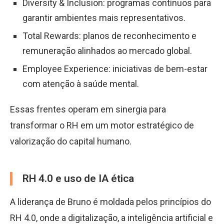
Diversity & Inclusion: programas contínuos para
garantir ambientes mais representativos.
Total Rewards: planos de reconhecimento e
remuneração alinhados ao mercado global.
Employee Experience: iniciativas de bem-estar
com atenção à saúde mental.
Essas frentes operam em sinergia para
transformar o RH em um motor estratégico de
valorização do capital humano.
RH 4.0 e uso de IA ética
A liderança de Bruno é moldada pelos princípios do
RH 4.0, onde a digitalização, a inteligência artificial e