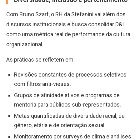
Com Bruno Szarf, o RH da Stefanini vai além dos
discursos institucionais e busca consolidar D&I
como uma métrica real de performance da cultura
organizacional.
As práticas se refletem em:
Revisões constantes de processos seletivos
com filtros anti-vieses.
Grupos de afinidade ativos e programas de
mentoria para públicos sub-representados.
Metas quantificadas de diversidade racial, de
gênero, etária e de orientação sexual.
Monitoramento por surveys de clima e análises