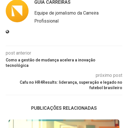
GUIA CARREIRAS
Equipe de jornalismo da Carreira
Profissional
post anterior
Como a gestão de mudança acelera a inovação
tecnológica
próximo post
Cafu no HR4Results: liderança, superação e legado no
futebol brasileiro
PUBLICAÇÕES RELACIONADAS