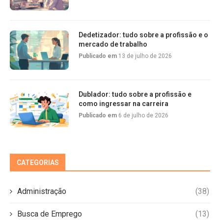
Dedetizador: tudo sobre a profissão e o
mercado de trabalho
Publicado em
13 de julho de 2026
Dublador: tudo sobre a profissão e
como ingressar na carreira
Publicado em
6 de julho de 2026
CATEGORIAS
Administração
(38)
Busca de Emprego
(13)