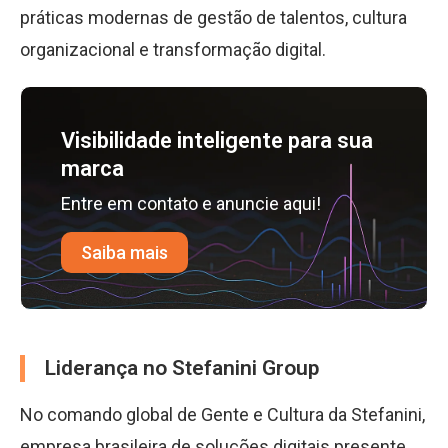
práticas modernas de gestão de talentos, cultura
organizacional e transformação digital.
Visibilidade inteligente para sua
marca
Entre em contato e anuncie aqui!
Saiba mais
Liderança no Stefanini Group
No comando global de Gente e Cultura da Stefanini,
empresa brasileira de soluções digitais presente