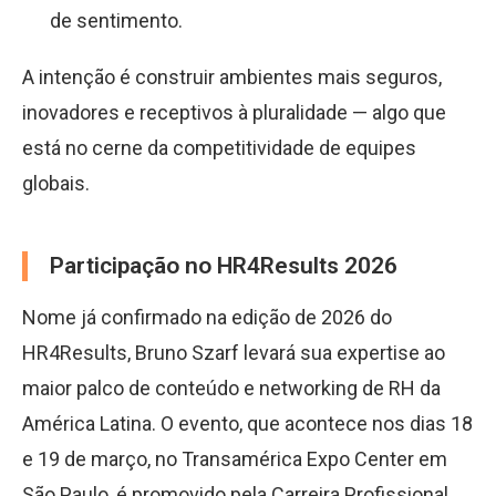
de sentimento.
A intenção é construir ambientes mais seguros,
inovadores e receptivos à pluralidade — algo que
está no cerne da competitividade de equipes
globais.
Participação no HR4Results 2026
Nome já confirmado na edição de 2026 do
HR4Results, Bruno Szarf levará sua expertise ao
maior palco de conteúdo e networking de RH da
América Latina. O evento, que acontece nos dias 18
e 19 de março, no Transamérica Expo Center em
São Paulo, é promovido pela Carreira Profissional.