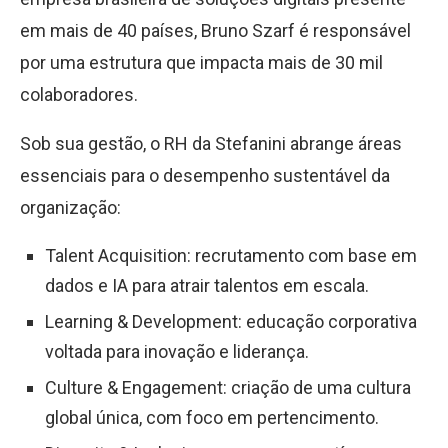
em mais de 40 países, Bruno Szarf é responsável
por uma estrutura que impacta mais de 30 mil
colaboradores.
Sob sua gestão, o RH da Stefanini abrange áreas
essenciais para o desempenho sustentável da
organização:
Talent Acquisition: recrutamento com base em
dados e IA para atrair talentos em escala.
Learning & Development: educação corporativa
voltada para inovação e liderança.
Culture & Engagement: criação de uma cultura
global única, com foco em pertencimento.