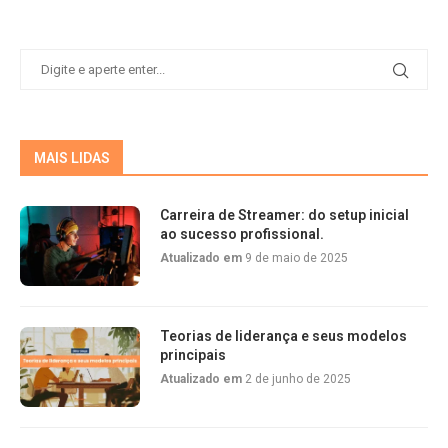
MAIS LIDAS
Carreira de Streamer: do setup inicial
ao sucesso profissional.
Atualizado em
9 de maio de 2025
Teorias de liderança e seus modelos
principais
Atualizado em
2 de junho de 2025