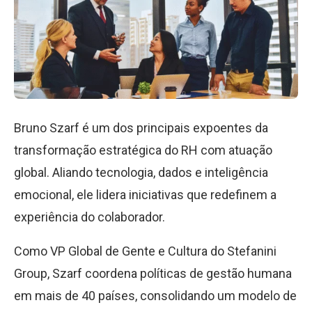
Bruno Szarf é um dos principais expoentes da
transformação estratégica do RH com atuação
global. Aliando tecnologia, dados e inteligência
emocional, ele lidera iniciativas que redefinem a
experiência do colaborador.
Como VP Global de Gente e Cultura do Stefanini
Group, Szarf coordena políticas de gestão humana
em mais de 40 países, consolidando um modelo de