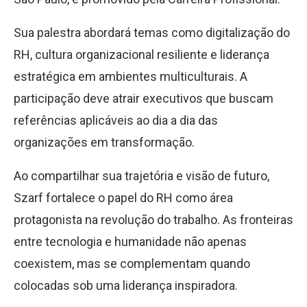
Sua palestra abordará temas como digitalização do
RH, cultura organizacional resiliente e liderança
estratégica em ambientes multiculturais. A
participação deve atrair executivos que buscam
referências aplicáveis ao dia a dia das
organizações em transformação.
Ao compartilhar sua trajetória e visão de futuro,
Szarf fortalece o papel do RH como área
protagonista na revolução do trabalho. As fronteiras
entre tecnologia e humanidade não apenas
coexistem, mas se complementam quando
colocadas sob uma liderança inspiradora.