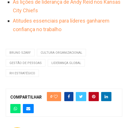
As lições de liderança de Andy Reid nos Kansas
City Chiefs
Atitudes essenciais para líderes ganharem
confiança no trabalho
BRUNO SZARF
CULTURA ORGANIZACIONAL
GESTÃO DE PESSOAS
LIDERANÇA GLOBAL
RH ESTRATÉGICO
0
COMPARTILHAR