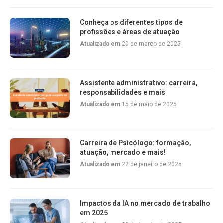
Conheça os diferentes tipos de
profissões e áreas de atuação
Atualizado em
20 de março de 2025
Assistente administrativo: carreira,
responsabilidades e mais
Atualizado em
15 de maio de 2025
Carreira de Psicólogo: formação,
atuação, mercado e mais!
Atualizado em
22 de janeiro de 2025
Impactos da IA no mercado de trabalho
em 2025