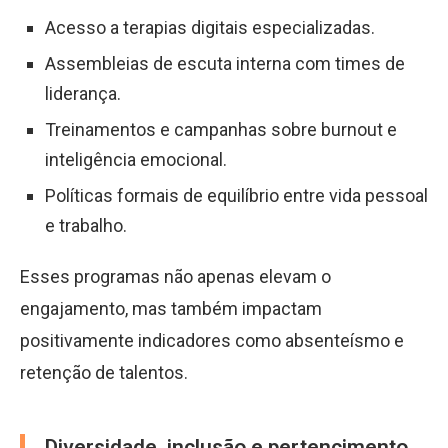
Acesso a terapias digitais especializadas.
Assembleias de escuta interna com times de
liderança.
Treinamentos e campanhas sobre burnout e
inteligência emocional.
Políticas formais de equilíbrio entre vida pessoal
e trabalho.
Esses programas não apenas elevam o
engajamento, mas também impactam
positivamente indicadores como absenteísmo e
retenção de talentos.
Diversidade, inclusão e pertencimento