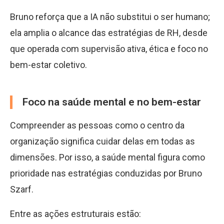
Bruno reforça que a IA não substitui o ser humano;
ela amplia o alcance das estratégias de RH, desde
que operada com supervisão ativa, ética e foco no
bem-estar coletivo.
Foco na saúde mental e no bem-estar
Compreender as pessoas como o centro da
organização significa cuidar delas em todas as
dimensões. Por isso, a saúde mental figura como
prioridade nas estratégias conduzidas por Bruno
Szarf.
Entre as ações estruturais estão: