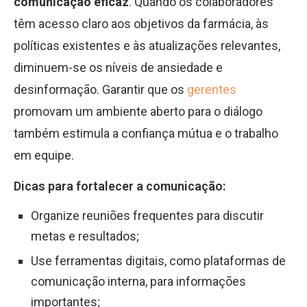
comunicação eficaz
. Quando os colaboradores
têm acesso claro aos objetivos da farmácia, às
políticas existentes e às atualizações relevantes,
diminuem-se os níveis de ansiedade e
desinformação. Garantir que os
gerentes
promovam um ambiente aberto para o diálogo
também estimula a confiança mútua e o trabalho
em equipe.
Dicas para fortalecer a comunicação:
Organize reuniões frequentes para discutir
metas e resultados;
Use ferramentas digitais, como plataformas de
comunicação interna, para informações
importantes;