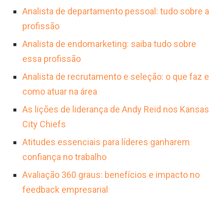
Analista de departamento pessoal: tudo sobre a
profissão
Analista de endomarketing: saiba tudo sobre
essa profissão
Analista de recrutamento e seleção: o que faz e
como atuar na área
As lições de liderança de Andy Reid nos Kansas
City Chiefs
Atitudes essenciais para líderes ganharem
confiança no trabalho
Avaliação 360 graus: benefícios e impacto no
feedback empresarial