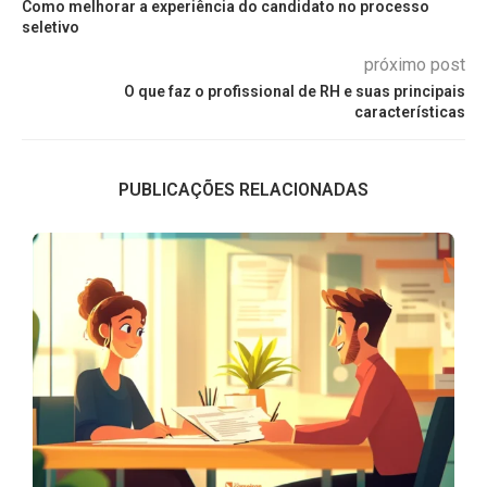
Como melhorar a experiência do candidato no processo
seletivo
próximo post
O que faz o profissional de RH e suas principais
características
PUBLICAÇÕES RELACIONADAS