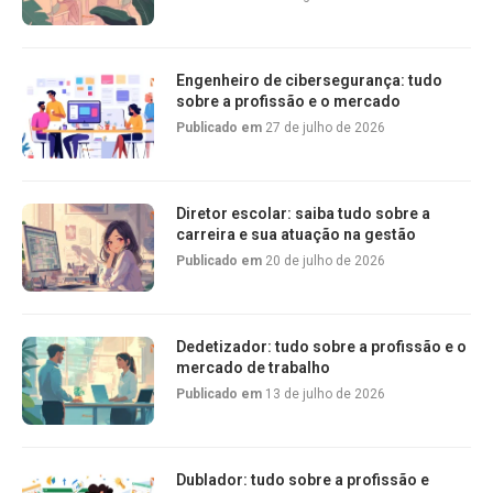
Engenheiro de cibersegurança: tudo
sobre a profissão e o mercado
Publicado em
27 de julho de 2026
Diretor escolar: saiba tudo sobre a
carreira e sua atuação na gestão
Publicado em
20 de julho de 2026
Dedetizador: tudo sobre a profissão e o
mercado de trabalho
Publicado em
13 de julho de 2026
Dublador: tudo sobre a profissão e