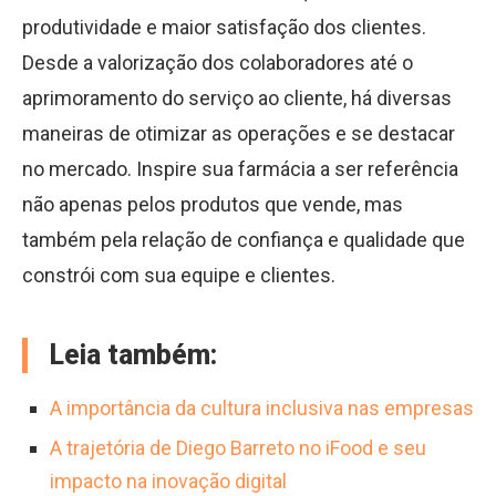
produtividade e maior satisfação dos clientes.
Desde a valorização dos colaboradores até o
aprimoramento do serviço ao cliente, há diversas
maneiras de otimizar as operações e se destacar
no mercado. Inspire sua farmácia a ser referência
não apenas pelos produtos que vende, mas
também pela relação de confiança e qualidade que
constrói com sua equipe e clientes.
Leia também:
A importância da cultura inclusiva nas empresas
A trajetória de Diego Barreto no iFood e seu
impacto na inovação digital