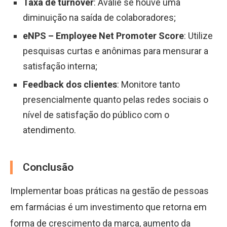
Taxa de turnover
: Avalie se houve uma
diminuição na saída de colaboradores;
eNPS – Employee Net Promoter Score
: Utilize
pesquisas curtas e anônimas para mensurar a
satisfação interna;
Feedback dos clientes
: Monitore tanto
presencialmente quanto pelas redes sociais o
nível de satisfação do público com o
atendimento.
Conclusão
Implementar boas práticas na gestão de pessoas
em farmácias é um investimento que retorna em
forma de crescimento da marca, aumento da