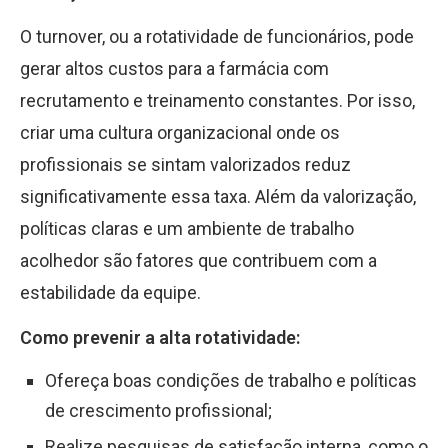
O turnover, ou a rotatividade de funcionários, pode
gerar altos custos para a farmácia com
recrutamento e treinamento constantes. Por isso,
criar uma cultura organizacional onde os
profissionais se sintam valorizados reduz
significativamente essa taxa. Além da valorização,
políticas claras e um ambiente de trabalho
acolhedor são fatores que contribuem com a
estabilidade da equipe.
Como prevenir a alta rotatividade:
Ofereça boas condições de trabalho e políticas
de crescimento profissional;
Realize pesquisas de satisfação interna, como o