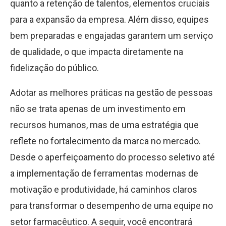
quanto a retenção de talentos, elementos cruciais
para a expansão da empresa. Além disso, equipes
bem preparadas e engajadas garantem um serviço
de qualidade, o que impacta diretamente na
fidelização do público.
Adotar as melhores práticas na gestão de pessoas
não se trata apenas de um investimento em
recursos humanos, mas de uma estratégia que
reflete no fortalecimento da marca no mercado.
Desde o aperfeiçoamento do processo seletivo até
a implementação de ferramentas modernas de
motivação e produtividade, há caminhos claros
para transformar o desempenho de uma equipe no
setor farmacêutico. A seguir, você encontrará