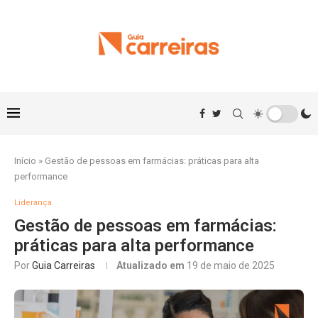
Início
»
Gestão de pessoas em farmácias: práticas para alta
performance
Liderança
Gestão de pessoas em farmácias:
práticas para alta performance
Por
Guia Carreiras
Atualizado em
19 de maio de 2025