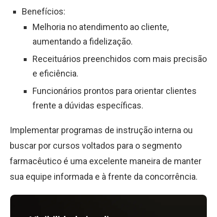
Benefícios:
Melhoria no atendimento ao cliente,
aumentando a fidelização.
Receituários preenchidos com mais precisão
e eficiência.
Funcionários prontos para orientar clientes
frente a dúvidas específicas.
Implementar programas de instrução interna ou
buscar por cursos voltados para o segmento
farmacêutico é uma excelente maneira de manter
sua equipe informada e à frente da concorrência.