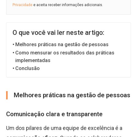
Privacidade
e aceita receber informações adicionais.
O que você vai ler neste artigo:
Melhores práticas na gestão de pessoas
Como mensurar os resultados das práticas
implementadas
Conclusão
Melhores práticas na gestão de pessoas
Comunicação clara e transparente
Um dos pilares de uma equipe de excelência é a