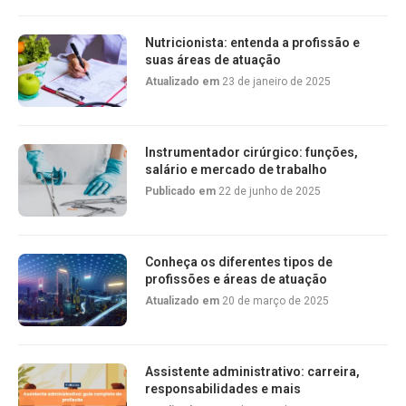
Nutricionista: entenda a profissão e
suas áreas de atuação
Atualizado em
23 de janeiro de 2025
Instrumentador cirúrgico: funções,
salário e mercado de trabalho
Publicado em
22 de junho de 2025
Conheça os diferentes tipos de
profissões e áreas de atuação
Atualizado em
20 de março de 2025
Assistente administrativo: carreira,
responsabilidades e mais