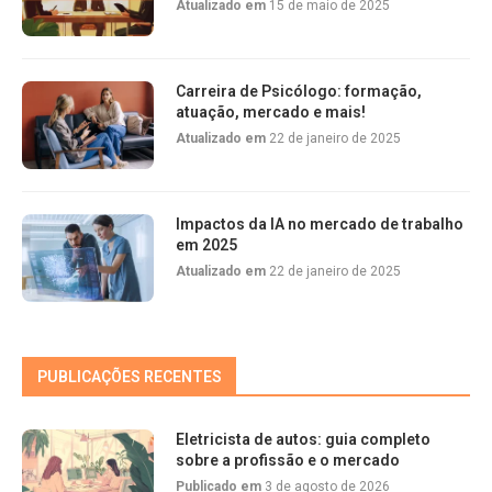
Atualizado em
15 de maio de 2025
Carreira de Psicólogo: formação,
atuação, mercado e mais!
Atualizado em
22 de janeiro de 2025
Impactos da IA no mercado de trabalho
em 2025
Atualizado em
22 de janeiro de 2025
PUBLICAÇÕES RECENTES
Eletricista de autos: guia completo
sobre a profissão e o mercado
Publicado em
3 de agosto de 2026