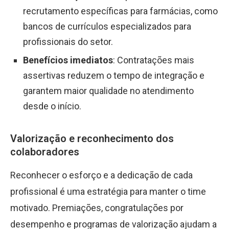
recrutamento específicas para farmácias, como
bancos de currículos especializados para
profissionais do setor.
Benefícios imediatos
: Contratações mais
assertivas reduzem o tempo de integração e
garantem maior qualidade no atendimento
desde o início.
Valorização e reconhecimento dos
colaboradores
Reconhecer o esforço e a dedicação de cada
profissional é uma estratégia para manter o time
motivado. Premiações, congratulações por
desempenho e programas de valorização ajudam a