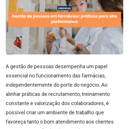
A gestão de pessoas desempenha um papel
essencial no funcionamento das farmácias,
independentemente do porte do negócio. Ao
alinhar práticas de recrutamento, treinamento
constante e valorização dos colaboradores, é
possível criar um ambiente de trabalho que
favoreça tanto o bom atendimento aos clientes