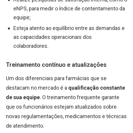
eNPS, para medir o índice de contentamento da
equipe;
Esteja atento ao equilíbrio entre as demandas e
as capacidades operacionais dos
colaboradores.
Treinamento contínuo e atualizações
Um dos diferenciais para farmácias que se
destacam no mercado é a
qualificação constante
de sua equipe
. O treinamento frequente garante
que os funcionários estejam atualizados sobre
novas regulamentações, medicamentos e técnicas
de atendimento.