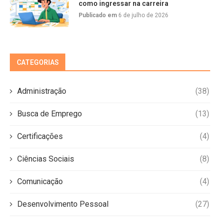
como ingressar na carreira
Publicado em
6 de julho de 2026
CATEGORIAS
Administração
(38)
Busca de Emprego
(13)
Certificações
(4)
Ciências Sociais
(8)
Comunicação
(4)
Desenvolvimento Pessoal
(27)