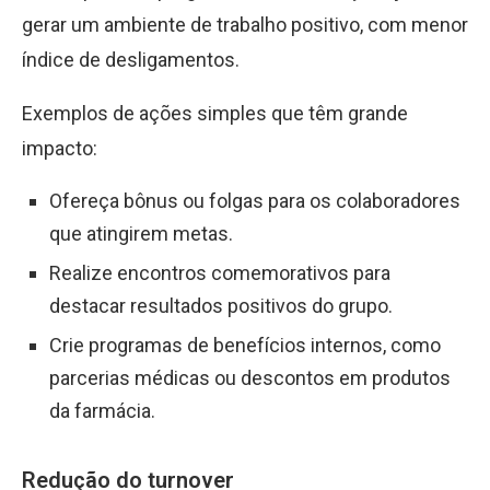
gerar um ambiente de trabalho positivo, com menor
índice de desligamentos.
Exemplos de ações simples que têm grande
impacto:
Ofereça bônus ou folgas para os colaboradores
que atingirem metas.
Realize encontros comemorativos para
destacar resultados positivos do grupo.
Crie programas de benefícios internos, como
parcerias médicas ou descontos em produtos
da farmácia.
Redução do turnover