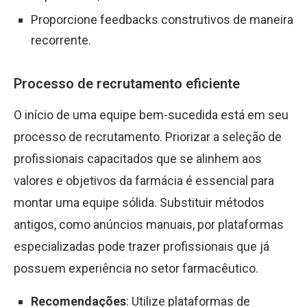
Proporcione feedbacks construtivos de maneira
recorrente.
Processo de recrutamento eficiente
O início de uma equipe bem-sucedida está em seu
processo de recrutamento. Priorizar a seleção de
profissionais capacitados que se alinhem aos
valores e objetivos da farmácia é essencial para
montar uma equipe sólida. Substituir métodos
antigos, como anúncios manuais, por plataformas
especializadas pode trazer profissionais que já
possuem experiência no setor farmacêutico.
Recomendações
: Utilize plataformas de