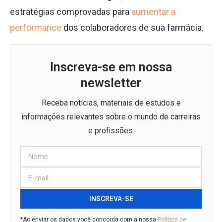
estratégias comprovadas para
aumentar a
performance
dos colaboradores de sua farmácia.
Inscreva-se em nossa
newsletter
Receba notícias, materiais de estudos e
informações relevantes sobre o mundo de carreiras
e profissões.
INSCREVA-SE
*Ao enviar os dados você concorda com a nossa
Política de