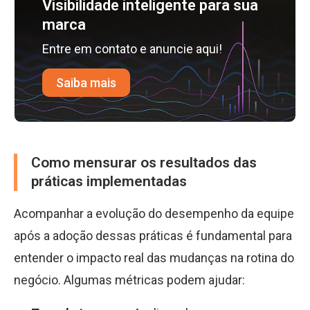
Visibilidade inteligente para sua
marca
Entre em contato e anuncie aqui!
Saiba mais
Como mensurar os resultados das
práticas implementadas
Acompanhar a evolução do desempenho da equipe
após a adoção dessas práticas é fundamental para
entender o impacto real das mudanças na rotina do
negócio. Algumas métricas podem ajudar: