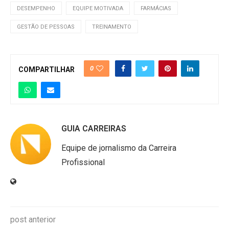
DESEMPENHO
EQUIPE MOTIVADA
FARMÁCIAS
GESTÃO DE PESSOAS
TREINAMENTO
0
COMPARTILHAR
GUIA CARREIRAS
Equipe de jornalismo da Carreira
Profissional
post anterior