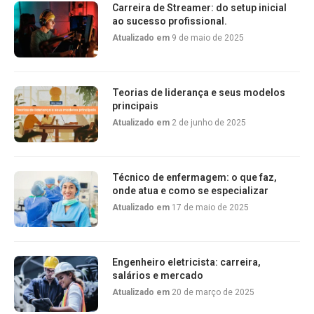
Carreira de Streamer: do setup inicial
ao sucesso profissional.
Atualizado em
9 de maio de 2025
Teorias de liderança e seus modelos
principais
Atualizado em
2 de junho de 2025
Técnico de enfermagem: o que faz,
onde atua e como se especializar
Atualizado em
17 de maio de 2025
Engenheiro eletricista: carreira,
salários e mercado
Atualizado em
20 de março de 2025