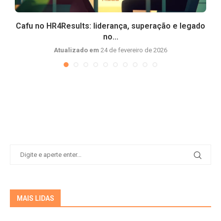
Cafu no HR4Results: liderança, superação e legado
no...
Atualizado em
24 de fevereiro de 2026
MAIS LIDAS