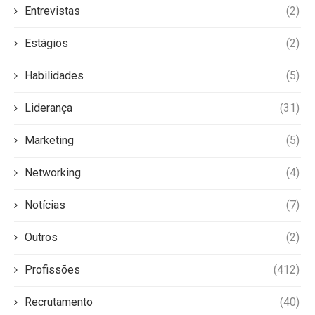
Entrevistas
(2)
Estágios
(2)
Habilidades
(5)
Liderança
(31)
Marketing
(5)
Networking
(4)
Notícias
(7)
Outros
(2)
Profissões
(412)
Recrutamento
(40)