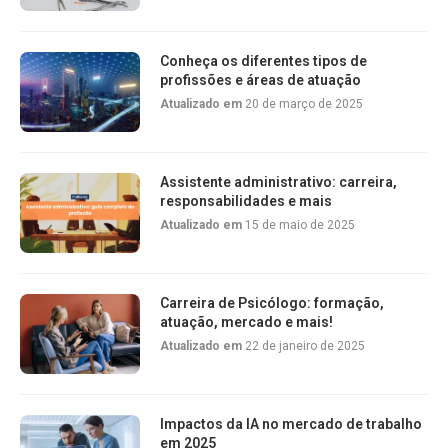
Conheça os diferentes tipos de
profissões e áreas de atuação
Atualizado em
20 de março de 2025
Assistente administrativo: carreira,
responsabilidades e mais
Atualizado em
15 de maio de 2025
Carreira de Psicólogo: formação,
atuação, mercado e mais!
Atualizado em
22 de janeiro de 2025
Impactos da IA no mercado de trabalho
em 2025