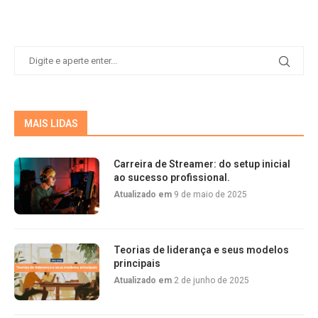
MAIS LIDAS
Carreira de Streamer: do setup inicial
ao sucesso profissional.
Atualizado em
9 de maio de 2025
Teorias de liderança e seus modelos
principais
Atualizado em
2 de junho de 2025