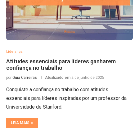
Liderança
Atitudes essenciais para líderes ganharem
confiança no trabalho
por
Guia Carreiras
Atualizado em
2 de junho de 2025
Conquiste a confiança no trabalho com atitudes
essenciais para líderes inspiradas por um professor da
Universidade de Stanford.
LEIA MAIS