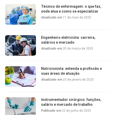
Técnico de enfermagem: o que faz,
onde atua e como se especializar
Atualizado em
17 de maio de 2025
Engenheiro eletricista: carreira,
salários e mercado
Atualizado em
20 de março de 2025
Nutricionista: entenda a profissão e
suas áreas de atuação
Atualizado em
23 de janeiro de 2025
Instrumentador cirúrgico: funções,
salário e mercado de trabalho
Publicado em
22 de junho de 2025