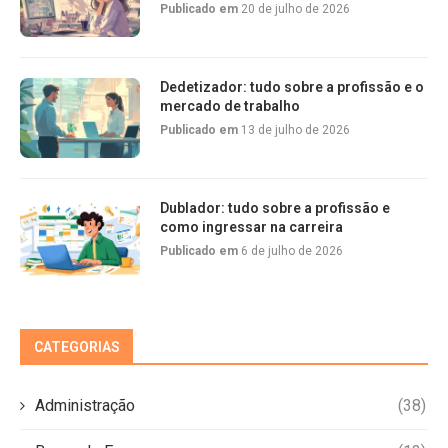
Publicado em
20 de julho de 2026
Dedetizador: tudo sobre a profissão e o
mercado de trabalho
Publicado em
13 de julho de 2026
Dublador: tudo sobre a profissão e
como ingressar na carreira
Publicado em
6 de julho de 2026
CATEGORIAS
Administração
(38)