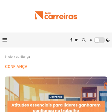
Início
»
confiança
CONFIANÇA