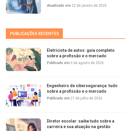
Atualizado em
22 de janeiro de 2025
PUBLICAÇÕES RECENTES
Eletricista de autos: guia completo
sobre a profissão e o mercado
Publicado em
3 de agosto de 2026
Engenheiro de cibersegurança: tudo
sobre a profissão e o mercado
Publicado em
27 de julho de 2026
Diretor escolar: saiba tudo sobre a
carreira e sua atuação na gestão