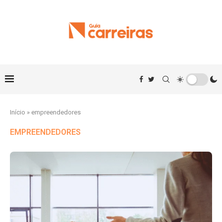
Início
»
empreendedores
EMPREENDEDORES