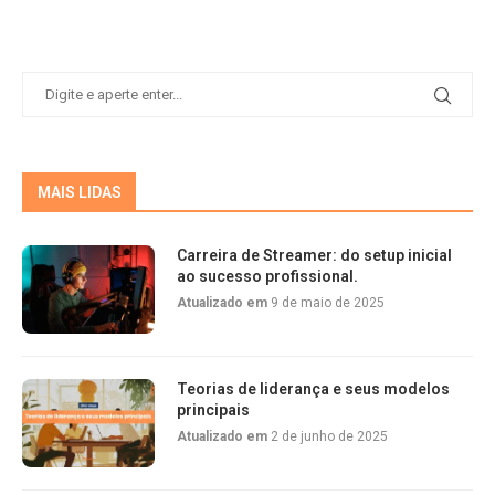
MAIS LIDAS
Carreira de Streamer: do setup inicial
ao sucesso profissional.
Atualizado em
9 de maio de 2025
Teorias de liderança e seus modelos
principais
Atualizado em
2 de junho de 2025