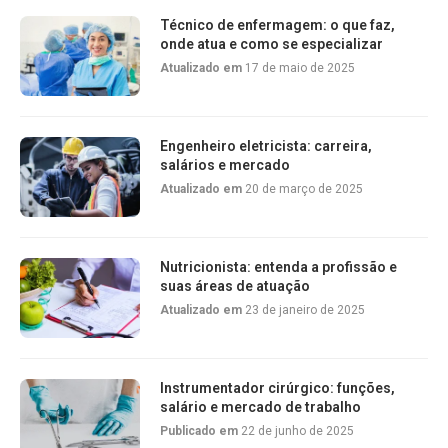
Técnico de enfermagem: o que faz,
onde atua e como se especializar
Atualizado em
17 de maio de 2025
Engenheiro eletricista: carreira,
salários e mercado
Atualizado em
20 de março de 2025
Nutricionista: entenda a profissão e
suas áreas de atuação
Atualizado em
23 de janeiro de 2025
Instrumentador cirúrgico: funções,
salário e mercado de trabalho
Publicado em
22 de junho de 2025