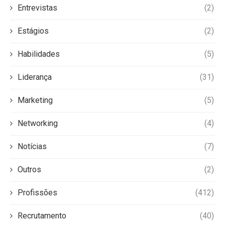
Entrevistas
(2)
Estágios
(2)
Habilidades
(5)
Liderança
(31)
Marketing
(5)
Networking
(4)
Notícias
(7)
Outros
(2)
Profissões
(412)
Recrutamento
(40)