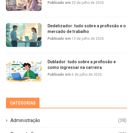
Publicado em
20 de julho de 2026
Dedetizador: tudo sobre a profissão e o
mercado de trabalho
Publicado em
13 de julho de 2026
Dublador: tudo sobre a profissão e
como ingressar na carreira
Publicado em
6 de julho de 2026
CATEGORIAS
Administração
(38)