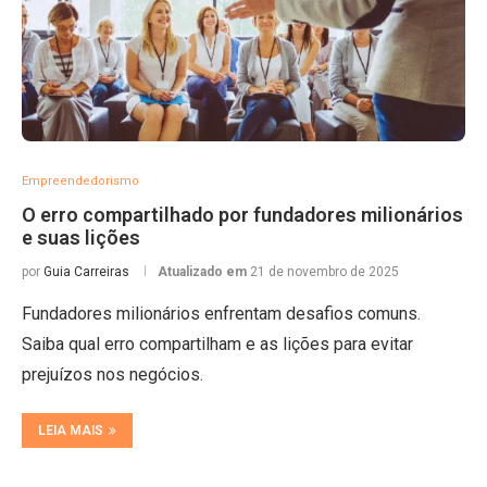
Empreendedorismo
O erro compartilhado por fundadores milionários
e suas lições
por
Guia Carreiras
Atualizado em
21 de novembro de 2025
Fundadores milionários enfrentam desafios comuns.
Saiba qual erro compartilham e as lições para evitar
prejuízos nos negócios.
LEIA MAIS