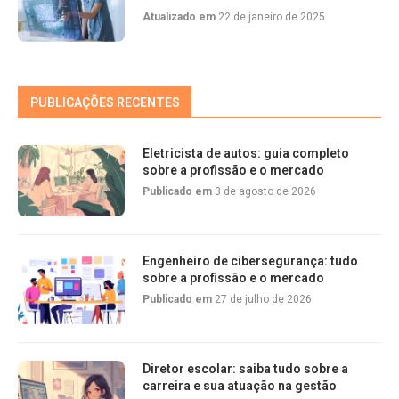
Atualizado em
22 de janeiro de 2025
PUBLICAÇÕES RECENTES
Eletricista de autos: guia completo
sobre a profissão e o mercado
Publicado em
3 de agosto de 2026
Engenheiro de cibersegurança: tudo
sobre a profissão e o mercado
Publicado em
27 de julho de 2026
Diretor escolar: saiba tudo sobre a
carreira e sua atuação na gestão