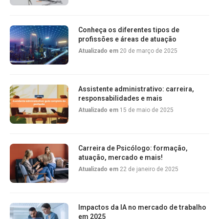
Conheça os diferentes tipos de
profissões e áreas de atuação
Atualizado em
20 de março de 2025
Assistente administrativo: carreira,
responsabilidades e mais
Atualizado em
15 de maio de 2025
Carreira de Psicólogo: formação,
atuação, mercado e mais!
Atualizado em
22 de janeiro de 2025
Impactos da IA no mercado de trabalho
em 2025