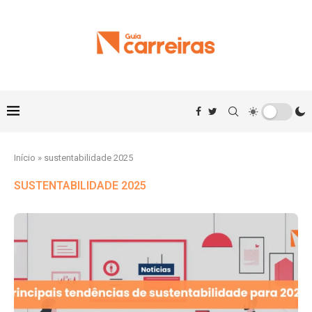
Início
»
sustentabilidade 2025
SUSTENTABILIDADE 2025