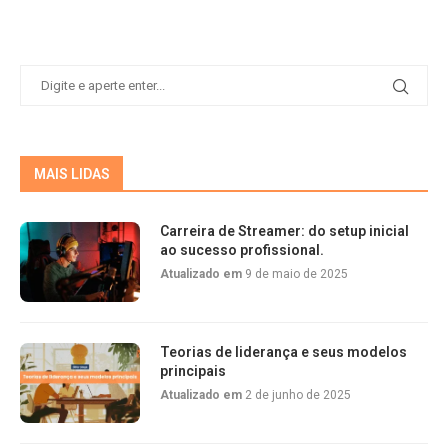
MAIS LIDAS
Carreira de Streamer: do setup inicial
ao sucesso profissional.
Atualizado em
9 de maio de 2025
Teorias de liderança e seus modelos
principais
Atualizado em
2 de junho de 2025