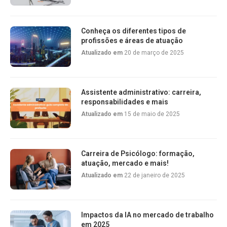
Conheça os diferentes tipos de
profissões e áreas de atuação
Atualizado em
20 de março de 2025
Assistente administrativo: carreira,
responsabilidades e mais
Atualizado em
15 de maio de 2025
Carreira de Psicólogo: formação,
atuação, mercado e mais!
Atualizado em
22 de janeiro de 2025
Impactos da IA no mercado de trabalho
em 2025