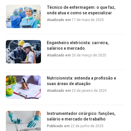
Técnico de enfermagem: o que faz,
onde atua e como se especializar
Atualizado em
17 de maio de 2025
Engenheiro eletricista: carreira,
salários e mercado
Atualizado em
20 de março de 2025
Nutricionista: entenda a profissão e
suas áreas de atuação
Atualizado em
23 de janeiro de 2025
Instrumentador cirúrgico: funções,
salário e mercado de trabalho
Publicado em
22 de junho de 2025