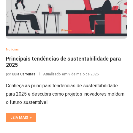
Notícias
Principais tendências de sustentabilidade para
2025
por
Guia Carreiras
Atualizado em
9 de maio de 2025
Conheça as principais tendências de sustentabilidade
para 2025 e descubra como projetos inovadores moldam
o futuro sustentável.
LEIA MAIS