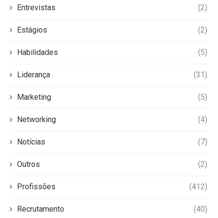
Entrevistas
(2)
Estágios
(2)
Habilidades
(5)
Liderança
(31)
Marketing
(5)
Networking
(4)
Notícias
(7)
Outros
(2)
Profissões
(412)
Recrutamento
(40)