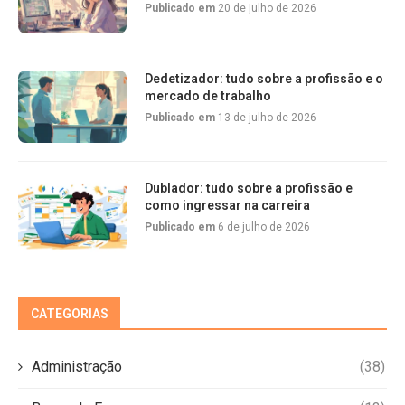
Publicado em
20 de julho de 2026
Dedetizador: tudo sobre a profissão e o
mercado de trabalho
Publicado em
13 de julho de 2026
Dublador: tudo sobre a profissão e
como ingressar na carreira
Publicado em
6 de julho de 2026
CATEGORIAS
Administração
(38)