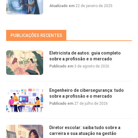
Atualizado em
22 de janeiro de 2025
PUBLICAÇÕES RECENTES
Eletricista de autos: guia completo
sobre a profissão e o mercado
Publicado em
3 de agosto de 2026
Engenheiro de cibersegurança: tudo
sobre a profissão e o mercado
Publicado em
27 de julho de 2026
Diretor escolar: saiba tudo sobre a
carreira e sua atuação na gestão