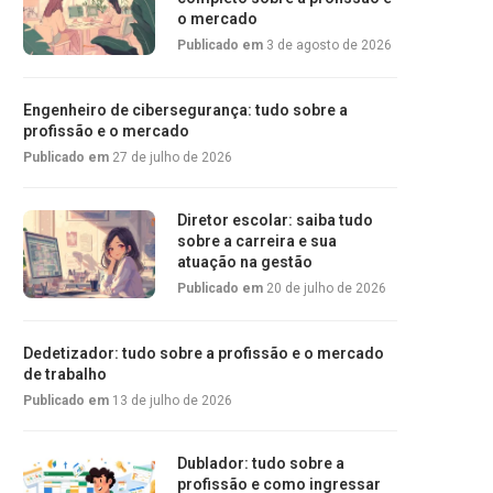
o mercado
Publicado em
3 de agosto de 2026
Engenheiro de cibersegurança: tudo sobre a
profissão e o mercado
Publicado em
27 de julho de 2026
Diretor escolar: saiba tudo
sobre a carreira e sua
atuação na gestão
Publicado em
20 de julho de 2026
Dedetizador: tudo sobre a profissão e o mercado
de trabalho
Publicado em
13 de julho de 2026
Dublador: tudo sobre a
profissão e como ingressar