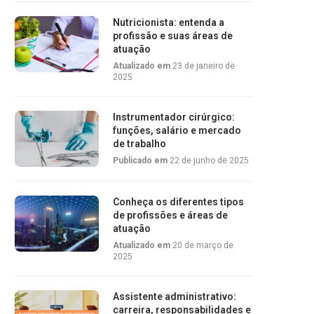
Nutricionista: entenda a
profissão e suas áreas de
atuação
Atualizado em
23 de janeiro de
2025
Instrumentador cirúrgico:
funções, salário e mercado
de trabalho
Publicado em
22 de junho de 2025
Conheça os diferentes tipos
de profissões e áreas de
atuação
Atualizado em
20 de março de
2025
Assistente administrativo:
carreira, responsabilidades e