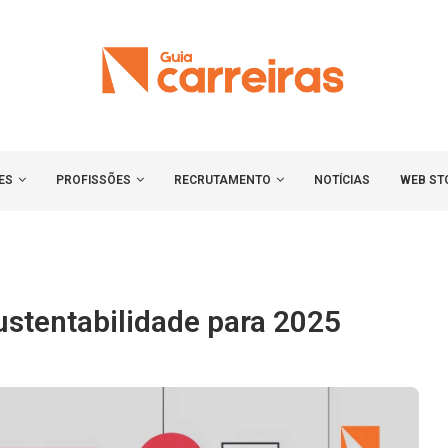
ES
PROFISSÕES
RECRUTAMENTO
NOTÍCIAS
WEB ST
ustentabilidade para 2025