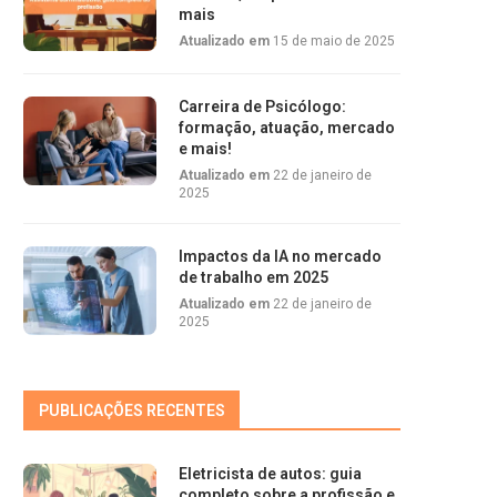
mais
Atualizado em
15 de maio de 2025
Carreira de Psicólogo:
formação, atuação, mercado
e mais!
Atualizado em
22 de janeiro de
2025
Impactos da IA no mercado
de trabalho em 2025
Atualizado em
22 de janeiro de
2025
PUBLICAÇÕES RECENTES
Eletricista de autos: guia
completo sobre a profissão e