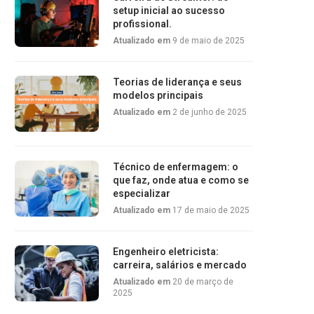
setup inicial ao sucesso
profissional.
Atualizado em
9 de maio de 2025
Teorias de liderança e seus
modelos principais
Atualizado em
2 de junho de 2025
Técnico de enfermagem: o
que faz, onde atua e como se
especializar
Atualizado em
17 de maio de 2025
Engenheiro eletricista:
carreira, salários e mercado
Atualizado em
20 de março de
2025