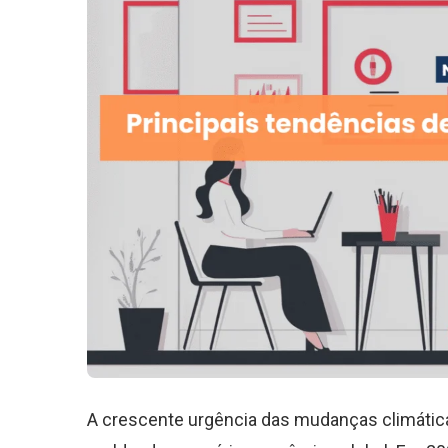
A crescente urgência das mudanças climática