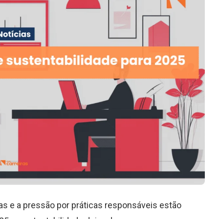
s e a pressão por práticas responsáveis estão