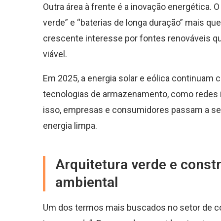
Outra área à frente é a inovação energética. 
verde” e “baterias de longa duração” mais qu
crescente interesse por fontes renováveis 
viável.
Em 2025, a energia solar e eólica continuam
tecnologias de armazenamento, como redes in
isso, empresas e consumidores passam a se
energia limpa.
Arquitetura verde e cons
ambiental
Um dos termos mais buscados no setor de c