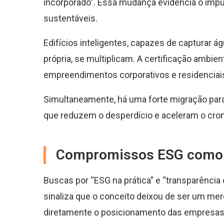
incorporado”. Essa mudança evidencia o impu
sustentáveis.
Edifícios inteligentes, capazes de capturar águ
própria, se multiplicam. A certificação ambi
empreendimentos corporativos e residenciai
Simultaneamente, há uma forte migração par
que reduzem o desperdício e aceleram o cro
Compromissos ESG como d
Buscas por “ESG na prática” e “transparência 
sinaliza que o conceito deixou de ser um mer
diretamente o posicionamento das empresas