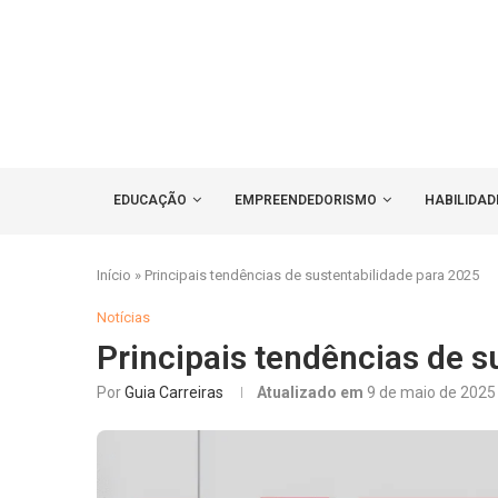
EDUCAÇÃO
EMPREENDEDORISMO
HABILIDAD
Início
»
Principais tendências de sustentabilidade para 2025
Notícias
Principais tendências de s
Por
Guia Carreiras
Atualizado em
9 de maio de 2025