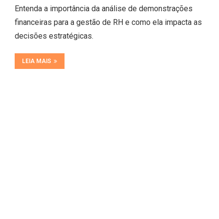
Entenda a importância da análise de demonstrações
financeiras para a gestão de RH e como ela impacta as
decisões estratégicas.
LEIA MAIS