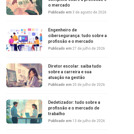
o mercado
Publicado em
3 de agosto de 2026
Engenheiro de
cibersegurança: tudo sobre a
profissão e o mercado
Publicado em
27 de julho de 2026
Diretor escolar: saiba tudo
sobre a carreira e sua
atuação na gestão
Publicado em
20 de julho de 2026
Dedetizador: tudo sobre a
profissão e o mercado de
trabalho
Publicado em
13 de julho de 2026