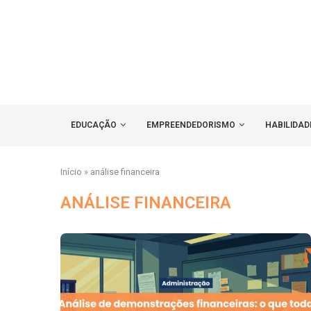
EDUCAÇÃO
EMPREENDEDORISMO
HABILIDAD
Início
»
análise financeira
ANÁLISE FINANCEIRA