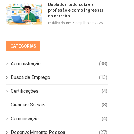
Dublador: tudo sobre a
profissão e como ingressar
na carreira
Publicado em
6 de julho de 2026
CATEGORIAS
Administração
(38)
Busca de Emprego
(13)
Certificações
(4)
Ciências Sociais
(8)
Comunicação
(4)
Desenvolvimento Pessoal
(27)