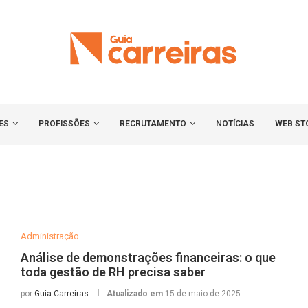
ES
PROFISSÕES
RECRUTAMENTO
NOTÍCIAS
WEB ST
Administração
Análise de demonstrações financeiras: o que
toda gestão de RH precisa saber
por
Guia Carreiras
Atualizado em
15 de maio de 2025