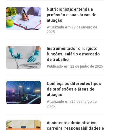
Nutricionista: entenda a
profissão e suas áreas de
atuação
Atualizado em
23 de janeiro de
2025
Instrumentador cirúrgico:
funções, salário e mercado
de trabalho
Publicado em
22 de junho de 2025
Conheça os diferentes tipos
de profissões e áreas de
atuação
Atualizado em
20 de março de
2025
Assistente administrativo:
carreira, responsabilidades e