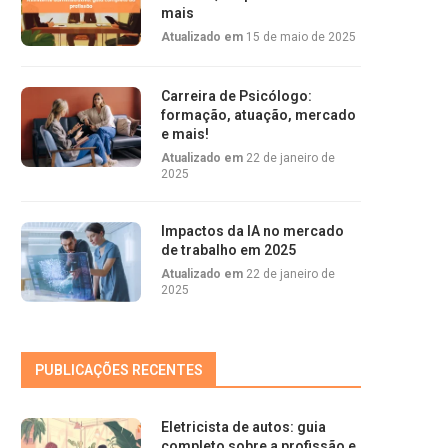
mais
Atualizado em
15 de maio de 2025
Carreira de Psicólogo:
formação, atuação, mercado
e mais!
Atualizado em
22 de janeiro de
2025
Impactos da IA no mercado
de trabalho em 2025
Atualizado em
22 de janeiro de
2025
PUBLICAÇÕES RECENTES
Eletricista de autos: guia
completo sobre a profissão e