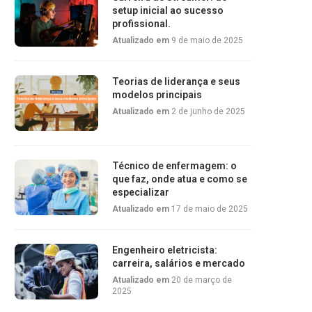
setup inicial ao sucesso
profissional.
Atualizado em
9 de maio de 2025
Teorias de liderança e seus
modelos principais
Atualizado em
2 de junho de 2025
Técnico de enfermagem: o
que faz, onde atua e como se
especializar
Atualizado em
17 de maio de 2025
Engenheiro eletricista:
carreira, salários e mercado
Atualizado em
20 de março de
2025