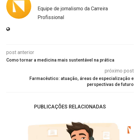
Equipe de jornalismo da Carreira
Profissional
post anterior
Como tornar a medicina mais sustentável na prática
próximo post
Farmacêutico: atuação, áreas de especialização e
perspectivas de futuro
PUBLICAÇÕES RELACIONADAS