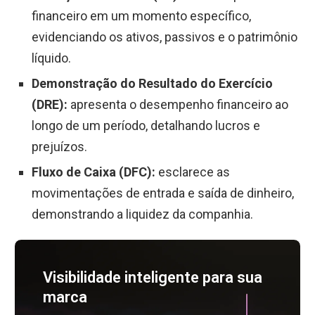
financeiro em um momento específico,
evidenciando os ativos, passivos e o patrimônio
líquido.
Demonstração do Resultado do Exercício
(DRE):
apresenta o desempenho financeiro ao
longo de um período, detalhando lucros e
prejuízos.
Fluxo de Caixa (DFC):
esclarece as
movimentações de entrada e saída de dinheiro,
demonstrando a liquidez da companhia.
Visibilidade inteligente para sua
marca