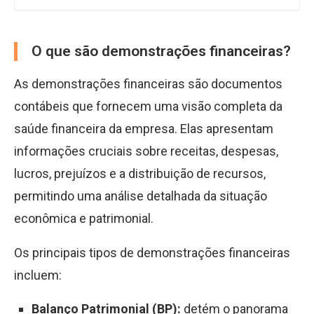
O que são demonstrações financeiras?
As demonstrações financeiras são documentos
contábeis que fornecem uma visão completa da
saúde financeira da empresa. Elas apresentam
informações cruciais sobre receitas, despesas,
lucros, prejuízos e a distribuição de recursos,
permitindo uma análise detalhada da situação
econômica e patrimonial.
Os principais tipos de demonstrações financeiras
incluem:
Balanço Patrimonial (BP):
detém o panorama