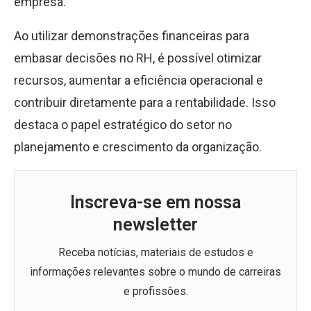
empresa.
Ao utilizar demonstrações financeiras para
embasar decisões no RH, é possível otimizar
recursos, aumentar a eficiência operacional e
contribuir diretamente para a rentabilidade. Isso
destaca o papel estratégico do setor no
planejamento e crescimento da organização.
Inscreva-se em nossa
newsletter
Receba notícias, materiais de estudos e
informações relevantes sobre o mundo de carreiras
e profissões.