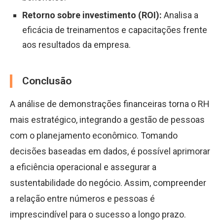
Retorno sobre investimento (ROI):
Analisa a
eficácia de treinamentos e capacitações frente
aos resultados da empresa.
Conclusão
A análise de demonstrações financeiras torna o RH
mais estratégico, integrando a gestão de pessoas
com o planejamento econômico. Tomando
decisões baseadas em dados, é possível aprimorar
a eficiência operacional e assegurar a
sustentabilidade do negócio. Assim, compreender
a relação entre números e pessoas é
imprescindível para o sucesso a longo prazo.