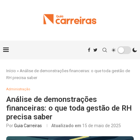
Início
»
Análise de demonstrações financeiras: o que toda gestão de
RH precisa saber
Administração
Análise de demonstrações
financeiras: o que toda gestão de RH
precisa saber
Por
Guia Carreiras
Atualizado em
15 de maio de 2025