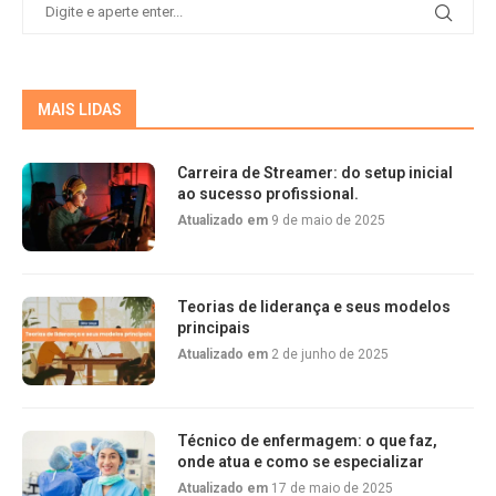
MAIS LIDAS
Carreira de Streamer: do setup inicial
ao sucesso profissional.
Atualizado em
9 de maio de 2025
Teorias de liderança e seus modelos
principais
Atualizado em
2 de junho de 2025
Técnico de enfermagem: o que faz,
onde atua e como se especializar
Atualizado em
17 de maio de 2025