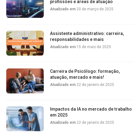
profissões e áreas de atuação
Atualizado em
20 de março de 2025
Assistente administrativo: carreira,
responsabilidades e mais
Atualizado em
15 de maio de 2025
Carreira de Psicólogo: formação,
atuação, mercado e mais!
Atualizado em
22 de janeiro de 2025
Impactos da IA no mercado de trabalho
em 2025
Atualizado em
22 de janeiro de 2025