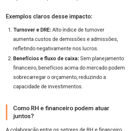
Exemplos claros desse impacto:
Turnover e DRE:
Alto índice de turnover
aumenta custos de demissões e admissões,
refletindo negativamente nos lucros.
Benefícios e fluxo de caixa:
Sem planejamento
financeiro, benefícios acima do mercado podem
sobrecarregar o orçamento, reduzindo a
capacidade de investimentos.
Como RH e financeiro podem atuar
juntos?
A colaboração entre os setores de RH e financeiro