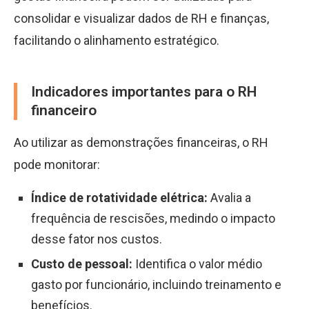
consolidar e visualizar dados de RH e finanças,
facilitando o alinhamento estratégico.
Indicadores importantes para o RH
financeiro
Ao utilizar as demonstrações financeiras, o RH
pode monitorar:
Índice de rotatividade elétrica:
Avalia a
frequência de rescisões, medindo o impacto
desse fator nos custos.
Custo de pessoal:
Identifica o valor médio
gasto por funcionário, incluindo treinamento e
benefícios.