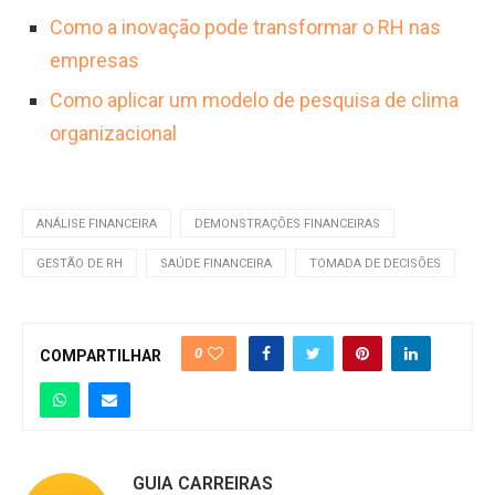
Como a inovação pode transformar o RH nas
empresas
Como aplicar um modelo de pesquisa de clima
organizacional
ANÁLISE FINANCEIRA
DEMONSTRAÇÕES FINANCEIRAS
GESTÃO DE RH
SAÚDE FINANCEIRA
TOMADA DE DECISÕES
0
COMPARTILHAR
GUIA CARREIRAS