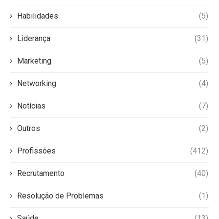
Habilidades
(5)
Liderança
(31)
Marketing
(5)
Networking
(4)
Notícias
(7)
Outros
(2)
Profissões
(412)
Recrutamento
(40)
Resolução de Problemas
(1)
Saúde
(13)