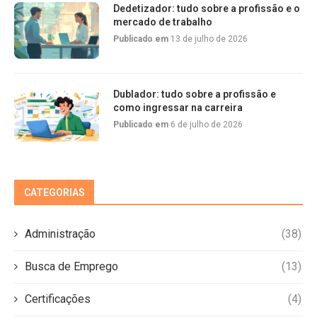
Dedetizador: tudo sobre a profissão e o
mercado de trabalho
Publicado em
13 de julho de 2026
Dublador: tudo sobre a profissão e
como ingressar na carreira
Publicado em
6 de julho de 2026
CATEGORIAS
Administração
(38)
Busca de Emprego
(13)
Certificações
(4)