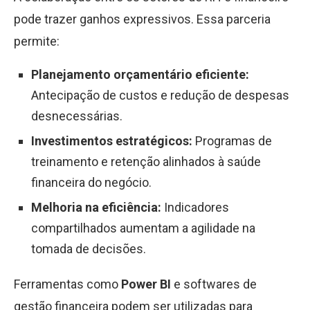
pode trazer ganhos expressivos. Essa parceria
permite:
Planejamento orçamentário eficiente:
Antecipação de custos e redução de despesas
desnecessárias.
Investimentos estratégicos:
Programas de
treinamento e retenção alinhados à saúde
financeira do negócio.
Melhoria na eficiência:
Indicadores
compartilhados aumentam a agilidade na
tomada de decisões.
Ferramentas como
Power BI
e softwares de
gestão financeira podem ser utilizadas para