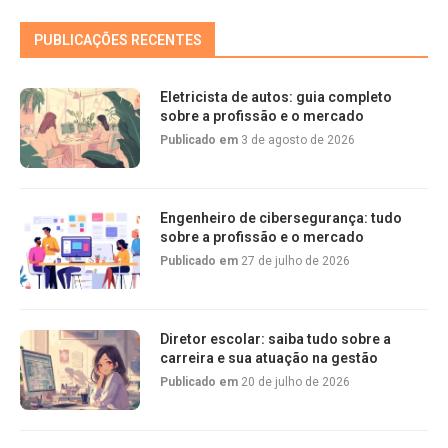
PUBLICAÇÕES RECENTES
Eletricista de autos: guia completo
sobre a profissão e o mercado
Publicado em
3 de agosto de 2026
Engenheiro de cibersegurança: tudo
sobre a profissão e o mercado
Publicado em
27 de julho de 2026
Diretor escolar: saiba tudo sobre a
carreira e sua atuação na gestão
Publicado em
20 de julho de 2026