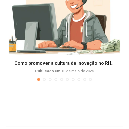
e
Como promover a cultura de inovação no RH...
Publicado em
18 de maio de 2026