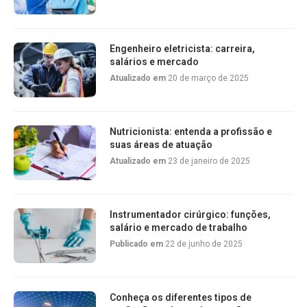
Engenheiro eletricista: carreira,
salários e mercado
Atualizado em
20 de março de 2025
Nutricionista: entenda a profissão e
suas áreas de atuação
Atualizado em
23 de janeiro de 2025
Instrumentador cirúrgico: funções,
salário e mercado de trabalho
Publicado em
22 de junho de 2025
Conheça os diferentes tipos de