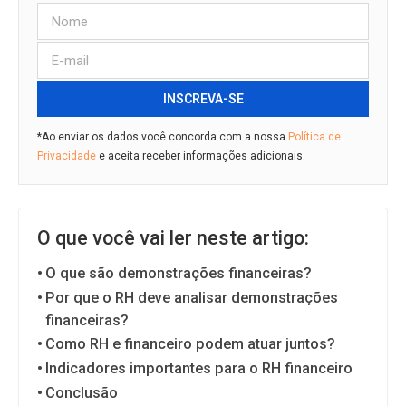
INSCREVA-SE
*Ao enviar os dados você concorda com a nossa
Política de
Privacidade
e aceita receber informações adicionais.
O que você vai ler neste artigo:
O que são demonstrações financeiras?
Por que o RH deve analisar demonstrações
financeiras?
Como RH e financeiro podem atuar juntos?
Indicadores importantes para o RH financeiro
Conclusão