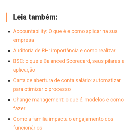
Leia também:
Accountability: O que é e como aplicar na sua
empresa
Auditoria de RH: importância e como realizar
BSC: o que é Balanced Scorecard, seus pilares e
aplicação
Carta de abertura de conta salário: automatizar
para otimizar o processo
Change management: o que é, modelos e como
fazer
Como a família impacta o engajamento dos
funcionários