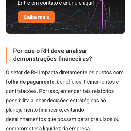
Entre em contato e anuncie aqui!
Saiba mais
Por que o RH deve analisar
demonstrações financeiras?
O setor de RH impacta diretamente os custos com
folha de pagamento
, benefícios, treinamentos e
contratações. Por isso, entender tais relatórios
possibilita alinhar decisões estratégicas ao
planejamento financeiro, evitando
desalinhamentos que possam gerar prejuízos ou
comprometer a liquidez da empresa.