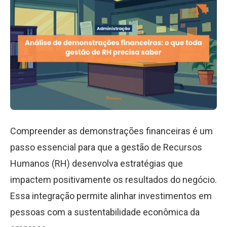
Compreender as demonstrações financeiras é um
passo essencial para que a gestão de Recursos
Humanos (RH) desenvolva estratégias que
impactem positivamente os resultados do negócio.
Essa integração permite alinhar investimentos em
pessoas com a sustentabilidade econômica da