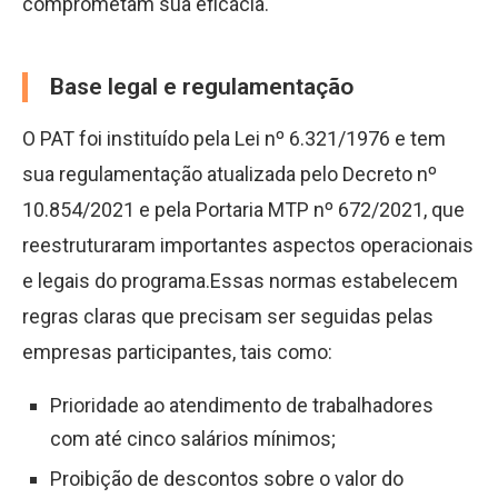
comprometam sua eficácia.
Base legal e regulamentação
O PAT foi instituído pela Lei nº 6.321/1976 e tem
sua regulamentação atualizada pelo Decreto nº
10.854/2021 e pela Portaria MTP nº 672/2021, que
reestruturaram importantes aspectos operacionais
e legais do programa.Essas normas estabelecem
regras claras que precisam ser seguidas pelas
empresas participantes, tais como:
Prioridade ao atendimento de trabalhadores
com até cinco salários mínimos;
Proibição de descontos sobre o valor do