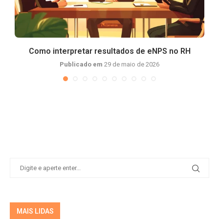
Como interpretar resultados de eNPS no RH
Publicado em
29 de maio de 2026
MAIS LIDAS