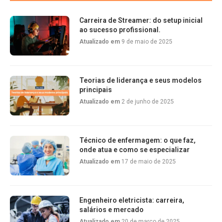
Carreira de Streamer: do setup inicial
ao sucesso profissional.
Atualizado em
9 de maio de 2025
Teorias de liderança e seus modelos
principais
Atualizado em
2 de junho de 2025
Técnico de enfermagem: o que faz,
onde atua e como se especializar
Atualizado em
17 de maio de 2025
Engenheiro eletricista: carreira,
salários e mercado
Atualizado em
20 de março de 2025