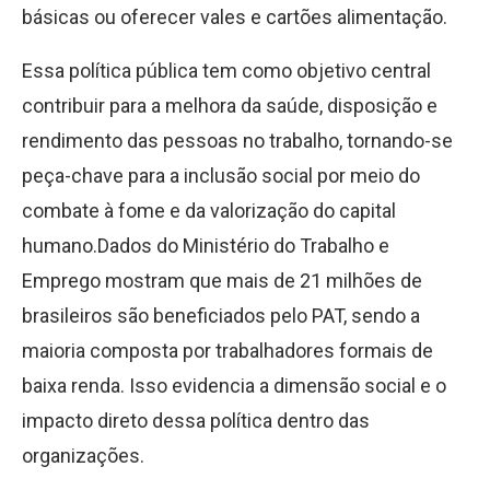
básicas ou oferecer vales e cartões alimentação.
Essa política pública tem como objetivo central
contribuir para a melhora da saúde, disposição e
rendimento das pessoas no trabalho, tornando-se
peça-chave para a inclusão social por meio do
combate à fome e da valorização do capital
humano.Dados do Ministério do Trabalho e
Emprego mostram que mais de 21 milhões de
brasileiros são beneficiados pelo PAT, sendo a
maioria composta por trabalhadores formais de
baixa renda. Isso evidencia a dimensão social e o
impacto direto dessa política dentro das
organizações.