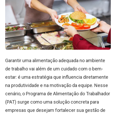
Garantir uma alimentação adequada no ambiente
de trabalho vai além de um cuidado com o bem-
estar: é uma estratégia que influencia diretamente
na produtividade e na motivação da equipe. Nesse
cenário, o Programa de Alimentação do Trabalhador
(PAT) surge como uma solução concreta para
empresas que desejam fortalecer sua gestão de