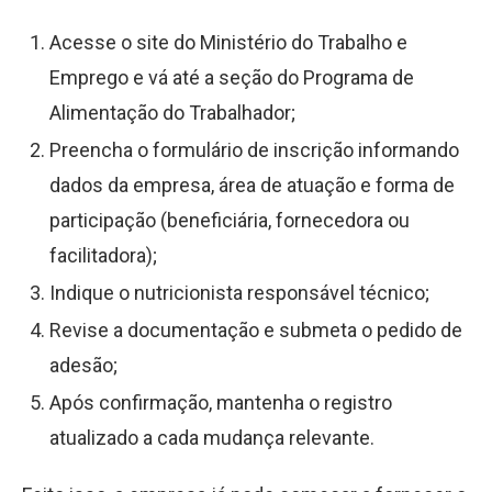
Acesse o site do Ministério do Trabalho e
Emprego e vá até a seção do Programa de
Alimentação do Trabalhador;
Preencha o formulário de inscrição informando
dados da empresa, área de atuação e forma de
participação (beneficiária, fornecedora ou
facilitadora);
Indique o nutricionista responsável técnico;
Revise a documentação e submeta o pedido de
adesão;
Após confirmação, mantenha o registro
atualizado a cada mudança relevante.