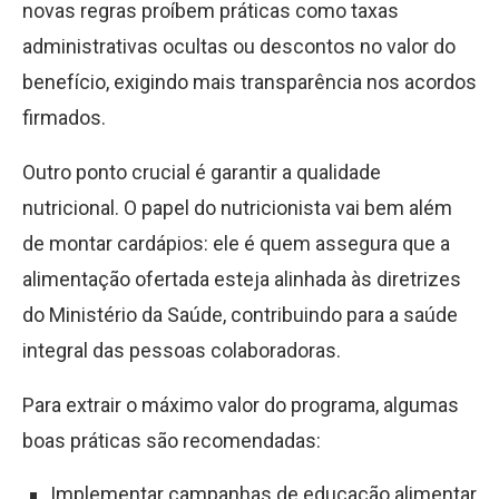
novas regras proíbem práticas como taxas
administrativas ocultas ou descontos no valor do
benefício, exigindo mais transparência nos acordos
firmados.
Outro ponto crucial é garantir a qualidade
nutricional. O papel do nutricionista vai bem além
de montar cardápios: ele é quem assegura que a
alimentação ofertada esteja alinhada às diretrizes
do Ministério da Saúde, contribuindo para a saúde
integral das pessoas colaboradoras.
Para extrair o máximo valor do programa, algumas
boas práticas são recomendadas:
Implementar campanhas de educação alimentar