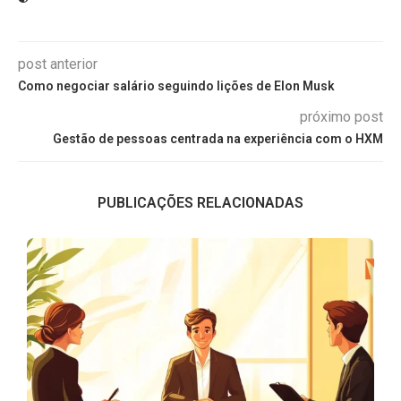
post anterior
Como negociar salário seguindo lições de Elon Musk
próximo post
Gestão de pessoas centrada na experiência com o HXM
PUBLICAÇÕES RELACIONADAS