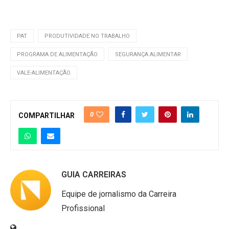
PAT
PRODUTIVIDADE NO TRABALHO
PROGRAMA DE ALIMENTAÇÃO
SEGURANÇA ALIMENTAR
VALE-ALIMENTAÇÃO
0
COMPARTILHAR
GUIA CARREIRAS
Equipe de jornalismo da Carreira
Profissional