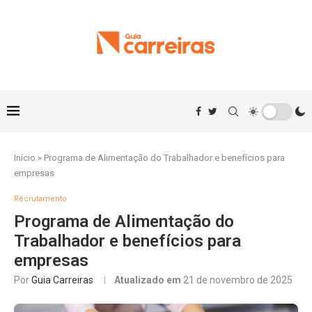
Início
»
Programa de Alimentação do Trabalhador e benefícios para
empresas
Recrutamento
Programa de Alimentação do
Trabalhador e benefícios para
empresas
Por
Guia Carreiras
Atualizado em
21 de novembro de 2025