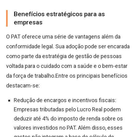
Benefícios estratégicos para as
empresas
O PAT oferece uma série de vantagens além da
conformidade legal. Sua adoção pode ser encarada
como parte da estratégia de gestão de pessoas
voltada para o cuidado com a saúde e o bem-estar
da força de trabalho.Entre os principais benefícios
destacam-se:
Redução de encargos e incentivos fiscais:
Empresas tributadas pelo Lucro Real podem
deduzir até 4% do imposto de renda sobre os
valores investidos no PAT. Além disso, esses
gastos não integram a base de cálculo de