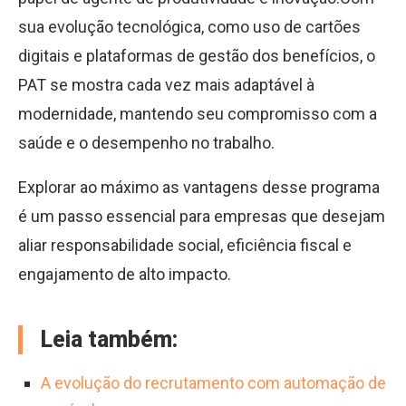
sua evolução tecnológica, como uso de cartões
digitais e plataformas de gestão dos benefícios, o
PAT se mostra cada vez mais adaptável à
modernidade, mantendo seu compromisso com a
saúde e o desempenho no trabalho.
Explorar ao máximo as vantagens desse programa
é um passo essencial para empresas que desejam
aliar responsabilidade social, eficiência fiscal e
engajamento de alto impacto.
Leia também:
A evolução do recrutamento com automação de