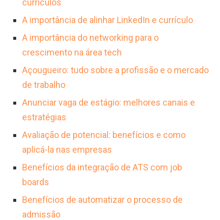
currículos
A importância de alinhar LinkedIn e currículo
A importância do networking para o
crescimento na área tech
Açougueiro: tudo sobre a profissão e o mercado
de trabalho
Anunciar vaga de estágio: melhores canais e
estratégias
Avaliação de potencial: benefícios e como
aplicá-la nas empresas
Benefícios da integração de ATS com job
boards
Benefícios de automatizar o processo de
admissão