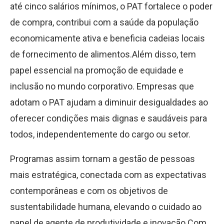
até cinco salários mínimos, o PAT fortalece o poder
de compra, contribui com a saúde da população
economicamente ativa e beneficia cadeias locais
de fornecimento de alimentos.Além disso, tem
papel essencial na promoção de equidade e
inclusão no mundo corporativo. Empresas que
adotam o PAT ajudam a diminuir desigualdades ao
oferecer condições mais dignas e saudáveis para
todos, independentemente do cargo ou setor.
Programas assim tornam a gestão de pessoas
mais estratégica, conectada com as expectativas
contemporâneas e com os objetivos de
sustentabilidade humana, elevando o cuidado ao
papel de agente de produtividade e inovação.Com