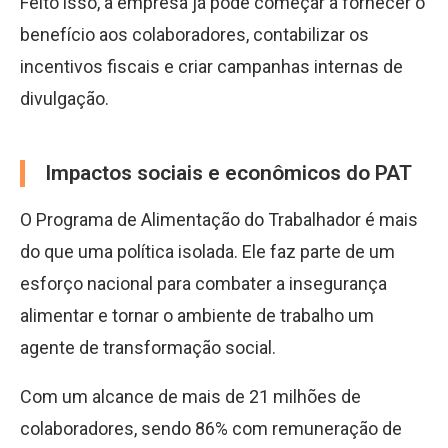
Feito isso, a empresa já pode começar a fornecer o
benefício aos colaboradores, contabilizar os
incentivos fiscais e criar campanhas internas de
divulgação.
Impactos sociais e econômicos do PAT
O Programa de Alimentação do Trabalhador é mais
do que uma política isolada. Ele faz parte de um
esforço nacional para combater a insegurança
alimentar e tornar o ambiente de trabalho um
agente de transformação social.
Com um alcance de mais de 21 milhões de
colaboradores, sendo 86% com remuneração de