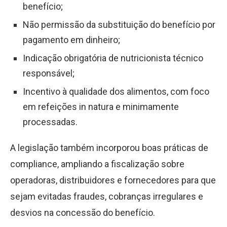
benefício;
Não permissão da substituição do benefício por
pagamento em dinheiro;
Indicação obrigatória de nutricionista técnico
responsável;
Incentivo à qualidade dos alimentos, com foco
em refeições in natura e minimamente
processadas.
A legislação também incorporou boas práticas de
compliance, ampliando a fiscalização sobre
operadoras, distribuidores e fornecedores para que
sejam evitadas fraudes, cobranças irregulares e
desvios na concessão do benefício.