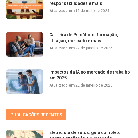
responsabilidades e mais
Atualizado em
15 de maio de 2025
Carreira de Psicólogo: formação,
atuação, mercado e mais!
Atualizado em
22 de janeiro de 2025
Impactos da IA no mercado de trabalho
em 2025
Atualizado em
22 de janeiro de 2025
PUBLICAÇÕES RECENTES
Eletricista de autos: guia completo