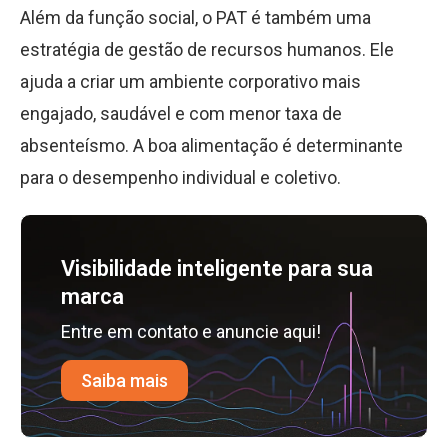
Além da função social, o PAT é também uma
estratégia de gestão de recursos humanos. Ele
ajuda a criar um ambiente corporativo mais
engajado, saudável e com menor taxa de
absenteísmo. A boa alimentação é determinante
para o desempenho individual e coletivo.
Visibilidade inteligente para sua
marca
Entre em contato e anuncie aqui!
Saiba mais