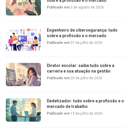
sobre a profissão e o mercado
Publicado em
3 de agosto de 2026
Engenheiro de cibersegurança: tudo
sobre a profissão e o mercado
Publicado em
27 de julho de 2026
Diretor escolar: saiba tudo sobre a
carreira e sua atuação na gestão
Publicado em
20 de julho de 2026
Dedetizador: tudo sobre a profissão e o
mercado de trabalho
Publicado em
13 de julho de 2026