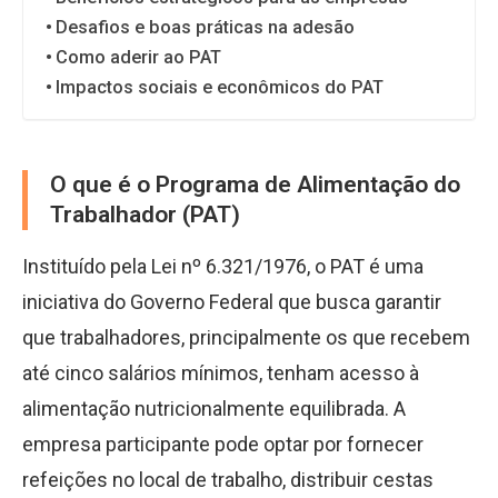
Desafios e boas práticas na adesão
Como aderir ao PAT
Impactos sociais e econômicos do PAT
O que é o Programa de Alimentação do
Trabalhador (PAT)
Instituído pela Lei nº 6.321/1976, o PAT é uma
iniciativa do Governo Federal que busca garantir
que trabalhadores, principalmente os que recebem
até cinco salários mínimos, tenham acesso à
alimentação nutricionalmente equilibrada. A
empresa participante pode optar por fornecer
refeições no local de trabalho, distribuir cestas