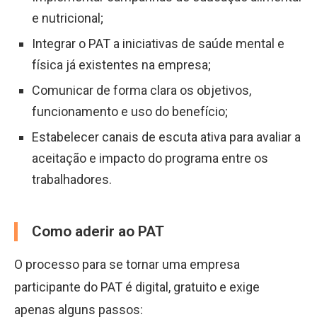
e nutricional;
Integrar o PAT a iniciativas de saúde mental e
física já existentes na empresa;
Comunicar de forma clara os objetivos,
funcionamento e uso do benefício;
Estabelecer canais de escuta ativa para avaliar a
aceitação e impacto do programa entre os
trabalhadores.
Como aderir ao PAT
O processo para se tornar uma empresa
participante do PAT é digital, gratuito e exige
apenas alguns passos: