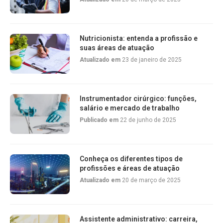
Nutricionista: entenda a profissão e
suas áreas de atuação
Atualizado em
23 de janeiro de 2025
Instrumentador cirúrgico: funções,
salário e mercado de trabalho
Publicado em
22 de junho de 2025
Conheça os diferentes tipos de
profissões e áreas de atuação
Atualizado em
20 de março de 2025
Assistente administrativo: carreira,