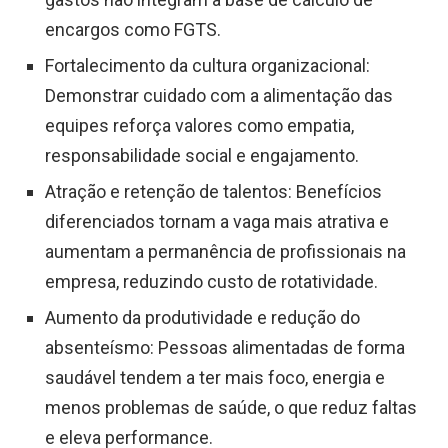
encargos como FGTS.
Fortalecimento da cultura organizacional:
Demonstrar cuidado com a alimentação das
equipes reforça valores como empatia,
responsabilidade social e engajamento.
Atração e retenção de talentos: Benefícios
diferenciados tornam a vaga mais atrativa e
aumentam a permanência de profissionais na
empresa, reduzindo custo de rotatividade.
Aumento da produtividade e redução do
absenteísmo: Pessoas alimentadas de forma
saudável tendem a ter mais foco, energia e
menos problemas de saúde, o que reduz faltas
e eleva performance.