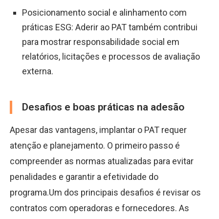
Posicionamento social e alinhamento com
práticas ESG: Aderir ao PAT também contribui
para mostrar responsabilidade social em
relatórios, licitações e processos de avaliação
externa.
Desafios e boas práticas na adesão
Apesar das vantagens, implantar o PAT requer
atenção e planejamento. O primeiro passo é
compreender as normas atualizadas para evitar
penalidades e garantir a efetividade do
programa.Um dos principais desafios é revisar os
contratos com operadoras e fornecedores. As