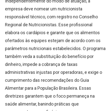
Independentemente do modo de atuação, a
empresa deve nomear um nutricionista
responsável técnico, com registro no Conselho
Regional de Nutricionistas. Esse profissional
elabora os cardápios e garante que os alimentos
ofertados às equipes estejam de acordo com os
parâmetros nutricionais estabelecidos. O programa
também veda a substituição do benefício por
dinheiro, impede a cobrança de taxas
administrativas injustas por operadoras, e exige o
cumprimento das recomendações do Guia
Alimentar para a População Brasileira. Essas
diretrizes garantem que o foco permaneça na
saúde alimentar, banindo práticas que