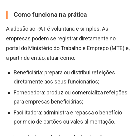
Como funciona na prática
A adesão ao PAT é voluntária e simples. As
empresas podem se registrar diretamente no
portal do Ministério do Trabalho e Emprego (MTE) e,
a partir de então, atuar como:
Beneficiária: prepara ou distribui refeições
diretamente aos seus funcionários;
Fornecedora: produz ou comercializa refeições
para empresas beneficiárias;
Facilitadora: administra e repassa o benefício
por meio de cartões ou vales alimentação.