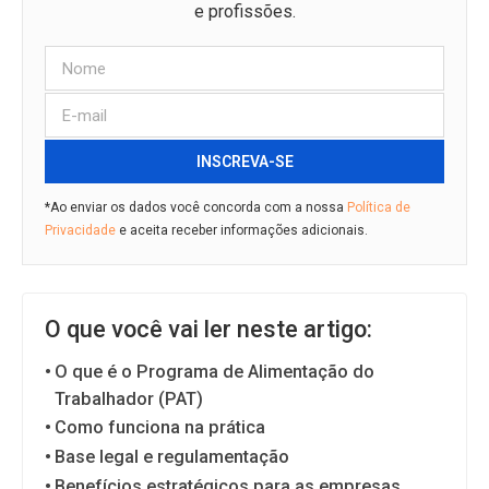
e profissões.
INSCREVA-SE
*Ao enviar os dados você concorda com a nossa
Política de
Privacidade
e aceita receber informações adicionais.
O que você vai ler neste artigo:
O que é o Programa de Alimentação do
Trabalhador (PAT)
Como funciona na prática
Base legal e regulamentação
Benefícios estratégicos para as empresas