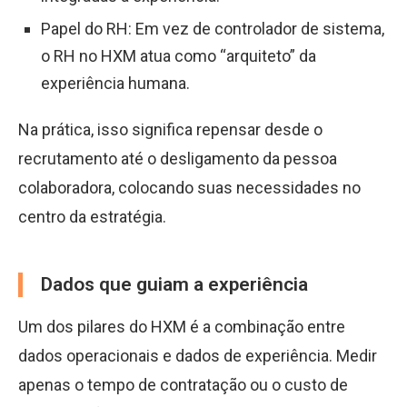
Papel do RH: Em vez de controlador de sistema,
o RH no HXM atua como “arquiteto” da
experiência humana.
Na prática, isso significa repensar desde o
recrutamento até o desligamento da pessoa
colaboradora, colocando suas necessidades no
centro da estratégia.
Dados que guiam a experiência
Um dos pilares do HXM é a combinação entre
dados operacionais e dados de experiência. Medir
apenas o tempo de contratação ou o custo de