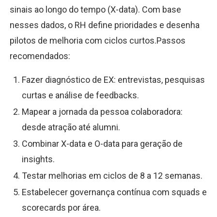
sinais ao longo do tempo (X-data). Com base
nesses dados, o RH define prioridades e desenha
pilotos de melhoria com ciclos curtos.Passos
recomendados:
Fazer diagnóstico de EX: entrevistas, pesquisas
curtas e análise de feedbacks.
Mapear a jornada da pessoa colaboradora:
desde atração até alumni.
Combinar X-data e O-data para geração de
insights.
Testar melhorias em ciclos de 8 a 12 semanas.
Estabelecer governança contínua com squads e
scorecards por área.