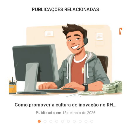
PUBLICAÇÕES RELACIONADAS
e
Como promover a cultura de inovação no RH...
Publicado em
18 de maio de 2026