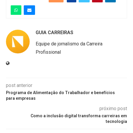
GUIA CARREIRAS
Equipe de jornalismo da Carreira
Profissional
post anterior
Programa de Alimentação do Trabalhador e benefícios
para empresas
próximo post
Como a inclusão digital transforma carreiras em
tecnologia