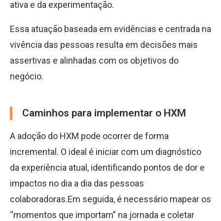
ativa e da experimentação.
Essa atuação baseada em evidências e centrada na
vivência das pessoas resulta em decisões mais
assertivas e alinhadas com os objetivos do
negócio.
Caminhos para implementar o HXM
A adoção do HXM pode ocorrer de forma
incremental. O ideal é iniciar com um diagnóstico
da experiência atual, identificando pontos de dor e
impactos no dia a dia das pessoas
colaboradoras.Em seguida, é necessário mapear os
“momentos que importam” na jornada e coletar