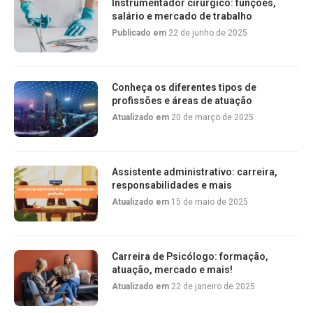
Instrumentador cirúrgico: funções,
salário e mercado de trabalho
Publicado em
22 de junho de 2025
Conheça os diferentes tipos de
profissões e áreas de atuação
Atualizado em
20 de março de 2025
Assistente administrativo: carreira,
responsabilidades e mais
Atualizado em
15 de maio de 2025
Carreira de Psicólogo: formação,
atuação, mercado e mais!
Atualizado em
22 de janeiro de 2025