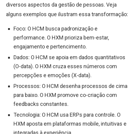
diversos aspectos da gestão de pessoas. Veja
alguns exemplos que ilustram essa transformação:
Foco: O HCM busca padronização e
performance. O HXM prioriza bem-estar,
engajamento e pertencimento.
Dados: O HCM se apoia em dados quantitativos
(O-data). O HXM cruza esses números com
percepções e emoções (X-data).
Processos: O HCM desenha processos de cima
para baixo. O HXM promove co-criação com
feedbacks constantes.
Tecnologia: O HCM usa ERPs para controle. O
HXM aposta em plataformas mobile, intuitivas e
integradas à experiência.