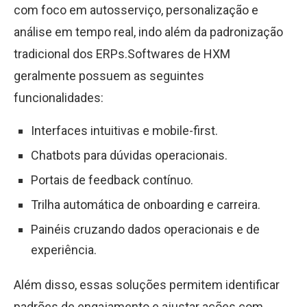
com foco em autosserviço, personalização e
análise em tempo real, indo além da padronização
tradicional dos ERPs.Softwares de HXM
geralmente possuem as seguintes
funcionalidades:
Interfaces intuitivas e mobile-first.
Chatbots para dúvidas operacionais.
Portais de feedback contínuo.
Trilha automática de onboarding e carreira.
Painéis cruzando dados operacionais e de
experiência.
Além disso, essas soluções permitem identificar
padrões de engajamento e ajustar ações com