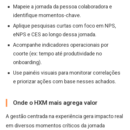
Mapeie a jornada da pessoa colaboradora e
identifique momentos-chave.
Aplique pesquisas curtas com foco em NPS,
eNPS e CES ao longo dessa jornada.
Acompanhe indicadores operacionais por
coorte (ex: tempo até produtividade no
onboarding).
Use painéis visuais para monitorar correlações
e priorizar ações com base nesses achados.
Onde o HXM mais agrega valor
A gestão centrada na experiência gera impacto real
em diversos momentos críticos da jornada