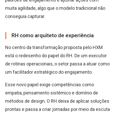
muita agilidade, algo que o modelo tradicional não
conseguia capturar.
RH como arquiteto de experiência
No centro da transformação proposta pelo HXM
está o redesenho do papel do RH. De um executor
de rotinas operacionais, o setor passa a atuar como
um facilitador estratégico do engajamento.
Esse novo papel exige competências como
empatia, pensamento sistêmico e domínio de
métodos de design. O RH deixa de aplicar soluções
prontas e passa a criar jornadas por meio da escuta