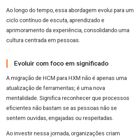
Ao longo do tempo, essa abordagem evolui para um
ciclo contínuo de escuta, aprendizado e
aprimoramento da experiência, consolidando uma
cultura centrada em pessoas.
Evoluir com foco em significado
A migração de HCM para HXM não é apenas uma
atualização de ferramentas; é uma nova
mentalidade. Significa reconhecer que processos
eficientes não bastam se as pessoas não se
sentem ouvidas, engajadas ou respeitadas.
Ao investir nessa jornada, organizações criam