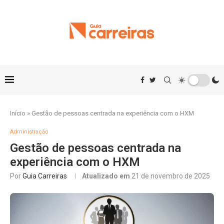
Início
»
Gestão de pessoas centrada na experiência com o HXM
Administração
Gestão de pessoas centrada na
experiência com o HXM
Por
Guia Carreiras
Atualizado em
21 de novembro de 2025