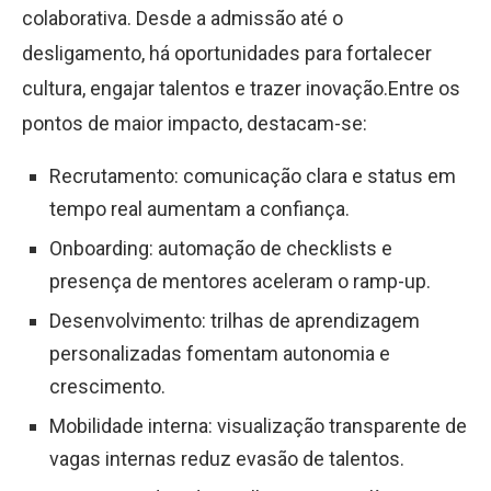
colaborativa. Desde a admissão até o
desligamento, há oportunidades para fortalecer
cultura, engajar talentos e trazer inovação.Entre os
pontos de maior impacto, destacam-se:
Recrutamento: comunicação clara e status em
tempo real aumentam a confiança.
Onboarding: automação de checklists e
presença de mentores aceleram o ramp-up.
Desenvolvimento: trilhas de aprendizagem
personalizadas fomentam autonomia e
crescimento.
Mobilidade interna: visualização transparente de
vagas internas reduz evasão de talentos.