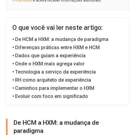
Privacidade
e aceita receber informações adicionais.
O que você vai ler neste artigo:
De HCM a HXM: a mudança de paradigma
Diferenças práticas entre HXM e HCM
Dados que guiam a experiência
Onde o HXM mais agrega valor
Tecnologia a serviço da experiência
RH como arquiteto de experiência
Caminhos para implementar o HXM
Evoluir com foco em significado
De HCM a HXM: a mudança de
paradigma