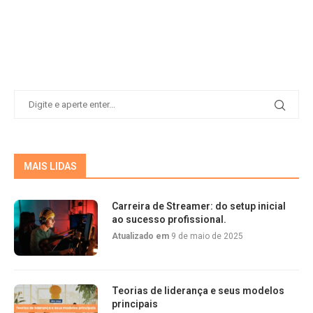
MAIS LIDAS
Carreira de Streamer: do setup inicial
ao sucesso profissional.
Atualizado em
9 de maio de 2025
Teorias de liderança e seus modelos
principais