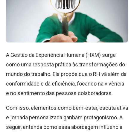
A Gestão da Experiência Humana (HXM) surge
como uma resposta prática às transformações do
mundo do trabalho. Ela propõe que o RH vá além da
conformidade e da eficiência, focando na vivência
e no sentimento das pessoas colaboradoras.
Com isso, elementos como bem-estar, escuta ativa
e jornada personalizada ganham protagonismo. A
seguir, entenda como essa abordagem influencia