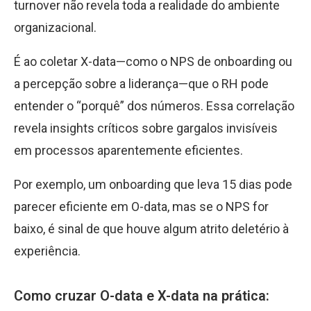
turnover não revela toda a realidade do ambiente
organizacional.
É ao coletar X-data—como o NPS de onboarding ou
a percepção sobre a liderança—que o RH pode
entender o “porquê” dos números. Essa correlação
revela insights críticos sobre gargalos invisíveis
em processos aparentemente eficientes.
Por exemplo, um onboarding que leva 15 dias pode
parecer eficiente em O-data, mas se o NPS for
baixo, é sinal de que houve algum atrito deletério à
experiência.
Como cruzar O-data e X-data na prática: