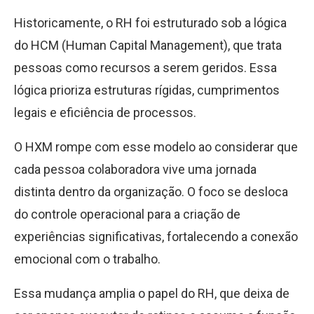
Historicamente, o RH foi estruturado sob a lógica
do HCM (Human Capital Management), que trata
pessoas como recursos a serem geridos. Essa
lógica prioriza estruturas rígidas, cumprimentos
legais e eficiência de processos.
O HXM rompe com esse modelo ao considerar que
cada pessoa colaboradora vive uma jornada
distinta dentro da organização. O foco se desloca
do controle operacional para a criação de
experiências significativas, fortalecendo a conexão
emocional com o trabalho.
Essa mudança amplia o papel do RH, que deixa de