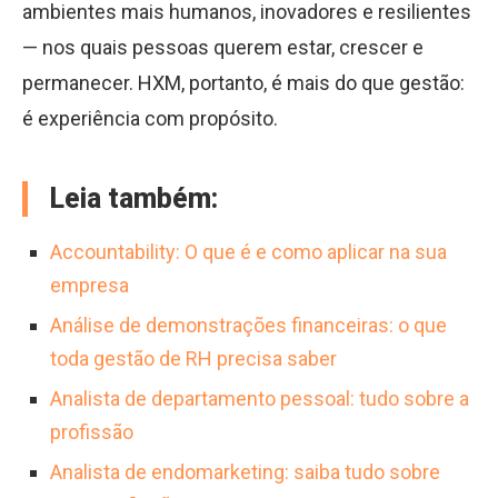
ambientes mais humanos, inovadores e resilientes
— nos quais pessoas querem estar, crescer e
permanecer. HXM, portanto, é mais do que gestão:
é experiência com propósito.
Leia também:
Accountability: O que é e como aplicar na sua
empresa
Análise de demonstrações financeiras: o que
toda gestão de RH precisa saber
Analista de departamento pessoal: tudo sobre a
profissão
Analista de endomarketing: saiba tudo sobre