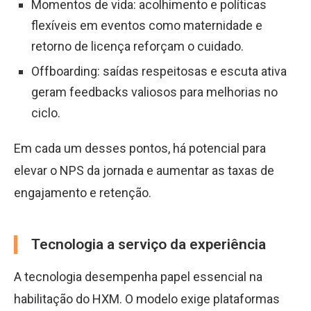
Momentos de vida: acolhimento e políticas
flexíveis em eventos como maternidade e
retorno de licença reforçam o cuidado.
Offboarding: saídas respeitosas e escuta ativa
geram feedbacks valiosos para melhorias no
ciclo.
Em cada um desses pontos, há potencial para
elevar o NPS da jornada e aumentar as taxas de
engajamento e retenção.
Tecnologia a serviço da experiência
A tecnologia desempenha papel essencial na
habilitação do HXM. O modelo exige plataformas