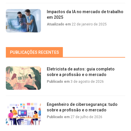
Impactos da IA no mercado de trabalho
em 2025
Atualizado em
22 de janeiro de 2025
PUBLICAÇÕES RECENTES
Eletricista de autos: guia completo
sobre a profissão e o mercado
Publicado em
3 de agosto de 2026
Engenheiro de cibersegurança: tudo
sobre a profissão e o mercado
Publicado em
27 de julho de 2026