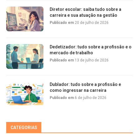
Diretor escolar: saiba tudo sobre a
carreira e sua atuação na gestão
Publicado em
20 de julho de 2026
Dedetizador: tudo sobre a profissão e o
mercado de trabalho
Publicado em
13 de julho de 2026
Dublador: tudo sobre a profissão e
como ingressar na carreira
Publicado em
6 de julho de 2026
CATEGORIAS