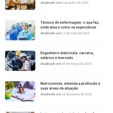
Atualizado em
2 de junho de 2025
Técnico de enfermagem: o que faz,
onde atua e como se especializar
Atualizado em
17 de maio de 2025
Engenheiro eletricista: carreira,
salários e mercado
Atualizado em
20 de março de 2025
Nutricionista: entenda a profissão e
suas áreas de atuação
Atualizado em
23 de janeiro de 2025