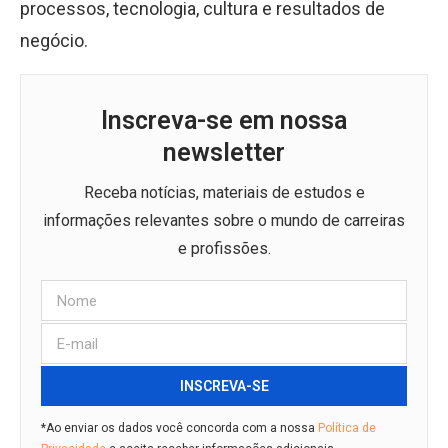
processos, tecnologia, cultura e resultados de
negócio.
Inscreva-se em nossa
newsletter
Receba notícias, materiais de estudos e
informações relevantes sobre o mundo de carreiras
e profissões.
INSCREVA-SE
*Ao enviar os dados você concorda com a nossa
Política de