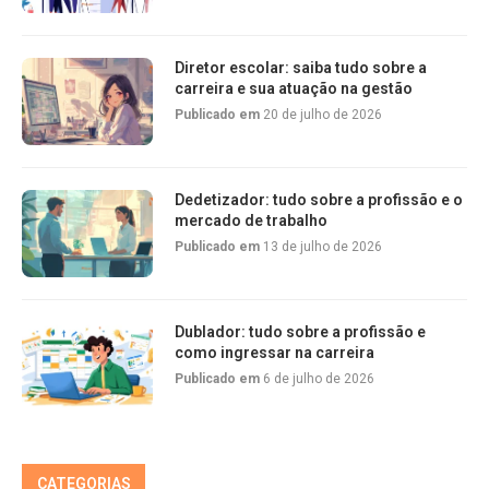
Diretor escolar: saiba tudo sobre a
carreira e sua atuação na gestão
Publicado em
20 de julho de 2026
Dedetizador: tudo sobre a profissão e o
mercado de trabalho
Publicado em
13 de julho de 2026
Dublador: tudo sobre a profissão e
como ingressar na carreira
Publicado em
6 de julho de 2026
CATEGORIAS