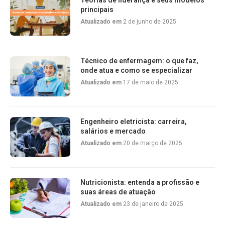
Teorias de liderança e seus modelos
principais
Atualizado em
2 de junho de 2025
Técnico de enfermagem: o que faz,
onde atua e como se especializar
Atualizado em
17 de maio de 2025
Engenheiro eletricista: carreira,
salários e mercado
Atualizado em
20 de março de 2025
Nutricionista: entenda a profissão e
suas áreas de atuação
Atualizado em
23 de janeiro de 2025