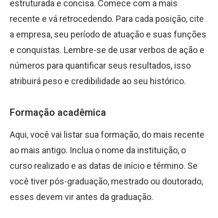
estruturada e concisa. Comece com a mais
recente e vá retrocedendo. Para cada posição, cite
a empresa, seu período de atuação e suas funções
e conquistas. Lembre-se de usar verbos de ação e
números para quantificar seus resultados, isso
atribuirá peso e credibilidade ao seu histórico.
Formação acadêmica
Aqui, você vai listar sua formação, do mais recente
ao mais antigo. Inclua o nome da instituição, o
curso realizado e as datas de início e término. Se
você tiver pós-graduação, mestrado ou doutorado,
esses devem vir antes da graduação.