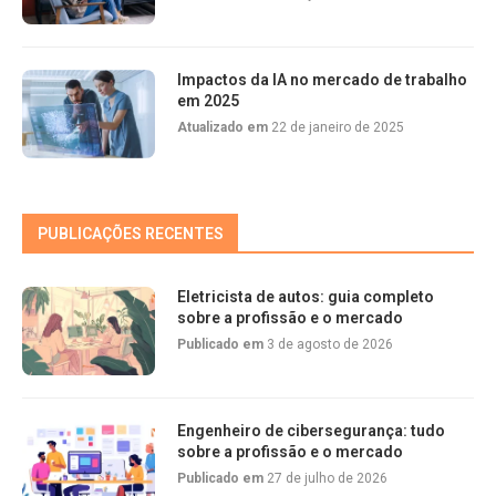
Impactos da IA no mercado de trabalho
em 2025
Atualizado em
22 de janeiro de 2025
PUBLICAÇÕES RECENTES
Eletricista de autos: guia completo
sobre a profissão e o mercado
Publicado em
3 de agosto de 2026
Engenheiro de cibersegurança: tudo
sobre a profissão e o mercado
Publicado em
27 de julho de 2026