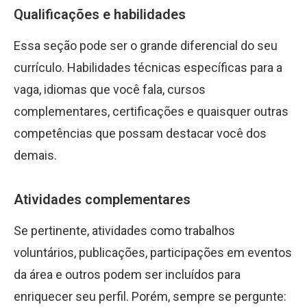
Qualificações e habilidades
Essa seção pode ser o grande diferencial do seu
currículo. Habilidades técnicas específicas para a
vaga, idiomas que você fala, cursos
complementares, certificações e quaisquer outras
competências que possam destacar você dos
demais.
Atividades complementares
Se pertinente, atividades como trabalhos
voluntários, publicações, participações em eventos
da área e outros podem ser incluídos para
enriquecer seu perfil. Porém, sempre se pergunte: