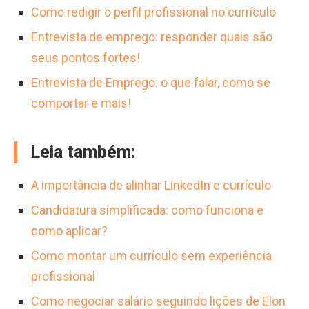
Como redigir o perfil profissional no currículo
Entrevista de emprego: responder quais são
seus pontos fortes!
Entrevista de Emprego: o que falar, como se
comportar e mais!
Leia também:
A importância de alinhar LinkedIn e currículo
Candidatura simplificada: como funciona e
como aplicar?
Como montar um currículo sem experiência
profissional
Como negociar salário seguindo lições de Elon