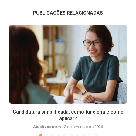
PUBLICAÇÕES RELACIONADAS
o
Candidatura simplificada: como funciona e como
aplicar?
Atualizado em
12 de fevereiro de 2026