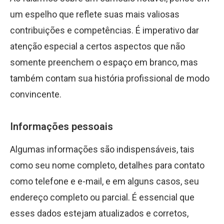
um espelho que reflete suas mais valiosas
contribuições e competências. É imperativo dar
atenção especial a certos aspectos que não
somente preenchem o espaço em branco, mas
também contam sua história profissional de modo
convincente.
Informações pessoais
Algumas informações são indispensáveis, tais
como seu nome completo, detalhes para contato
como telefone e e-mail, e em alguns casos, seu
endereço completo ou parcial. É essencial que
esses dados estejam atualizados e corretos,