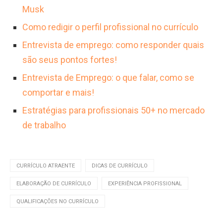
Musk
Como redigir o perfil profissional no currículo
Entrevista de emprego: como responder quais
são seus pontos fortes!
Entrevista de Emprego: o que falar, como se
comportar e mais!
Estratégias para profissionais 50+ no mercado
de trabalho
CURRÍCULO ATRAENTE
DICAS DE CURRÍCULO
ELABORAÇÃO DE CURRÍCULO
EXPERIÊNCIA PROFISSIONAL
QUALIFICAÇÕES NO CURRÍCULO