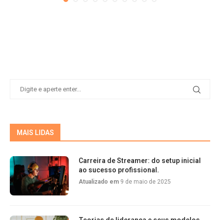
MAIS LIDAS
Carreira de Streamer: do setup inicial
ao sucesso profissional.
Atualizado em
9 de maio de 2025