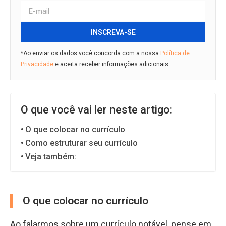
INSCREVA-SE
*Ao enviar os dados você concorda com a nossa
Política de
Privacidade
e aceita receber informações adicionais.
O que você vai ler neste artigo:
O que colocar no currículo
Como estruturar seu currículo
Veja também:
O que colocar no currículo
Ao falarmos sobre um currículo notável, pense em