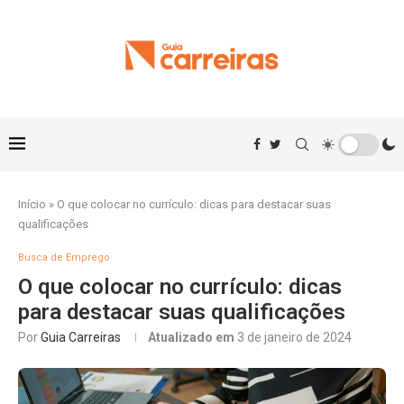
Início
»
O que colocar no currículo: dicas para destacar suas
qualificações
Busca de Emprego
O que colocar no currículo: dicas
para destacar suas qualificações
Por
Guia Carreiras
Atualizado em
3 de janeiro de 2024