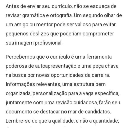
Antes de enviar seu currículo, não se esqueça de
revisar gramática e ortografia. Um segundo olhar de
um amigo ou mentor pode ser valioso para evitar
pequenos deslizes que poderiam comprometer
sua imagem profissional.
Percebemos que o currículo é uma ferramenta
poderosa de autoapresentação e uma peça chave
na busca por novas oportunidades de carreira.
Informações relevantes, uma estrutura bem
organizada, personalização para a vaga específica,
juntamente com uma revisão cuidadosa, farão seu
documento se destacar no mar de candidatos.
Lembre-se de que a qualidade, e não a quantidade,