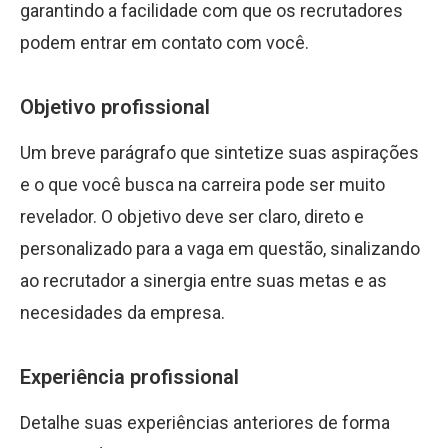
garantindo a facilidade com que os recrutadores
podem entrar em contato com você.
Objetivo profissional
Um breve parágrafo que sintetize suas aspirações
e o que você busca na carreira pode ser muito
revelador. O objetivo deve ser claro, direto e
personalizado para a vaga em questão, sinalizando
ao recrutador a sinergia entre suas metas e as
necesidades da empresa.
Experiência profissional
Detalhe suas experiências anteriores de forma