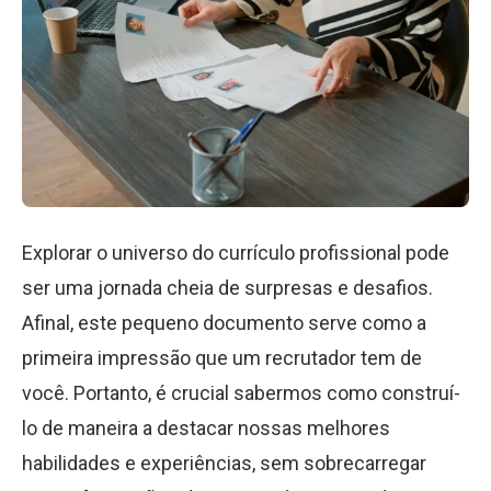
Explorar o universo do currículo profissional pode
ser uma jornada cheia de surpresas e desafios.
Afinal, este pequeno documento serve como a
primeira impressão que um recrutador tem de
você. Portanto, é crucial sabermos como construí-
lo de maneira a destacar nossas melhores
habilidades e experiências, sem sobrecarregar