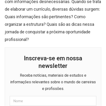
com informações desnecessárias. Quando se trata
de elaborar um currículo, diversas dúvidas surgem:
Quais informações são pertinentes? Como
organizar a estrutura? Quais são as dicas nessa
jornada de conquistar a próxima oportunidade
profissional?
Inscreva-se em nossa
newsletter
Receba notícias, materiais de estudos e
informações relevantes sobre o mundo de carreiras
e profissões.