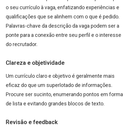
o seu currículo à vaga, enfatizando experiências e
qualificações que se alinhem com o que é pedido.
Palavras-chave da descrição da vaga podem ser a
ponte para a conexão entre seu perfil e o interesse
do recrutador.
Clareza e objetividade
Um currículo claro e objetivo é geralmente mais
eficaz do que um superlotado de informações.
Procure ser sucinto, enumerando pontos em forma
de lista e evitando grandes blocos de texto.
Revisão e feedback