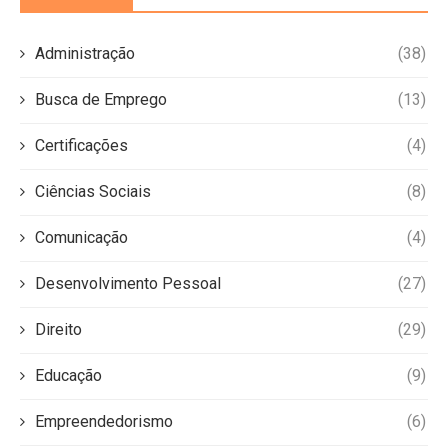
Administração
(38)
Busca de Emprego
(13)
Certificações
(4)
Ciências Sociais
(8)
Comunicação
(4)
Desenvolvimento Pessoal
(27)
Direito
(29)
Educação
(9)
Empreendedorismo
(6)