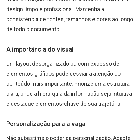
design limpo e profissional. Mantenha a
consistência de fontes, tamanhos e cores ao longo
de todo o documento.
A importância do visual
Um layout desorganizado ou com excesso de
elementos gráficos pode desviar a atenção do
conteúdo mais importante. Priorize uma estrutura
clara, onde a hierarquia da informação seja intuitiva
e destaque elementos-chave de sua trajetória.
Personalização para a vaga
Não subestime o poder da personalização. Adapte