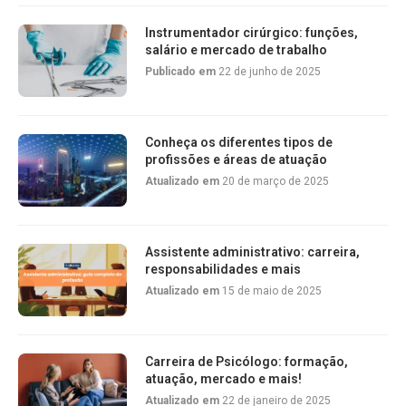
Instrumentador cirúrgico: funções,
salário e mercado de trabalho
Publicado em
22 de junho de 2025
Conheça os diferentes tipos de
profissões e áreas de atuação
Atualizado em
20 de março de 2025
Assistente administrativo: carreira,
responsabilidades e mais
Atualizado em
15 de maio de 2025
Carreira de Psicólogo: formação,
atuação, mercado e mais!
Atualizado em
22 de janeiro de 2025