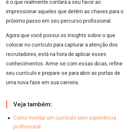
é o que realmente contará a seu favor ao
impressionar aqueles que detêm as chaves para o
próximo passo em seu percurso profissional.
Agora que você possui os insights sobre o que
colocar no currículo para capturar a atenção dos
recrutadores, está na hora de aplicar esses
conhecimentos. Arme-se com essas dicas, refine
seu currículo e prepare-se para abrir as portas de
uma nova fase em sua carreira.
Veja também:
Como montar um currículo sem experiência
profissional