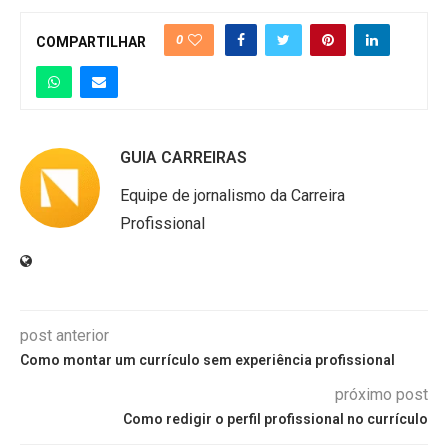
0
COMPARTILHAR
GUIA CARREIRAS
Equipe de jornalismo da Carreira
Profissional
post anterior
Como montar um currículo sem experiência profissional
próximo post
Como redigir o perfil profissional no currículo