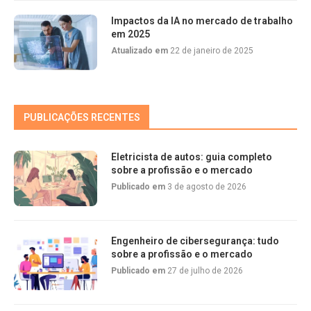
Impactos da IA no mercado de trabalho
em 2025
Atualizado em
22 de janeiro de 2025
PUBLICAÇÕES RECENTES
Eletricista de autos: guia completo
sobre a profissão e o mercado
Publicado em
3 de agosto de 2026
Engenheiro de cibersegurança: tudo
sobre a profissão e o mercado
Publicado em
27 de julho de 2026