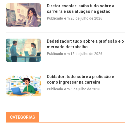
Diretor escolar: saiba tudo sobre a
carreira e sua atuação na gestão
Publicado em
20 de julho de 2026
Dedetizador: tudo sobre a profissão e o
mercado de trabalho
Publicado em
13 de julho de 2026
Dublador: tudo sobre a profissão e
como ingressar na carreira
Publicado em
6 de julho de 2026
CATEGORIAS