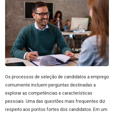
Os processos de seleção de candidatos a emprego
comumente incluem perguntas destinadas a
explorar as competências e características
pessoais. Uma das questões mais frequentes diz
respeito aos pontos fortes dos candidatos. Em um