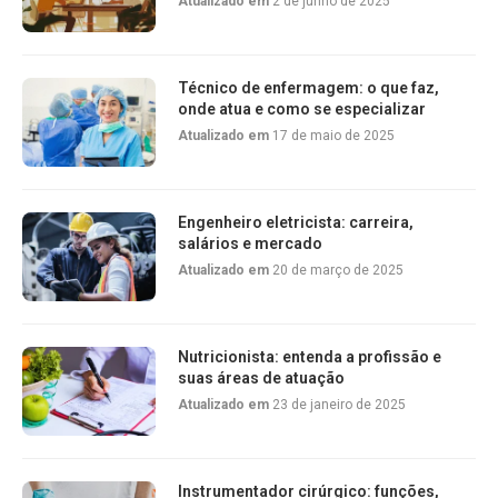
Atualizado em
2 de junho de 2025
Técnico de enfermagem: o que faz,
onde atua e como se especializar
Atualizado em
17 de maio de 2025
Engenheiro eletricista: carreira,
salários e mercado
Atualizado em
20 de março de 2025
Nutricionista: entenda a profissão e
suas áreas de atuação
Atualizado em
23 de janeiro de 2025
Instrumentador cirúrgico: funções,