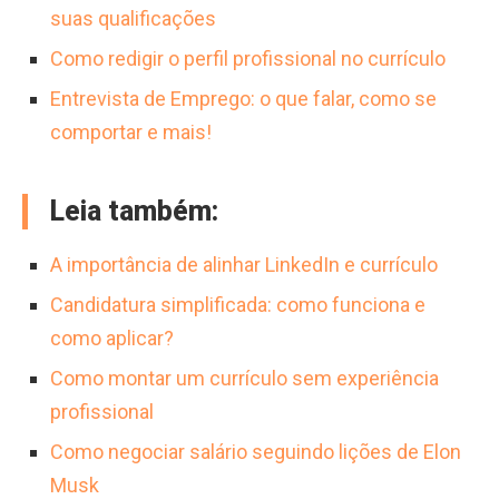
suas qualificações
Como redigir o perfil profissional no currículo
Entrevista de Emprego: o que falar, como se
comportar e mais!
Leia também:
A importância de alinhar LinkedIn e currículo
Candidatura simplificada: como funciona e
como aplicar?
Como montar um currículo sem experiência
profissional
Como negociar salário seguindo lições de Elon
Musk