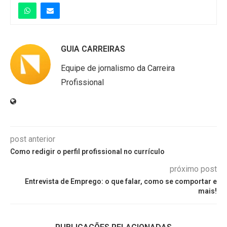
GUIA CARREIRAS
Equipe de jornalismo da Carreira
Profissional
post anterior
Como redigir o perfil profissional no currículo
próximo post
Entrevista de Emprego: o que falar, como se comportar e
mais!