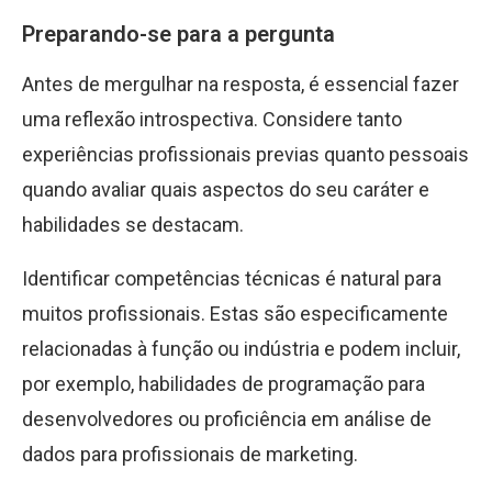
Preparando-se para a pergunta
Antes de mergulhar na resposta, é essencial fazer
uma reflexão introspectiva. Considere tanto
experiências profissionais previas quanto pessoais
quando avaliar quais aspectos do seu caráter e
habilidades se destacam.
Identificar competências técnicas é natural para
muitos profissionais. Estas são especificamente
relacionadas à função ou indústria e podem incluir,
por exemplo, habilidades de programação para
desenvolvedores ou proficiência em análise de
dados para profissionais de marketing.