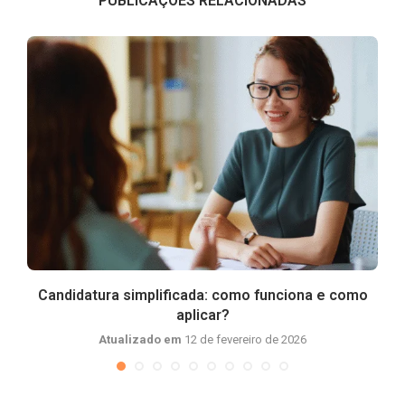
PUBLICAÇÕES RELACIONADAS
Candidatura simplificada: como funciona e como
aplicar?
Atualizado em
12 de fevereiro de 2026