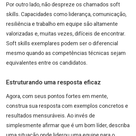
Por outro lado, não despreze os chamados soft
skills. Capacidades como liderança, comunicação,
resiliência e trabalho em equipe são altamente
valorizadas e, muitas vezes, difíceis de encontrar.
Soft skills exemplares podem ser o diferencial
mesmo quando as competências técnicas sejam
equivalentes entre os candidatos.
Estruturando uma resposta eficaz
Agora, com seus pontos fortes em mente,
construa sua resposta com exemplos concretos e
resultados mensuráveis. Ao invés de
simplesmente afirmar que é um bom líder, describa
uma situação onde liderou uma equipe para o