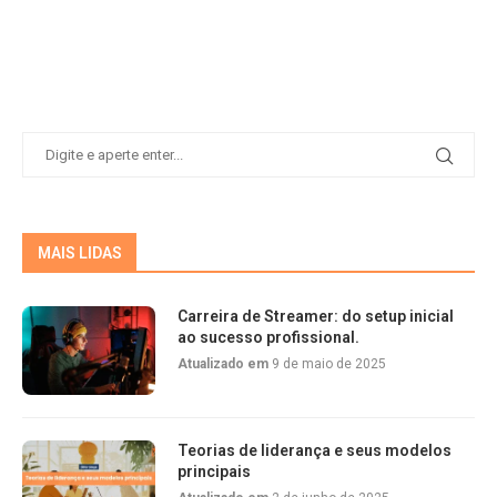
MAIS LIDAS
Carreira de Streamer: do setup inicial
ao sucesso profissional.
Atualizado em
9 de maio de 2025
Teorias de liderança e seus modelos
principais