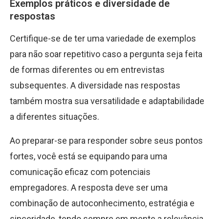
Exemplos práticos e diversidade de
respostas
Certifique-se de ter uma variedade de exemplos
para não soar repetitivo caso a pergunta seja feita
de formas diferentes ou em entrevistas
subsequentes. A diversidade nas respostas
também mostra sua versatilidade e adaptabilidade
a diferentes situações.
Ao preparar-se para responder sobre seus pontos
fortes, você está se equipando para uma
comunicação eficaz com potenciais
empregadores. A resposta deve ser uma
combinação de autoconhecimento, estratégia e
sinceridade, tendo sempre em mente a relevância