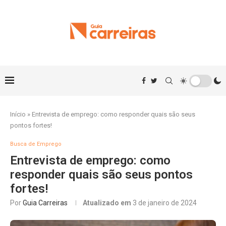
Início
»
Entrevista de emprego: como responder quais são seus
pontos fortes!
Busca de Emprego
Entrevista de emprego: como
responder quais são seus pontos
fortes!
Por
Guia Carreiras
Atualizado em
3 de janeiro de 2024