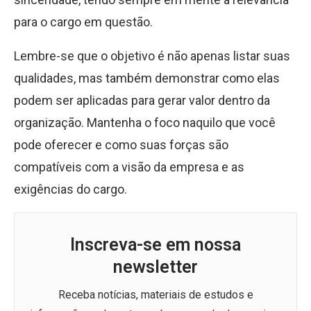
para o cargo em questão.
Lembre-se que o objetivo é não apenas listar suas
qualidades, mas também demonstrar como elas
podem ser aplicadas para gerar valor dentro da
organização. Mantenha o foco naquilo que você
pode oferecer e como suas forças são
compatíveis com a visão da empresa e as
exigências do cargo.
Inscreva-se em nossa
newsletter
Receba notícias, materiais de estudos e