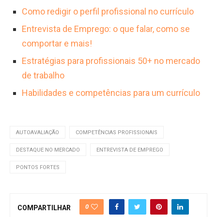
Como redigir o perfil profissional no currículo
Entrevista de Emprego: o que falar, como se
comportar e mais!
Estratégias para profissionais 50+ no mercado
de trabalho
Habilidades e competências para um currículo
AUTOAVALIAÇÃO
COMPETÊNCIAS PROFISSIONAIS
DESTAQUE NO MERCADO
ENTREVISTA DE EMPREGO
PONTOS FORTES
0
COMPARTILHAR