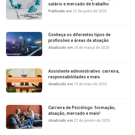
salário e mercado de trabalho
Publicado em
22 de junho de 2025
Conheça os diferentes tipos de
profissões e áreas de atuação
Atualizado em
20 de março de 2025
Assistente administrativo: carreira,
responsabilidades e mais
Atualizado em
15 de maio de 2025
Carreira de Psicólogo: formação,
atuação, mercado e mais!
Atualizado em
22 de janeiro de 2025