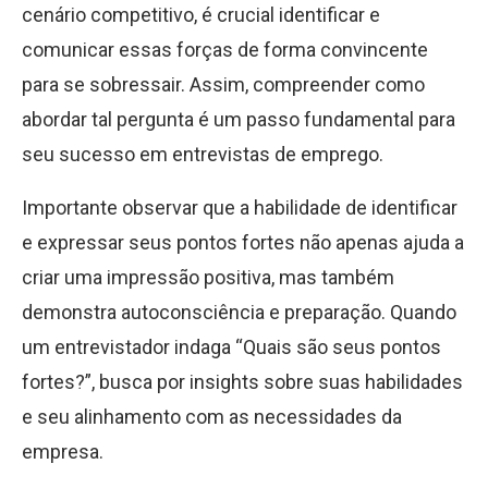
cenário competitivo, é crucial identificar e
comunicar essas forças de forma convincente
para se sobressair. Assim, compreender como
abordar tal pergunta é um passo fundamental para
seu sucesso em entrevistas de emprego.
Importante observar que a habilidade de identificar
e expressar seus pontos fortes não apenas ajuda a
criar uma impressão positiva, mas também
demonstra autoconsciência e preparação. Quando
um entrevistador indaga “Quais são seus pontos
fortes?”, busca por insights sobre suas habilidades
e seu alinhamento com as necessidades da
empresa.