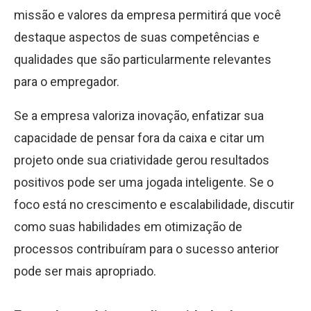
missão e valores da empresa permitirá que você
destaque aspectos de suas competências e
qualidades que são particularmente relevantes
para o empregador.
Se a empresa valoriza inovação, enfatizar sua
capacidade de pensar fora da caixa e citar um
projeto onde sua criatividade gerou resultados
positivos pode ser uma jogada inteligente. Se o
foco está no crescimento e escalabilidade, discutir
como suas habilidades em otimização de
processos contribuíram para o sucesso anterior
pode ser mais apropriado.