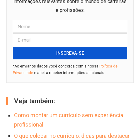
informações relevantes sobre o mundo de carreiras
e profissões.
INSCREVA-SE
*Ao enviar os dados você concorda com a nossa
Política de
Privacidade
e aceita receber informações adicionais.
Veja também:
Como montar um currículo sem experiência
profissional
O que colocar no currículo: dicas para destacar