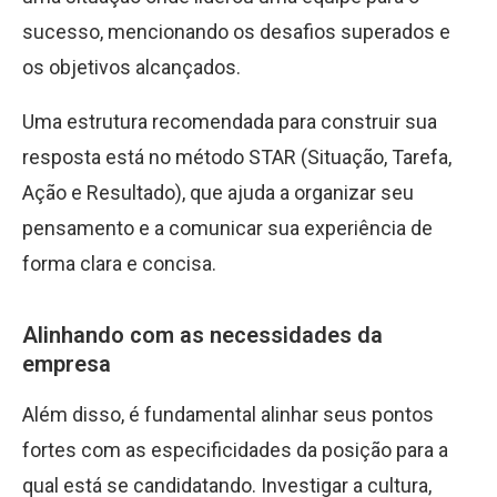
sucesso, mencionando os desafios superados e
os objetivos alcançados.
Uma estrutura recomendada para construir sua
resposta está no método STAR (Situação, Tarefa,
Ação e Resultado), que ajuda a organizar seu
pensamento e a comunicar sua experiência de
forma clara e concisa.
Alinhando com as necessidades da
empresa
Além disso, é fundamental alinhar seus pontos
fortes com as especificidades da posição para a
qual está se candidatando. Investigar a cultura,