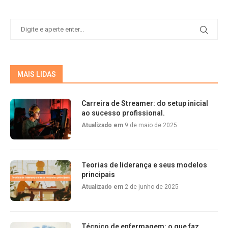
MAIS LIDAS
Carreira de Streamer: do setup inicial
ao sucesso profissional.
Atualizado em
9 de maio de 2025
Teorias de liderança e seus modelos
principais
Atualizado em
2 de junho de 2025
Técnico de enfermagem: o que faz,