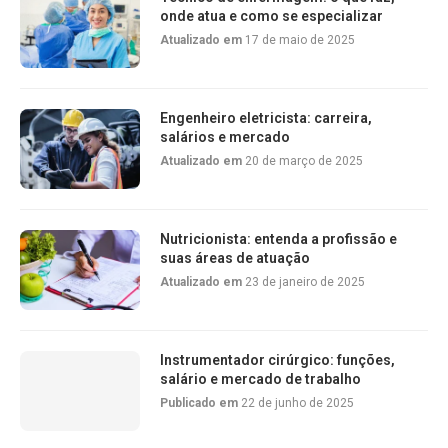
onde atua e como se especializar
Atualizado em
17 de maio de 2025
Engenheiro eletricista: carreira,
salários e mercado
Atualizado em
20 de março de 2025
Nutricionista: entenda a profissão e
suas áreas de atuação
Atualizado em
23 de janeiro de 2025
Instrumentador cirúrgico: funções,
salário e mercado de trabalho
Publicado em
22 de junho de 2025