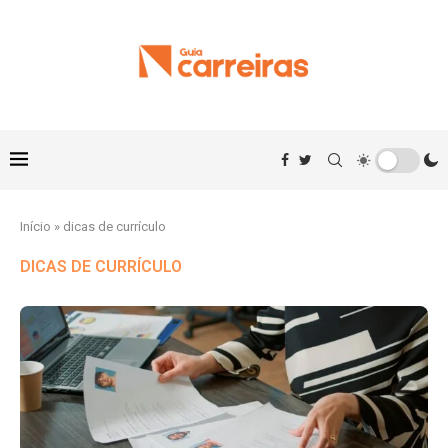
Início
»
dicas de currículo
DICAS DE CURRÍCULO