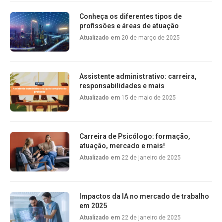
Conheça os diferentes tipos de
profissões e áreas de atuação
Atualizado em
20 de março de 2025
Assistente administrativo: carreira,
responsabilidades e mais
Atualizado em
15 de maio de 2025
Carreira de Psicólogo: formação,
atuação, mercado e mais!
Atualizado em
22 de janeiro de 2025
Impactos da IA no mercado de trabalho
em 2025
Atualizado em
22 de janeiro de 2025