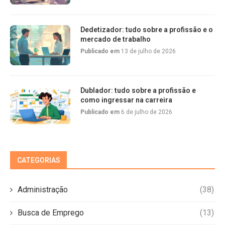
Dedetizador: tudo sobre a profissão e o
mercado de trabalho
Publicado em
13 de julho de 2026
Dublador: tudo sobre a profissão e
como ingressar na carreira
Publicado em
6 de julho de 2026
CATEGORIAS
Administração
(38)
Busca de Emprego
(13)