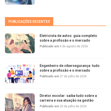
PUBLICAÇÕES RECENTES
Eletricista de autos: guia completo
sobre a profissão e o mercado
Publicado em
3 de agosto de 2026
Engenheiro de cibersegurança: tudo
sobre a profissão e o mercado
Publicado em
27 de julho de 2026
Diretor escolar: saiba tudo sobre a
carreira e sua atuação na gestão
Publicado em
20 de julho de 2026