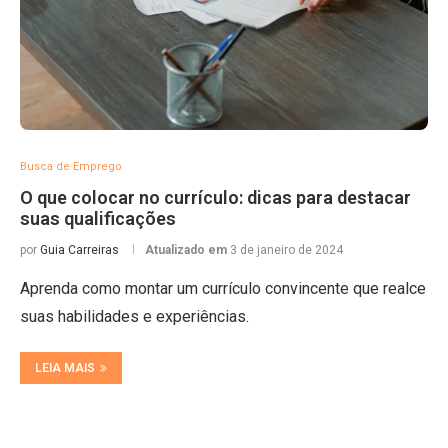
Busca de Emprego
O que colocar no currículo: dicas para destacar
suas qualificações
por
Guia Carreiras
Atualizado em
3 de janeiro de 2024
Aprenda como montar um currículo convincente que realce
suas habilidades e experiências.
LEIA MAIS