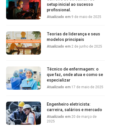
setup inicial ao sucesso
profissional.
Atualizado em
9 de maio de 2025
Teorias de liderança e seus
modelos principais
Atualizado em
2 de junho de 2025
Técnico de enfermagem: o
que faz, onde atua e como se
especializar
Atualizado em
17 de maio de 2025
Engenheiro eletricista:
carreira, salários e mercado
Atualizado em
20 de março de
2025