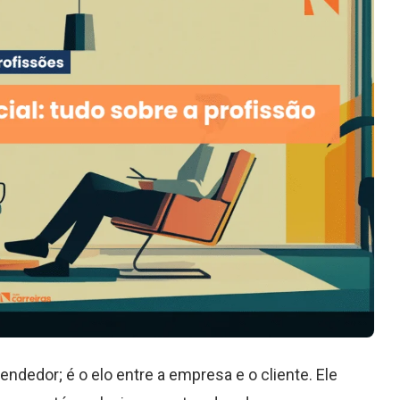
dedor; é o elo entre a empresa e o cliente. Ele