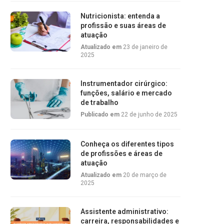
Nutricionista: entenda a
profissão e suas áreas de
atuação
Atualizado em
23 de janeiro de
2025
Instrumentador cirúrgico:
funções, salário e mercado
de trabalho
Publicado em
22 de junho de 2025
Conheça os diferentes tipos
de profissões e áreas de
atuação
Atualizado em
20 de março de
2025
Assistente administrativo:
carreira, responsabilidades e