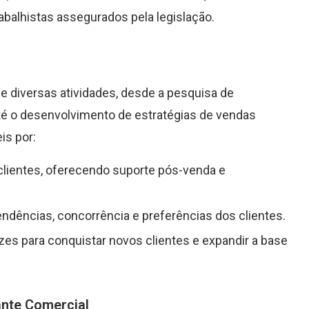
abalhistas assegurados pela legislação.
e diversas atividades, desde a pesquisa de
até o desenvolvimento de estratégias de vendas
is por:
lientes, oferecendo suporte pós-venda e
dências, concorrência e preferências dos clientes.
es para conquistar novos clientes e expandir a base
ante Comercial