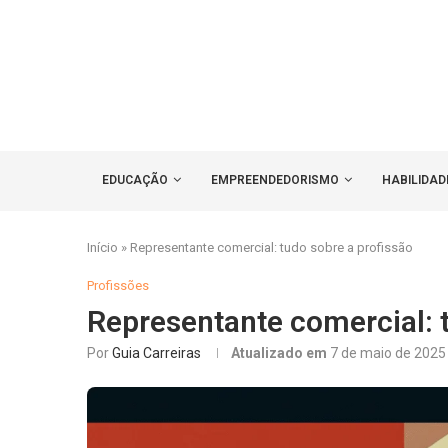
EDUCAÇÃO
EMPREENDEDORISMO
HABILIDAD
Início
»
Representante comercial: tudo sobre a profissão
Profissões
Representante comercial: 
Por
Guia Carreiras
Atualizado em
7 de maio de 2025