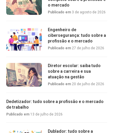
o mercado
Publicado em
3 de agosto de 2026
Engenheiro de
cibersegurança: tudo sobre a
profissão e o mercado
Publicado em
27 de julho de 2026
Diretor escolar: saiba tudo
sobre a carreira e sua
atuação na gestão
Publicado em
20 de julho de 2026
Dedetizador: tudo sobre a profissão e o mercado
de trabalho
Publicado em
13 de julho de 2026
Dublador: tudo sobre a