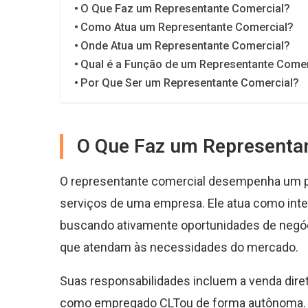
O Que Faz um Representante Comercial?
Como Atua um Representante Comercial?
Onde Atua um Representante Comercial?
Qual é a Função de um Representante Comer
Por Que Ser um Representante Comercial?
O Que Faz um Representa
O representante comercial desempenha um pa
serviços de uma empresa. Ele atua como inter
buscando ativamente oportunidades de negóc
que atendam às necessidades do mercado.
Suas responsabilidades incluem a venda diret
como empregado CLTou de forma autônoma. Q