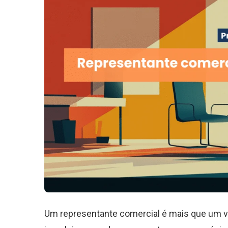
Um representante comercial é mais que um ven