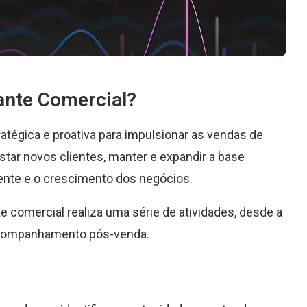
nte Comercial?
atégica e proativa para impulsionar as vendas de
star novos clientes, manter e expandir a base
liente e o crescimento dos negócios.
e comercial realiza uma série de atividades, desde a
acompanhamento pós-venda.