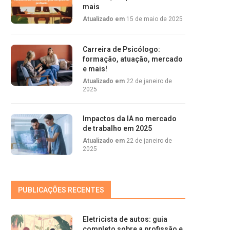
mais
Atualizado em
15 de maio de 2025
Carreira de Psicólogo:
formação, atuação, mercado
e mais!
Atualizado em
22 de janeiro de
2025
Impactos da IA no mercado
de trabalho em 2025
Atualizado em
22 de janeiro de
2025
PUBLICAÇÕES RECENTES
Eletricista de autos: guia
completo sobre a profissão e