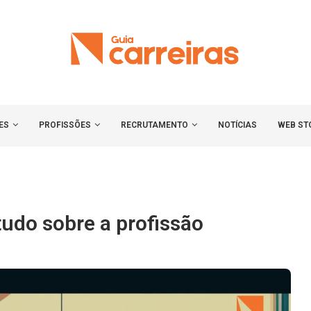
ES
PROFISSÕES
RECRUTAMENTO
NOTÍCIAS
WEB ST
tudo sobre a profissão