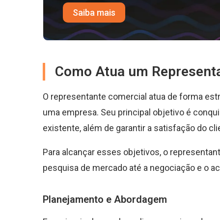
Saiba mais
Como Atua um Representa
O representante comercial atua de forma estr
uma empresa. Seu principal objetivo é conqui
existente, além de garantir a satisfação do c
Para alcançar esses objetivos, o representant
pesquisa de mercado até a negociação e o 
Planejamento e Abordagem