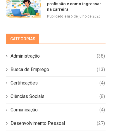
profissão e como ingressar
na carreira
Publicado em
6 de julho de 2026
CATEGORIAS
Administração
(38)
Busca de Emprego
(13)
Certificações
(4)
Ciências Sociais
(8)
Comunicação
(4)
Desenvolvimento Pessoal
(27)