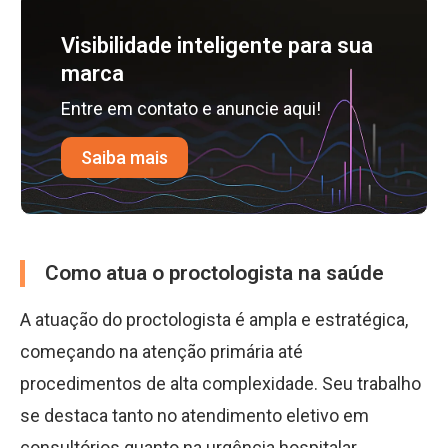
Visibilidade inteligente para sua
marca
Entre em contato e anuncie aqui!
Saiba mais
Como atua o proctologista na saúde
A atuação do proctologista é ampla e estratégica,
começando na atenção primária até
procedimentos de alta complexidade. Seu trabalho
se destaca tanto no atendimento eletivo em
consultórios quanto na urgência hospitalar.