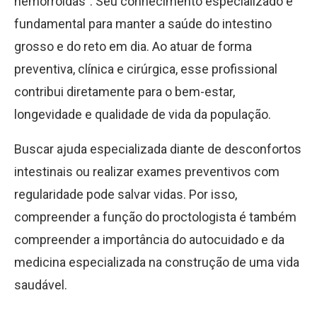
hemorroidas”. Seu conhecimento especializado é
fundamental para manter a saúde do intestino
grosso e do reto em dia. Ao atuar de forma
preventiva, clínica e cirúrgica, esse profissional
contribui diretamente para o bem-estar,
longevidade e qualidade de vida da população.
Buscar ajuda especializada diante de desconfortos
intestinais ou realizar exames preventivos com
regularidade pode salvar vidas. Por isso,
compreender a função do proctologista é também
compreender a importância do autocuidado e da
medicina especializada na construção de uma vida
saudável.