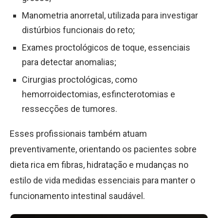
Manometria anorretal, utilizada para investigar
distúrbios funcionais do reto;
Exames proctológicos de toque, essenciais
para detectar anomalias;
Cirurgias proctológicas, como
hemorroidectomias, esfincterotomias e
ressecções de tumores.
Esses profissionais também atuam
preventivamente, orientando os pacientes sobre
dieta rica em fibras, hidratação e mudanças no
estilo de vida medidas essenciais para manter o
funcionamento intestinal saudável.