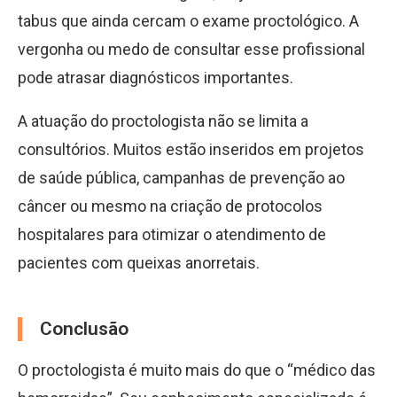
tabus que ainda cercam o exame proctológico. A
vergonha ou medo de consultar esse profissional
pode atrasar diagnósticos importantes.
A atuação do proctologista não se limita a
consultórios. Muitos estão inseridos em projetos
de saúde pública, campanhas de prevenção ao
câncer ou mesmo na criação de protocolos
hospitalares para otimizar o atendimento de
pacientes com queixas anorretais.
Conclusão
O proctologista é muito mais do que o “médico das