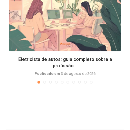
Eletricista de autos: guia completo sobre a
profissão...
Publicado em
3 de agosto de 2026