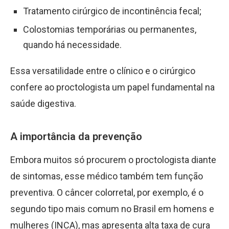
Tratamento cirúrgico de incontinência fecal;
Colostomias temporárias ou permanentes,
quando há necessidade.
Essa versatilidade entre o clínico e o cirúrgico
confere ao proctologista um papel fundamental na
saúde digestiva.
A importância da prevenção
Embora muitos só procurem o proctologista diante
de sintomas, esse médico também tem função
preventiva. O câncer colorretal, por exemplo, é o
segundo tipo mais comum no Brasil em homens e
mulheres (INCA), mas apresenta alta taxa de cura