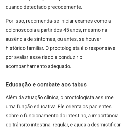
quando detectado precocemente.
Por isso, recomenda-se iniciar exames como a
colonoscopia a partir dos 45 anos, mesmo na
ausência de sintomas, ou antes, se houver
histórico familiar. O proctologista é o responsável
por avaliar esse risco e conduzir o
acompanhamento adequado.
Educação e combate aos tabus
Além da atuação clínica, o proctologista assume
uma função educativa. Ele orienta os pacientes
sobre o funcionamento do intestino, a importância
do trânsito intestinal regular, e ajuda a desmistificar