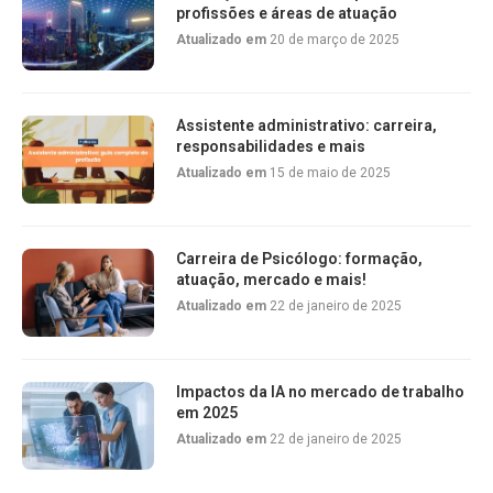
profissões e áreas de atuação
Atualizado em
20 de março de 2025
Assistente administrativo: carreira,
responsabilidades e mais
Atualizado em
15 de maio de 2025
Carreira de Psicólogo: formação,
atuação, mercado e mais!
Atualizado em
22 de janeiro de 2025
Impactos da IA no mercado de trabalho
em 2025
Atualizado em
22 de janeiro de 2025