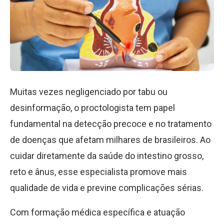
Muitas vezes negligenciado por tabu ou
desinformação, o proctologista tem papel
fundamental na detecção precoce e no tratamento
de doenças que afetam milhares de brasileiros. Ao
cuidar diretamente da saúde do intestino grosso,
reto e ânus, esse especialista promove mais
qualidade de vida e previne complicações sérias.
Com formação médica específica e atuação