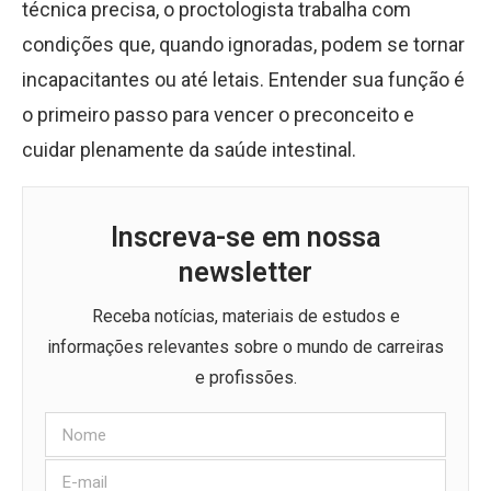
técnica precisa, o proctologista trabalha com
condições que, quando ignoradas, podem se tornar
incapacitantes ou até letais. Entender sua função é
o primeiro passo para vencer o preconceito e
cuidar plenamente da saúde intestinal.
Inscreva-se em nossa
newsletter
Receba notícias, materiais de estudos e
informações relevantes sobre o mundo de carreiras
e profissões.