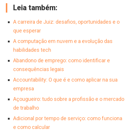
Leia também:
A carreira de Juiz: desafios, oportunidades e o
que esperar
A computação em nuvem e a evolução das
habilidades tech
Abandono de emprego: como identificar e
consequências legais
Accountability: O que é e como aplicar na sua
empresa
Açougueiro: tudo sobre a profissão e o mercado
de trabalho
Adicional por tempo de serviço: como funciona
e como calcular