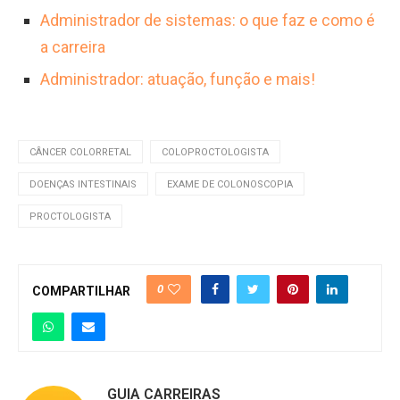
Administrador de sistemas: o que faz e como é
a carreira
Administrador: atuação, função e mais!
CÂNCER COLORRETAL
COLOPROCTOLOGISTA
DOENÇAS INTESTINAIS
EXAME DE COLONOSCOPIA
PROCTOLOGISTA
0
COMPARTILHAR
GUIA CARREIRAS