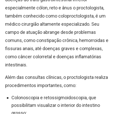
especialmente cólon, reto e ânus o proctologista,
também conhecido como coloproctologista, é um
médico cirurgião altamente especializado. Seu
campo de atuação abrange desde problemas
comuns, como constipação crônica, hemorroidas e
fissuras anais, até doenças graves e complexas,
como câncer colorretal e doenças inflamatórias
intestinais.
Além das consultas clínicas, o proctologista realiza
procedimentos importantes, como:
Colonoscopia e retossigmoidoscopia, que
possibilitam visualizar o interior do intestino
grosso;