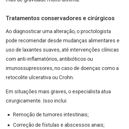
Tratamentos conservadores e cirúrgicos
Ao diagnosticar uma alteração, o proctologista
pode recomendar desde mudanças alimentares e
uso de laxantes suaves, até intervenções clínicas
com anti-inflamatórios, antibióticos ou
imunossupressores, no caso de doenças como a
retocolite ulcerativa ou Crohn.
Em situações mais graves, o especialista atua
cirurgicamente. Isso inclui:
Remoção de tumores intestinais;
Correção de fístulas e abscessos anais;