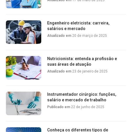
Atualizado em
17 de maio de 2025
Engenheiro eletricista: carreira,
salários e mercado
Atualizado em
20 de março de 2025
Nutricionista: entenda a profissão e
suas áreas de atuação
Atualizado em
23 de janeiro de 2025
Instrumentador cirúrgico: funções,
salário e mercado de trabalho
Publicado em
22 de junho de 2025
Conheça os diferentes tipos de