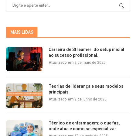
MAIS LIDAS
Carreira de Streamer: do setup inicial
ao sucesso profissional.
Atualizado em
9 de maio de 2025
Teorias de liderança e seus modelos
principais
Atualizado em
2 de junho de 2025
Técnico de enfermagem: o que faz,
onde atua e como se especializar