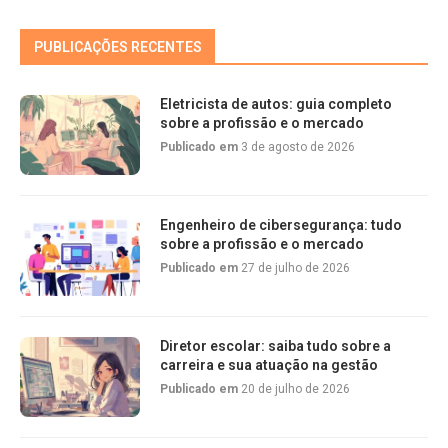
PUBLICAÇÕES RECENTES
Eletricista de autos: guia completo
sobre a profissão e o mercado
Publicado em
3 de agosto de 2026
Engenheiro de cibersegurança: tudo
sobre a profissão e o mercado
Publicado em
27 de julho de 2026
Diretor escolar: saiba tudo sobre a
carreira e sua atuação na gestão
Publicado em
20 de julho de 2026