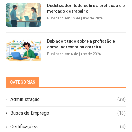
Dedetizador: tudo sobre a profissão e o
mercado de trabalho
Publicado em
13 de julho de 2026
Dublador: tudo sobre a profissão e
como ingressar na carreira
Publicado em
6 de julho de 2026
CATEGORIAS
Administração
(38)
Busca de Emprego
(13)
Certificações
(4)