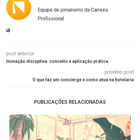
Equipe de jornalismo da Carreira
Profissional
post anterior
Inovação disruptiva: conceito e aplicação prática
próximo post
O que faz um concierge e como atua na hotelaria
PUBLICAÇÕES RELACIONADAS