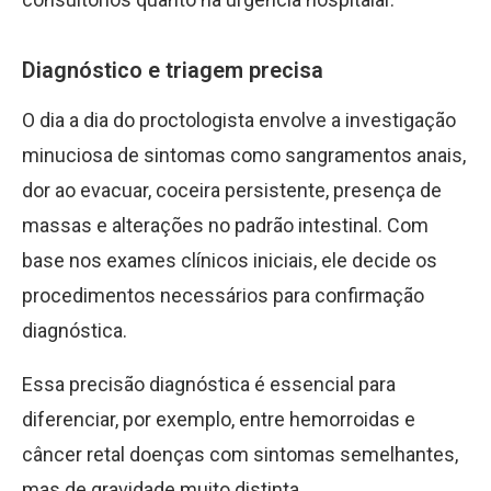
Diagnóstico e triagem precisa
O dia a dia do proctologista envolve a investigação
minuciosa de sintomas como sangramentos anais,
dor ao evacuar, coceira persistente, presença de
massas e alterações no padrão intestinal. Com
base nos exames clínicos iniciais, ele decide os
procedimentos necessários para confirmação
diagnóstica.
Essa precisão diagnóstica é essencial para
diferenciar, por exemplo, entre hemorroidas e
câncer retal doenças com sintomas semelhantes,
mas de gravidade muito distinta.