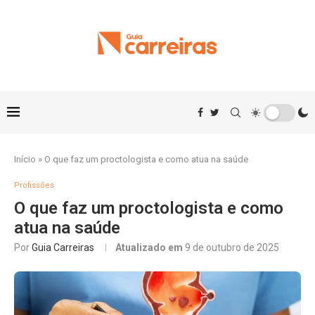
Início
»
O que faz um proctologista e como atua na saúde
Profissões
O que faz um proctologista e como
atua na saúde
Por
Guia Carreiras
Atualizado em
9 de outubro de 2025