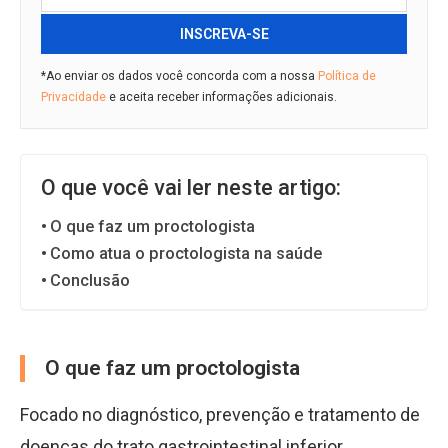
INSCREVA-SE
*Ao enviar os dados você concorda com a nossa
Política de
Privacidade
e aceita receber informações adicionais.
O que você vai ler neste artigo:
O que faz um proctologista
Como atua o proctologista na saúde
Conclusão
O que faz um proctologista
Focado no diagnóstico, prevenção e tratamento de
doenças do trato gastrointestinal inferior