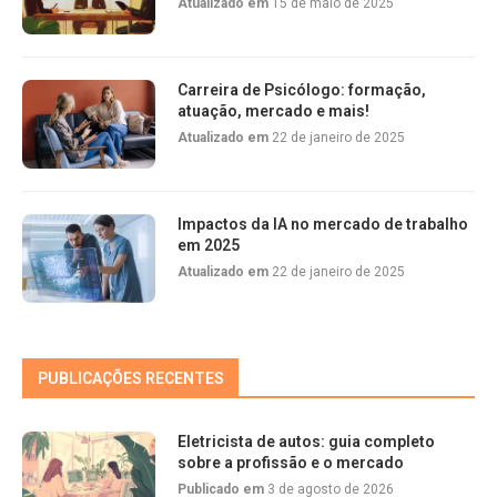
Atualizado em
15 de maio de 2025
Carreira de Psicólogo: formação,
atuação, mercado e mais!
Atualizado em
22 de janeiro de 2025
Impactos da IA no mercado de trabalho
em 2025
Atualizado em
22 de janeiro de 2025
PUBLICAÇÕES RECENTES
Eletricista de autos: guia completo
sobre a profissão e o mercado
Publicado em
3 de agosto de 2026