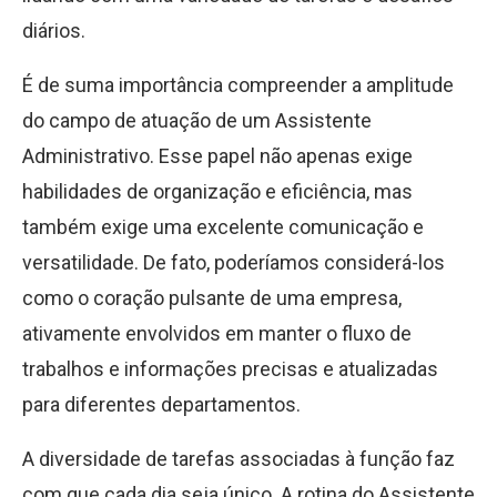
diários.
É de suma importância compreender a amplitude
do campo de atuação de um Assistente
Administrativo. Esse papel não apenas exige
habilidades de organização e eficiência, mas
também exige uma excelente comunicação e
versatilidade. De fato, poderíamos considerá-los
como o coração pulsante de uma empresa,
ativamente envolvidos em manter o fluxo de
trabalhos e informações precisas e atualizadas
para diferentes departamentos.
A diversidade de tarefas associadas à função faz
com que cada dia seja único. A rotina do Assistente