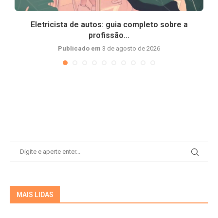
Eletricista de autos: guia completo sobre a
profissão...
Publicado em
3 de agosto de 2026
MAIS LIDAS