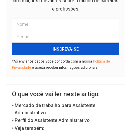
informações relevantes sobre o mundo de carreiras
e profissões.
INSCREVA-SE
*Ao enviar os dados você concorda com a nossa
Política de
Privacidade
e aceita receber informações adicionais.
O que você vai ler neste artigo:
Mercado de trabalho para Assistente
Administrativo
Perfil do Assistente Administrativo
Veja também: