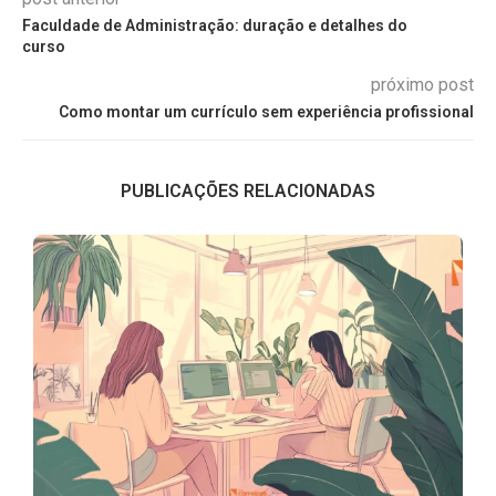
Faculdade de Administração: duração e detalhes do
curso
próximo post
Como montar um currículo sem experiência profissional
PUBLICAÇÕES RELACIONADAS