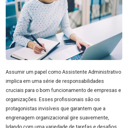
Assumir um papel como Assistente Administrativo
implica em uma série de responsabilidades
cruciais para o bom funcionamento de empresas e
organizações. Esses profissionais são os
protagonistas invisíveis que garantem que a
engrenagem organizacional gire suavemente,
lidando com uma variedade de tarefas e desafios