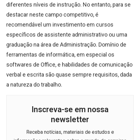
diferentes níveis de instrução. No entanto, para se
destacar neste campo competitivo, é
recomendável um investimento em cursos
específicos de assistente administrativo ou uma
graduação na área de Administração. Domínio de
ferramentas de informática, em especial os
softwares de Office, e habilidades de comunicação
verbal e escrita são quase sempre requisitos, dada
a natureza do trabalho.
Inscreva-se em nossa
newsletter
Receba notícias, materiais de estudos e