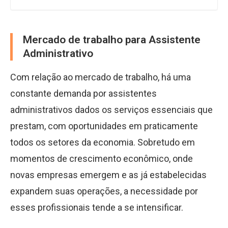
Mercado de trabalho para Assistente
Administrativo
Com relação ao mercado de trabalho, há uma
constante demanda por assistentes
administrativos dados os serviços essenciais que
prestam, com oportunidades em praticamente
todos os setores da economia. Sobretudo em
momentos de crescimento econômico, onde
novas empresas emergem e as já estabelecidas
expandem suas operações, a necessidade por
esses profissionais tende a se intensificar.