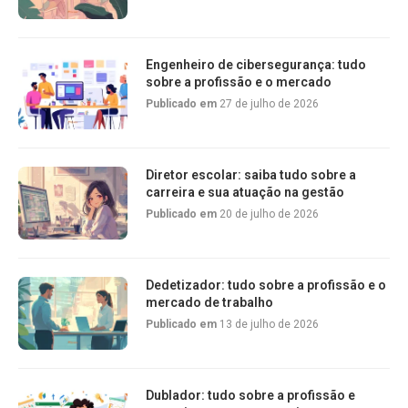
Engenheiro de cibersegurança: tudo
sobre a profissão e o mercado
Publicado em
27 de julho de 2026
Diretor escolar: saiba tudo sobre a
carreira e sua atuação na gestão
Publicado em
20 de julho de 2026
Dedetizador: tudo sobre a profissão e o
mercado de trabalho
Publicado em
13 de julho de 2026
Dublador: tudo sobre a profissão e