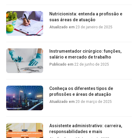
Nutricionista: entenda a profissão e
suas áreas de atuação
Atualizado em
23 de janeiro de 2025
Instrumentador cirúrgico: funções,
salário e mercado de trabalho
Publicado em
22 de junho de 2025
Conheça os diferentes tipos de
profissões e áreas de atuação
Atualizado em
20 de março de 2025
Assistente administrativo: carreira,
responsabilidades e mais