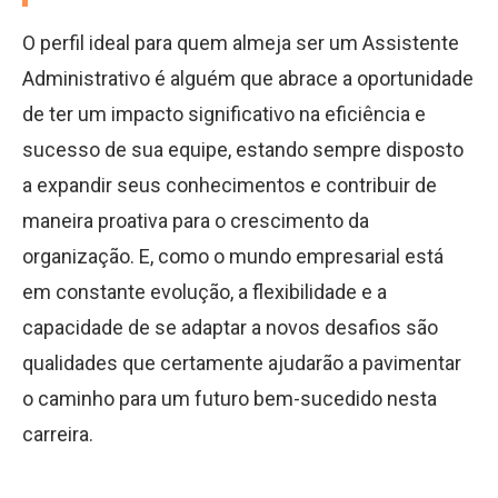
O perfil ideal para quem almeja ser um Assistente
Administrativo é alguém que abrace a oportunidade
de ter um impacto significativo na eficiência e
sucesso de sua equipe, estando sempre disposto
a expandir seus conhecimentos e contribuir de
maneira proativa para o crescimento da
organização. E, como o mundo empresarial está
em constante evolução, a flexibilidade e a
capacidade de se adaptar a novos desafios são
qualidades que certamente ajudarão a pavimentar
o caminho para um futuro bem-sucedido nesta
carreira.