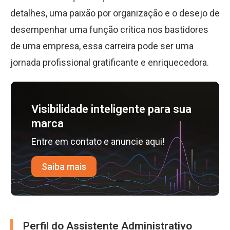
detalhes, uma paixão por organização e o desejo de
desempenhar uma função crítica nos bastidores
de uma empresa, essa carreira pode ser uma
jornada profissional gratificante e enriquecedora.
Visibilidade inteligente para sua
marca
Entre em contato e anuncie aqui!
Saiba mais
Perfil do Assistente Administrativo