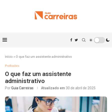
Início
»
O que faz um assistente administrativo
Profissões
O que faz um assistente
administrativo
Por
Guia Carreiras
Atualizado em
30 de abril de 2025