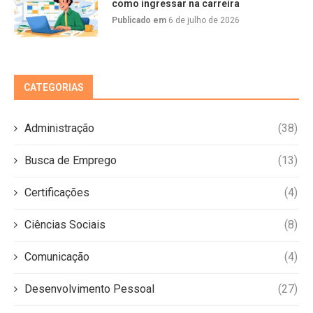
como ingressar na carreira
Publicado em
6 de julho de 2026
CATEGORIAS
Administração
(38)
Busca de Emprego
(13)
Certificações
(4)
Ciências Sociais
(8)
Comunicação
(4)
Desenvolvimento Pessoal
(27)