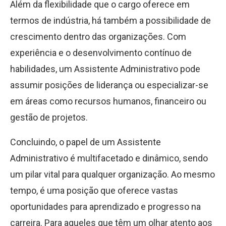
Além da flexibilidade que o cargo oferece em
termos de indústria, há também a possibilidade de
crescimento dentro das organizações. Com
experiência e o desenvolvimento contínuo de
habilidades, um Assistente Administrativo pode
assumir posições de liderança ou especializar-se
em áreas como recursos humanos, financeiro ou
gestão de projetos.
Concluindo, o papel de um Assistente
Administrativo é multifacetado e dinâmico, sendo
um pilar vital para qualquer organização. Ao mesmo
tempo, é uma posição que oferece vastas
oportunidades para aprendizado e progresso na
carreira. Para aqueles que têm um olhar atento aos