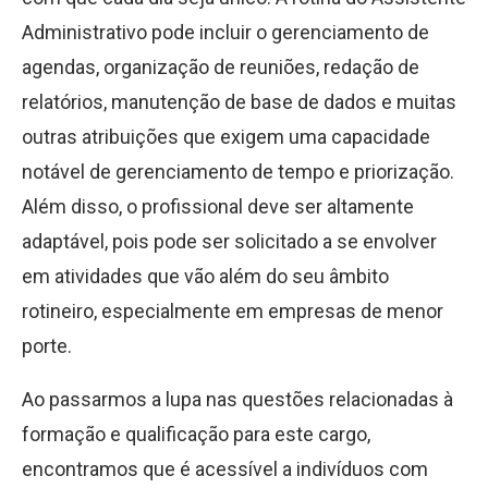
Administrativo pode incluir o gerenciamento de
agendas, organização de reuniões, redação de
relatórios, manutenção de base de dados e muitas
outras atribuições que exigem uma capacidade
notável de gerenciamento de tempo e priorização.
Além disso, o profissional deve ser altamente
adaptável, pois pode ser solicitado a se envolver
em atividades que vão além do seu âmbito
rotineiro, especialmente em empresas de menor
porte.
Ao passarmos a lupa nas questões relacionadas à
formação e qualificação para este cargo,
encontramos que é acessível a indivíduos com