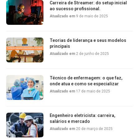
Carreira de Streamer: do setup inicial
ao sucesso profissional.
Atualizado em
9 de maio de 2025
Teorias de liderança e seus modelos
principais
Atualizado em
2 de junho de 2025
Técnico de enfermagem: o que faz,
onde atua e como se especializar
Atualizado em
17 de maio de 2025
Engenheiro eletricista: carreira,
salários e mercado
Atualizado em
20 de março de 2025