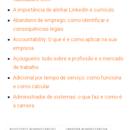
A importância de alinhar LinkedIn e currículo
Abandono de emprego: como identificar e
consequências legais
Accountability: O que é e como aplicar na sua
empresa
Açougueiro: tudo sobre a profissão e o mercado
de trabalho
Adicional por tempo de serviço: como funciona
e como calcular
Administrador de sistemas: o que faz e como é
a carreira
ASSISTENTE ADMINISTRATIVO
CARREIRA ADMINISTRATIVA