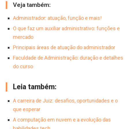
Veja também:
Administrador: atuação, função e mais!
O que faz um auxiliar administrativo: funções e
mercado
Principais áreas de atuação do administrador
Faculdade de Administração: duração e detalhes
do curso
Leia também:
A carreira de Juiz: desafios, oportunidades e o
que esperar
A computação em nuvem e a evolução das
habilidades tech