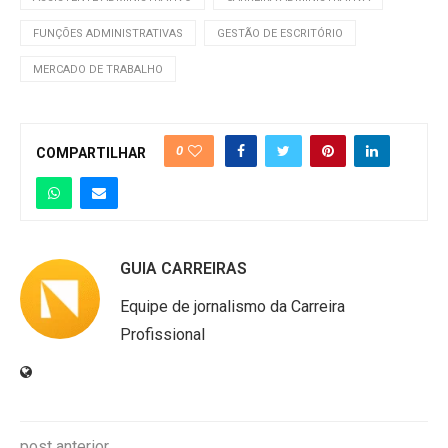
FUNÇÕES ADMINISTRATIVAS
GESTÃO DE ESCRITÓRIO
MERCADO DE TRABALHO
0
COMPARTILHAR
GUIA CARREIRAS
Equipe de jornalismo da Carreira
Profissional
post anterior